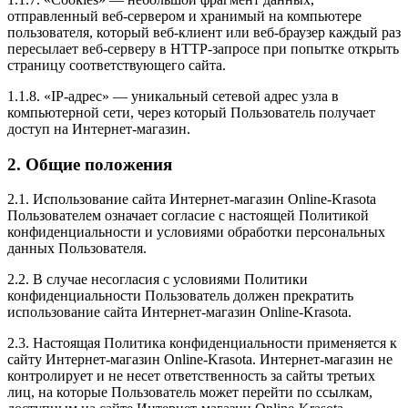
отправленный веб-сервером и хранимый на компьютере
пользователя, который веб-клиент или веб-браузер каждый раз
пересылает веб-серверу в HTTP-запросе при попытке открыть
страницу соответствующего сайта.
1.1.8. «IP-адрес» — уникальный сетевой адрес узла в
компьютерной сети, через который Пользователь получает
доступ на Интернет-магазин.
2. Общие положения
2.1. Использование сайта Интернет-магазин Online-Krasota
Пользователем означает согласие с настоящей Политикой
конфиденциальности и условиями обработки персональных
данных Пользователя.
2.2. В случае несогласия с условиями Политики
конфиденциальности Пользователь должен прекратить
использование сайта Интернет-магазин Online-Krasota.
2.3. Настоящая Политика конфиденциальности применяется к
сайту Интернет-магазин Online-Krasota. Интернет-магазин не
контролирует и не несет ответственность за сайты третьих
лиц, на которые Пользователь может перейти по ссылкам,