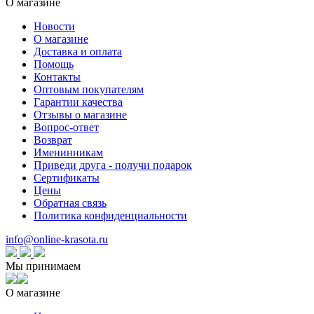
О магазине
Новости
О магазине
Доставка и оплата
Помощь
Контакты
Оптовым покупателям
Гарантии качества
Отзывы о магазине
Вопрос-ответ
Возврат
Именинникам
Приведи друга - получи подарок
Сертификаты
Цены
Обратная связь
Политика конфиденциальности
info@online-krasota.ru
Мы принимаем
О магазине