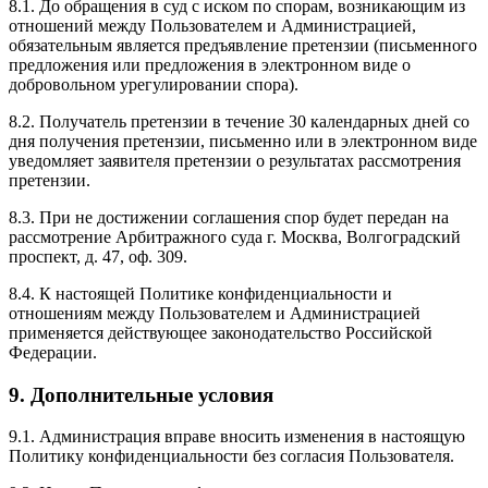
8.1. До обращения в суд с иском по спорам, возникающим из
отношений между Пользователем и Администрацией,
обязательным является предъявление претензии (письменного
предложения или предложения в электронном виде о
добровольном урегулировании спора).
8.2. Получатель претензии в течение 30 календарных дней со
дня получения претензии, письменно или в электронном виде
уведомляет заявителя претензии о результатах рассмотрения
претензии.
8.3. При не достижении соглашения спор будет передан на
рассмотрение Арбитражного суда г. Москва, Волгоградский
проспект, д. 47, оф. 309.
8.4. К настоящей Политике конфиденциальности и
отношениям между Пользователем и Администрацией
применяется действующее законодательство Российской
Федерации.
9. Дополнительные условия
9.1. Администрация вправе вносить изменения в настоящую
Политику конфиденциальности без согласия Пользователя.