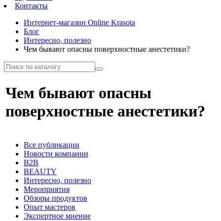
Контакты
Интернет-магазин Online Krasota
Блог
Интересно, полезно
Чем бывают опасны поверхностные анестетики?
Чем бывают опасны
поверхностные анестетики?
Все публикации
Новости компании
B2B
BEAUTY
Интересно, полезно
Мероприятия
Обзоры продуктов
Опыт мастеров
Экспертное мнение