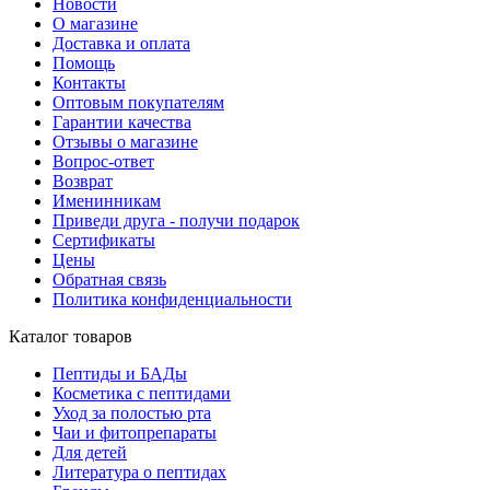
Новости
О магазине
Доставка и оплата
Помощь
Контакты
Оптовым покупателям
Гарантии качества
Отзывы о магазине
Вопрос-ответ
Возврат
Именинникам
Приведи друга - получи подарок
Сертификаты
Цены
Обратная связь
Политика конфиденциальности
Каталог товаров
Пептиды и БАДы
Косметика с пептидами
Уход за полостью рта
Чаи и фитопрепараты
Для детей
Литература о пептидах