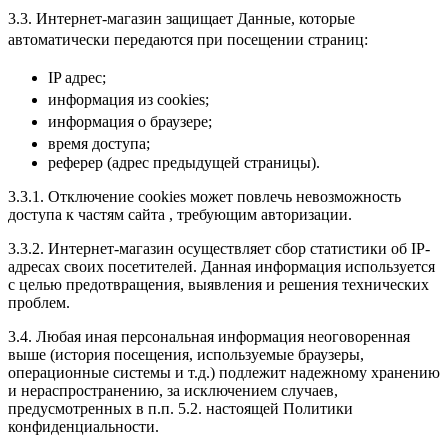
3.3. Интернет-магазин защищает Данные, которые
автоматически передаются при посещении страниц:
IP адрес;
информация из cookies;
информация о браузере;
время доступа;
реферер (адрес предыдущей страницы).
3.3.1. Отключение cookies может повлечь невозможность
доступа к частям сайта , требующим авторизации.
3.3.2. Интернет-магазин осуществляет сбор статистики об IP-
адресах своих посетителей. Данная информация используется
с целью предотвращения, выявления и решения технических
проблем.
3.4. Любая иная персональная информация неоговоренная
выше (история посещения, используемые браузеры,
операционные системы и т.д.) подлежит надежному хранению
и нераспространению, за исключением случаев,
предусмотренных в п.п. 5.2. настоящей Политики
конфиденциальности.