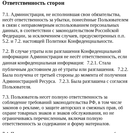
Ответственность сторон
7.1. Администрация, не исполнившая свои обязательства,
несёт ответственность за убытки, понесённые Пользователем
в связи с неправомерным использованием персональных
данных, в соответствии с законодательством Российской
Федерации, за исключением случаев, предусмотренных п.п.
5.2. и 7.2. настоящей Политики Конфиденциальности.
7.2. В случае утраты или разглашения Конфиденциальной
информации Администрация не несёт ответственность, если
данная конфиденциальная информация: 7.2.1. Стала
публичным достоянием до её утраты или разглашения. 7.2.2.
Была получена от третьей стороны до момента её получения
Администрацией Ресурса. 7.2.3. Была разглашена с согласия
Пользователя.
7.3. Пользователь несет полную ответственность за
соблюдение требований законодательства РФ, в том числе
законов о рекламе, о защите авторских и смежных прав, об
охране товарных знаков и знаков обслуживания, но не
ограничиваясь перечисленным, включая полную
ответственность за содержание и форму материалов.