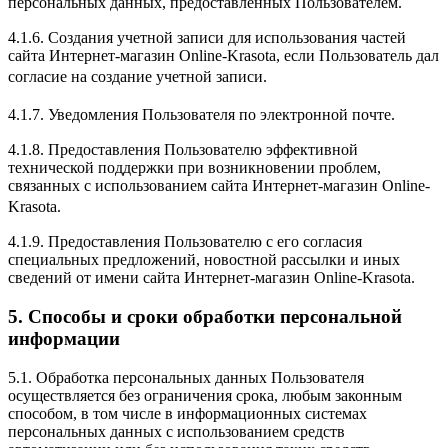
персональных данных, предоставленных Пользователем.
4.1.6. Создания учетной записи для использования частей
сайта Интернет-магазин Online-Krasota, если Пользователь дал
согласие на создание учетной записи.
4.1.7. Уведомления Пользователя по электронной почте.
4.1.8. Предоставления Пользователю эффективной
технической поддержки при возникновении проблем,
связанных с использованием сайта Интернет-магазин Online-
Krasota.
4.1.9. Предоставления Пользователю с его согласия
специальных предложений, новостной рассылки и иных
сведений от имени сайта Интернет-магазин Online-Krasota.
5. Способы и сроки обработки персональной
информации
5.1. Обработка персональных данных Пользователя
осуществляется без ограничения срока, любым законным
способом, в том числе в информационных системах
персональных данных с использованием средств