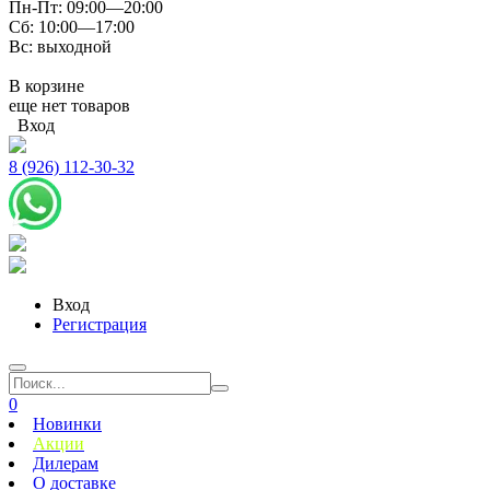
Пн-Пт: 09:00—20:00
Сб: 10:00—17:00
Вс: выходной
В корзине
еще нет товаров
Вход
8 (926) 112-30-32
Вход
Регистрация
0
Новинки
Акции
Дилерам
О доставке