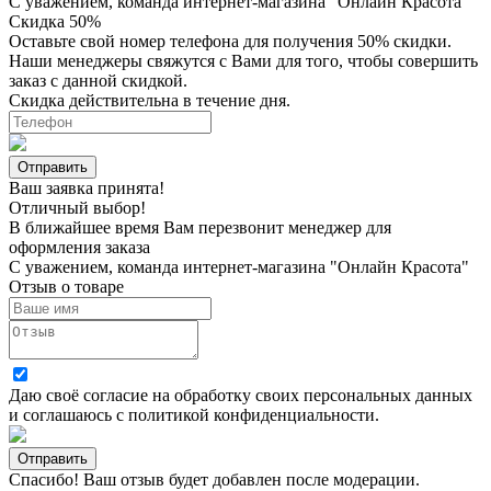
С уважением, команда интернет-магазина "Онлайн Красота"
Скидка 50%
Оставьте свой номер телефона для получения 50% скидки.
Наши менеджеры свяжутся с Вами для того, чтобы совершить
заказ с данной скидкой.
Скидка действительна в течение дня.
Ваш заявка принята!
Отличный выбор!
В ближайшее время Вам перезвонит менеджер для
оформления заказа
С уважением, команда интернет-магазина "Онлайн Красота"
Отзыв о товаре
Даю своё согласие на
обработку своих персональных данных
и соглашаюсь с
политикой конфиденциальности
.
Спасибо! Ваш отзыв будет добавлен после модерации.