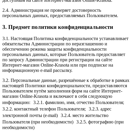
доступным на сайте Интернет-магазин Online-Krasota.
2.4. Администрация не проверяет достоверность
персональных данных, предоставляемых Пользователем.
3. Предмет политики конфиденциальности
3.1. Настоящая Политика конфиденциальности устанавливает
обязательства Администрации по неразглашению и
обеспечению режима защиты конфиденциальности
персональных данных, которые Пользователь предоставляет
по запросу Администрации при регистрации на сайте
Интернет-магазин Online-Krasota или при подписке на
информационную e-mail рассылку.
3.2. Персональные данные, разрешённые к обработке в рамках
настоящей Политики конфиденциальности, предоставляются
Пользователем путём заполнения форм на сайте Интернет-
магазин Online-Krasota и включают в себя следующую
информацию: 3.2.1. фамилию, имя, отчество Пользователя;
3.2.2. контактный телефон Пользователя; 3.2.3. адрес
электронной почты (e-mail) 3.2.4. место жительство
Пользователя (при необходимости) 3.2.5. фотографию (при
необходимости)