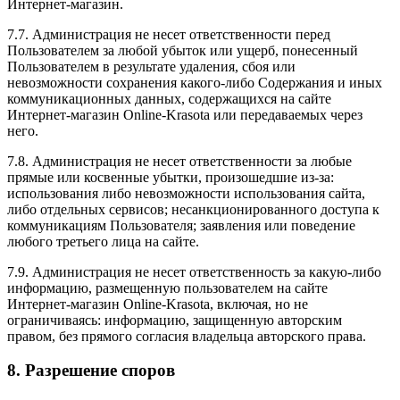
Интернет-магазин.
7.7. Администрация не несет ответственности перед
Пользователем за любой убыток или ущерб, понесенный
Пользователем в результате удаления, сбоя или
невозможности сохранения какого-либо Содержания и иных
коммуникационных данных, содержащихся на сайте
Интернет-магазин Online-Krasota или передаваемых через
него.
7.8. Администрация не несет ответственности за любые
прямые или косвенные убытки, произошедшие из-за:
использования либо невозможности использования сайта,
либо отдельных сервисов; несанкционированного доступа к
коммуникациям Пользователя; заявления или поведение
любого третьего лица на сайте.
7.9. Администрация не несет ответственность за какую-либо
информацию, размещенную пользователем на сайте
Интернет-магазин Online-Krasota, включая, но не
ограничиваясь: информацию, защищенную авторским
правом, без прямого согласия владельца авторского права.
8. Разрешение споров