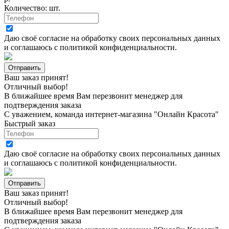
Количество:
шт.
Даю своё согласие на
обработку своих персональных данных
и соглашаюсь с
политикой конфиденциальности
.
Ваш заказ принят!
Отличный выбор!
В ближайшее время Вам перезвонит менеджер для
подтверждения заказа
С уважением, команда интернет-магазина "Онлайн Красота"
Быстрый заказ
Даю своё согласие на
обработку своих персональных данных
и соглашаюсь с
политикой конфиденциальности
.
Ваш заказ принят!
Отличный выбор!
В ближайшее время Вам перезвонит менеджер для
подтверждения заказа