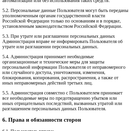
автоматизации или без использования таких средств.
5.2. Персональные данные Пользователя могут быть переданы
уполномоченным органам государственной власти
Российской Федерации только по основаниям и в порядке,
установленным законодательством Российской Федерации.
5.3. При утрате или разглашении персональных данных
Администрация вправе не информировать Пользователя об
утрате или разглашении персональных данных.
5.4. Администрация принимает необходимые
организационные и технические меры для защиты
персональной информации Пользователя от неправомерного
или случайного доступа, уничтожения, изменения,
блокирования, копирования, распространения, а также от
иных неправомерных действий третьих лиц.
5.5. Администрация совместно с Пользователем принимает
все необходимые меры по предотвращению убытков или
иных отрицательных последствий, вызванных утратой или
разглашением персональных данных Пользователя.
6. Права и обязанности сторон