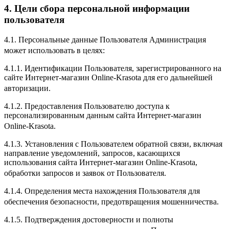
4. Цели сбора персональной информации
пользователя
4.1. Персональные данные Пользователя Администрация
может использовать в целях:
4.1.1. Идентификации Пользователя, зарегистрированного на
сайте Интернет-магазин Online-Krasota для его дальнейшей
авторизации.
4.1.2. Предоставления Пользователю доступа к
персонализированным данным сайта Интернет-магазин
Online-Krasota.
4.1.3. Установления с Пользователем обратной связи, включая
направление уведомлений, запросов, касающихся
использования сайта Интернет-магазин Online-Krasota,
обработки запросов и заявок от Пользователя.
4.1.4. Определения места нахождения Пользователя для
обеспечения безопасности, предотвращения мошенничества.
4.1.5. Подтверждения достоверности и полноты