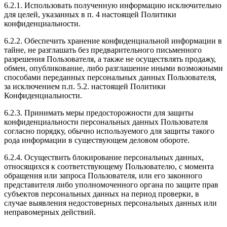
6.2.1. Использовать полученную информацию исключительно
для целей, указанных в п. 4 настоящей Политики
конфиденциальности.
6.2.2. Обеспечить хранение конфиденциальной информации в
тайне, не разглашать без предварительного письменного
разрешения Пользователя, а также не осуществлять продажу,
обмен, опубликование, либо разглашение иными возможными
способами переданных персональных данных Пользователя,
за исключением п.п. 5.2. настоящей Политики
Конфиденциальности.
6.2.3. Принимать меры предосторожности для защиты
конфиденциальности персональных данных Пользователя
согласно порядку, обычно используемого для защиты такого
рода информации в существующем деловом обороте.
6.2.4. Осуществить блокирование персональных данных,
относящихся к соответствующему Пользователю, с момента
обращения или запроса Пользователя, или его законного
представителя либо уполномоченного органа по защите прав
субъектов персональных данных на период проверки, в
случае выявления недостоверных персональных данных или
неправомерных действий.