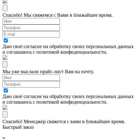
Спасибо! Мы свяжемся с Вами в ближайшее время.
Даю своё согласие на
обработку своих персональных данных
и соглашаюсь с
политикой конфиденциальности
.
Мы уже выслали прайс-лист Вам на почту.
Даю своё согласие на
обработку своих персональных данных
и соглашаюсь с
политикой конфиденциальности
.
Спасибо! Менеджер свяжется с вами в ближайшее время.
Быстрый заказ
р.