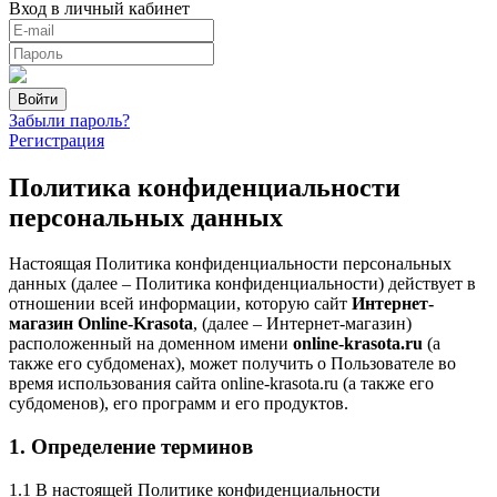
Вход в личный кабинет
Забыли пароль?
Регистрация
Политика конфиденциальности
персональных данных
Настоящая Политика конфиденциальности персональных
данных (далее – Политика конфиденциальности) действует в
отношении всей информации, которую сайт
Интернет-
магазин Online-Krasota
, (далее – Интернет-магазин)
расположенный на доменном имени
online-krasota.ru
(а
также его субдоменах), может получить о Пользователе во
время использования сайта online-krasota.ru (а также его
субдоменов), его программ и его продуктов.
1. Определение терминов
1.1 В настоящей Политике конфиденциальности