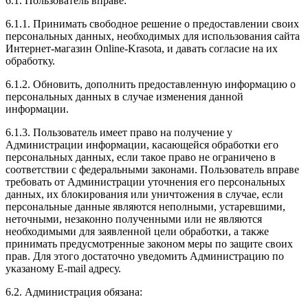
6.1. Пользователь вправе:
6.1.1. Принимать свободное решение о предоставлении своих
персональных данных, необходимых для использования сайта
Интернет-магазин Online-Krasota, и давать согласие на их
обработку.
6.1.2. Обновить, дополнить предоставленную информацию о
персональных данных в случае изменения данной
информации.
6.1.3. Пользователь имеет право на получение у
Администрации информации, касающейся обработки его
персональных данных, если такое право не ограничено в
соответствии с федеральными законами. Пользователь вправе
требовать от Администрации уточнения его персональных
данных, их блокирования или уничтожения в случае, если
персональные данные являются неполными, устаревшими,
неточными, незаконно полученными или не являются
необходимыми для заявленной цели обработки, а также
принимать предусмотренные законом меры по защите своих
прав. Для этого достаточно уведомить Администрацию по
указаному E-mail адресу.
6.2. Администрация обязана: