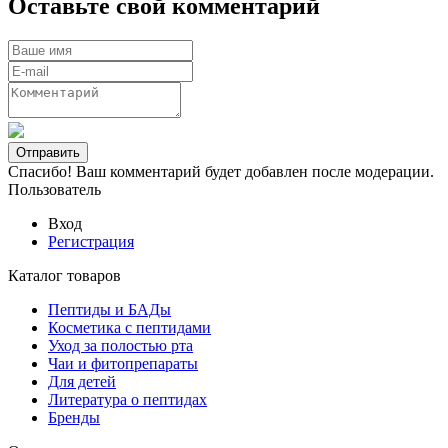
Оставьте свой комментарий
Спасибо! Ваш комментарий будет добавлен после модерации.
Пользователь
Вход
Регистрация
Каталог товаров
Пептиды и БАДы
Косметика с пептидами
Уход за полостью рта
Чаи и фитопрепараты
Для детей
Литература о пептидах
Бренды