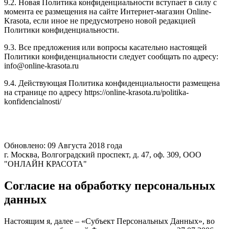
9.2. Новая Политика конфиденциальности вступает в силу с
момента ее размещения на сайте Интернет-магазин Online-
Krasota, если иное не предусмотрено новой редакцией
Политики конфиденциальности.
9.3. Все предложения или вопросы касательно настоящей
Политики конфиденциальности следует сообщать по адресу:
info@online-krasota.ru
9.4. Действующая Политика конфиденциальности размещена
на странице по адресу https://online-krasota.ru/politika-
konfidencialnosti/
Обновлено: 09 Августа 2018 года
г. Москва, Волгоградский проспект, д. 47, оф. 309, ООО
"ОНЛАЙН КРАСОТА"
Согласие на обработку персональных
данных
Настоящим я, далее – «Субъект Персональных Данных», во