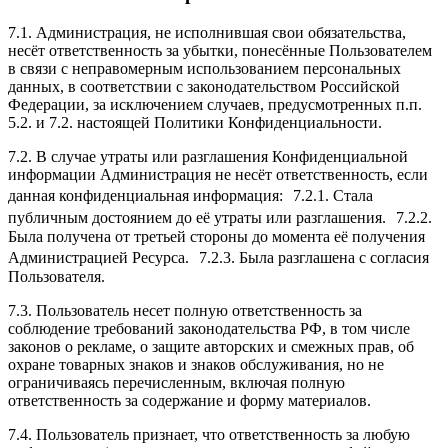
7.1. Администрация, не исполнившая свои обязательства,
несёт ответственность за убытки, понесённые Пользователем
в связи с неправомерным использованием персональных
данных, в соответствии с законодательством Российской
Федерации, за исключением случаев, предусмотренных п.п.
5.2. и 7.2. настоящей Политики Конфиденциальности.
7.2. В случае утраты или разглашения Конфиденциальной
информации Администрация не несёт ответственность, если
данная конфиденциальная информация: 7.2.1. Стала
публичным достоянием до её утраты или разглашения. 7.2.2.
Была получена от третьей стороны до момента её получения
Администрацией Ресурса. 7.2.3. Была разглашена с согласия
Пользователя.
7.3. Пользователь несет полную ответственность за
соблюдение требований законодательства РФ, в том числе
законов о рекламе, о защите авторских и смежных прав, об
охране товарных знаков и знаков обслуживания, но не
ограничиваясь перечисленным, включая полную
ответственность за содержание и форму материалов.
7.4. Пользователь признает, что ответственность за любую