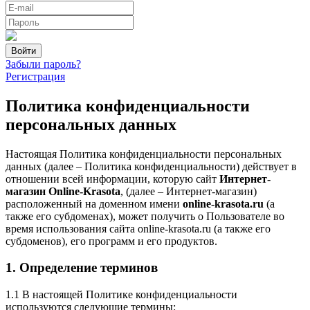
Забыли пароль?
Регистрация
Политика конфиденциальности
персональных данных
Настоящая Политика конфиденциальности персональных
данных (далее – Политика конфиденциальности) действует в
отношении всей информации, которую сайт
Интернет-
магазин Online-Krasota
, (далее – Интернет-магазин)
расположенный на доменном имени
online-krasota.ru
(а
также его субдоменах), может получить о Пользователе во
время использования сайта online-krasota.ru (а также его
субдоменов), его программ и его продуктов.
1. Определение терминов
1.1 В настоящей Политике конфиденциальности
используются следующие термины: