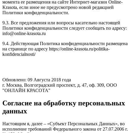
момента ее размещения на сайте Интернет-магазин Online-
Krasota, если иное не предусмотрено новой редакцией
Политики конфиденциальности.
9.3. Все предложения или вопросы касательно настоящей
Политики конфиденциальности следует сообщать по адресу:
info@online-krasota.ru
9.4. Действующая Политика конфиденциальности размещена
на странице по адресу https://online-krasota.ru/politika-
konfidencialnosti/
Обновлено: 09 Августа 2018 года
г. Москва, Волгоградский проспект, д. 47, оф. 309, ООО
"ОНЛАЙН КРАСОТА"
Согласие на обработку персональных
данных
Настоящим я, далее – «Субъект Персональных Данных», во
исполнение требований Федерального закона от 27.07.2006 г.