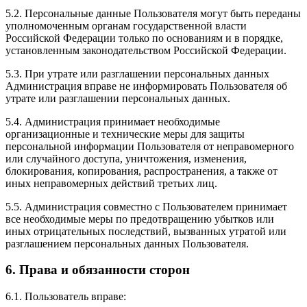
5.2. Персональные данные Пользователя могут быть переданы
уполномоченным органам государственной власти
Российской Федерации только по основаниям и в порядке,
установленным законодательством Российской Федерации.
5.3. При утрате или разглашении персональных данных
Администрация вправе не информировать Пользователя об
утрате или разглашении персональных данных.
5.4. Администрация принимает необходимые
организационные и технические меры для защиты
персональной информации Пользователя от неправомерного
или случайного доступа, уничтожения, изменения,
блокирования, копирования, распространения, а также от
иных неправомерных действий третьих лиц.
5.5. Администрация совместно с Пользователем принимает
все необходимые меры по предотвращению убытков или
иных отрицательных последствий, вызванных утратой или
разглашением персональных данных Пользователя.
6. Права и обязанности сторон
6.1. Пользователь вправе: