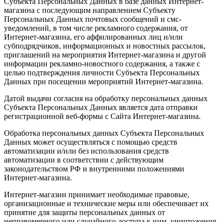
Субъекта Персональных Данных в базе данных Интернет-
магазина с последующим направлением Субъекту
Персональных Данных почтовых сообщений и смс-
уведомлений, в том числе рекламного содержания, от
Интернет-магазина, его аффилированных лиц и/или
субподрядчиков, информационных и новостных рассылок,
приглашений на мероприятия Интернет-магазина и другой
информации рекламно-новостного содержания, а также с
целью подтверждения личности Субъекта Персональных
Данных при посещении мероприятий Интернет-магазина.
Датой выдачи согласия на обработку персональных данных
Субъекта Персональных Данных является дата отправки
регистрационной веб-формы с Сайта Интернет-магазина.
Обработка персональных данных Субъекта Персональных
Данных может осуществляться с помощью средств
автоматизации и/или без использования средств
автоматизации в соответствии с действующим
законодательством РФ и внутренними положениями
Интернет-магазина.
Интернет-магазин принимает необходимые правовые,
организационные и технические меры или обеспечивает их
принятие для защиты персональных данных от
неправомерного или случайного доступа к ним, уничтожения,