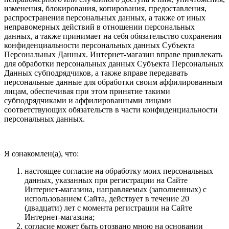
изменения, блокирования, копирования, предоставления,
распространения персональных данных, а также от иных
неправомерных действий в отношении персональных
данных, а также принимает на себя обязательство сохранения
конфиденциальности персональных данных Субъекта
Персональных Данных. Интернет-магазин вправе привлекать
для обработки персональных данных Субъекта Персональных
Данных субподрядчиков, а также вправе передавать
персональные данные для обработки своим аффилированным
лицам, обеспечивая при этом принятие такими
субподрядчиками и аффилированными лицами
соответствующих обязательств в части конфиденциальности
персональных данных.
Я ознакомлен(а), что:
настоящее согласие на обработку моих персональных
данных, указанных при регистрации на Сайте
Интернет-магазина, направляемых (заполненных) с
использованием Cайта, действует в течение 20
(двадцати) лет с момента регистрации на Cайте
Интернет-магазина;
согласие может быть отозвано мною на основании