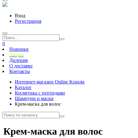
Вход
Регистрация
0
Новинки
Акции
Дилерам
О доставке
Контакты
Интернет-магазин Online Krasota
Каталог
Косметика с пептидами
Шампуни и маски
Крем-маска для волос
Крем-маска для волос