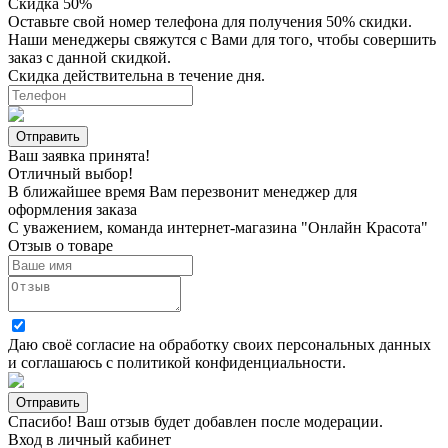
Скидка 50%
Оставьте свой номер телефона для получения 50% скидки.
Наши менеджеры свяжутся с Вами для того, чтобы совершить
заказ с данной скидкой.
Скидка действительна в течение дня.
Ваш заявка принята!
Отличный выбор!
В ближайшее время Вам перезвонит менеджер для
оформления заказа
С уважением, команда интернет-магазина "Онлайн Красота"
Отзыв о товаре
Даю своё согласие на
обработку своих персональных данных
и соглашаюсь с
политикой конфиденциальности
.
Спасибо! Ваш отзыв будет добавлен после модерации.
Вход в личный кабинет