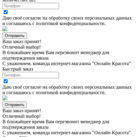
Даю своё согласие на
обработку своих персональных данных
и соглашаюсь с
политикой конфиденциальности
.
Ваш заказ принят!
Отличный выбор!
В ближайшее время Вам перезвонит менеджер для
подтверждения заказа
С уважением, команда интернет-магазина "Онлайн Красота"
Быстрый заказ
Даю своё согласие на
обработку своих персональных данных
и соглашаюсь с
политикой конфиденциальности
.
Ваш заказ принят!
Отличный выбор!
В ближайшее время Вам перезвонит менеджер для
подтверждения заказа
С уважением, команда интернет-магазина "Онлайн Красота"