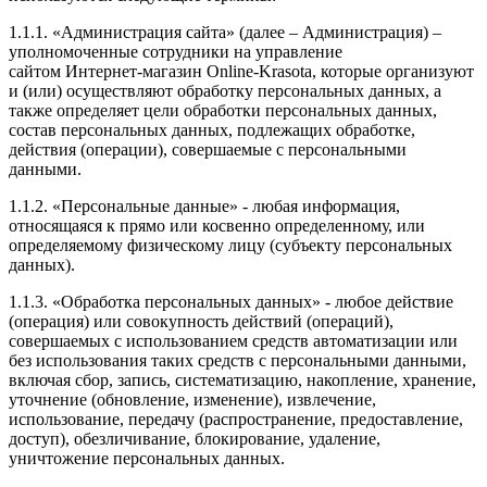
1.1.1. «Администрация сайта» (далее – Администрация) –
уполномоченные сотрудники на управление
сайтом Интернет-магазин Online-Krasota, которые организуют
и (или) осуществляют обработку персональных данных, а
также определяет цели обработки персональных данных,
состав персональных данных, подлежащих обработке,
действия (операции), совершаемые с персональными
данными.
1.1.2. «Персональные данные» - любая информация,
относящаяся к прямо или косвенно определенному, или
определяемому физическому лицу (субъекту персональных
данных).
1.1.3. «Обработка персональных данных» - любое действие
(операция) или совокупность действий (операций),
совершаемых с использованием средств автоматизации или
без использования таких средств с персональными данными,
включая сбор, запись, систематизацию, накопление, хранение,
уточнение (обновление, изменение), извлечение,
использование, передачу (распространение, предоставление,
доступ), обезличивание, блокирование, удаление,
уничтожение персональных данных.