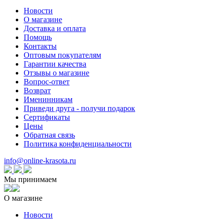
Новости
О магазине
Доставка и оплата
Помощь
Контакты
Оптовым покупателям
Гарантии качества
Отзывы о магазине
Вопрос-ответ
Возврат
Именинникам
Приведи друга - получи подарок
Сертификаты
Цены
Обратная связь
Политика конфиденциальности
info@online-krasota.ru
Мы принимаем
О магазине
Новости