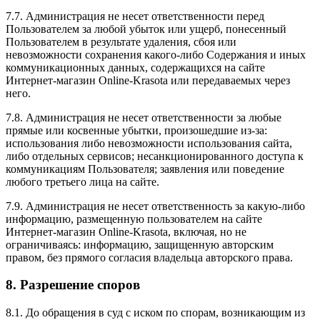
7.7. Администрация не несет ответственности перед
Пользователем за любой убыток или ущерб, понесенный
Пользователем в результате удаления, сбоя или
невозможности сохранения какого-либо Содержания и иных
коммуникационных данных, содержащихся на сайте
Интернет-магазин Online-Krasota или передаваемых через
него.
7.8. Администрация не несет ответственности за любые
прямые или косвенные убытки, произошедшие из-за:
использования либо невозможности использования сайта,
либо отдельных сервисов; несанкционированного доступа к
коммуникациям Пользователя; заявления или поведение
любого третьего лица на сайте.
7.9. Администрация не несет ответственность за какую-либо
информацию, размещенную пользователем на сайте
Интернет-магазин Online-Krasota, включая, но не
ограничиваясь: информацию, защищенную авторским
правом, без прямого согласия владельца авторского права.
8. Разрешение споров
8.1. До обращения в суд с иском по спорам, возникающим из