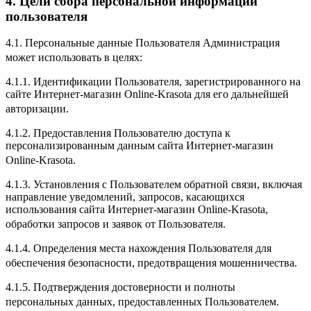
4. Цели сбора персональной информации
пользователя
4.1. Персональные данные Пользователя Администрация
может использовать в целях:
4.1.1. Идентификации Пользователя, зарегистрированного на
сайте Интернет-магазин Online-Krasota для его дальнейшей
авторизации.
4.1.2. Предоставления Пользователю доступа к
персонализированным данным сайта Интернет-магазин
Online-Krasota.
4.1.3. Установления с Пользователем обратной связи, включая
направление уведомлений, запросов, касающихся
использования сайта Интернет-магазин Online-Krasota,
обработки запросов и заявок от Пользователя.
4.1.4. Определения места нахождения Пользователя для
обеспечения безопасности, предотвращения мошенничества.
4.1.5. Подтверждения достоверности и полноты
персональных данных, предоставленных Пользователем.