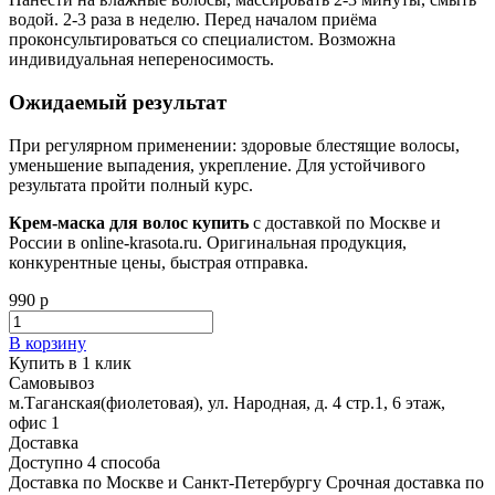
водой. 2-3 раза в неделю. Перед началом приёма
проконсультироваться со специалистом. Возможна
индивидуальная непереносимость.
Ожидаемый результат
При регулярном применении: здоровые блестящие волосы,
уменьшение выпадения, укрепление. Для устойчивого
результата пройти полный курс.
Крем-маска для волос купить
с доставкой по Москве и
России в online-krasota.ru. Оригинальная продукция,
конкурентные цены, быстрая отправка.
990 р
В корзину
Купить в 1 клик
Самовывоз
м.Таганская(фиолетовая), ул. Народная, д. 4 стр.1, 6 этаж,
офис 1
Доставка
Доступно 4 способа
Доставка по Москве и Санкт-Петербургу Срочная доставка по