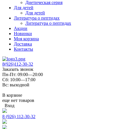
Диетическая серия
Для детей
Для детей
Литература о пептидах
Литература о пептидах
Акции
Новинки
Моя корзина
Доставка
Контакты
8(926)112-30-32
Заказать звонок
Пн-Пт: 09:00—20:00
Сб: 10:00—17:00
Вс: выходной
В корзине
еще нет товаров
Вход
8 (926) 112-30-32