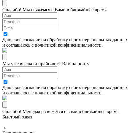
Спасибо! Мы свяжемся с Вами в ближайшее время.
Даю своё согласие на
обработку своих персональных данных
и соглашаюсь с
политикой конфиденциальности
.
Мы уже выслали прайс-лист Вам на почту.
Даю своё согласие на
обработку своих персональных данных
и соглашаюсь с
политикой конфиденциальности
.
Спасибо! Менеджер свяжется с вами в ближайшее время.
Быстрый заказ
р.
Количество:
шт.