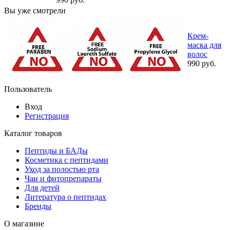
Вы уже смотрели
Крем-
маска для
волос
990 руб.
Пользователь
Вход
Регистрация
Каталог товаров
Пептиды и БАДы
Косметика с пептидами
Уход за полостью рта
Чаи и фитопрепараты
Для детей
Литература о пептидах
Бренды
О магазине