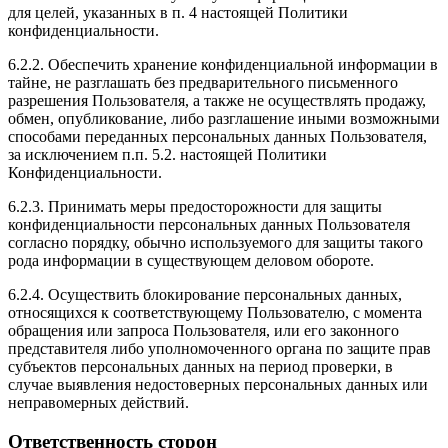
для целей, указанных в п. 4 настоящей Политики
конфиденциальности.
6.2.2. Обеспечить хранение конфиденциальной информации в
тайне, не разглашать без предварительного письменного
разрешения Пользователя, а также не осуществлять продажу,
обмен, опубликование, либо разглашение иными возможными
способами переданных персональных данных Пользователя,
за исключением п.п. 5.2. настоящей Политики
Конфиденциальности.
6.2.3. Принимать меры предосторожности для защиты
конфиденциальности персональных данных Пользователя
согласно порядку, обычно используемого для защиты такого
рода информации в существующем деловом обороте.
6.2.4. Осуществить блокирование персональных данных,
относящихся к соответствующему Пользователю, с момента
обращения или запроса Пользователя, или его законного
представителя либо уполномоченного органа по защите прав
субъектов персональных данных на период проверки, в
случае выявления недостоверных персональных данных или
неправомерных действий.
Ответственность сторон