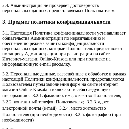
2.4. Администрация не проверяет достоверность
персональных данных, предоставляемых Пользователем.
3. Предмет политики конфиденциальности
3.1. Настоящая Политика конфиденциальности устанавливает
обязательства Администрации по неразглашению и
обеспечению режима защиты конфиденциальности
персональных данных, которые Пользователь предоставляет
по запросу Администрации при регистрации на сайте
Интернет-магазин Online-Krasota или при подписке на
информационную e-mail рассылку.
3.2. Персональные данные, разрешённые к обработке в рамках
настоящей Политики конфиденциальности, предоставляются
Пользователем путём заполнения форм на сайте Интернет-
магазин Online-Krasota и включают в себя следующую
информацию: 3.2.1. фамилию, имя, отчество Пользователя;
3.2.2. контактный телефон Пользователя; 3.2.3. адрес
электронной почты (e-mail) 3.2.4. место жительство
Пользователя (при необходимости) 3.2.5. фотографию (при
необходимости)