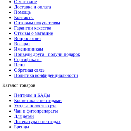
О магазине
Доставка и оплата
Помощь
Контакты
Оптовым покупателям
Гарантии качества
Отзывы о магазине
Вопрос-ответ
Возврат
Именинникам
Приведи друга - получи подарок
Сертификаты
Цены
Обратная связь
Политика конфиденциальности
Каталог товаров
Пептиды и БАДы
Косметика с пептидами
Уход за полостью рта
Чаи и фитопрепараты
Для детей
Литература о пептидах
Бренды