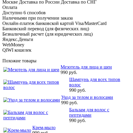
Москве Доставка по России Доставка по СНГ
Оплата
Доступно 6 способов
Наличными при получении заказа
Онлайн-платеж банковской картой Visa/MasterCard
Банковский перевод (для физических лиц)
Безналичный расчет (для юридических лиц)
Яндекс.Деньги
WebMoney
QIWI кошелек
Похожие товары
Мезотель для лица и шеи
990 руб.
Шампунь для всех типов
волос
990 руб.
Уход за телом и волосами
990 руб.
Бальзам для волос с
пептидами
990 руб.
Крем-мыло
990 руб.