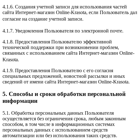
4.1.6. Создания учетной записи для использования частей
сайта Интернет-магазин Online-Krasota, если Пользователь дал
согласие на создание учетной записи.
4.1.7. Уведомления Пользователя по электронной почте.
4.1.8. Предоставления Пользователю эффективной
технической поддержки при возникновении проблем,
связанных с использованием сайта Интернет-магазин Online-
Krasota.
4.1.9. Предоставления Пользователю с его согласия
специальных предложений, новостной рассылки и иных
сведений от имени сайта Интернет-магазин Online-Krasota.
5. Способы и сроки обработки персональной
информации
5.1. Обработка персональных данных Пользователя
осуществляется без ограничения срока, любым законным
способом, в том числе в информационных системах
персональных данных с использованием средств
автоматизации или без использования таких средств.