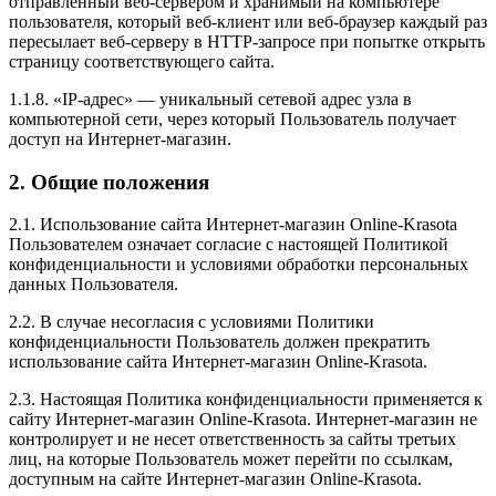
отправленный веб-сервером и хранимый на компьютере
пользователя, который веб-клиент или веб-браузер каждый раз
пересылает веб-серверу в HTTP-запросе при попытке открыть
страницу соответствующего сайта.
1.1.8. «IP-адрес» — уникальный сетевой адрес узла в
компьютерной сети, через который Пользователь получает
доступ на Интернет-магазин.
2. Общие положения
2.1. Использование сайта Интернет-магазин Online-Krasota
Пользователем означает согласие с настоящей Политикой
конфиденциальности и условиями обработки персональных
данных Пользователя.
2.2. В случае несогласия с условиями Политики
конфиденциальности Пользователь должен прекратить
использование сайта Интернет-магазин Online-Krasota.
2.3. Настоящая Политика конфиденциальности применяется к
сайту Интернет-магазин Online-Krasota. Интернет-магазин не
контролирует и не несет ответственность за сайты третьих
лиц, на которые Пользователь может перейти по ссылкам,
доступным на сайте Интернет-магазин Online-Krasota.