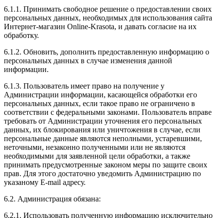
6.1.1. Принимать свободное решение о предоставлении своих
персональных данных, необходимых для использования сайта
Интернет-магазин Online-Krasota, и давать согласие на их
обработку.
6.1.2. Обновить, дополнить предоставленную информацию о
персональных данных в случае изменения данной
информации.
6.1.3. Пользователь имеет право на получение у
Администрации информации, касающейся обработки его
персональных данных, если такое право не ограничено в
соответствии с федеральными законами. Пользователь вправе
требовать от Администрации уточнения его персональных
данных, их блокирования или уничтожения в случае, если
персональные данные являются неполными, устаревшими,
неточными, незаконно полученными или не являются
необходимыми для заявленной цели обработки, а также
принимать предусмотренные законом меры по защите своих
прав. Для этого достаточно уведомить Администрацию по
указаному E-mail адресу.
6.2. Администрация обязана:
6.2.1. Использовать полученную информацию исключительно