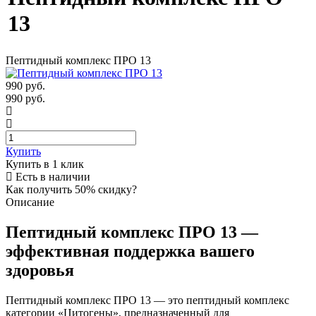
13
Пептидный комплекс ПРО 13
990
руб.
990 руб.
Купить
Купить в 1 клик
Есть в наличии
Как получить 50% скидку?
Описание
Пептидный комплекс ПРО 13 —
эффективная поддержка вашего
здоровья
Пептидный комплекс ПРО 13 — это пептидный комплекс
категории «Цитогены», предназначенный для