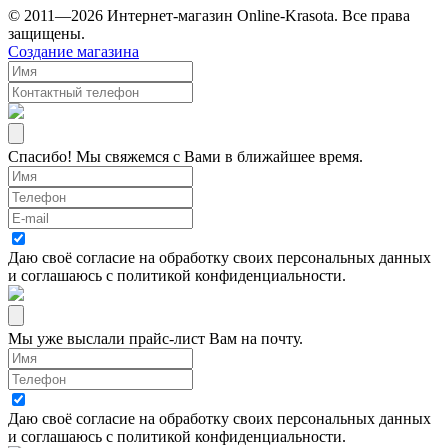
© 2011—2026 Интернет-магазин Online-Krasota. Все права
защищены.
Создание магазина
Спасибо! Мы свяжемся с Вами в ближайшее время.
Даю своё согласие на
обработку своих персональных данных
и соглашаюсь с
политикой конфиденциальности
.
Мы уже выслали прайс-лист Вам на почту.
Даю своё согласие на
обработку своих персональных данных
и соглашаюсь с
политикой конфиденциальности
.