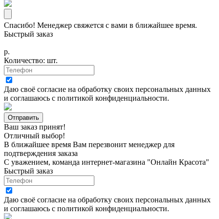
Спасибо! Менеджер свяжется с вами в ближайшее время.
Быстрый заказ
р.
Количество:
шт.
Даю своё согласие на
обработку своих персональных данных
и соглашаюсь с
политикой конфиденциальности
.
Ваш заказ принят!
Отличный выбор!
В ближайшее время Вам перезвонит менеджер для
подтверждения заказа
С уважением, команда интернет-магазина "Онлайн Красота"
Быстрый заказ
Даю своё согласие на
обработку своих персональных данных
и соглашаюсь с
политикой конфиденциальности
.