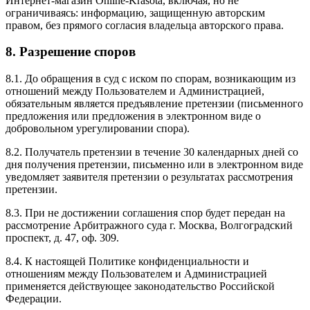
Интернет-магазин Online-Krasota, включая, но не
ограничиваясь: информацию, защищенную авторским
правом, без прямого согласия владельца авторского права.
8. Разрешение споров
8.1. До обращения в суд с иском по спорам, возникающим из
отношений между Пользователем и Администрацией,
обязательным является предъявление претензии (письменного
предложения или предложения в электронном виде о
добровольном урегулировании спора).
8.2. Получатель претензии в течение 30 календарных дней со
дня получения претензии, письменно или в электронном виде
уведомляет заявителя претензии о результатах рассмотрения
претензии.
8.3. При не достижении соглашения спор будет передан на
рассмотрение Арбитражного суда г. Москва, Волгоградский
проспект, д. 47, оф. 309.
8.4. К настоящей Политике конфиденциальности и
отношениям между Пользователем и Администрацией
применяется действующее законодательство Российской
Федерации.