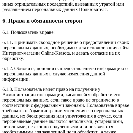
иных отрицательных последствий, вызванных утратой или
разглашением персональных данных Пользователя.
6. Права и обязанности сторон
6.1. Пользователь вправе:
6.1.1. Принимать свободное решение о предоставлении своих
персональных данных, необходимых для использования сайта
Интернет-магазин Online-Krasota, и давать согласие на их
обработку.
6.1.2. Обновить, дополнить предоставленную информацию о
персональных данных в случае изменения данной
информации.
6.1.3. Пользователь имеет право на получение у
Администрации информации, касающейся обработки его
персональных данных, если такое право не ограничено в
соответствии с федеральными законами. Пользователь вправе
требовать от Администрации уточнения его персональных
данных, их блокирования или уничтожения в случае, если
персональные данные являются неполными, устаревшими,
неточными, незаконно полученными или не являются
необходимыми для заявленной цели обработки, а также