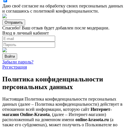
Даю своё согласие на
обработку своих персональных данных
и соглашаюсь с
политикой конфиденциальности
.
Спасибо! Ваш отзыв будет добавлен после модерации.
Вход в личный кабинет
Забыли пароль?
Регистрация
Политика конфиденциальности
персональных данных
Настоящая Политика конфиденциальности персональных
данных (далее – Политика конфиденциальности) действует в
отношении всей информации, которую сайт
Интернет-
магазин Online-Krasota
, (далее – Интернет-магазин)
расположенный на доменном имени
online-krasota.ru
(а
также его субдоменах), может получить о Пользователе во