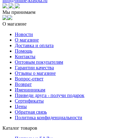
info@online-krasota.ru
Мы принимаем
О магазине
Новости
О магазине
Доставка и оплата
Помощь
Контакты
Оптовым покупателям
Гарантии качества
Отзывы о магазине
Вопрос-ответ
Возврат
Именинникам
Приведи друга - получи подарок
Сертификаты
Цены
Обратная связь
Политика конфиденциальности
Каталог товаров