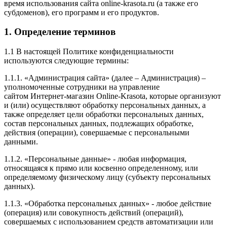
время использования сайта online-krasota.ru (а также его
субдоменов), его программ и его продуктов.
1. Определение терминов
1.1 В настоящей Политике конфиденциальности
используются следующие термины:
1.1.1. «Администрация сайта» (далее – Администрация) –
уполномоченные сотрудники на управление
сайтом Интернет-магазин Online-Krasota, которые организуют
и (или) осуществляют обработку персональных данных, а
также определяет цели обработки персональных данных,
состав персональных данных, подлежащих обработке,
действия (операции), совершаемые с персональными
данными.
1.1.2. «Персональные данные» - любая информация,
относящаяся к прямо или косвенно определенному, или
определяемому физическому лицу (субъекту персональных
данных).
1.1.3. «Обработка персональных данных» - любое действие
(операция) или совокупность действий (операций),
совершаемых с использованием средств автоматизации или