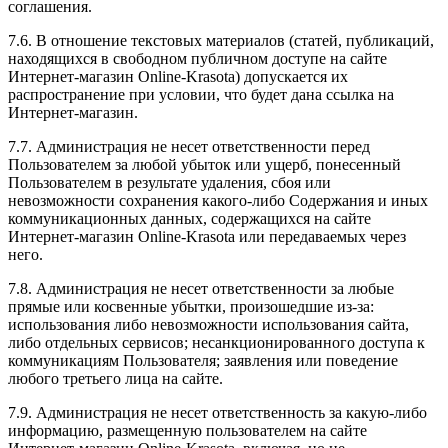
соглашения.
7.6. В отношение текстовых материалов (статей, публикаций,
находящихся в свободном публичном доступе на сайте
Интернет-магазин Online-Krasota) допускается их
распространение при условии, что будет дана ссылка на
Интернет-магазин.
7.7. Администрация не несет ответственности перед
Пользователем за любой убыток или ущерб, понесенный
Пользователем в результате удаления, сбоя или
невозможности сохранения какого-либо Содержания и иных
коммуникационных данных, содержащихся на сайте
Интернет-магазин Online-Krasota или передаваемых через
него.
7.8. Администрация не несет ответственности за любые
прямые или косвенные убытки, произошедшие из-за:
использования либо невозможности использования сайта,
либо отдельных сервисов; несанкционированного доступа к
коммуникациям Пользователя; заявления или поведение
любого третьего лица на сайте.
7.9. Администрация не несет ответственность за какую-либо
информацию, размещенную пользователем на сайте