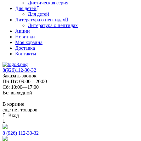
Диетическая серия
Для детей
Для детей
Литература о пептидах
Литература о пептидах
Акции
Новинки
Моя корзина
Доставка
Контакты
8(926)112-30-32
Заказать звонок
Пн-Пт: 09:00—20:00
Сб: 10:00—17:00
Вс: выходной
В корзине
еще нет товаров
Вход
8 (926) 112-30-32