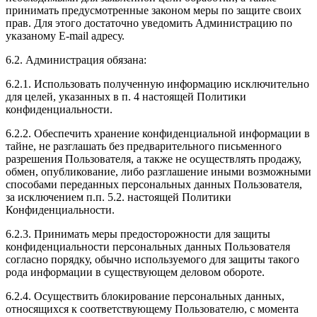
принимать предусмотренные законом меры по защите своих
прав. Для этого достаточно уведомить Администрацию по
указаному E-mail адресу.
6.2. Администрация обязана:
6.2.1. Использовать полученную информацию исключительно
для целей, указанных в п. 4 настоящей Политики
конфиденциальности.
6.2.2. Обеспечить хранение конфиденциальной информации в
тайне, не разглашать без предварительного письменного
разрешения Пользователя, а также не осуществлять продажу,
обмен, опубликование, либо разглашение иными возможными
способами переданных персональных данных Пользователя,
за исключением п.п. 5.2. настоящей Политики
Конфиденциальности.
6.2.3. Принимать меры предосторожности для защиты
конфиденциальности персональных данных Пользователя
согласно порядку, обычно используемого для защиты такого
рода информации в существующем деловом обороте.
6.2.4. Осуществить блокирование персональных данных,
относящихся к соответствующему Пользователю, с момента