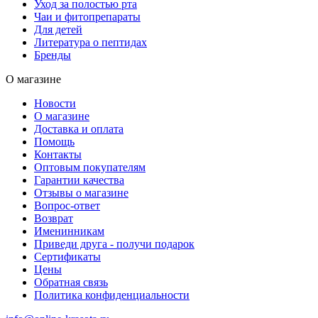
Уход за полостью рта
Чаи и фитопрепараты
Для детей
Литература о пептидах
Бренды
О магазине
Новости
О магазине
Доставка и оплата
Помощь
Контакты
Оптовым покупателям
Гарантии качества
Отзывы о магазине
Вопрос-ответ
Возврат
Именинникам
Приведи друга - получи подарок
Сертификаты
Цены
Обратная связь
Политика конфиденциальности