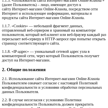
1.1.5. «Пользователь сайта Интернет-магазин Online-Krasota »
(далее Пользователь) – лицо, имеющее доступ к
сайту Интернет-магазин Online-Krasota, посредством сети
Интернет и использующее информацию, материалы и
продукты сайта Интернет-магазин Online-Krasota.
1.1.7. «Cookies» — небольшой фрагмент данных,
отправленный веб-сервером и хранимый на компьютере
пользователя, который веб-клиент или веб-браузер каждый раз
пересылает веб-серверу в HTTP-запросе при попытке открыть
страницу соответствующего сайта.
1.1.8. «IP-адрес» — уникальный сетевой адрес узла в
компьютерной сети, через который Пользователь получает
доступ на Интернет-магазин.
2. Общие положения
2.1. Использование сайта Интернет-магазин Online-Krasota
Пользователем означает согласие с настоящей Политикой
конфиденциальности и условиями обработки персональных
данных Пользователя.
2.2. В случае несогласия с условиями Политики
конфиденциальности Пользователь должен прекратить