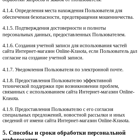
4.1.4. Определения места нахождения Пользователя для
обеспечения безопасности, предотвращения мошенничества.
4.1.5. Подтверждения достоверности и полноты
персональных данных, предоставленных Пользователем.
4.1.6. Создания учетной записи для использования частей
сайта Интернет-магазин Online-Krasota, если Пользователь дал
согласие на создание учетной записи.
4.1.7. Уведомления Пользователя по электронной почте.
4.1.8. Предоставления Пользователю эффективной
технической поддержки при возникновении проблем,
связанных с использованием сайта Интернет-магазин Online-
Krasota.
4.1.9. Предоставления Пользователю с его согласия
специальных предложений, новостной рассылки и иных
сведений от имени сайта Интернет-магазин Online-Krasota.
5. Способы и сроки обработки персональной
информации