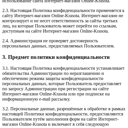
использование сайта Интернет-магазин Online-Krasota.
2.3. Настоящая Политика конфиденциальности применяется к
сайту Интернет-магазин Online-Krasota. Интернет-магазин не
контролирует и не несет ответственность за сайты третьих
лиц, на которые Пользователь может перейти по ссылкам,
доступным на сайте Интернет-магазин Online-Krasota.
2.4. Администрация не проверяет достоверность
персональных данных, предоставляемых Пользователем.
3. Предмет политики конфиденциальности
3.1. Настоящая Политика конфиденциальности устанавливает
обязательства Администрации по неразглашению и
обеспечению режима защиты конфиденциальности
персональных данных, которые Пользователь предоставляет
по запросу Администрации при регистрации на сайте
Интернет-магазин Online-Krasota или при подписке на
информационную e-mail рассылку.
3.2. Персональные данные, разрешённые к обработке в рамках
настоящей Политики конфиденциальности, предоставляются
Пользователем путём заполнения форм на сайте Интернет-
магазин Online-Krasota и включают в себя следующую