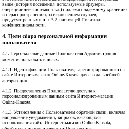
выше (история посещения, используемые браузеры,
операционные системы и т.д.) подлежит надежному хранению
и нераспространению, за исключением случаев,
предусмотренных в п.п. 5.2. настоящей Политики
конфиденциальности.
4. Цели сбора персональной информации
пользователя
4.1. Персональные данные Пользователя Администрация
может использовать в целях:
4.1.1. Идентификации Пользователя, зарегистрированного на
сайте Интернет-магазин Online-Krasota для его дальнейшей
авторизации.
4.1.2. Предоставления Пользователю доступа к
персонализированным данным сайта Интернет-магазин
Online-Krasota.
4.1.3. Установления с Пользователем обратной связи, включая
направление уведомлений, запросов, касающихся
использования сайта Интернет-магазин Online-Krasota,
обработки запросов и заявок от Пользователя.