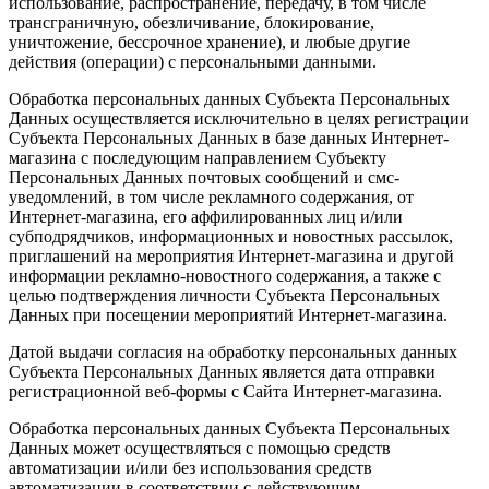
использование, распространение, передачу, в том числе
трансграничную, обезличивание, блокирование,
уничтожение, бессрочное хранение), и любые другие
действия (операции) с персональными данными.
Обработка персональных данных Субъекта Персональных
Данных осуществляется исключительно в целях регистрации
Субъекта Персональных Данных в базе данных Интернет-
магазина с последующим направлением Субъекту
Персональных Данных почтовых сообщений и смс-
уведомлений, в том числе рекламного содержания, от
Интернет-магазина, его аффилированных лиц и/или
субподрядчиков, информационных и новостных рассылок,
приглашений на мероприятия Интернет-магазина и другой
информации рекламно-новостного содержания, а также с
целью подтверждения личности Субъекта Персональных
Данных при посещении мероприятий Интернет-магазина.
Датой выдачи согласия на обработку персональных данных
Субъекта Персональных Данных является дата отправки
регистрационной веб-формы с Сайта Интернет-магазина.
Обработка персональных данных Субъекта Персональных
Данных может осуществляться с помощью средств
автоматизации и/или без использования средств
автоматизации в соответствии с действующим