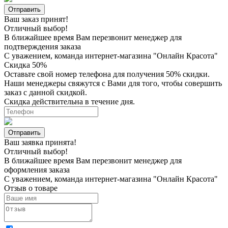
Ваш заказ принят!
Отличный выбор!
В ближайшее время Вам перезвонит менеджер для
подтверждения заказа
С уважением, команда интернет-магазина "Онлайн Красота"
Скидка 50%
Оставьте свой номер телефона для получения 50% скидки.
Наши менеджеры свяжутся с Вами для того, чтобы совершить
заказ с данной скидкой.
Скидка действительна в течение дня.
Ваш заявка принята!
Отличный выбор!
В ближайшее время Вам перезвонит менеджер для
оформления заказа
С уважением, команда интернет-магазина "Онлайн Красота"
Отзыв о товаре