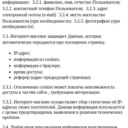
информацию: 3.2.1. фамилию, имя, отчество Пользователя;
3.2.2. контактный телефон Пользователя; 3.2.3. адрес
электронной почты (e-mail) 3.2.4. место жительство
Пользователя (при необходимости) 3.2.5. фотографию (при
необходимости)
3.3. Интернет-магазин защищает Данные, которые
автоматически передаются при посещении страниц:
IP адрес;
информация из cookies;
информация о браузере;
время доступа;
реферер (адрес предыдущей страницы).
3.3.1. Отключение cookies может повлечь невозможность
доступа к частям сайта , требующим авторизации.
3.3.2. Интернет-магазин осуществляет сбор статистики об IP-
адресах своих посетителей. Данная информация используется
с целью предотвращения, выявления и решения технических
проблем.
3.4. Любая иная персональная информация неоговоренная