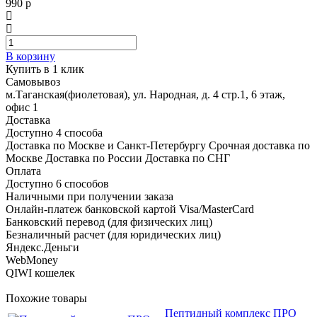
990 р
В корзину
Купить в 1 клик
Самовывоз
м.Таганская(фиолетовая), ул. Народная, д. 4 стр.1, 6 этаж,
офис 1
Доставка
Доступно 4 способа
Доставка по Москве и Санкт-Петербургу Срочная доставка по
Москве Доставка по России Доставка по СНГ
Оплата
Доступно 6 способов
Наличными при получении заказа
Онлайн-платеж банковской картой Visa/MasterCard
Банковский перевод (для физических лиц)
Безналичный расчет (для юридических лиц)
Яндекс.Деньги
WebMoney
QIWI кошелек
Похожие товары
Пептидный комплекс ПРО