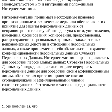
законодательством РФ и внутренними положениями
Интернет-магазина.
Интернет-магазин принимает необходимые правовые,
организационные и технические меры или обеспечивает их
принятие для защиты персональных данных от
неправомерного или случайного доступа к ним, уничтожения,
изменения, блокирования, копирования, предоставления,
распространения персональных данных, а также от иных
неправомерных действий в отношении персональных
данных, а также принимает на себя обязательство сохранения
конфиденциальности персональных данных Субъекта
Персональных Данных. Интернет-магазин вправе привлекать
для обработки персональных данных Субъекта Персональных
Данных субподрядчиков, а также вправе передавать
персональные данные для обработки своим аффилированным
лицам, обеспечивая при этом принятие такими
субподрядчиками и аффилированными лицами
соответствующих обязательств в части конфиденциальности
персональных данных.
Я ознакомлен(а), что: