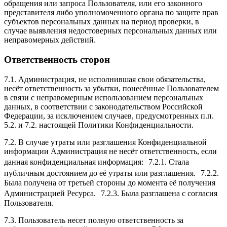
обращения или запроса Пользователя, или его законного
представителя либо уполномоченного органа по защите прав
субъектов персональных данных на период проверки, в
случае выявления недостоверных персональных данных или
неправомерных действий.
Ответственность сторон
7.1. Администрация, не исполнившая свои обязательства,
несёт ответственность за убытки, понесённые Пользователем
в связи с неправомерным использованием персональных
данных, в соответствии с законодательством Российской
Федерации, за исключением случаев, предусмотренных п.п.
5.2. и 7.2. настоящей Политики Конфиденциальности.
7.2. В случае утраты или разглашения Конфиденциальной
информации Администрация не несёт ответственность, если
данная конфиденциальная информация: 7.2.1. Стала
публичным достоянием до её утраты или разглашения. 7.2.2.
Была получена от третьей стороны до момента её получения
Администрацией Ресурса. 7.2.3. Была разглашена с согласия
Пользователя.
7.3. Пользователь несет полную ответственность за