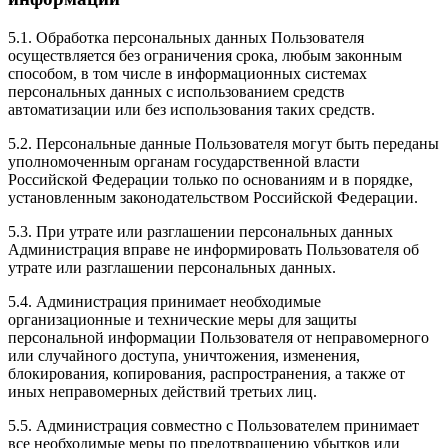
5.1. Обработка персональных данных Пользователя
осуществляется без ограничения срока, любым законным
способом, в том числе в информационных системах
персональных данных с использованием средств
автоматизации или без использования таких средств.
5.2. Персональные данные Пользователя могут быть переданы
уполномоченным органам государственной власти
Российской Федерации только по основаниям и в порядке,
установленным законодательством Российской Федерации.
5.3. При утрате или разглашении персональных данных
Администрация вправе не информировать Пользователя об
утрате или разглашении персональных данных.
5.4. Администрация принимает необходимые
организационные и технические меры для защиты
персональной информации Пользователя от неправомерного
или случайного доступа, уничтожения, изменения,
блокирования, копирования, распространения, а также от
иных неправомерных действий третьих лиц.
5.5. Администрация совместно с Пользователем принимает
все необходимые меры по предотвращению убытков или