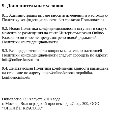
9. Дополнительные условия
9.1. Администрация вправе вносить изменения в настоящую
Политику конфиденциальности без согласия Пользователя.
9.2. Новая Политика конфиденциальности вступает в силу с
момента ее размещения на сайте Интернет-магазин Online-
Krasota, если иное не предусмотрено новой редакцией
Политики конфиденциальности.
9.3. Все предложения или вопросы касательно настоящей
Политики конфиденциальности следует сообщать по адресу:
info@online-krasota.ru
9.4. Действующая Политика конфиденциальности размещена
на странице по адресу https://online-krasota.ru/politika-
konfidencialnosti/
Обновлено: 09 Августа 2018 года
г. Москва, Волгоградский проспект, д. 47, оф. 309, ООО
"ОНЛАЙН КРАСОТА"