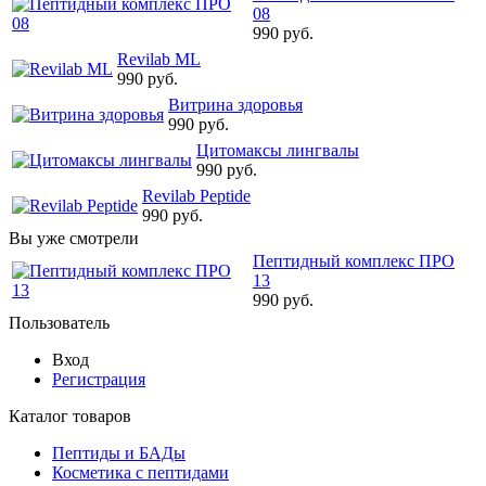
08
990 руб.
Revilab ML
990 руб.
Витрина здоровья
990 руб.
Цитомаксы лингвалы
990 руб.
Revilab Peptide
990 руб.
Вы уже смотрели
Пептидный комплекс ПРО
13
990 руб.
Пользователь
Вход
Регистрация
Каталог товаров
Пептиды и БАДы
Косметика с пептидами