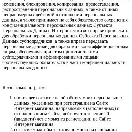
изменения, блокирования, копирования, предоставления,
распространения персональных данных, а также от иных
неправомерных действий в отношении персональных
данных, а также принимает на себя обязательство сохранения
конфиденциальности персональных данных Субъекта
Персональных Данных. Интернет-магазин вправе привлекать
для обработки персональных данных Субъекта Персональных
Данных субподрядчиков, а также вправе передавать
персональные данные для обработки своим аффилированным
лицам, обеспечивая при этом принятие такими
субподрядчиками и аффилированными лицами
соответствующих обязательств в части конфиденциальности
персональных данных.
Я ознакомлен(а), что:
настоящее согласие на обработку моих персональных
данных, указанных при регистрации на Сайте
Интернет-магазина, направляемых (заполненных) с
использованием Cайта, действует в течение 20
(двадцати) лет с момента регистрации на Cайте
Интернет-магазина;
согласие может быть отозвано мною на основании