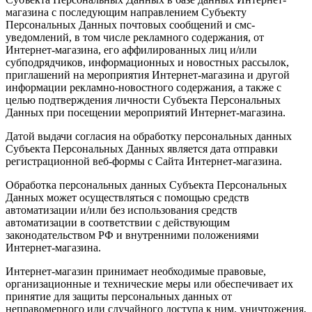
магазина с последующим направлением Субъекту
Персональных Данных почтовых сообщений и смс-
уведомлений, в том числе рекламного содержания, от
Интернет-магазина, его аффилированных лиц и/или
субподрядчиков, информационных и новостных рассылок,
приглашений на мероприятия Интернет-магазина и другой
информации рекламно-новостного содержания, а также с
целью подтверждения личности Субъекта Персональных
Данных при посещении мероприятий Интернет-магазина.
Датой выдачи согласия на обработку персональных данных
Субъекта Персональных Данных является дата отправки
регистрационной веб-формы с Сайта Интернет-магазина.
Обработка персональных данных Субъекта Персональных
Данных может осуществляться с помощью средств
автоматизации и/или без использования средств
автоматизации в соответствии с действующим
законодательством РФ и внутренними положениями
Интернет-магазина.
Интернет-магазин принимает необходимые правовые,
организационные и технические меры или обеспечивает их
принятие для защиты персональных данных от
неправомерного или случайного доступа к ним, уничтожения,