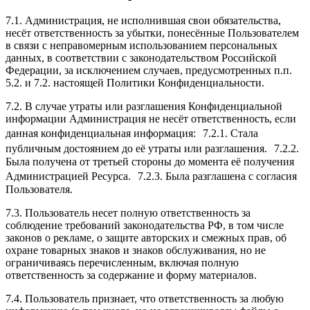
7.1. Администрация, не исполнившая свои обязательства,
несёт ответственность за убытки, понесённые Пользователем
в связи с неправомерным использованием персональных
данных, в соответствии с законодательством Российской
Федерации, за исключением случаев, предусмотренных п.п.
5.2. и 7.2. настоящей Политики Конфиденциальности.
7.2. В случае утраты или разглашения Конфиденциальной
информации Администрация не несёт ответственность, если
данная конфиденциальная информация: 7.2.1. Стала
публичным достоянием до её утраты или разглашения. 7.2.2.
Была получена от третьей стороны до момента её получения
Администрацией Ресурса. 7.2.3. Была разглашена с согласия
Пользователя.
7.3. Пользователь несет полную ответственность за
соблюдение требований законодательства РФ, в том числе
законов о рекламе, о защите авторских и смежных прав, об
охране товарных знаков и знаков обслуживания, но не
ограничиваясь перечисленным, включая полную
ответственность за содержание и форму материалов.
7.4. Пользователь признает, что ответственность за любую