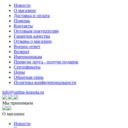
Новости
О магазине
Доставка и оплата
Помощь
Контакты
Оптовым покупателям
Гарантии качества
Отзывы о магазине
Вопрос-ответ
Возврат
Именинникам
Приведи друга - получи подарок
Сертификаты
Цены
Обратная связь
Политика конфиденциальности
info@online-krasota.ru
Мы принимаем
О магазине
Новости