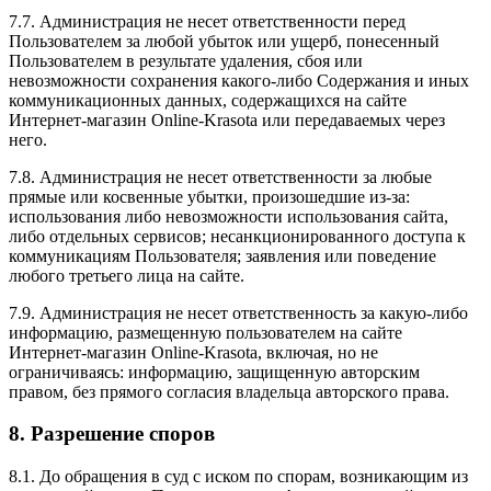
7.7. Администрация не несет ответственности перед
Пользователем за любой убыток или ущерб, понесенный
Пользователем в результате удаления, сбоя или
невозможности сохранения какого-либо Содержания и иных
коммуникационных данных, содержащихся на сайте
Интернет-магазин Online-Krasota или передаваемых через
него.
7.8. Администрация не несет ответственности за любые
прямые или косвенные убытки, произошедшие из-за:
использования либо невозможности использования сайта,
либо отдельных сервисов; несанкционированного доступа к
коммуникациям Пользователя; заявления или поведение
любого третьего лица на сайте.
7.9. Администрация не несет ответственность за какую-либо
информацию, размещенную пользователем на сайте
Интернет-магазин Online-Krasota, включая, но не
ограничиваясь: информацию, защищенную авторским
правом, без прямого согласия владельца авторского права.
8. Разрешение споров
8.1. До обращения в суд с иском по спорам, возникающим из