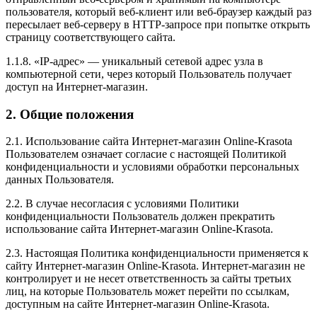
пользователя, который веб-клиент или веб-браузер каждый раз
пересылает веб-серверу в HTTP-запросе при попытке открыть
страницу соответствующего сайта.
1.1.8. «IP-адрес» — уникальный сетевой адрес узла в
компьютерной сети, через который Пользователь получает
доступ на Интернет-магазин.
2. Общие положения
2.1. Использование сайта Интернет-магазин Online-Krasota
Пользователем означает согласие с настоящей Политикой
конфиденциальности и условиями обработки персональных
данных Пользователя.
2.2. В случае несогласия с условиями Политики
конфиденциальности Пользователь должен прекратить
использование сайта Интернет-магазин Online-Krasota.
2.3. Настоящая Политика конфиденциальности применяется к
сайту Интернет-магазин Online-Krasota. Интернет-магазин не
контролирует и не несет ответственность за сайты третьих
лиц, на которые Пользователь может перейти по ссылкам,
доступным на сайте Интернет-магазин Online-Krasota.