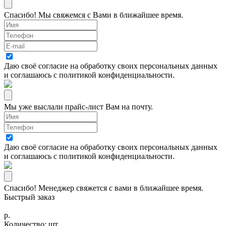
Спасибо! Мы свяжемся с Вами в ближайшее время.
Даю своё согласие на
обработку своих персональных данных
и соглашаюсь с
политикой конфиденциальности
.
Мы уже выслали прайс-лист Вам на почту.
Даю своё согласие на
обработку своих персональных данных
и соглашаюсь с
политикой конфиденциальности
.
Спасибо! Менеджер свяжется с вами в ближайшее время.
Быстрый заказ
р.
Количество:
шт.