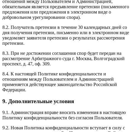
отношений между Пользователем и Администрацией,
обязательным является предъявление претензии (письменного
предложения или предложения в электронном виде о
добровольном урегулировании спора).
8.2. Получатель претензии в течение 30 календарных дней со
дня получения претензии, письменно или в электронном виде
уведомляет заявителя претензии о результатах рассмотрения
претензии.
8.3. При не достижении соглашения спор будет передан на
рассмотрение Арбитражного суда г. Москва, Волгоградский
проспект, д. 47, оф. 309.
8.4. К настоящей Политике конфиденциальности и
отношениям между Пользователем и Администрацией
применяется действующее законодательство Российской
Федерации.
9. Дополнительные условия
9.1. Администрация вправе вносить изменения в настоящую
Политику конфиденциальности без согласия Пользователя.
9.2. Новая Политика конфиденциальности вступает в силу с