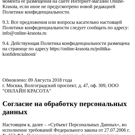
момента ее размещения на сайте Интернет-магазин Online-
Krasota, если иное не предусмотрено новой редакцией
Политики конфиденциальности.
9.3. Все предложения или вопросы касательно настоящей
Политики конфиденциальности следует сообщать по адресу:
info@online-krasota.ru
9.4. Действующая Политика конфиденциальности размещена
на странице по адресу https://online-krasota.ru/politika-
konfidencialnosti/
Обновлено: 09 Августа 2018 года
г. Москва, Волгоградский проспект, д. 47, оф. 309, ООО
"ОНЛАЙН КРАСОТА"
Согласие на обработку персональных
данных
Настоящим я, далее – «Субъект Персональных Данных», во
исполнение требований Федерального закона от 27.07.2006 г.