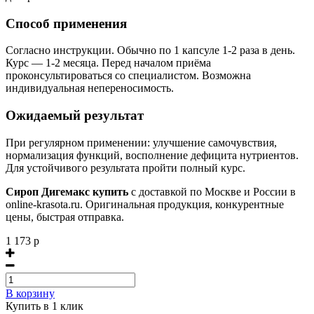
Способ применения
Согласно инструкции. Обычно по 1 капсуле 1-2 раза в день.
Курс — 1-2 месяца. Перед началом приёма
проконсультироваться со специалистом. Возможна
индивидуальная непереносимость.
Ожидаемый результат
При регулярном применении: улучшение самочувствия,
нормализация функций, восполнение дефицита нутриентов.
Для устойчивого результата пройти полный курс.
Сироп Дигемакс купить
с доставкой по Москве и России в
online-krasota.ru. Оригинальная продукция, конкурентные
цены, быстрая отправка.
1 173 р
В корзину
Купить в 1 клик