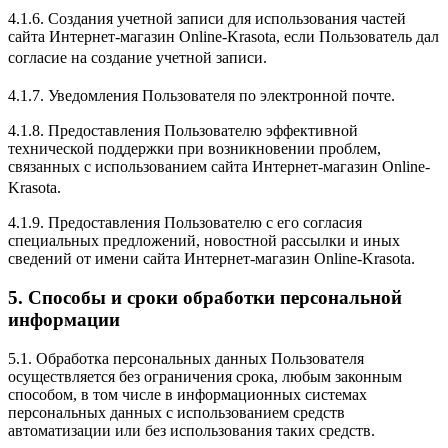
4.1.6. Создания учетной записи для использования частей
сайта Интернет-магазин Online-Krasota, если Пользователь дал
согласие на создание учетной записи.
4.1.7. Уведомления Пользователя по электронной почте.
4.1.8. Предоставления Пользователю эффективной
технической поддержки при возникновении проблем,
связанных с использованием сайта Интернет-магазин Online-
Krasota.
4.1.9. Предоставления Пользователю с его согласия
специальных предложений, новостной рассылки и иных
сведений от имени сайта Интернет-магазин Online-Krasota.
5. Способы и сроки обработки персональной
информации
5.1. Обработка персональных данных Пользователя
осуществляется без ограничения срока, любым законным
способом, в том числе в информационных системах
персональных данных с использованием средств
автоматизации или без использования таких средств.