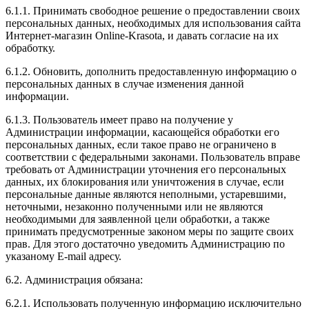
6.1.1. Принимать свободное решение о предоставлении своих
персональных данных, необходимых для использования сайта
Интернет-магазин Online-Krasota, и давать согласие на их
обработку.
6.1.2. Обновить, дополнить предоставленную информацию о
персональных данных в случае изменения данной
информации.
6.1.3. Пользователь имеет право на получение у
Администрации информации, касающейся обработки его
персональных данных, если такое право не ограничено в
соответствии с федеральными законами. Пользователь вправе
требовать от Администрации уточнения его персональных
данных, их блокирования или уничтожения в случае, если
персональные данные являются неполными, устаревшими,
неточными, незаконно полученными или не являются
необходимыми для заявленной цели обработки, а также
принимать предусмотренные законом меры по защите своих
прав. Для этого достаточно уведомить Администрацию по
указаному E-mail адресу.
6.2. Администрация обязана:
6.2.1. Использовать полученную информацию исключительно