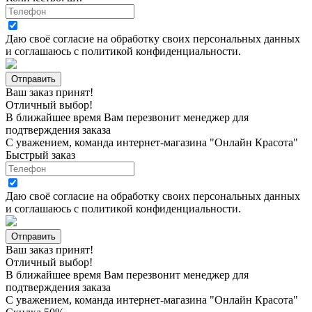
Даю своё согласие на
обработку своих персональных данных
и соглашаюсь с
политикой конфиденциальности
.
Ваш заказ принят!
Отличный выбор!
В ближайшее время Вам перезвонит менеджер для
подтверждения заказа
С уважением, команда интернет-магазина "Онлайн Красота"
Быстрый заказ
Даю своё согласие на
обработку своих персональных данных
и соглашаюсь с
политикой конфиденциальности
.
Ваш заказ принят!
Отличный выбор!
В ближайшее время Вам перезвонит менеджер для
подтверждения заказа
С уважением, команда интернет-магазина "Онлайн Красота"