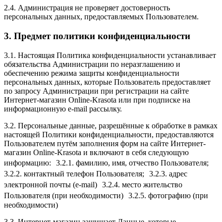
2.4. Администрация не проверяет достоверность
персональных данных, предоставляемых Пользователем.
3. Предмет политики конфиденциальности
3.1. Настоящая Политика конфиденциальности устанавливает
обязательства Администрации по неразглашению и
обеспечению режима защиты конфиденциальности
персональных данных, которые Пользователь предоставляет
по запросу Администрации при регистрации на сайте
Интернет-магазин Online-Krasota или при подписке на
информационную e-mail рассылку.
3.2. Персональные данные, разрешённые к обработке в рамках
настоящей Политики конфиденциальности, предоставляются
Пользователем путём заполнения форм на сайте Интернет-
магазин Online-Krasota и включают в себя следующую
информацию: 3.2.1. фамилию, имя, отчество Пользователя;
3.2.2. контактный телефон Пользователя; 3.2.3. адрес
электронной почты (e-mail) 3.2.4. место жительство
Пользователя (при необходимости) 3.2.5. фотографию (при
необходимости)
3.3. Интернет-магазин защищает Данные, которые