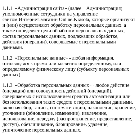
1.1.1. «Администрация сайта» (далее – Администрация) –
уполномоченные сотрудники на управление
сайтом Интернет-магазин Online-Krasota, которые организуют
и (или) осуществляют обработку персональных данных, а
также определяет цели обработки персональных данных,
состав персональных данных, подлежащих обработке,
действия (операции), совершаемые с персональными
данными.
1.1.2. «Персональные данные» - любая информация,
относящаяся к прямо или косвенно определенному, или
определяемому физическому лицу (субъекту персональных
данных).
1.1.3. «Обработка персональных данных» - любое действие
(операция) или совокупность действий (операций),
совершаемых с использованием средств автоматизации или
без использования таких средств с персональными данными,
включая сбор, запись, систематизацию, накопление, хранение,
уточнение (обновление, изменение), извлечение,
использование, передачу (распространение, предоставление,
доступ), обезличивание, блокирование, удаление,
уничтожение персональных данных.