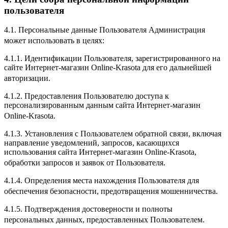
пользователя
4.1. Персональные данные Пользователя Администрация
может использовать в целях:
4.1.1. Идентификации Пользователя, зарегистрированного на
сайте Интернет-магазин Online-Krasota для его дальнейшей
авторизации.
4.1.2. Предоставления Пользователю доступа к
персонализированным данным сайта Интернет-магазин
Online-Krasota.
4.1.3. Установления с Пользователем обратной связи, включая
направление уведомлений, запросов, касающихся
использования сайта Интернет-магазин Online-Krasota,
обработки запросов и заявок от Пользователя.
4.1.4. Определения места нахождения Пользователя для
обеспечения безопасности, предотвращения мошенничества.
4.1.5. Подтверждения достоверности и полноты
персональных данных, предоставленных Пользователем.