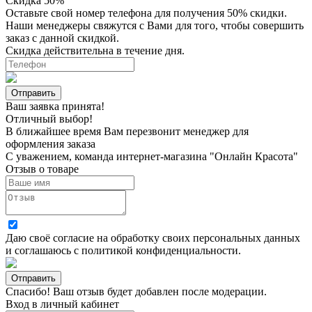
Скидка 50%
Оставьте свой номер телефона для получения 50% скидки.
Наши менеджеры свяжутся с Вами для того, чтобы совершить
заказ с данной скидкой.
Скидка действительна в течение дня.
Ваш заявка принята!
Отличный выбор!
В ближайшее время Вам перезвонит менеджер для
оформления заказа
С уважением, команда интернет-магазина "Онлайн Красота"
Отзыв о товаре
Даю своё согласие на
обработку своих персональных данных
и соглашаюсь с
политикой конфиденциальности
.
Спасибо! Ваш отзыв будет добавлен после модерации.
Вход в личный кабинет