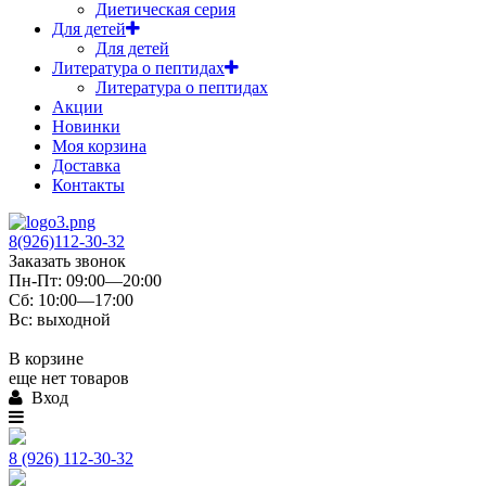
Диетическая серия
Для детей
Для детей
Литература о пептидах
Литература о пептидах
Акции
Новинки
Моя корзина
Доставка
Контакты
8(926)112-30-32
Заказать звонок
Пн-Пт: 09:00—20:00
Сб: 10:00—17:00
Вс: выходной
В корзине
еще нет товаров
Вход
8 (926) 112-30-32