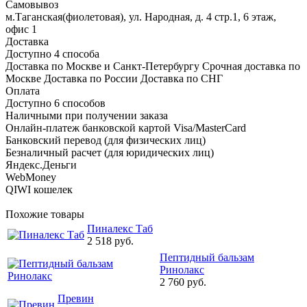
Самовывоз
м.Таганская(фиолетовая), ул. Народная, д. 4 стр.1, 6 этаж,
офис 1
Доставка
Доступно 4 способа
Доставка по Москве и Санкт-Петербургу Срочная доставка по
Москве Доставка по России Доставка по СНГ
Оплата
Доступно 6 способов
Наличными при получении заказа
Онлайн-платеж банковской картой Visa/MasterCard
Банковский перевод (для физических лиц)
Безналичный расчет (для юридических лиц)
Яндекс.Деньги
WebMoney
QIWI кошелек
Похожие товары
Пиналекс Таб
2 518 руб.
Пептидный бальзам
Ринолакс
2 760 руб.
Превин