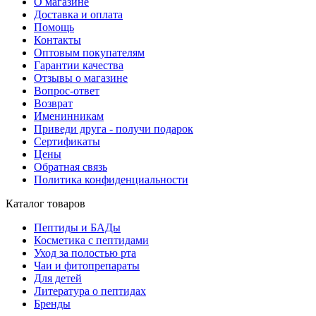
О магазине
Доставка и оплата
Помощь
Контакты
Оптовым покупателям
Гарантии качества
Отзывы о магазине
Вопрос-ответ
Возврат
Именинникам
Приведи друга - получи подарок
Сертификаты
Цены
Обратная связь
Политика конфиденциальности
Каталог товаров
Пептиды и БАДы
Косметика с пептидами
Уход за полостью рта
Чаи и фитопрепараты
Для детей
Литература о пептидах
Бренды