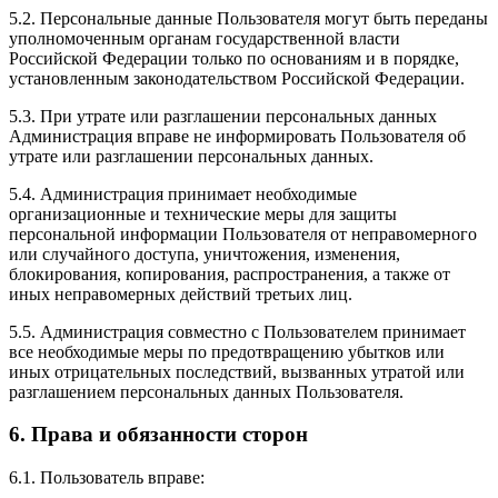
5.2. Персональные данные Пользователя могут быть переданы
уполномоченным органам государственной власти
Российской Федерации только по основаниям и в порядке,
установленным законодательством Российской Федерации.
5.3. При утрате или разглашении персональных данных
Администрация вправе не информировать Пользователя об
утрате или разглашении персональных данных.
5.4. Администрация принимает необходимые
организационные и технические меры для защиты
персональной информации Пользователя от неправомерного
или случайного доступа, уничтожения, изменения,
блокирования, копирования, распространения, а также от
иных неправомерных действий третьих лиц.
5.5. Администрация совместно с Пользователем принимает
все необходимые меры по предотвращению убытков или
иных отрицательных последствий, вызванных утратой или
разглашением персональных данных Пользователя.
6. Права и обязанности сторон
6.1. Пользователь вправе: