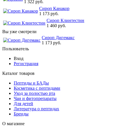
1 322 руб.
Сироп Канакор
1 173 руб.
Сироп Клинтестин
1 460 руб.
Вы уже смотрели
Сироп Дигемакс
1 173 руб.
Пользователь
Вход
Регистрация
Каталог товаров
Пептиды и БАДы
Косметика с пептидами
Уход за полостью рта
Чаи и фитопрепараты
Для детей
Литература о пептидах
Бренды
О магазине