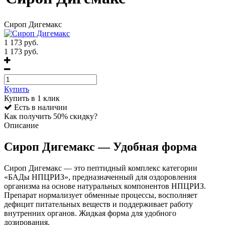
Сироп Дигемакс
1 173
руб.
1 173 руб.
Купить
Купить в 1 клик
Есть в наличии
Как получить 50% скидку?
Описание
Сироп Дигемакс — Удобная форма
Сироп Дигемакс — это пептидный комплекс категории
«БАДы НПЦРИЗ», предназначенный для оздоровления
организма на основе натуральных компонентов НПЦРИЗ.
Препарат нормализует обменные процессы, восполняет
дефицит питательных веществ и поддерживает работу
внутренних органов. Жидкая форма для удобного
дозирования.