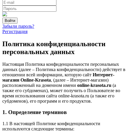
Забыли пароль?
Регистрация
Политика конфиденциальности
персональных данных
Настоящая Политика конфиденциальности персональных
данных (далее – Политика конфиденциальности) действует в
отношении всей информации, которую сайт
Интернет-
магазин Online-Krasota
, (далее – Интернет-магазин)
расположенный на доменном имени
online-krasota.ru
(а
также его субдоменах), может получить о Пользователе во
время использования сайта online-krasota.ru (а также его
субдоменов), его программ и его продуктов.
1. Определение терминов
1.1 В настоящей Политике конфиденциальности
используются следующие термины: