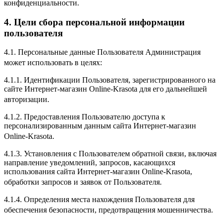
конфиденциальности.
4. Цели сбора персональной информации
пользователя
4.1. Персональные данные Пользователя Администрация
может использовать в целях:
4.1.1. Идентификации Пользователя, зарегистрированного на
сайте Интернет-магазин Online-Krasota для его дальнейшей
авторизации.
4.1.2. Предоставления Пользователю доступа к
персонализированным данным сайта Интернет-магазин
Online-Krasota.
4.1.3. Установления с Пользователем обратной связи, включая
направление уведомлений, запросов, касающихся
использования сайта Интернет-магазин Online-Krasota,
обработки запросов и заявок от Пользователя.
4.1.4. Определения места нахождения Пользователя для
обеспечения безопасности, предотвращения мошенничества.