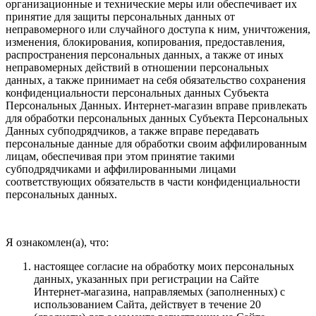
организационные и технические меры или обеспечивает их
принятие для защиты персональных данных от
неправомерного или случайного доступа к ним, уничтожения,
изменения, блокирования, копирования, предоставления,
распространения персональных данных, а также от иных
неправомерных действий в отношении персональных
данных, а также принимает на себя обязательство сохранения
конфиденциальности персональных данных Субъекта
Персональных Данных. Интернет-магазин вправе привлекать
для обработки персональных данных Субъекта Персональных
Данных субподрядчиков, а также вправе передавать
персональные данные для обработки своим аффилированным
лицам, обеспечивая при этом принятие такими
субподрядчиками и аффилированными лицами
соответствующих обязательств в части конфиденциальности
персональных данных.
Я ознакомлен(а), что:
настоящее согласие на обработку моих персональных
данных, указанных при регистрации на Сайте
Интернет-магазина, направляемых (заполненных) с
использованием Cайта, действует в течение 20