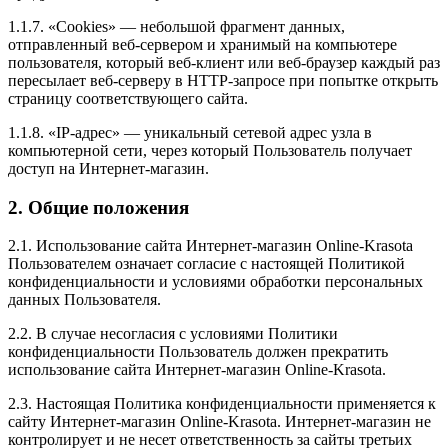
1.1.7. «Cookies» — небольшой фрагмент данных,
отправленный веб-сервером и хранимый на компьютере
пользователя, который веб-клиент или веб-браузер каждый раз
пересылает веб-серверу в HTTP-запросе при попытке открыть
страницу соответствующего сайта.
1.1.8. «IP-адрес» — уникальный сетевой адрес узла в
компьютерной сети, через который Пользователь получает
доступ на Интернет-магазин.
2. Общие положения
2.1. Использование сайта Интернет-магазин Online-Krasota
Пользователем означает согласие с настоящей Политикой
конфиденциальности и условиями обработки персональных
данных Пользователя.
2.2. В случае несогласия с условиями Политики
конфиденциальности Пользователь должен прекратить
использование сайта Интернет-магазин Online-Krasota.
2.3. Настоящая Политика конфиденциальности применяется к
сайту Интернет-магазин Online-Krasota. Интернет-магазин не
контролирует и не несет ответственность за сайты третьих