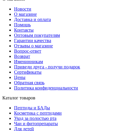
Новости
О магазине
Доставка и оплата
Помощь
Контакты
Оптовым покупателям
Гарантии качества
Отзывы о магазине
Вопрос-ответ
Возврат
Именинникам
Приведи друга - получи подарок
Сертификаты
Цены
Обратная связь
Политика конфиденциальности
Каталог товаров
Пептиды и БАДы
Косметика с пептидами
Уход за полостью рта
Чаи и фитопрепараты
Для детей