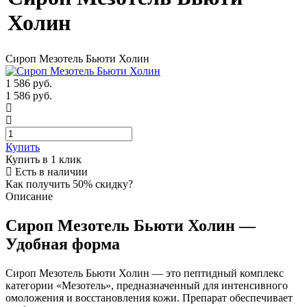
Холин
Сироп Мезотель Бьюти Холин
1 586
руб.
1 586 руб.
Купить
Купить в 1 клик
Есть в наличии
Как получить 50% скидку?
Описание
Сироп Мезотель Бьюти Холин —
Удобная форма
Сироп Мезотель Бьюти Холин — это пептидный комплекс
категории «Мезотель», предназначенный для интенсивного
омоложения и восстановления кожи. Препарат обеспечивает