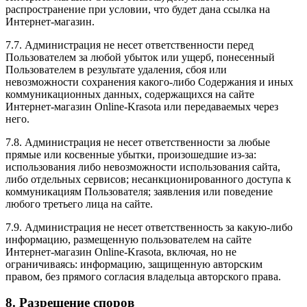
распространение при условии, что будет дана ссылка на
Интернет-магазин.
7.7. Администрация не несет ответственности перед
Пользователем за любой убыток или ущерб, понесенный
Пользователем в результате удаления, сбоя или
невозможности сохранения какого-либо Содержания и иных
коммуникационных данных, содержащихся на сайте
Интернет-магазин Online-Krasota или передаваемых через
него.
7.8. Администрация не несет ответственности за любые
прямые или косвенные убытки, произошедшие из-за:
использования либо невозможности использования сайта,
либо отдельных сервисов; несанкционированного доступа к
коммуникациям Пользователя; заявления или поведение
любого третьего лица на сайте.
7.9. Администрация не несет ответственность за какую-либо
информацию, размещенную пользователем на сайте
Интернет-магазин Online-Krasota, включая, но не
ограничиваясь: информацию, защищенную авторским
правом, без прямого согласия владельца авторского права.
8. Разрешение споров