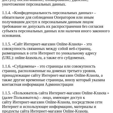
уничтожение персональных данных.
1.1.4. «Конфиденциальность персональных данных» -
обязательное для соблюдения Оператором или иным
получившим доступ к персональным данным лицом
требование не допускать их распространения без согласия
субъекта персональных данных или наличия иного законного
основания.
1.1.5. «Сайт Интернет-магазин Online-Krasota» - это
совокупность связанных между собой веб-страниц,
размещенных в сети Интернет по уникальному адресу
(URL): online-krasota.ru, а также его субдоменах.
1.1.6. «Субдомены» - это страницы или совокупность
страниц, расположенные на доменах третьего уровня,
принадлежащие сайту Интернет-магазин Online-Krasota, а
также другие временные страницы, внизу который указана
контактная информация Администрации
1.1.5. «Пользователь сайта Интернет-магазин Online-Krasota »
(далее Пользователь) – лицо, имеющее доступ к
сайту Интернет-магазин Online-Krasota, посредством сети
Интернет и использующее информацию, материалы и
продукты сайта Интернет-магазин Online-Krasota.