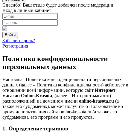
Спасибо! Ваш отзыв будет добавлен после модерации.
Вход в личный кабинет
Забыли пароль?
Регистрация
Политика конфиденциальности
персональных данных
Настоящая Политика конфиденциальности персональных
данных (далее – Политика конфиденциальности) действует в
отношении всей информации, которую сайт
Интернет-
магазин Online-Krasota
, (далее – Интернет-магазин)
расположенный на доменном имени
online-krasota.ru
(а
также его субдоменах), может получить о Пользователе во
время использования сайта online-krasota.ru (а также его
субдоменов), его программ и его продуктов.
1. Определение терминов