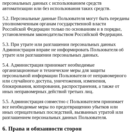
персональных данных с использованием средств
автоматизации или без использования таких средств.
5.2. Персональные данные Пользователя могут быть переданы
уполномоченным органам государственной власти
Российской Федерации только по основаниям и в порядке,
установленным законодательством Российской Федерации.
5.3. При утрате или разглашении персональных данных
Администрация вправе не информировать Пользователя об
утрате или разглашении персональных данных.
5.4. Администрация принимает необходимые
организационные и технические меры для защиты
персональной информации Пользователя от неправомерного
или случайного доступа, уничтожения, изменения,
блокирования, копирования, распространения, а также от
иных неправомерных действий третьих лиц.
5.5. Администрация совместно с Пользователем принимает
все необходимые меры по предотвращению убытков или
иных отрицательных последствий, вызванных утратой или
разглашением персональных данных Пользователя.
6. Права и обязанности сторон