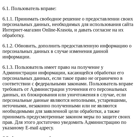
6.1. Пользователь вправе:
6.1.1. Принимать свободное решение о предоставлении своих
персональных данных, необходимых для использования сайта
Интернет-магазин Online-Krasota, и давать согласие на их
обработку.
6.1.2. Обновить, дополнить предоставленную информацию о
персональных данных в случае изменения данной
информации.
6.1.3. Пользователь имеет право на получение у
Администрации информации, касающейся обработки его
персональных данных, если такое право не ограничено в
соответствии с федеральными законами. Пользователь вправе
требовать от Администрации уточнения его персональных
данных, их блокирования или уничтожения в случае, если
персональные данные являются неполными, устаревшими,
неточными, незаконно полученными или не являются
необходимыми для заявленной цели обработки, а также
принимать предусмотренные законом меры по защите своих
прав. Для этого достаточно уведомить Администрацию по
указаному E-mail адресу.