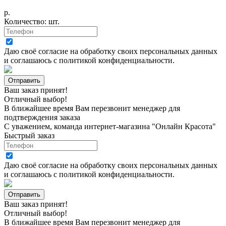
р.
Количество:
шт.
Даю своё согласие на
обработку своих персональных данных
и соглашаюсь с
политикой конфиденциальности
.
Ваш заказ принят!
Отличный выбор!
В ближайшее время Вам перезвонит менеджер для
подтверждения заказа
С уважением, команда интернет-магазина "Онлайн Красота"
Быстрый заказ
Даю своё согласие на
обработку своих персональных данных
и соглашаюсь с
политикой конфиденциальности
.
Ваш заказ принят!
Отличный выбор!
В ближайшее время Вам перезвонит менеджер для