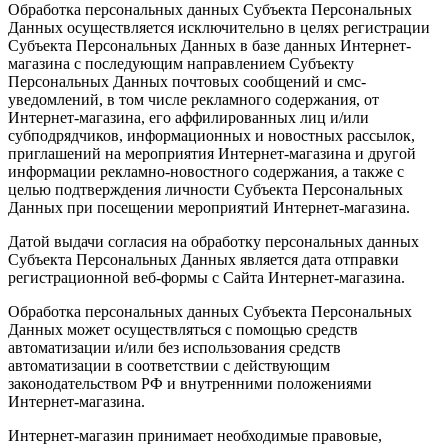
Обработка персональных данных Субъекта Персональных
Данных осуществляется исключительно в целях регистрации
Субъекта Персональных Данных в базе данных Интернет-
магазина с последующим направлением Субъекту
Персональных Данных почтовых сообщений и смс-
уведомлений, в том числе рекламного содержания, от
Интернет-магазина, его аффилированных лиц и/или
субподрядчиков, информационных и новостных рассылок,
приглашений на мероприятия Интернет-магазина и другой
информации рекламно-новостного содержания, а также с
целью подтверждения личности Субъекта Персональных
Данных при посещении мероприятий Интернет-магазина.
Датой выдачи согласия на обработку персональных данных
Субъекта Персональных Данных является дата отправки
регистрационной веб-формы с Сайта Интернет-магазина.
Обработка персональных данных Субъекта Персональных
Данных может осуществляться с помощью средств
автоматизации и/или без использования средств
автоматизации в соответствии с действующим
законодательством РФ и внутренними положениями
Интернет-магазина.
Интернет-магазин принимает необходимые правовые,