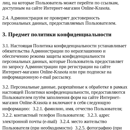
лиц, на которые Пользователь может перейти по ссылкам,
доступным на сайте Интернет-магазин Online-Krasota.
2.4. Администрация не проверяет достоверность
персональных данных, предоставляемых Пользователем.
3. Предмет политики конфиденциальности
3.1. Настоящая Политика конфиденциальности устанавливает
обязательства Администрации по неразглашению и
обеспечению режима защиты конфиденциальности
персональных данных, которые Пользователь предоставляет
по запросу Администрации при регистрации на сайте
Интернет-магазин Online-Krasota или при подписке на
информационную e-mail рассылку.
3.2. Персональные данные, разрешённые к обработке в рамках
настоящей Политики конфиденциальности, предоставляются
Пользователем путём заполнения форм на сайте Интернет-
магазин Online-Krasota и включают в себя следующую
информацию: 3.2.1. фамилию, имя, отчество Пользователя;
3.2.2. контактный телефон Пользователя; 3.2.3. адрес
электронной почты (e-mail) 3.2.4. место жительство
Пользователя (при необходимости) 3.2.5. фотографию (при