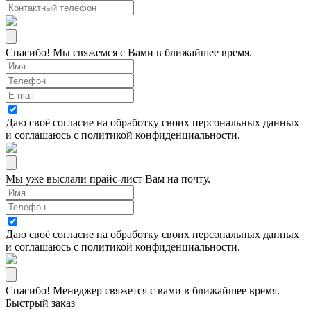
Спасибо! Мы свяжемся с Вами в ближайшее время.
Даю своё согласие на
обработку своих персональных данных
и соглашаюсь с
политикой конфиденциальности
.
Мы уже выслали прайс-лист Вам на почту.
Даю своё согласие на
обработку своих персональных данных
и соглашаюсь с
политикой конфиденциальности
.
Спасибо! Менеджер свяжется с вами в ближайшее время.
Быстрый заказ