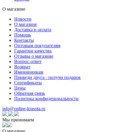
О магазине
Новости
О магазине
Доставка и оплата
Помощь
Контакты
Оптовым покупателям
Гарантии качества
Отзывы о магазине
Вопрос-ответ
Возврат
Именинникам
Приведи друга - получи подарок
Сертификаты
Цены
Обратная связь
Политика конфиденциальности
info@online-krasota.ru
Мы принимаем
О магазине