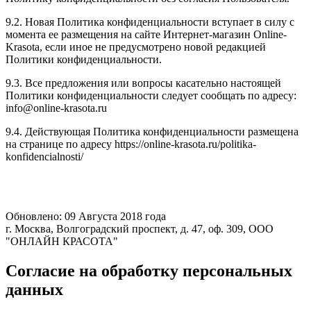
9.2. Новая Политика конфиденциальности вступает в силу с
момента ее размещения на сайте Интернет-магазин Online-
Krasota, если иное не предусмотрено новой редакцией
Политики конфиденциальности.
9.3. Все предложения или вопросы касательно настоящей
Политики конфиденциальности следует сообщать по адресу:
info@online-krasota.ru
9.4. Действующая Политика конфиденциальности размещена
на странице по адресу https://online-krasota.ru/politika-
konfidencialnosti/
Обновлено: 09 Августа 2018 года
г. Москва, Волгоградский проспект, д. 47, оф. 309, ООО
"ОНЛАЙН КРАСОТА"
Согласие на обработку персональных
данных