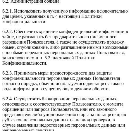
6.2. Администрация обязана:
6.2.1. Использовать полученную информацию исключительно
для целей, указанных в п. 4 настоящей Политики
конфиденциальности.
6.2.2. Обеспечить хранение конфиденциальной информации в
тайне, не разглашать без предварительного письменного
разрешения Пользователя, а также не осуществлять продажу,
обмен, опубликование, либо разглашение иными возможными
способами переданных персональных данных Пользователя,
за исключением п.п. 5.2. настоящей Политики
Конфиденциальности.
6.2.3. Принимать меры предосторожности для защиты
конфиденциальности персональных данных Пользователя
согласно порядку, обычно используемого для защиты такого
рода информации в существующем деловом обороте.
6.2.4. Осуществить блокирование персональных данных,
относящихся к соответствующему Пользователю, с момента
обращения или запроса Пользователя, или его законного
представителя либо уполномоченного органа по защите прав
субъектов персональных данных на период проверки, в
случае выявления недостоверных персональных данных или
неправомерных действий.