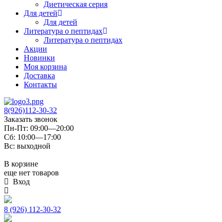
Диетическая серия
Для детей
Для детей
Литература о пептидах
Литература о пептидах
Акции
Новинки
Моя корзина
Доставка
Контакты
8(926)112-30-32
Заказать звонок
Пн-Пт: 09:00—20:00
Сб: 10:00—17:00
Вс: выходной
В корзине
еще нет товаров
Вход
8 (926) 112-30-32