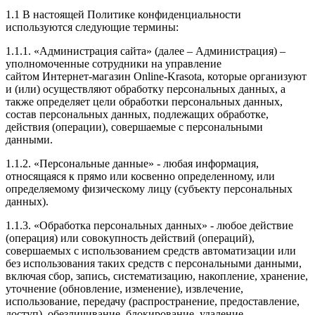
1.1 В настоящей Политике конфиденциальности
используются следующие термины:
1.1.1. «Администрация сайта» (далее – Администрация) –
уполномоченные сотрудники на управление
сайтом Интернет-магазин Online-Krasota, которые организуют
и (или) осуществляют обработку персональных данных, а
также определяет цели обработки персональных данных,
состав персональных данных, подлежащих обработке,
действия (операции), совершаемые с персональными
данными.
1.1.2. «Персональные данные» - любая информация,
относящаяся к прямо или косвенно определенному, или
определяемому физическому лицу (субъекту персональных
данных).
1.1.3. «Обработка персональных данных» - любое действие
(операция) или совокупность действий (операций),
совершаемых с использованием средств автоматизации или
без использования таких средств с персональными данными,
включая сбор, запись, систематизацию, накопление, хранение,
уточнение (обновление, изменение), извлечение,
использование, передачу (распространение, предоставление,
доступ), обезличивание, блокирование, удаление,