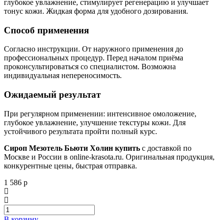
глубокое увлажнение, стимулирует регенерацию и улучшает
тонус кожи. Жидкая форма для удобного дозирования.
Способ применения
Согласно инструкции. От наружного применения до
профессиональных процедур. Перед началом приёма
проконсультироваться со специалистом. Возможна
индивидуальная непереносимость.
Ожидаемый результат
При регулярном применении: интенсивное омоложение,
глубокое увлажнение, улучшение текстуры кожи. Для
устойчивого результата пройти полный курс.
Сироп Мезотель Бьюти Холин купить
с доставкой по
Москве и России в online-krasota.ru. Оригинальная продукция,
конкурентные цены, быстрая отправка.
1 586 р
В корзину