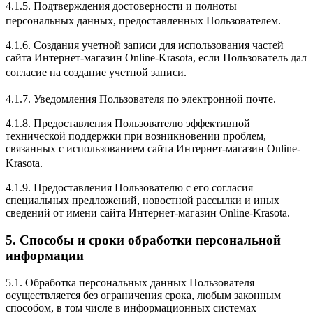
4.1.5. Подтверждения достоверности и полноты
персональных данных, предоставленных Пользователем.
4.1.6. Создания учетной записи для использования частей
сайта Интернет-магазин Online-Krasota, если Пользователь дал
согласие на создание учетной записи.
4.1.7. Уведомления Пользователя по электронной почте.
4.1.8. Предоставления Пользователю эффективной
технической поддержки при возникновении проблем,
связанных с использованием сайта Интернет-магазин Online-
Krasota.
4.1.9. Предоставления Пользователю с его согласия
специальных предложений, новостной рассылки и иных
сведений от имени сайта Интернет-магазин Online-Krasota.
5. Способы и сроки обработки персональной
информации
5.1. Обработка персональных данных Пользователя
осуществляется без ограничения срока, любым законным
способом, в том числе в информационных системах