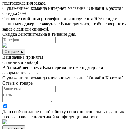
подтверждения заказа
С уважением, команда интернет-магазина "Онлайн Красота"
Скидка 50%
Оставьте свой номер телефона для получения 50% скидки.
Наши менеджеры свяжутся с Вами для того, чтобы совершить
заказ с данной скидкой.
Скидка действительна в течение дня.
Ваш заявка принята!
Отличный выбор!
В ближайшее время Вам перезвонит менеджер для
оформления заказа
С уважением, команда интернет-магазина "Онлайн Красота"
Отзыв о товаре
Даю своё согласие на
обработку своих персональных данных
и соглашаюсь с
политикой конфиденциальности
.