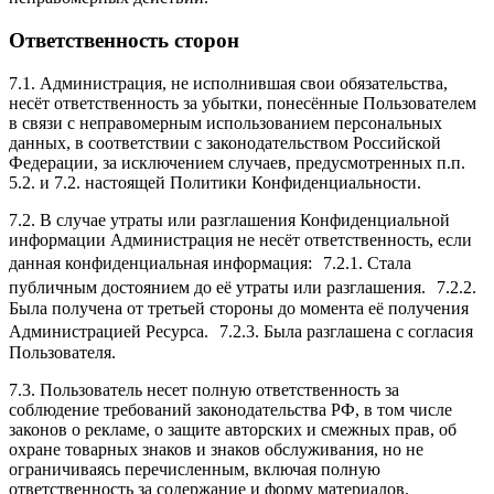
Ответственность сторон
7.1. Администрация, не исполнившая свои обязательства,
несёт ответственность за убытки, понесённые Пользователем
в связи с неправомерным использованием персональных
данных, в соответствии с законодательством Российской
Федерации, за исключением случаев, предусмотренных п.п.
5.2. и 7.2. настоящей Политики Конфиденциальности.
7.2. В случае утраты или разглашения Конфиденциальной
информации Администрация не несёт ответственность, если
данная конфиденциальная информация: 7.2.1. Стала
публичным достоянием до её утраты или разглашения. 7.2.2.
Была получена от третьей стороны до момента её получения
Администрацией Ресурса. 7.2.3. Была разглашена с согласия
Пользователя.
7.3. Пользователь несет полную ответственность за
соблюдение требований законодательства РФ, в том числе
законов о рекламе, о защите авторских и смежных прав, об
охране товарных знаков и знаков обслуживания, но не
ограничиваясь перечисленным, включая полную
ответственность за содержание и форму материалов.