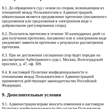
8.1. До обращения в суд с иском по спорам, возникающим из
отношений между Пользователем и Администрацией,
обязательным является предъявление претензии (письменного
предложения или предложения в электронном виде о
добровольном урегулировании спора).
8.2. Получатель претензии в течение 30 календарных дней со
дня получения претензии, письменно или в электронном виде
уведомляет заявителя претензии о результатах рассмотрения
претензии.
8.3. При не достижении соглашения спор будет передан на
рассмотрение Арбитражного суда г. Москва, Волгоградский
проспект, д. 47, оф. 309.
8.4. К настоящей Политике конфиденциальности и
отношениям между Пользователем и Администрацией
применяется действующее законодательство Российской
Федерации.
9. Дополнительные условия
9.1. Администрация вправе вносить изменения в настоящую
Политику конфиденциальности без согласия Пользователя.