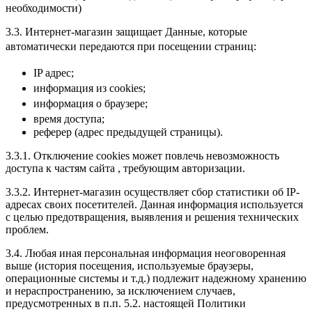
необходимости)
3.3. Интернет-магазин защищает Данные, которые
автоматически передаются при посещении страниц:
IP адрес;
информация из cookies;
информация о браузере;
время доступа;
реферер (адрес предыдущей страницы).
3.3.1. Отключение cookies может повлечь невозможность
доступа к частям сайта , требующим авторизации.
3.3.2. Интернет-магазин осуществляет сбор статистики об IP-
адресах своих посетителей. Данная информация используется
с целью предотвращения, выявления и решения технических
проблем.
3.4. Любая иная персональная информация неоговоренная
выше (история посещения, используемые браузеры,
операционные системы и т.д.) подлежит надежному хранению
и нераспространению, за исключением случаев,
предусмотренных в п.п. 5.2. настоящей Политики