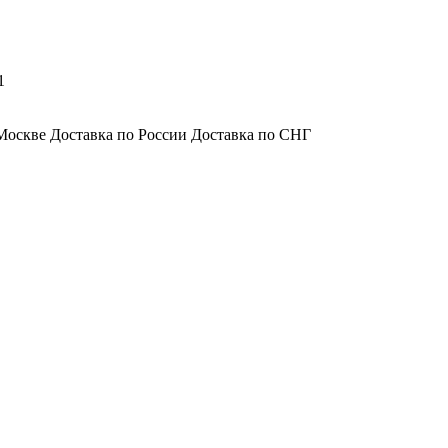
1
Москве Доставка по России Доставка по СНГ