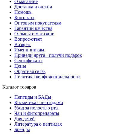
О магазине
Доставка и оплата
Помощь
Контакты
Оптовым покупателям
Гарантии качества
Отзывы о магазине
Вопрос-ответ
Возврат
Именинникам
Приведи друга - получи подарок
Сертификаты
Цены
Обратная связь
Политика конфиденциальности
Каталог товаров
Пептиды и БАДы
Косметика с пептидами
Уход за полостью рта
Чаи и фитопрепараты
Для детей
Литература о пептидах
Бренды