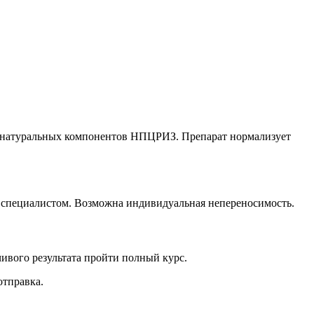
 натуральных компонентов НПЦРИЗ. Препарат нормализует
со специалистом. Возможна индивидуальная непереносимость.
ивого результата пройти полный курс.
отправка.