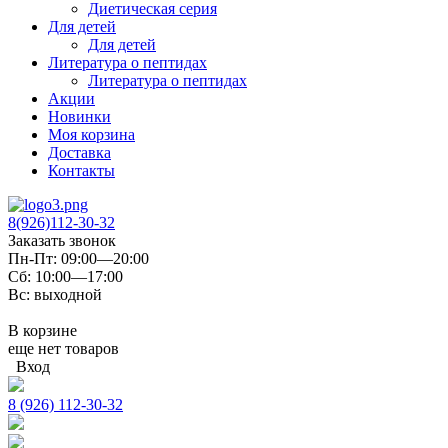
Диетическая серия
Для детей
Для детей
Литература о пептидах
Литература о пептидах
Акции
Новинки
Моя корзина
Доставка
Контакты
8(926)112-30-32
Заказать звонок
Пн-Пт: 09:00—20:00
Сб: 10:00—17:00
Вс: выходной
В корзине
еще нет товаров
Вход
8 (926) 112-30-32