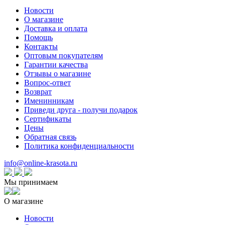
Новости
О магазине
Доставка и оплата
Помощь
Контакты
Оптовым покупателям
Гарантии качества
Отзывы о магазине
Вопрос-ответ
Возврат
Именинникам
Приведи друга - получи подарок
Сертификаты
Цены
Обратная связь
Политика конфиденциальности
info@online-krasota.ru
Мы принимаем
О магазине
Новости