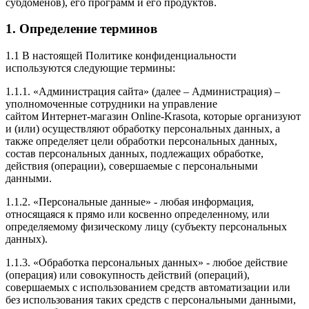
субдоменов), его программ и его продуктов.
1. Определение терминов
1.1 В настоящей Политике конфиденциальности
используются следующие термины:
1.1.1. «Администрация сайта» (далее – Администрация) –
уполномоченные сотрудники на управление
сайтом Интернет-магазин Online-Krasota, которые организуют
и (или) осуществляют обработку персональных данных, а
также определяет цели обработки персональных данных,
состав персональных данных, подлежащих обработке,
действия (операции), совершаемые с персональными
данными.
1.1.2. «Персональные данные» - любая информация,
относящаяся к прямо или косвенно определенному, или
определяемому физическому лицу (субъекту персональных
данных).
1.1.3. «Обработка персональных данных» - любое действие
(операция) или совокупность действий (операций),
совершаемых с использованием средств автоматизации или
без использования таких средств с персональными данными,