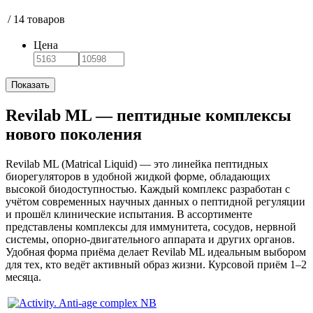
/
14 товаров
Цена
Revilab ML — пептидные комплексы
нового поколения
Revilab ML (Matrical Liquid) — это линейка пептидных
биорегуляторов в удобной жидкой форме, обладающих
высокой биодоступностью. Каждый комплекс разработан с
учётом современных научных данных о пептидной регуляции
и прошёл клинические испытания. В ассортименте
представлены комплексы для иммунитета, сосудов, нервной
системы, опорно-двигательного аппарата и других органов.
Удобная форма приёма делает Revilab ML идеальным выбором
для тех, кто ведёт активный образ жизни. Курсовой приём 1–2
месяца.