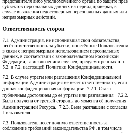
представителя либо уполномоченного органа по защите прав
субъектов персональных данных на период проверки, в
случае выявления недостоверных персональных данных или
неправомерных действий.
Ответственность сторон
7.1. Администрация, не исполнившая свои обязательства,
несёт ответственность за убытки, понесённые Пользователем
в связи с неправомерным использованием персональных
данных, в соответствии с законодательством Российской
Федерации, за исключением случаев, предусмотренных п.п.
5.2. и 7.2. настоящей Политики Конфиденциальности.
7.2. В случае утраты или разглашения Конфиденциальной
информации Администрация не несёт ответственность, если
данная конфиденциальная информация: 7.2.1. Стала
публичным достоянием до её утраты или разглашения. 7.2.2.
Была получена от третьей стороны до момента её получения
Администрацией Ресурса. 7.2.3. Была разглашена с согласия
Пользователя.
7.3. Пользователь несет полную ответственность за
соблюдение требований законодательства РФ, в том числе