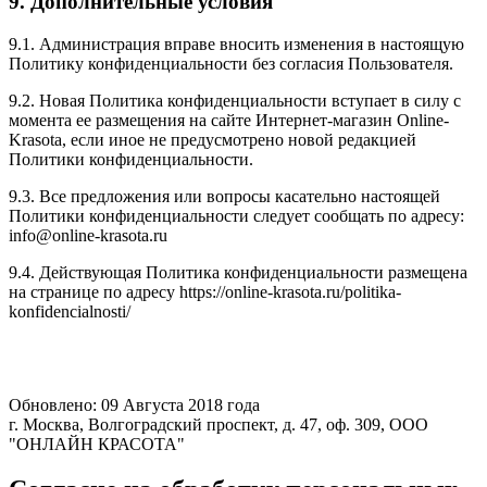
9. Дополнительные условия
9.1. Администрация вправе вносить изменения в настоящую
Политику конфиденциальности без согласия Пользователя.
9.2. Новая Политика конфиденциальности вступает в силу с
момента ее размещения на сайте Интернет-магазин Online-
Krasota, если иное не предусмотрено новой редакцией
Политики конфиденциальности.
9.3. Все предложения или вопросы касательно настоящей
Политики конфиденциальности следует сообщать по адресу:
info@online-krasota.ru
9.4. Действующая Политика конфиденциальности размещена
на странице по адресу https://online-krasota.ru/politika-
konfidencialnosti/
Обновлено: 09 Августа 2018 года
г. Москва, Волгоградский проспект, д. 47, оф. 309, ООО
"ОНЛАЙН КРАСОТА"