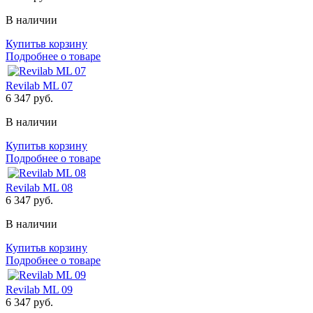
В наличии
Купить
в корзину
Подробнее о товаре
Revilab ML 07
6 347
руб.
В наличии
Купить
в корзину
Подробнее о товаре
Revilab ML 08
6 347
руб.
В наличии
Купить
в корзину
Подробнее о товаре
Revilab ML 09
6 347
руб.