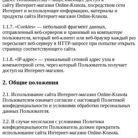
сайту Интернет-магазин Online-Krasota, посредством сети
Интернет и использующее информацию, материалы и
продукты сайта Интернет-магазин Online-Krasota.
1.1.7. «Cookies» — небольшой фрагмент данных,
отправленный веб-сервером и хранимый на компьютере
пользователя, который веб-клиент или веб-браузер каждый раз
пересылает веб-серверу в HTTP-запросе при попытке открыть
страницу соответствующего сайта.
1.1.8. «IP-адрес» — уникальный сетевой адрес узла в
компьютерной сети, через который Пользователь получает
доступ на Интернет-магазин.
2. Общие положения
2.1. Использование сайта Интернет-магазин Online-Krasota
Пользователем означает согласие с настоящей Политикой
конфиденциальности и условиями обработки персональных
данных Пользователя.
2.2. В случае несогласия с условиями Политики
конфиденциальности Пользователь должен прекратить
использование сайта Интернет-магазин Online-Krasota.