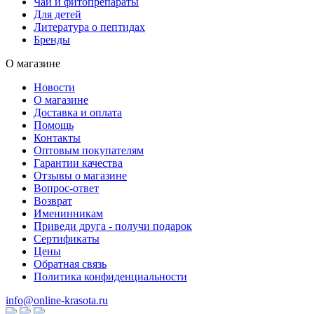
Чаи и фитопрепараты
Для детей
Литература о пептидах
Бренды
О магазине
Новости
О магазине
Доставка и оплата
Помощь
Контакты
Оптовым покупателям
Гарантии качества
Отзывы о магазине
Вопрос-ответ
Возврат
Именинникам
Приведи друга - получи подарок
Сертификаты
Цены
Обратная связь
Политика конфиденциальности
info@online-krasota.ru