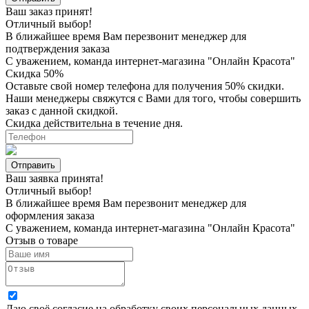
Ваш заказ принят!
Отличный выбор!
В ближайшее время Вам перезвонит менеджер для
подтверждения заказа
С уважением, команда интернет-магазина "Онлайн Красота"
Скидка 50%
Оставьте свой номер телефона для получения 50% скидки.
Наши менеджеры свяжутся с Вами для того, чтобы совершить
заказ с данной скидкой.
Скидка действительна в течение дня.
Ваш заявка принята!
Отличный выбор!
В ближайшее время Вам перезвонит менеджер для
оформления заказа
С уважением, команда интернет-магазина "Онлайн Красота"
Отзыв о товаре
Даю своё согласие на
обработку своих персональных данных