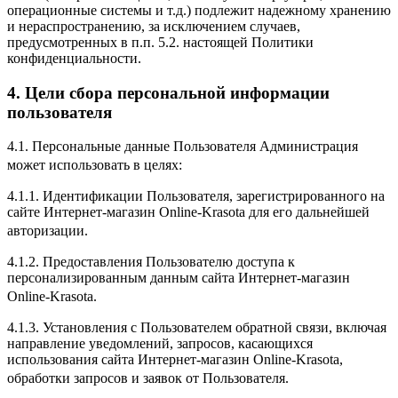
операционные системы и т.д.) подлежит надежному хранению
и нераспространению, за исключением случаев,
предусмотренных в п.п. 5.2. настоящей Политики
конфиденциальности.
4. Цели сбора персональной информации
пользователя
4.1. Персональные данные Пользователя Администрация
может использовать в целях:
4.1.1. Идентификации Пользователя, зарегистрированного на
сайте Интернет-магазин Online-Krasota для его дальнейшей
авторизации.
4.1.2. Предоставления Пользователю доступа к
персонализированным данным сайта Интернет-магазин
Online-Krasota.
4.1.3. Установления с Пользователем обратной связи, включая
направление уведомлений, запросов, касающихся
использования сайта Интернет-магазин Online-Krasota,
обработки запросов и заявок от Пользователя.