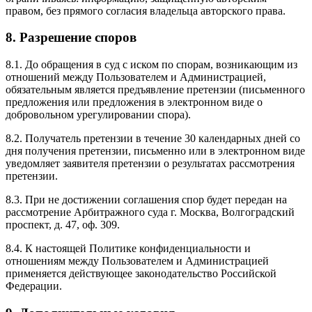
правом, без прямого согласия владельца авторского права.
8. Разрешение споров
8.1. До обращения в суд с иском по спорам, возникающим из
отношений между Пользователем и Администрацией,
обязательным является предъявление претензии (письменного
предложения или предложения в электронном виде о
добровольном урегулировании спора).
8.2. Получатель претензии в течение 30 календарных дней со
дня получения претензии, письменно или в электронном виде
уведомляет заявителя претензии о результатах рассмотрения
претензии.
8.3. При не достижении соглашения спор будет передан на
рассмотрение Арбитражного суда г. Москва, Волгоградский
проспект, д. 47, оф. 309.
8.4. К настоящей Политике конфиденциальности и
отношениям между Пользователем и Администрацией
применяется действующее законодательство Российской
Федерации.