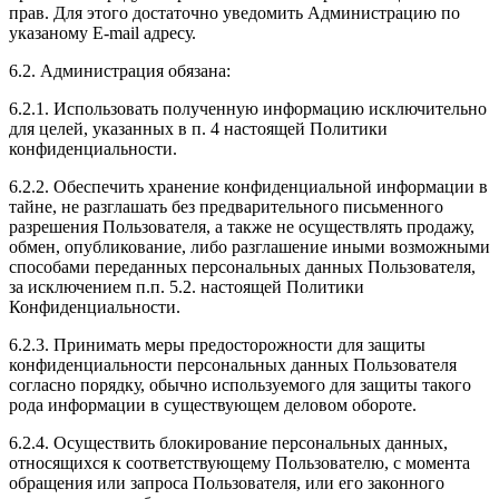
прав. Для этого достаточно уведомить Администрацию по
указаному E-mail адресу.
6.2. Администрация обязана:
6.2.1. Использовать полученную информацию исключительно
для целей, указанных в п. 4 настоящей Политики
конфиденциальности.
6.2.2. Обеспечить хранение конфиденциальной информации в
тайне, не разглашать без предварительного письменного
разрешения Пользователя, а также не осуществлять продажу,
обмен, опубликование, либо разглашение иными возможными
способами переданных персональных данных Пользователя,
за исключением п.п. 5.2. настоящей Политики
Конфиденциальности.
6.2.3. Принимать меры предосторожности для защиты
конфиденциальности персональных данных Пользователя
согласно порядку, обычно используемого для защиты такого
рода информации в существующем деловом обороте.
6.2.4. Осуществить блокирование персональных данных,
относящихся к соответствующему Пользователю, с момента
обращения или запроса Пользователя, или его законного