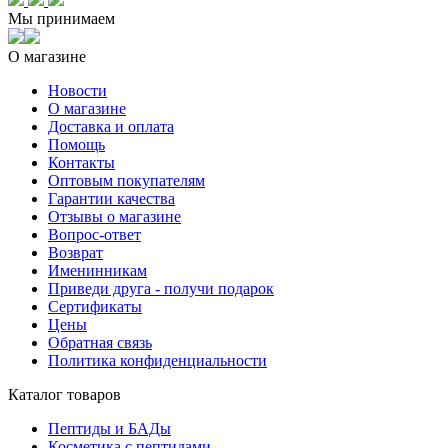
Мы принимаем
О магазине
Новости
О магазине
Доставка и оплата
Помощь
Контакты
Оптовым покупателям
Гарантии качества
Отзывы о магазине
Вопрос-ответ
Возврат
Именинникам
Приведи друга - получи подарок
Сертификаты
Цены
Обратная связь
Политика конфиденциальности
Каталог товаров
Пептиды и БАДы
Косметика с пептидами