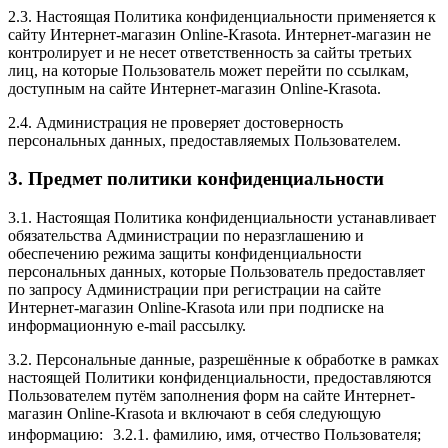
2.3. Настоящая Политика конфиденциальности применяется к
сайту Интернет-магазин Online-Krasota. Интернет-магазин не
контролирует и не несет ответственность за сайты третьих
лиц, на которые Пользователь может перейти по ссылкам,
доступным на сайте Интернет-магазин Online-Krasota.
2.4. Администрация не проверяет достоверность
персональных данных, предоставляемых Пользователем.
3. Предмет политики конфиденциальности
3.1. Настоящая Политика конфиденциальности устанавливает
обязательства Администрации по неразглашению и
обеспечению режима защиты конфиденциальности
персональных данных, которые Пользователь предоставляет
по запросу Администрации при регистрации на сайте
Интернет-магазин Online-Krasota или при подписке на
информационную e-mail рассылку.
3.2. Персональные данные, разрешённые к обработке в рамках
настоящей Политики конфиденциальности, предоставляются
Пользователем путём заполнения форм на сайте Интернет-
магазин Online-Krasota и включают в себя следующую
информацию: 3.2.1. фамилию, имя, отчество Пользователя;