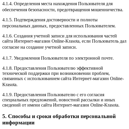
4.1.4. Определения места нахождения Пользователя для
обеспечения безопасности, предотвращения мошенничества.
4.1.5. Подтверждения достоверности и полноты
персональных данных, предоставленных Пользователем.
4.1.6. Создания учетной записи для использования частей
сайта Интернет-магазин Online-Krasota, если Пользователь дал
согласие на создание учетной записи.
4.1.7. Уведомления Пользователя по электронной почте.
4.1.8. Предоставления Пользователю эффективной
технической поддержки при возникновении проблем,
связанных с использованием сайта Интернет-магазин Online-
Krasota.
4.1.9. Предоставления Пользователю с его согласия
специальных предложений, новостной рассылки и иных
сведений от имени сайта Интернет-магазин Online-Krasota.
5. Способы и сроки обработки персональной
информации