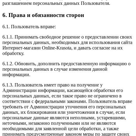
разглашением персональных данных Пользователя.
6. Права и обязанности сторон
6.1. Пользователь вправе:
6.1.1. Принимать свободное решение о предоставлении своих
персональных данных, необходимых для использования сайта
Интернет-магазин Online-Krasota, и давать согласие на их
обработку.
6.1.2. Обновить, дополнить предоставленную информацию о
персональных данных в случае изменения данной
информации.
6.1.3. Пользователь имеет право на получение у
Администрации информации, касающейся обработки его
персональных данных, если такое право не ограничено в
соответствии с федеральными законами. Пользователь вправе
требовать от Администрации уточнения его персональных
данных, их блокирования или уничтожения в случае, если
персональные данные являются неполными, устаревшими,
неточными, незаконно полученными или не являются
необходимыми для заявленной цели обработки, а также
принимать предусмотренные законом меры по защите своих