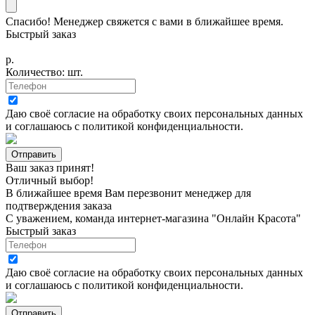
Спасибо! Менеджер свяжется с вами в ближайшее время.
Быстрый заказ
р.
Количество:
шт.
Даю своё согласие на
обработку своих персональных данных
и соглашаюсь с
политикой конфиденциальности
.
Ваш заказ принят!
Отличный выбор!
В ближайшее время Вам перезвонит менеджер для
подтверждения заказа
С уважением, команда интернет-магазина "Онлайн Красота"
Быстрый заказ
Даю своё согласие на
обработку своих персональных данных
и соглашаюсь с
политикой конфиденциальности
.