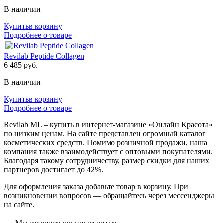
В наличии
Купить
в корзину
Подробнее о товаре
Revilab Peptide Collagen
6 485
руб.
В наличии
Купить
в корзину
Подробнее о товаре
Revilab ML – купить в интернет-магазине «Онлайн Красота»
по низким ценам. На сайте представлен огромный каталог
косметических средств. Помимо розничной продажи, наша
компания также взаимодействует с оптовыми покупателями.
Благодаря такому сотрудничеству, размер скидки для наших
партнеров достигает до 42%.
Для оформления заказа добавьте товар в корзину. При
возникновении вопросов — обращайтесь через мессенджеры
на сайте.
Мы закупаем крупным оптом,