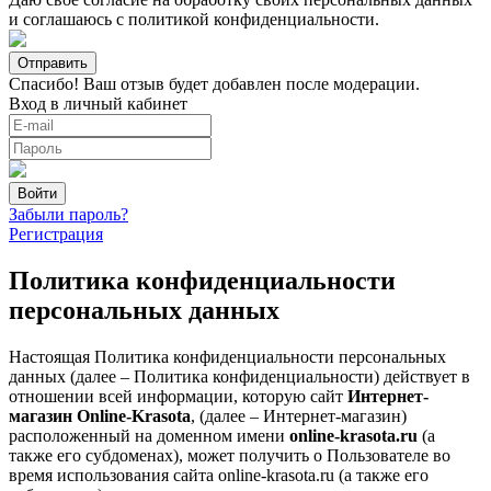
и соглашаюсь с
политикой конфиденциальности
.
Спасибо! Ваш отзыв будет добавлен после модерации.
Вход в личный кабинет
Забыли пароль?
Регистрация
Политика конфиденциальности
персональных данных
Настоящая Политика конфиденциальности персональных
данных (далее – Политика конфиденциальности) действует в
отношении всей информации, которую сайт
Интернет-
магазин Online-Krasota
, (далее – Интернет-магазин)
расположенный на доменном имени
online-krasota.ru
(а
также его субдоменах), может получить о Пользователе во
время использования сайта online-krasota.ru (а также его