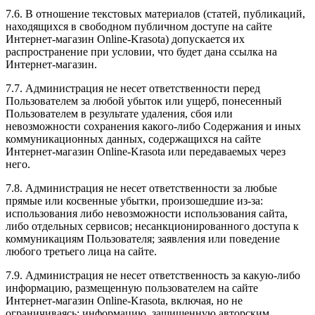
7.6. В отношение текстовых материалов (статей, публикаций,
находящихся в свободном публичном доступе на сайте
Интернет-магазин Online-Krasota) допускается их
распространение при условии, что будет дана ссылка на
Интернет-магазин.
7.7. Администрация не несет ответственности перед
Пользователем за любой убыток или ущерб, понесенный
Пользователем в результате удаления, сбоя или
невозможности сохранения какого-либо Содержания и иных
коммуникационных данных, содержащихся на сайте
Интернет-магазин Online-Krasota или передаваемых через
него.
7.8. Администрация не несет ответственности за любые
прямые или косвенные убытки, произошедшие из-за:
использования либо невозможности использования сайта,
либо отдельных сервисов; несанкционированного доступа к
коммуникациям Пользователя; заявления или поведение
любого третьего лица на сайте.
7.9. Администрация не несет ответственность за какую-либо
информацию, размещенную пользователем на сайте
Интернет-магазин Online-Krasota, включая, но не
ограничиваясь: информацию, защищенную авторским