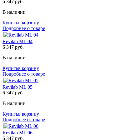
6 347
руб.
В наличии
Купить
в корзину
Подробнее о товаре
Revilab ML 04
6 347
руб.
В наличии
Купить
в корзину
Подробнее о товаре
Revilab ML 05
6 347
руб.
В наличии
Купить
в корзину
Подробнее о товаре
Revilab ML 06
6 347
руб.