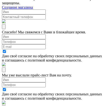
защищены.
Создание магазина
Спасибо! Мы свяжемся с Вами в ближайшее время.
Даю своё согласие на
обработку своих персональных данных
и соглашаюсь с
политикой конфиденциальности
.
Мы уже выслали прайс-лист Вам на почту.
Даю своё согласие на
обработку своих персональных данных
и соглашаюсь с
политикой конфиденциальности
.