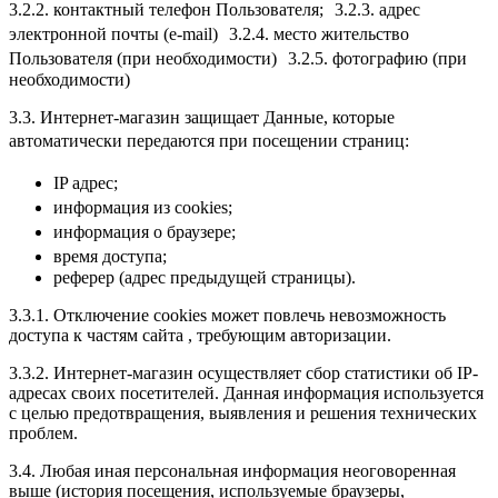
3.2.2. контактный телефон Пользователя; 3.2.3. адрес
электронной почты (e-mail) 3.2.4. место жительство
Пользователя (при необходимости) 3.2.5. фотографию (при
необходимости)
3.3. Интернет-магазин защищает Данные, которые
автоматически передаются при посещении страниц:
IP адрес;
информация из cookies;
информация о браузере;
время доступа;
реферер (адрес предыдущей страницы).
3.3.1. Отключение cookies может повлечь невозможность
доступа к частям сайта , требующим авторизации.
3.3.2. Интернет-магазин осуществляет сбор статистики об IP-
адресах своих посетителей. Данная информация используется
с целью предотвращения, выявления и решения технических
проблем.
3.4. Любая иная персональная информация неоговоренная
выше (история посещения, используемые браузеры,