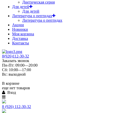
Диетическая серия
Для детей
Для детей
Литература о пептидах
Литература о пептидах
Акции
Новинки
Моя корзина
Доставка
Контакты
8(926)112-30-32
Заказать звонок
Пн-Пт: 09:00—20:00
Сб: 10:00—17:00
Вс: выходной
В корзине
еще нет товаров
Вход
8 (926) 112-30-32