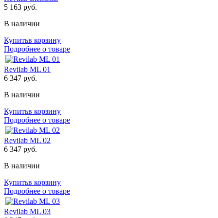
5 163
руб.
В наличии
Купить
в корзину
Подробнее о товаре
Revilab ML 01
6 347
руб.
В наличии
Купить
в корзину
Подробнее о товаре
Revilab ML 02
6 347
руб.
В наличии
Купить
в корзину
Подробнее о товаре
Revilab ML 03