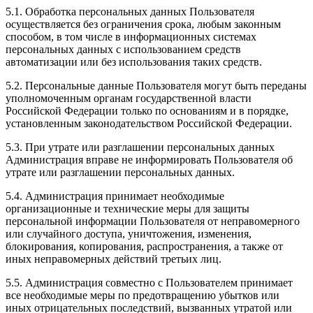
5.1. Обработка персональных данных Пользователя
осуществляется без ограничения срока, любым законным
способом, в том числе в информационных системах
персональных данных с использованием средств
автоматизации или без использования таких средств.
5.2. Персональные данные Пользователя могут быть переданы
уполномоченным органам государственной власти
Российской Федерации только по основаниям и в порядке,
установленным законодательством Российской Федерации.
5.3. При утрате или разглашении персональных данных
Администрация вправе не информировать Пользователя об
утрате или разглашении персональных данных.
5.4. Администрация принимает необходимые
организационные и технические меры для защиты
персональной информации Пользователя от неправомерного
или случайного доступа, уничтожения, изменения,
блокирования, копирования, распространения, а также от
иных неправомерных действий третьих лиц.
5.5. Администрация совместно с Пользователем принимает
все необходимые меры по предотвращению убытков или
иных отрицательных последствий, вызванных утратой или