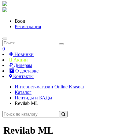
Вход
Регистрация
0
Новинки
Акции
Дилерам
О доставке
Контакты
Интернет-магазин Online Krasota
Каталог
Пептиды и БАДы
Revilab ML
Revilab ML