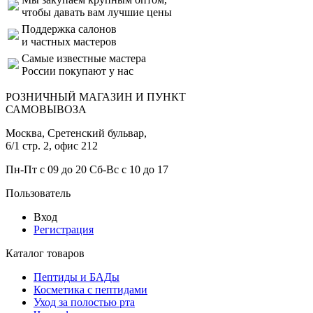
чтобы давать вам лучшие цены
Поддержка салонов
и частных мастеров
Самые известные мастера
России покупают у нас
РОЗНИЧНЫЙ МАГАЗИН И ПУНКТ
САМОВЫВОЗА
Москва, Сретенский бульвар,
6/1 стр. 2, офис 212
Пн-Пт с 09 до 20 Сб-Вс с 10 до 17
Пользователь
Вход
Регистрация
Каталог товаров
Пептиды и БАДы
Косметика с пептидами
Уход за полостью рта