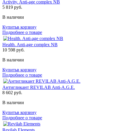
Activity. Anti-age complex NB
5 819
руб.
В наличии
Купить
в корзину
Подробнее о товаре
Health. Anti-age complex NB
10 598
руб.
В наличии
Купить
в корзину
Подробнее о товаре
Антигликант REVILAB Anti-A.G.E.
8 602
руб.
В наличии
Купить
в корзину
Подробнее о товаре
Revilab Elements