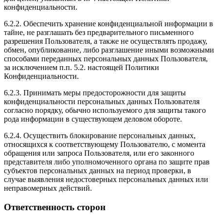
конфиденциальности.
6.2.2. Обеспечить хранение конфиденциальной информации в
тайне, не разглашать без предварительного письменного
разрешения Пользователя, а также не осуществлять продажу,
обмен, опубликование, либо разглашение иными возможными
способами переданных персональных данных Пользователя,
за исключением п.п. 5.2. настоящей Политики
Конфиденциальности.
6.2.3. Принимать меры предосторожности для защиты
конфиденциальности персональных данных Пользователя
согласно порядку, обычно используемого для защиты такого
рода информации в существующем деловом обороте.
6.2.4. Осуществить блокирование персональных данных,
относящихся к соответствующему Пользователю, с момента
обращения или запроса Пользователя, или его законного
представителя либо уполномоченного органа по защите прав
субъектов персональных данных на период проверки, в
случае выявления недостоверных персональных данных или
неправомерных действий.
Ответственность сторон