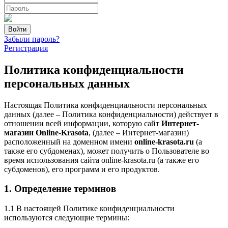
Забыли пароль?
Регистрация
Политика конфиденциальности
персональных данных
Настоящая Политика конфиденциальности персональных
данных (далее – Политика конфиденциальности) действует в
отношении всей информации, которую сайт
Интернет-
магазин Online-Krasota
, (далее – Интернет-магазин)
расположенный на доменном имени
online-krasota.ru
(а
также его субдоменах), может получить о Пользователе во
время использования сайта online-krasota.ru (а также его
субдоменов), его программ и его продуктов.
1. Определение терминов
1.1 В настоящей Политике конфиденциальности
используются следующие термины: