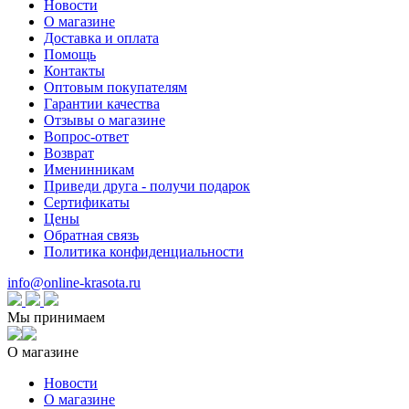
Новости
О магазине
Доставка и оплата
Помощь
Контакты
Оптовым покупателям
Гарантии качества
Отзывы о магазине
Вопрос-ответ
Возврат
Именинникам
Приведи друга - получи подарок
Сертификаты
Цены
Обратная связь
Политика конфиденциальности
info@online-krasota.ru
Мы принимаем
О магазине
Новости
О магазине