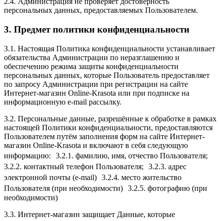
2.4. Администрация не проверяет достоверность
персональных данных, предоставляемых Пользователем.
3. Предмет политики конфиденциальности
3.1. Настоящая Политика конфиденциальности устанавливает
обязательства Администрации по неразглашению и
обеспечению режима защиты конфиденциальности
персональных данных, которые Пользователь предоставляет
по запросу Администрации при регистрации на сайте
Интернет-магазин Online-Krasota или при подписке на
информационную e-mail рассылку.
3.2. Персональные данные, разрешённые к обработке в рамках
настоящей Политики конфиденциальности, предоставляются
Пользователем путём заполнения форм на сайте Интернет-
магазин Online-Krasota и включают в себя следующую
информацию: 3.2.1. фамилию, имя, отчество Пользователя;
3.2.2. контактный телефон Пользователя; 3.2.3. адрес
электронной почты (e-mail) 3.2.4. место жительство
Пользователя (при необходимости) 3.2.5. фотографию (при
необходимости)
3.3. Интернет-магазин защищает Данные, которые