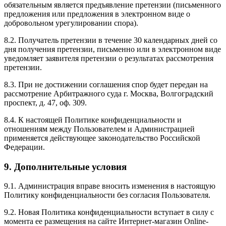
обязательным является предъявление претензии (письменного
предложения или предложения в электронном виде о
добровольном урегулировании спора).
8.2. Получатель претензии в течение 30 календарных дней со
дня получения претензии, письменно или в электронном виде
уведомляет заявителя претензии о результатах рассмотрения
претензии.
8.3. При не достижении соглашения спор будет передан на
рассмотрение Арбитражного суда г. Москва, Волгоградский
проспект, д. 47, оф. 309.
8.4. К настоящей Политике конфиденциальности и
отношениям между Пользователем и Администрацией
применяется действующее законодательство Российской
Федерации.
9. Дополнительные условия
9.1. Администрация вправе вносить изменения в настоящую
Политику конфиденциальности без согласия Пользователя.
9.2. Новая Политика конфиденциальности вступает в силу с
момента ее размещения на сайте Интернет-магазин Online-