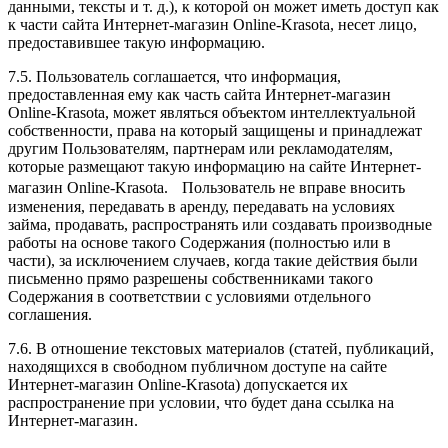
данными, тексты и т. д.), к которой он может иметь доступ как
к части сайта Интернет-магазин Online-Krasota, несет лицо,
предоставившее такую информацию.
7.5. Пользователь соглашается, что информация,
предоставленная ему как часть сайта Интернет-магазин
Online-Krasota, может являться объектом интеллектуальной
собственности, права на который защищены и принадлежат
другим Пользователям, партнерам или рекламодателям,
которые размещают такую информацию на сайте Интернет-
магазин Online-Krasota. Пользователь не вправе вносить
изменения, передавать в аренду, передавать на условиях
займа, продавать, распространять или создавать производные
работы на основе такого Содержания (полностью или в
части), за исключением случаев, когда такие действия были
письменно прямо разрешены собственниками такого
Содержания в соответствии с условиями отдельного
соглашения.
7.6. В отношение текстовых материалов (статей, публикаций,
находящихся в свободном публичном доступе на сайте
Интернет-магазин Online-Krasota) допускается их
распространение при условии, что будет дана ссылка на
Интернет-магазин.