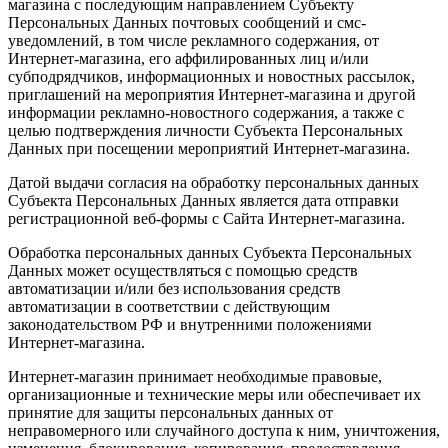
магазина с последующим направлением Субъекту
Персональных Данных почтовых сообщений и смс-
уведомлений, в том числе рекламного содержания, от
Интернет-магазина, его аффилированных лиц и/или
субподрядчиков, информационных и новостных рассылок,
приглашений на мероприятия Интернет-магазина и другой
информации рекламно-новостного содержания, а также с
целью подтверждения личности Субъекта Персональных
Данных при посещении мероприятий Интернет-магазина.
Датой выдачи согласия на обработку персональных данных
Субъекта Персональных Данных является дата отправки
регистрационной веб-формы с Сайта Интернет-магазина.
Обработка персональных данных Субъекта Персональных
Данных может осуществляться с помощью средств
автоматизации и/или без использования средств
автоматизации в соответствии с действующим
законодательством РФ и внутренними положениями
Интернет-магазина.
Интернет-магазин принимает необходимые правовые,
организационные и технические меры или обеспечивает их
принятие для защиты персональных данных от
неправомерного или случайного доступа к ним, уничтожения,