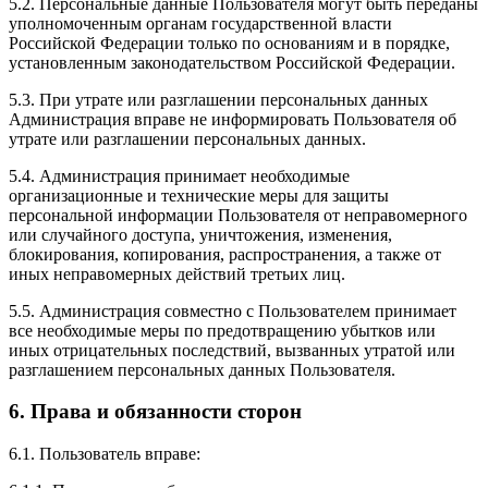
5.2. Персональные данные Пользователя могут быть переданы
уполномоченным органам государственной власти
Российской Федерации только по основаниям и в порядке,
установленным законодательством Российской Федерации.
5.3. При утрате или разглашении персональных данных
Администрация вправе не информировать Пользователя об
утрате или разглашении персональных данных.
5.4. Администрация принимает необходимые
организационные и технические меры для защиты
персональной информации Пользователя от неправомерного
или случайного доступа, уничтожения, изменения,
блокирования, копирования, распространения, а также от
иных неправомерных действий третьих лиц.
5.5. Администрация совместно с Пользователем принимает
все необходимые меры по предотвращению убытков или
иных отрицательных последствий, вызванных утратой или
разглашением персональных данных Пользователя.
6. Права и обязанности сторон
6.1. Пользователь вправе: