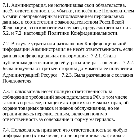
7.1. Администрация, не исполнившая свои обязательства,
несёт ответственность за убытки, понесённые Пользователем
в связи с неправомерным использованием персональных
данных, в соответствии с законодательством Российской
Федерации, за исключением случаев, предусмотренных п.п.
5.2. и 7.2. настоящей Политики Конфиденциальности.
7.2. В случае утраты или разглашения Конфиденциальной
информации Администрация не несёт ответственность, если
данная конфиденциальная информация: 7.2.1. Стала
публичным достоянием до её утраты или разглашения. 7.2.2.
Была получена от третьей стороны до момента её получения
Администрацией Ресурса. 7.2.3. Была разглашена с согласия
Пользователя.
7.3. Пользователь несет полную ответственность за
соблюдение требований законодательства РФ, в том числе
законов о рекламе, о защите авторских и смежных прав, об
охране товарных знаков и знаков обслуживания, но не
ограничиваясь перечисленным, включая полную
ответственность за содержание и форму материалов.
7.4. Пользователь признает, что ответственность за любую
информацию (в том числе, но не ограничиваясь: файлы с