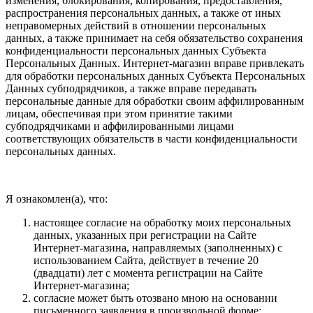
изменения, блокирования, копирования, предоставления,
распространения персональных данных, а также от иных
неправомерных действий в отношении персональных
данных, а также принимает на себя обязательство сохранения
конфиденциальности персональных данных Субъекта
Персональных Данных. Интернет-магазин вправе привлекать
для обработки персональных данных Субъекта Персональных
Данных субподрядчиков, а также вправе передавать
персональные данные для обработки своим аффилированным
лицам, обеспечивая при этом принятие такими
субподрядчиками и аффилированными лицами
соответствующих обязательств в части конфиденциальности
персональных данных.
Я ознакомлен(а), что:
настоящее согласие на обработку моих персональных
данных, указанных при регистрации на Сайте
Интернет-магазина, направляемых (заполненных) с
использованием Cайта, действует в течение 20
(двадцати) лет с момента регистрации на Cайте
Интернет-магазина;
согласие может быть отозвано мною на основании
письменного заявления в произвольной форме;