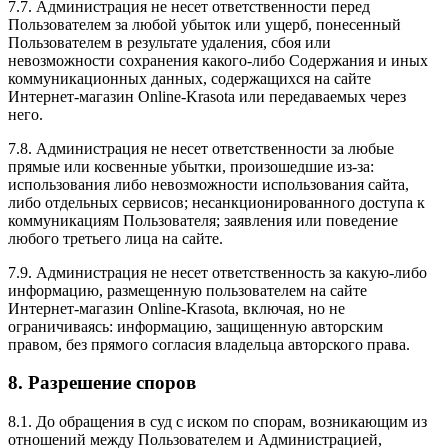
7.7. Администрация не несет ответственности перед
Пользователем за любой убыток или ущерб, понесенный
Пользователем в результате удаления, сбоя или
невозможности сохранения какого-либо Содержания и иных
коммуникационных данных, содержащихся на сайте
Интернет-магазин Online-Krasota или передаваемых через
него.
7.8. Администрация не несет ответственности за любые
прямые или косвенные убытки, произошедшие из-за:
использования либо невозможности использования сайта,
либо отдельных сервисов; несанкционированного доступа к
коммуникациям Пользователя; заявления или поведение
любого третьего лица на сайте.
7.9. Администрация не несет ответственность за какую-либо
информацию, размещенную пользователем на сайте
Интернет-магазин Online-Krasota, включая, но не
ограничиваясь: информацию, защищенную авторским
правом, без прямого согласия владельца авторского права.
8. Разрешение споров
8.1. До обращения в суд с иском по спорам, возникающим из
отношений между Пользователем и Администрацией,