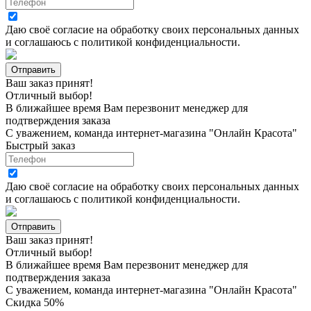
Даю своё согласие на
обработку своих персональных данных
и соглашаюсь с
политикой конфиденциальности
.
Ваш заказ принят!
Отличный выбор!
В ближайшее время Вам перезвонит менеджер для
подтверждения заказа
С уважением, команда интернет-магазина "Онлайн Красота"
Быстрый заказ
Даю своё согласие на
обработку своих персональных данных
и соглашаюсь с
политикой конфиденциальности
.
Ваш заказ принят!
Отличный выбор!
В ближайшее время Вам перезвонит менеджер для
подтверждения заказа
С уважением, команда интернет-магазина "Онлайн Красота"
Скидка 50%