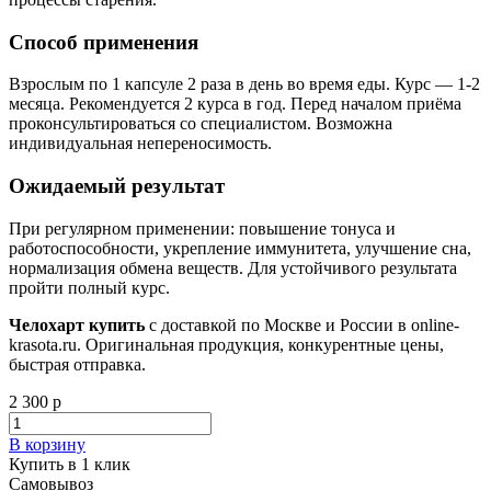
Способ применения
Взрослым по 1 капсуле 2 раза в день во время еды. Курс — 1-2
месяца. Рекомендуется 2 курса в год. Перед началом приёма
проконсультироваться со специалистом. Возможна
индивидуальная непереносимость.
Ожидаемый результат
При регулярном применении: повышение тонуса и
работоспособности, укрепление иммунитета, улучшение сна,
нормализация обмена веществ. Для устойчивого результата
пройти полный курс.
Челохарт купить
с доставкой по Москве и России в online-
krasota.ru. Оригинальная продукция, конкурентные цены,
быстрая отправка.
2 300 р
В корзину
Купить в 1 клик
Самовывоз