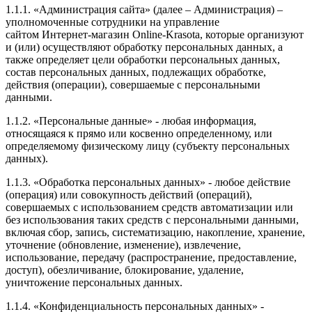
1.1.1. «Администрация сайта» (далее – Администрация) –
уполномоченные сотрудники на управление
сайтом Интернет-магазин Online-Krasota, которые организуют
и (или) осуществляют обработку персональных данных, а
также определяет цели обработки персональных данных,
состав персональных данных, подлежащих обработке,
действия (операции), совершаемые с персональными
данными.
1.1.2. «Персональные данные» - любая информация,
относящаяся к прямо или косвенно определенному, или
определяемому физическому лицу (субъекту персональных
данных).
1.1.3. «Обработка персональных данных» - любое действие
(операция) или совокупность действий (операций),
совершаемых с использованием средств автоматизации или
без использования таких средств с персональными данными,
включая сбор, запись, систематизацию, накопление, хранение,
уточнение (обновление, изменение), извлечение,
использование, передачу (распространение, предоставление,
доступ), обезличивание, блокирование, удаление,
уничтожение персональных данных.
1.1.4. «Конфиденциальность персональных данных» -