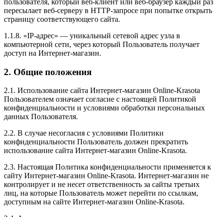
пользователя, который веб-клиент или веб-браузер каждый раз
пересылает веб-серверу в HTTP-запросе при попытке открыть
страницу соответствующего сайта.
1.1.8. «IP-адрес» — уникальный сетевой адрес узла в
компьютерной сети, через который Пользователь получает
доступ на Интернет-магазин.
2. Общие положения
2.1. Использование сайта Интернет-магазин Online-Krasota
Пользователем означает согласие с настоящей Политикой
конфиденциальности и условиями обработки персональных
данных Пользователя.
2.2. В случае несогласия с условиями Политики
конфиденциальности Пользователь должен прекратить
использование сайта Интернет-магазин Online-Krasota.
2.3. Настоящая Политика конфиденциальности применяется к
сайту Интернет-магазин Online-Krasota. Интернет-магазин не
контролирует и не несет ответственность за сайты третьих
лиц, на которые Пользователь может перейти по ссылкам,
доступным на сайте Интернет-магазин Online-Krasota.