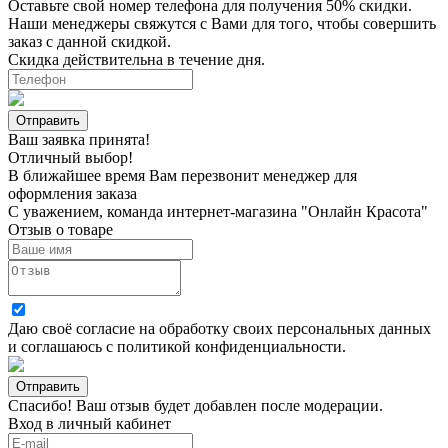
Оставьте свой номер телефона для получения 50% скидки.
Наши менеджеры свяжутся с Вами для того, чтобы совершить
заказ с данной скидкой.
Скидка действительна в течение дня.
Ваш заявка принята!
Отличный выбор!
В ближайшее время Вам перезвонит менеджер для
оформления заказа
С уважением, команда интернет-магазина "Онлайн Красота"
Отзыв о товаре
Даю своё согласие на
обработку своих персональных данных
и соглашаюсь с
политикой конфиденциальности
.
Спасибо! Ваш отзыв будет добавлен после модерации.
Вход в личный кабинет