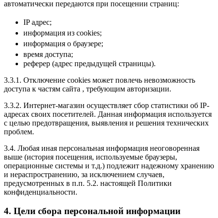
автоматически передаются при посещении страниц:
IP адрес;
информация из cookies;
информация о браузере;
время доступа;
реферер (адрес предыдущей страницы).
3.3.1. Отключение cookies может повлечь невозможность
доступа к частям сайта , требующим авторизации.
3.3.2. Интернет-магазин осуществляет сбор статистики об IP-
адресах своих посетителей. Данная информация используется
с целью предотвращения, выявления и решения технических
проблем.
3.4. Любая иная персональная информация неоговоренная
выше (история посещения, используемые браузеры,
операционные системы и т.д.) подлежит надежному хранению
и нераспространению, за исключением случаев,
предусмотренных в п.п. 5.2. настоящей Политики
конфиденциальности.
4. Цели сбора персональной информации