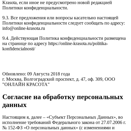
Krasota, если иное не предусмотрено новой редакцией
Политики конфиденциальности.
9.3. Все предложения или вопросы касательно настоящей
Политики конфиденциальности следует сообщать по адресу:
info@online-krasota.ru
9.4. Действующая Политика конфиденциальности размещена
на странице по адресу https://online-krasota.ru/politika-
konfidencialnosti/
Обновлено: 09 Августа 2018 года
г. Москва, Волгоградский проспект, д. 47, оф. 309, ООО
"ОНЛАЙН КРАСОТА"
Согласие на обработку персональных
данных
Настоящим я, далее – «Субъект Персональных Данных», во
исполнение требований Федерального закона от 27.07.2006 г.
№ 152-ФЗ «О персональных данных» (с изменениями и