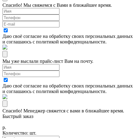
Спасибо! Мы свяжемся с Вами в ближайшее время.
Даю своё согласие на
обработку своих персональных данных
и соглашаюсь с
политикой конфиденциальности
.
Мы уже выслали прайс-лист Вам на почту.
Даю своё согласие на
обработку своих персональных данных
и соглашаюсь с
политикой конфиденциальности
.
Спасибо! Менеджер свяжется с вами в ближайшее время.
Быстрый заказ
р.
Количество:
шт.