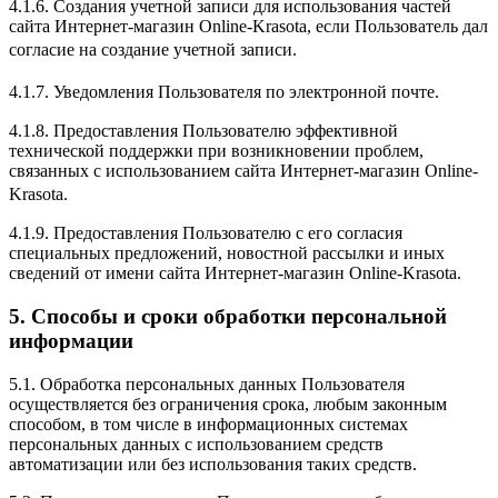
4.1.6. Создания учетной записи для использования частей
сайта Интернет-магазин Online-Krasota, если Пользователь дал
согласие на создание учетной записи.
4.1.7. Уведомления Пользователя по электронной почте.
4.1.8. Предоставления Пользователю эффективной
технической поддержки при возникновении проблем,
связанных с использованием сайта Интернет-магазин Online-
Krasota.
4.1.9. Предоставления Пользователю с его согласия
специальных предложений, новостной рассылки и иных
сведений от имени сайта Интернет-магазин Online-Krasota.
5. Способы и сроки обработки персональной
информации
5.1. Обработка персональных данных Пользователя
осуществляется без ограничения срока, любым законным
способом, в том числе в информационных системах
персональных данных с использованием средств
автоматизации или без использования таких средств.