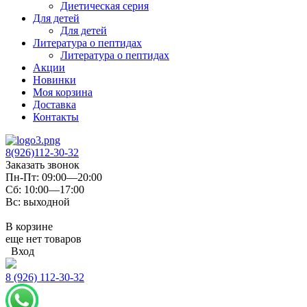
Диетическая серия
Для детей
Для детей
Литература о пептидах
Литература о пептидах
Акции
Новинки
Моя корзина
Доставка
Контакты
8(926)112-30-32
Заказать звонок
Пн-Пт: 09:00—20:00
Сб: 10:00—17:00
Вс: выходной
В корзине
еще нет товаров
Вход
8 (926) 112-30-32