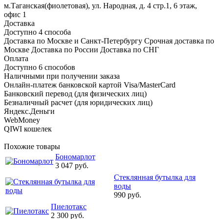
м.Таганская(фиолетовая), ул. Народная, д. 4 стр.1, 6 этаж,
офис 1
Доставка
Доступно 4 способа
Доставка по Москве и Санкт-Петербургу Срочная доставка по
Москве Доставка по России Доставка по СНГ
Оплата
Доступно 6 способов
Наличными при получении заказа
Онлайн-платеж банковской картой Visa/MasterCard
Банковский перевод (для физических лиц)
Безналичный расчет (для юридических лиц)
Яндекс.Деньги
WebMoney
QIWI кошелек
Похожие товары
Бономарлот
3 047 руб.
Стеклянная бутылка для
воды
990 руб.
Пиелотакс
2 300 руб.