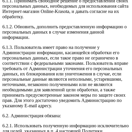
6.1.1. Принимать свободное решение о предоставлении своих
персональных данных, необходимых для использования сайта
Интернет-магазин Online-Krasota, и давать согласие на их
обработку.
6.1.2. Обновить, дополнить предоставленную информацию о
персональных данных в случае изменения данной
информации.
6.1.3. Пользователь имеет право на получение у
Администрации информации, касающейся обработки его
персональных данных, если такое право не ограничено в
соответствии с федеральными законами. Пользователь вправе
требовать от Администрации уточнения его персональных
данных, их блокирования или уничтожения в случае, если
персональные данные являются неполными, устаревшими,
неточными, незаконно полученными или не являются
необходимыми для заявленной цели обработки, а также
принимать предусмотренные законом меры по защите своих
прав. Для этого достаточно уведомить Администрацию по
указаному E-mail адресу.
6.2. Администрация обязана:
6.2.1. Использовать полученную информацию исключительно
для целей, указанных в п. 4 настоящей Политики