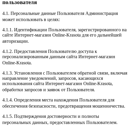
пользователя
4.1. Персональные данные Пользователя Администрация
может использовать в целях:
4.1.1. Идентификации Пользователя, зарегистрированного на
сайте Интернет-магазин Online-Krasota для его дальнейшей
авторизации.
4.1.2. Предоставления Пользователю доступа к
персонализированным данным сайта Интернет-магазин
Online-Krasota.
4.1.3. Установления с Пользователем обратной связи, включая
направление уведомлений, запросов, касающихся
использования сайта Интернет-магазин Online-Krasota,
обработки запросов и заявок от Пользователя.
4.1.4. Определения места нахождения Пользователя для
обеспечения безопасности, предотвращения мошенничества.
4.1.5. Подтверждения достоверности и полноты
персональных данных, предоставленных Пользователем.