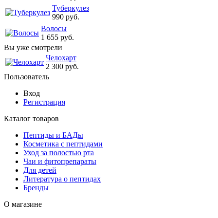
Туберкулез
990 руб.
Волосы
1 655 руб.
Вы уже смотрели
Челохарт
2 300 руб.
Пользователь
Вход
Регистрация
Каталог товаров
Пептиды и БАДы
Косметика с пептидами
Уход за полостью рта
Чаи и фитопрепараты
Для детей
Литература о пептидах
Бренды
О магазине