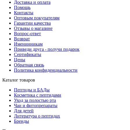
Доставка и оплата
Помощь
Контакты
Оптовым покупателям
Гарантии качества
Отзывы о магазине
Вопрос-ответ
Возврат
Именинникам
Приведи друга - получи подарок
Сертификаты
Цены
Обратная связь
Политика конфиденциальности
Каталог товаров
Пептиды и БАДы
Косметика с пептидами
Уход за полостью рта
Чаи и фитопрепараты
Для детей
Литература о пептидах
Бренды