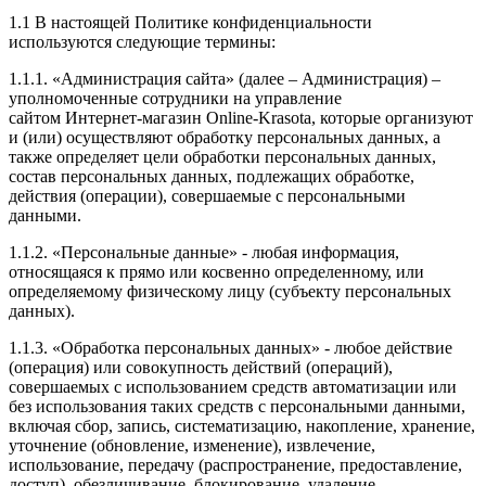
1.1 В настоящей Политике конфиденциальности
используются следующие термины:
1.1.1. «Администрация сайта» (далее – Администрация) –
уполномоченные сотрудники на управление
сайтом Интернет-магазин Online-Krasota, которые организуют
и (или) осуществляют обработку персональных данных, а
также определяет цели обработки персональных данных,
состав персональных данных, подлежащих обработке,
действия (операции), совершаемые с персональными
данными.
1.1.2. «Персональные данные» - любая информация,
относящаяся к прямо или косвенно определенному, или
определяемому физическому лицу (субъекту персональных
данных).
1.1.3. «Обработка персональных данных» - любое действие
(операция) или совокупность действий (операций),
совершаемых с использованием средств автоматизации или
без использования таких средств с персональными данными,
включая сбор, запись, систематизацию, накопление, хранение,
уточнение (обновление, изменение), извлечение,
использование, передачу (распространение, предоставление,
доступ), обезличивание, блокирование, удаление,