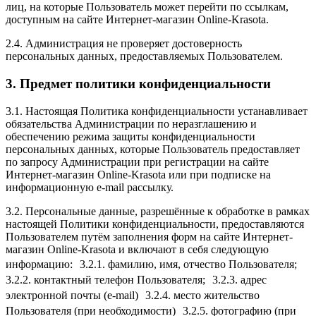
лиц, на которые Пользователь может перейти по ссылкам,
доступным на сайте Интернет-магазин Online-Krasota.
2.4. Администрация не проверяет достоверность
персональных данных, предоставляемых Пользователем.
3. Предмет политики конфиденциальности
3.1. Настоящая Политика конфиденциальности устанавливает
обязательства Администрации по неразглашению и
обеспечению режима защиты конфиденциальности
персональных данных, которые Пользователь предоставляет
по запросу Администрации при регистрации на сайте
Интернет-магазин Online-Krasota или при подписке на
информационную e-mail рассылку.
3.2. Персональные данные, разрешённые к обработке в рамках
настоящей Политики конфиденциальности, предоставляются
Пользователем путём заполнения форм на сайте Интернет-
магазин Online-Krasota и включают в себя следующую
информацию: 3.2.1. фамилию, имя, отчество Пользователя;
3.2.2. контактный телефон Пользователя; 3.2.3. адрес
электронной почты (e-mail) 3.2.4. место жительство
Пользователя (при необходимости) 3.2.5. фотографию (при