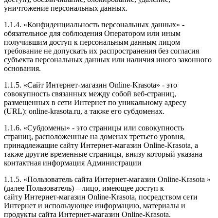
уничтожение персональных данных.
1.1.4. «Конфиденциальность персональных данных» -
обязательное для соблюдения Оператором или иным
получившим доступ к персональным данным лицом
требование не допускать их распространения без согласия
субъекта персональных данных или наличия иного законного
основания.
1.1.5. «Сайт Интернет-магазин Online-Krasota» - это
совокупность связанных между собой веб-страниц,
размещенных в сети Интернет по уникальному адресу
(URL): online-krasota.ru, а также его субдоменах.
1.1.6. «Субдомены» - это страницы или совокупность
страниц, расположенные на доменах третьего уровня,
принадлежащие сайту Интернет-магазин Online-Krasota, а
также другие временные страницы, внизу который указана
контактная информация Администрации
1.1.5. «Пользователь сайта Интернет-магазин Online-Krasota »
(далее Пользователь) – лицо, имеющее доступ к
сайту Интернет-магазин Online-Krasota, посредством сети
Интернет и использующее информацию, материалы и
продукты сайта Интернет-магазин Online-Krasota.