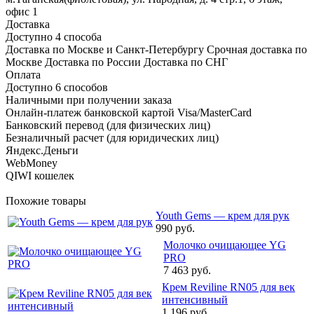
офис 1
Доставка
Доступно 4 способа
Доставка по Москве и Санкт-Петербургу Срочная доставка по
Москве Доставка по России Доставка по СНГ
Оплата
Доступно 6 способов
Наличными при получении заказа
Онлайн-платеж банковской картой Visa/MasterCard
Банковский перевод (для физических лиц)
Безналичный расчет (для юридических лиц)
Яндекс.Деньги
WebMoney
QIWI кошелек
Похожие товары
Youth Gems — крем для рук
990 руб.
Молочко очищающее YG
PRO
7 463 руб.
Крем Reviline RN05 для век
интенсивный
1 196 руб.