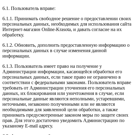
6.1. Пользователь вправе:
6.1.1. Принимать свободное решение о предоставлении своих
персональных данных, необходимых для использования сайта
Интернет-магазин Online-Krasota, и давать согласие на их
обработку.
6.1.2. Обновить, дополнить предоставленную информацию о
персональных данных в случае изменения данной
информации.
6.1.3. Пользователь имеет право на получение у
Администрации информации, касающейся обработки его
персональных данных, если такое право не ограничено в
соответствии с федеральными законами. Пользователь вправе
требовать от Администрации уточнения его персональных
данных, их блокирования или уничтожения в случае, если
персональные данные являются неполными, устаревшими,
неточными, незаконно полученными или не являются
необходимыми для заявленной цели обработки, а также
принимать предусмотренные законом меры по защите своих
прав. Для этого достаточно уведомить Администрацию по
указаному E-mail адресу.