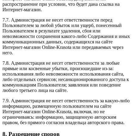
распространение при условии, что будет дана ссылка на
Интернет-магазин.
7.7. Администрация не несет ответственности перед
Пользователем за любой убыток или ущерб, понесенный
Пользователем в результате удаления, сбоя или
невозможности сохранения какого-либо Содержания и иных
коммуникационных данных, содержащихся на сайте
Интернет-магазин Online-Krasota или передаваемых через
него.
7.8. Администрация не несет ответственности за любые
прямые или косвенные убытки, произошедшие из-за:
использования либо невозможности использования сайта,
либо отдельных сервисов; несанкционированного доступа к
коммуникациям Пользователя; заявления или поведение
любого третьего лица на сайте.
7.9. Администрация не несет ответственность за какую-либо
информацию, размещенную пользователем на сайте
Интернет-магазин Online-Krasota, включая, но не
ограничиваясь: информацию, защищенную авторским
правом, без прямого согласия владельца авторского права.
8. Разрешение споров