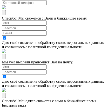
Спасибо! Мы свяжемся с Вами в ближайшее время.
Даю своё согласие на
обработку своих персональных данных
и соглашаюсь с
политикой конфиденциальности
.
Мы уже выслали прайс-лист Вам на почту.
Даю своё согласие на
обработку своих персональных данных
и соглашаюсь с
политикой конфиденциальности
.
Спасибо! Менеджер свяжется с вами в ближайшее время.
Быстрый заказ