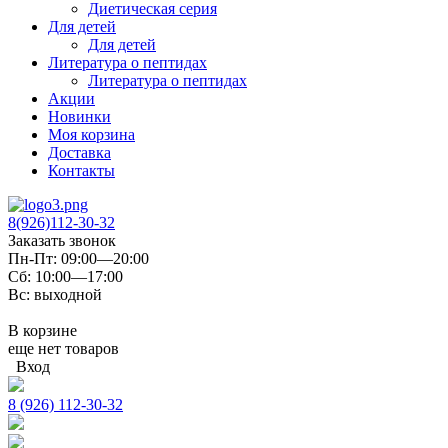
Диетическая серия
Для детей
Для детей
Литература о пептидах
Литература о пептидах
Акции
Новинки
Моя корзина
Доставка
Контакты
8(926)112-30-32
Заказать звонок
Пн-Пт: 09:00—20:00
Сб: 10:00—17:00
Вс: выходной
В корзине
еще нет товаров
Вход
8 (926) 112-30-32