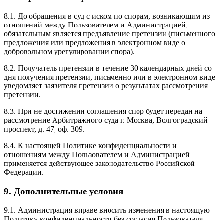
8.1. До обращения в суд с иском по спорам, возникающим из
отношений между Пользователем и Администрацией,
обязательным является предъявление претензии (письменного
предложения или предложения в электронном виде о
добровольном урегулировании спора).
8.2. Получатель претензии в течение 30 календарных дней со
дня получения претензии, письменно или в электронном виде
уведомляет заявителя претензии о результатах рассмотрения
претензии.
8.3. При не достижении соглашения спор будет передан на
рассмотрение Арбитражного суда г. Москва, Волгоградский
проспект, д. 47, оф. 309.
8.4. К настоящей Политике конфиденциальности и
отношениям между Пользователем и Администрацией
применяется действующее законодательство Российской
Федерации.
9. Дополнительные условия
9.1. Администрация вправе вносить изменения в настоящую
Политику конфиденциальности без согласия Пользователя.