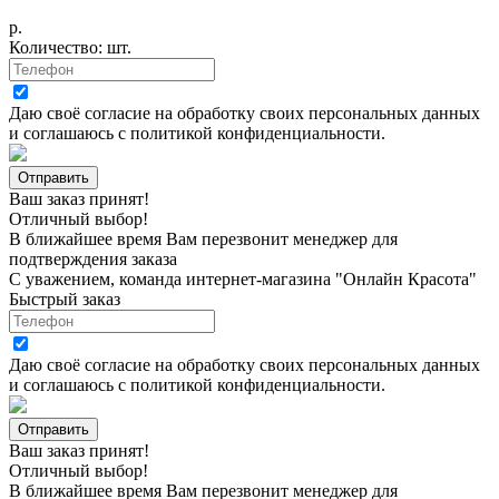
р.
Количество:
шт.
Даю своё согласие на
обработку своих персональных данных
и соглашаюсь с
политикой конфиденциальности
.
Ваш заказ принят!
Отличный выбор!
В ближайшее время Вам перезвонит менеджер для
подтверждения заказа
С уважением, команда интернет-магазина "Онлайн Красота"
Быстрый заказ
Даю своё согласие на
обработку своих персональных данных
и соглашаюсь с
политикой конфиденциальности
.
Ваш заказ принят!
Отличный выбор!
В ближайшее время Вам перезвонит менеджер для