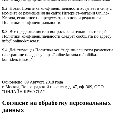
9.2. Новая Политика конфиденциальности вступает в силу с
момента ее размещения на сайте Интернет-магазин Online-
Krasota, если иное не предусмотрено новой редакцией
Политики конфиденциальности.
9.3. Все предложения или вопросы касательно настоящей
Политики конфиденциальности следует сообщать по адресу:
info@online-krasota.ru
9.4. Действующая Политика конфиденциальности размещена
на странице по адресу https://online-krasota.ru/politika-
konfidencialnosti/
Обновлено: 09 Августа 2018 года
г. Москва, Волгоградский проспект, д. 47, оф. 309, ООО
"ОНЛАЙН КРАСОТА"
Согласие на обработку персональных
данных