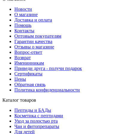
Новости
О магазине
Доставка и оплата
Помощь
Контакты
Оптовым покупателям
Гарантии качества
Отзывы о магазине
Вопрос-ответ
Возврат
Именинникам
Приведи друга - получи подарок
Сертификаты
Цены
Обратная связь
Политика конфиденциальности
Каталог товаров
Пептиды и БАДы
Косметика с пептидами
Уход за полостью рта
Чаи и фитопрепараты
Для детей