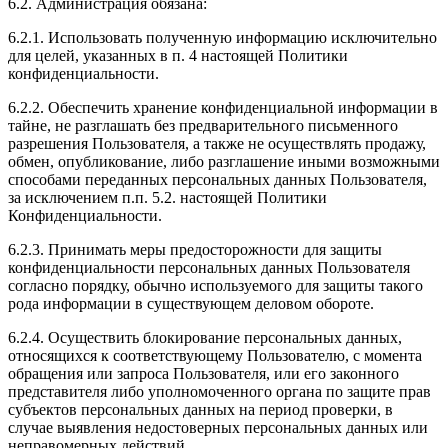
6.2. Администрация обязана:
6.2.1. Использовать полученную информацию исключительно
для целей, указанных в п. 4 настоящей Политики
конфиденциальности.
6.2.2. Обеспечить хранение конфиденциальной информации в
тайне, не разглашать без предварительного письменного
разрешения Пользователя, а также не осуществлять продажу,
обмен, опубликование, либо разглашение иными возможными
способами переданных персональных данных Пользователя,
за исключением п.п. 5.2. настоящей Политики
Конфиденциальности.
6.2.3. Принимать меры предосторожности для защиты
конфиденциальности персональных данных Пользователя
согласно порядку, обычно используемого для защиты такого
рода информации в существующем деловом обороте.
6.2.4. Осуществить блокирование персональных данных,
относящихся к соответствующему Пользователю, с момента
обращения или запроса Пользователя, или его законного
представителя либо уполномоченного органа по защите прав
субъектов персональных данных на период проверки, в
случае выявления недостоверных персональных данных или
неправомерных действий.