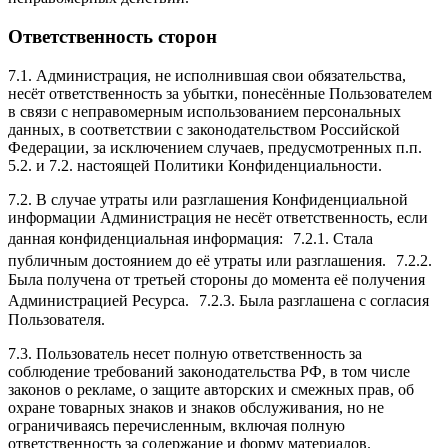
Ответственность сторон
7.1. Администрация, не исполнившая свои обязательства,
несёт ответственность за убытки, понесённые Пользователем
в связи с неправомерным использованием персональных
данных, в соответствии с законодательством Российской
Федерации, за исключением случаев, предусмотренных п.п.
5.2. и 7.2. настоящей Политики Конфиденциальности.
7.2. В случае утраты или разглашения Конфиденциальной
информации Администрация не несёт ответственность, если
данная конфиденциальная информация: 7.2.1. Стала
публичным достоянием до её утраты или разглашения. 7.2.2.
Была получена от третьей стороны до момента её получения
Администрацией Ресурса. 7.2.3. Была разглашена с согласия
Пользователя.
7.3. Пользователь несет полную ответственность за
соблюдение требований законодательства РФ, в том числе
законов о рекламе, о защите авторских и смежных прав, об
охране товарных знаков и знаков обслуживания, но не
ограничиваясь перечисленным, включая полную
ответственность за содержание и форму материалов.