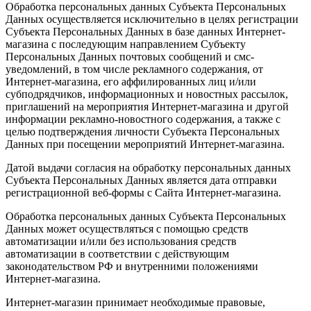
Обработка персональных данных Субъекта Персональных
Данных осуществляется исключительно в целях регистрации
Субъекта Персональных Данных в базе данных Интернет-
магазина с последующим направлением Субъекту
Персональных Данных почтовых сообщений и смс-
уведомлений, в том числе рекламного содержания, от
Интернет-магазина, его аффилированных лиц и/или
субподрядчиков, информационных и новостных рассылок,
приглашений на мероприятия Интернет-магазина и другой
информации рекламно-новостного содержания, а также с
целью подтверждения личности Субъекта Персональных
Данных при посещении мероприятий Интернет-магазина.
Датой выдачи согласия на обработку персональных данных
Субъекта Персональных Данных является дата отправки
регистрационной веб-формы с Сайта Интернет-магазина.
Обработка персональных данных Субъекта Персональных
Данных может осуществляться с помощью средств
автоматизации и/или без использования средств
автоматизации в соответствии с действующим
законодательством РФ и внутренними положениями
Интернет-магазина.
Интернет-магазин принимает необходимые правовые,