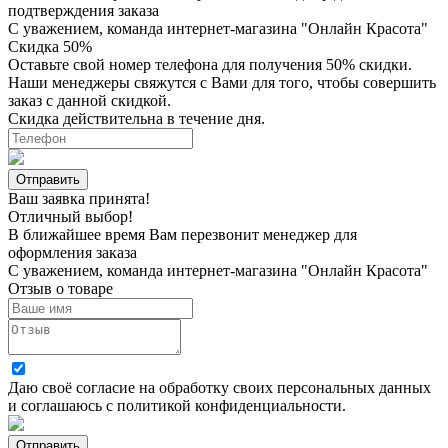
подтверждения заказа
С уважением, команда интернет-магазина "Онлайн Красота"
Скидка 50%
Оставьте свой номер телефона для получения 50% скидки.
Наши менеджеры свяжутся с Вами для того, чтобы совершить
заказ с данной скидкой.
Скидка действительна в течение дня.
Ваш заявка принята!
Отличный выбор!
В ближайшее время Вам перезвонит менеджер для
оформления заказа
С уважением, команда интернет-магазина "Онлайн Красота"
Отзыв о товаре
Даю своё согласие на
обработку своих персональных данных
и соглашаюсь с
политикой конфиденциальности
.