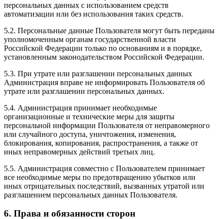
персональных данных с использованием средств
автоматизации или без использования таких средств.
5.2. Персональные данные Пользователя могут быть переданы
уполномоченным органам государственной власти
Российской Федерации только по основаниям и в порядке,
установленным законодательством Российской Федерации.
5.3. При утрате или разглашении персональных данных
Администрация вправе не информировать Пользователя об
утрате или разглашении персональных данных.
5.4. Администрация принимает необходимые
организационные и технические меры для защиты
персональной информации Пользователя от неправомерного
или случайного доступа, уничтожения, изменения,
блокирования, копирования, распространения, а также от
иных неправомерных действий третьих лиц.
5.5. Администрация совместно с Пользователем принимает
все необходимые меры по предотвращению убытков или
иных отрицательных последствий, вызванных утратой или
разглашением персональных данных Пользователя.
6. Права и обязанности сторон