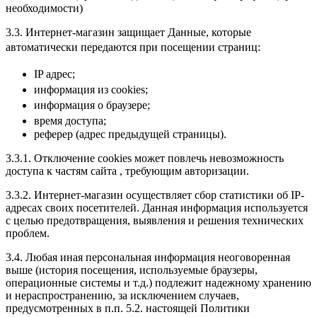
необходимости)
3.3. Интернет-магазин защищает Данные, которые
автоматически передаются при посещении страниц:
IP адрес;
информация из cookies;
информация о браузере;
время доступа;
реферер (адрес предыдущей страницы).
3.3.1. Отключение cookies может повлечь невозможность
доступа к частям сайта , требующим авторизации.
3.3.2. Интернет-магазин осуществляет сбор статистики об IP-
адресах своих посетителей. Данная информация используется
с целью предотвращения, выявления и решения технических
проблем.
3.4. Любая иная персональная информация неоговоренная
выше (история посещения, используемые браузеры,
операционные системы и т.д.) подлежит надежному хранению
и нераспространению, за исключением случаев,
предусмотренных в п.п. 5.2. настоящей Политики