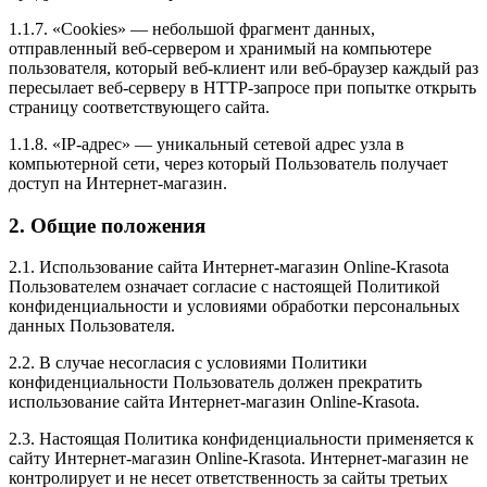
1.1.7. «Cookies» — небольшой фрагмент данных,
отправленный веб-сервером и хранимый на компьютере
пользователя, который веб-клиент или веб-браузер каждый раз
пересылает веб-серверу в HTTP-запросе при попытке открыть
страницу соответствующего сайта.
1.1.8. «IP-адрес» — уникальный сетевой адрес узла в
компьютерной сети, через который Пользователь получает
доступ на Интернет-магазин.
2. Общие положения
2.1. Использование сайта Интернет-магазин Online-Krasota
Пользователем означает согласие с настоящей Политикой
конфиденциальности и условиями обработки персональных
данных Пользователя.
2.2. В случае несогласия с условиями Политики
конфиденциальности Пользователь должен прекратить
использование сайта Интернет-магазин Online-Krasota.
2.3. Настоящая Политика конфиденциальности применяется к
сайту Интернет-магазин Online-Krasota. Интернет-магазин не
контролирует и не несет ответственность за сайты третьих