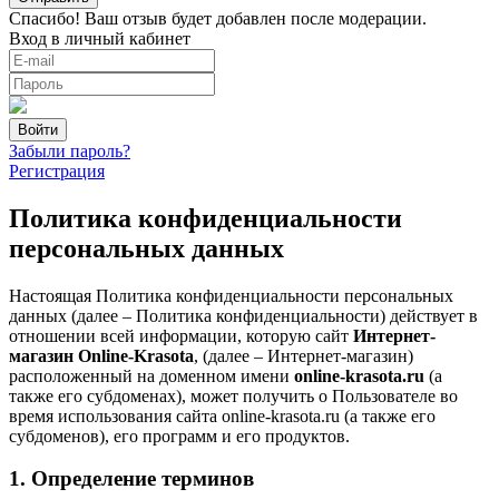
Спасибо! Ваш отзыв будет добавлен после модерации.
Вход в личный кабинет
Забыли пароль?
Регистрация
Политика конфиденциальности
персональных данных
Настоящая Политика конфиденциальности персональных
данных (далее – Политика конфиденциальности) действует в
отношении всей информации, которую сайт
Интернет-
магазин Online-Krasota
, (далее – Интернет-магазин)
расположенный на доменном имени
online-krasota.ru
(а
также его субдоменах), может получить о Пользователе во
время использования сайта online-krasota.ru (а также его
субдоменов), его программ и его продуктов.
1. Определение терминов