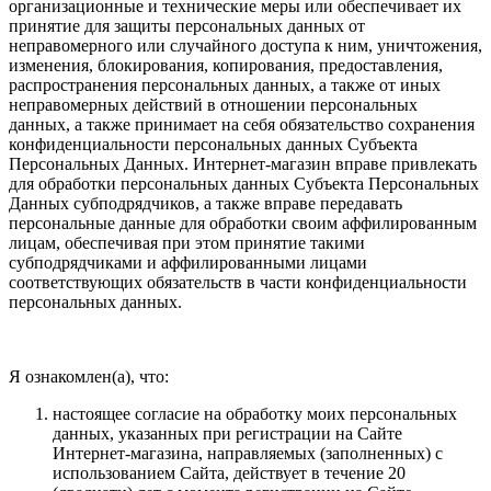
организационные и технические меры или обеспечивает их
принятие для защиты персональных данных от
неправомерного или случайного доступа к ним, уничтожения,
изменения, блокирования, копирования, предоставления,
распространения персональных данных, а также от иных
неправомерных действий в отношении персональных
данных, а также принимает на себя обязательство сохранения
конфиденциальности персональных данных Субъекта
Персональных Данных. Интернет-магазин вправе привлекать
для обработки персональных данных Субъекта Персональных
Данных субподрядчиков, а также вправе передавать
персональные данные для обработки своим аффилированным
лицам, обеспечивая при этом принятие такими
субподрядчиками и аффилированными лицами
соответствующих обязательств в части конфиденциальности
персональных данных.
Я ознакомлен(а), что:
настоящее согласие на обработку моих персональных
данных, указанных при регистрации на Сайте
Интернет-магазина, направляемых (заполненных) с
использованием Cайта, действует в течение 20