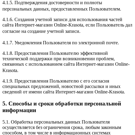
4.1.5. Подтверждения достоверности и полноты
персональных данных, предоставленных Пользователем.
4.1.6. Создания учетной записи для использования частей
сайта Интернет-магазин Online-Krasota, если Пользователь дал
согласие на создание учетной записи.
4.1.7. Уведомления Пользователя по электронной почте.
4.1.8. Предоставления Пользователю эффективной
технической поддержки при возникновении проблем,
связанных с использованием сайта Интернет-магазин Online-
Krasota.
4.1.9. Предоставления Пользователю с его согласия
специальных предложений, новостной рассылки и иных
сведений от имени сайта Интернет-магазин Online-Krasota.
5. Способы и сроки обработки персональной
информации
5.1. Обработка персональных данных Пользователя
осуществляется без ограничения срока, любым законным
способом, в том числе в информационных системах