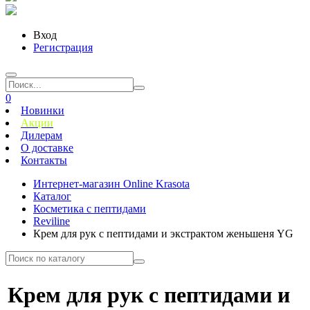
Вход
Регистрация
0
Новинки
Акции
Дилерам
О доставке
Контакты
Интернет-магазин Online Krasota
Каталог
Косметика с пептидами
Reviline
Крем для рук с пептидами и экстрактом женьшеня YG
Крем для рук с пептидами и