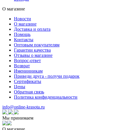
О магазине
Новости
О магазине
Доставка и оплата
Помощь
Контакты
Оптовым покупателям
Гарантии качества
Отзывы о магазине
Вопрос-ответ
Возврат
Именинникам
Приведи друга - получи подарок
Сертификаты
Цены
Обратная связь
Политика конфиденциальности
info@online-krasota.ru
Мы принимаем
О магазине