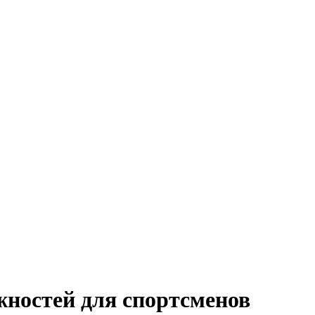
ностей для спортсменов