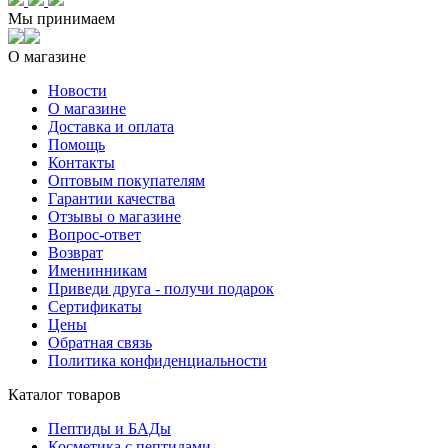
Мы принимаем
О магазине
Новости
О магазине
Доставка и оплата
Помощь
Контакты
Оптовым покупателям
Гарантии качества
Отзывы о магазине
Вопрос-ответ
Возврат
Именинникам
Приведи друга - получи подарок
Сертификаты
Цены
Обратная связь
Политика конфиденциальности
Каталог товаров
Пептиды и БАДы
Косметика с пептидами