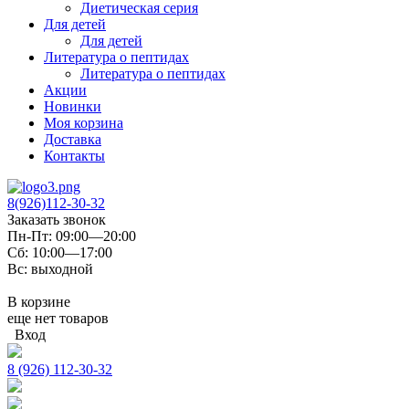
Диетическая серия
Для детей
Для детей
Литература о пептидах
Литература о пептидах
Акции
Новинки
Моя корзина
Доставка
Контакты
8(926)112-30-32
Заказать звонок
Пн-Пт: 09:00—20:00
Сб: 10:00—17:00
Вс: выходной
В корзине
еще нет товаров
Вход
8 (926) 112-30-32