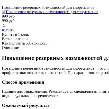
Повышение резервных возможностей для спортсменов
990
руб.
990 руб.
Купить
Купить в 1 клик
Есть в наличии
Как получить 50% скидку?
Описание
Повышение резервных возможностей дл
Повышение резервных возможностей для спортсменов — это пе
профилактики возрастных изменений. Препарат помогает разо
Способ применения
Издание для ознакомления. Рекомендуется специалистам и ин
индивидуальная непереносимость.
Ожидаемый результат