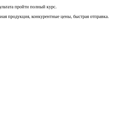
льтата пройти полный курс.
льная продукция, конкурентные цены, быстрая отправка.