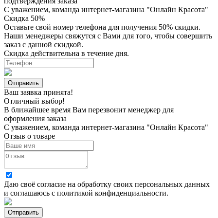
подтверждения заказа
С уважением, команда интернет-магазина "Онлайн Красота"
Скидка 50%
Оставьте свой номер телефона для получения 50% скидки.
Наши менеджеры свяжутся с Вами для того, чтобы совершить
заказ с данной скидкой.
Скидка действительна в течение дня.
Ваш заявка принята!
Отличный выбор!
В ближайшее время Вам перезвонит менеджер для
оформления заказа
С уважением, команда интернет-магазина "Онлайн Красота"
Отзыв о товаре
Даю своё согласие на
обработку своих персональных данных
и соглашаюсь с
политикой конфиденциальности
.