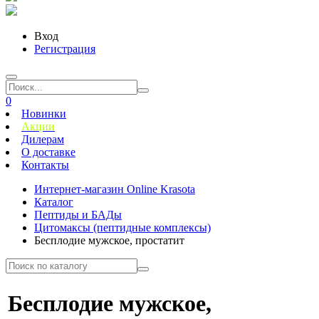
Вход
Регистрация
0
Новинки
Акции
Дилерам
О доставке
Контакты
Интернет-магазин Online Krasota
Каталог
Пептиды и БАДы
Цитомаксы (пептидные комплексы)
Бесплодие мужское, простатит
Бесплодие мужское,