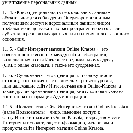
уничтожение персональных данных.
1.1.4. «Конфиденциальность персональных данных» -
обязательное для соблюдения Оператором или иным
получившим доступ к персональным данным лицом
требование не допускать их распространения без согласия
субъекта персональных данных или наличия иного законного
основания.
1.1.5. «Сайт Интернет-магазин Online-Krasota» - это
совокупность связанных между собой веб-страниц,
размещенных в сети Интернет по уникальному адресу
(URL): online-krasota.ru, а также его субдоменах.
1.1.6. «Субдомены» - это страницы или совокупность
страниц, расположенные на доменах третьего уровня,
принадлежащие сайту Интернет-магазин Online-Krasota, а
также другие временные страницы, внизу который указана
контактная информация Администрации
1.1.5. «Пользователь сайта Интернет-магазин Online-Krasota »
(далее Пользователь) – лицо, имеющее доступ к
сайту Интернет-магазин Online-Krasota, посредством сети
Интернет и использующее информацию, материалы и
продукты сайта Интернет-магазин Online-Krasota.