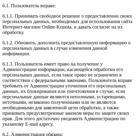
6.1. Пользователь вправе:
6.1.1. Принимать свободное решение о предоставлении своих
персональных данных, необходимых для использования сайта
Интернет-магазин Online-Krasota, и давать согласие на их
обработку.
6.1.2. Обновить, дополнить предоставленную информацию о
персональных данных в случае изменения данной
информации.
6.1.3. Пользователь имеет право на получение у
Администрации информации, касающейся обработки его
персональных данных, если такое право не ограничено в
соответствии с федеральными законами. Пользователь вправе
требовать от Администрации уточнения его персональных
данных, их блокирования или уничтожения в случае, если
персональные данные являются неполными, устаревшими,
неточными, незаконно полученными или не являются
необходимыми для заявленной цели обработки, а также
принимать предусмотренные законом меры по защите своих
прав. Для этого достаточно уведомить Администрацию по
указаному E-mail адресу.
6.2. Администрация обязана: