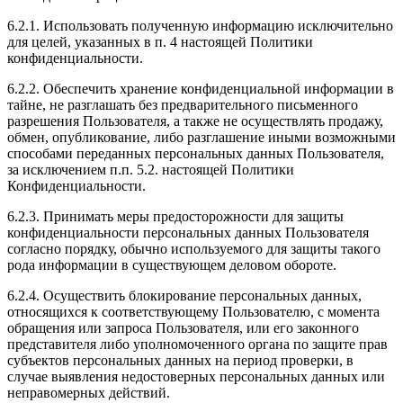
6.2.1. Использовать полученную информацию исключительно
для целей, указанных в п. 4 настоящей Политики
конфиденциальности.
6.2.2. Обеспечить хранение конфиденциальной информации в
тайне, не разглашать без предварительного письменного
разрешения Пользователя, а также не осуществлять продажу,
обмен, опубликование, либо разглашение иными возможными
способами переданных персональных данных Пользователя,
за исключением п.п. 5.2. настоящей Политики
Конфиденциальности.
6.2.3. Принимать меры предосторожности для защиты
конфиденциальности персональных данных Пользователя
согласно порядку, обычно используемого для защиты такого
рода информации в существующем деловом обороте.
6.2.4. Осуществить блокирование персональных данных,
относящихся к соответствующему Пользователю, с момента
обращения или запроса Пользователя, или его законного
представителя либо уполномоченного органа по защите прав
субъектов персональных данных на период проверки, в
случае выявления недостоверных персональных данных или
неправомерных действий.