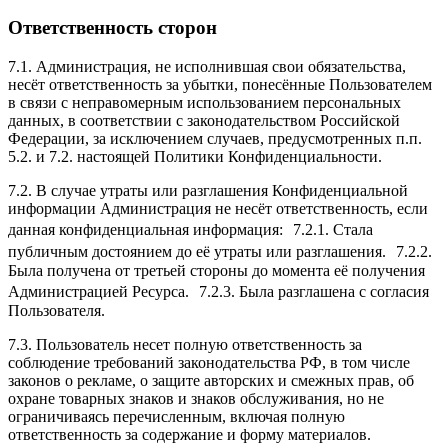
Ответственность сторон
7.1. Администрация, не исполнившая свои обязательства,
несёт ответственность за убытки, понесённые Пользователем
в связи с неправомерным использованием персональных
данных, в соответствии с законодательством Российской
Федерации, за исключением случаев, предусмотренных п.п.
5.2. и 7.2. настоящей Политики Конфиденциальности.
7.2. В случае утраты или разглашения Конфиденциальной
информации Администрация не несёт ответственность, если
данная конфиденциальная информация: 7.2.1. Стала
публичным достоянием до её утраты или разглашения. 7.2.2.
Была получена от третьей стороны до момента её получения
Администрацией Ресурса. 7.2.3. Была разглашена с согласия
Пользователя.
7.3. Пользователь несет полную ответственность за
соблюдение требований законодательства РФ, в том числе
законов о рекламе, о защите авторских и смежных прав, об
охране товарных знаков и знаков обслуживания, но не
ограничиваясь перечисленным, включая полную
ответственность за содержание и форму материалов.