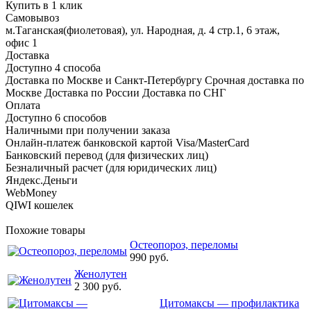
Купить в 1 клик
Самовывоз
м.Таганская(фиолетовая), ул. Народная, д. 4 стр.1, 6 этаж,
офис 1
Доставка
Доступно 4 способа
Доставка по Москве и Санкт-Петербургу Срочная доставка по
Москве Доставка по России Доставка по СНГ
Оплата
Доступно 6 способов
Наличными при получении заказа
Онлайн-платеж банковской картой Visa/MasterCard
Банковский перевод (для физических лиц)
Безналичный расчет (для юридических лиц)
Яндекс.Деньги
WebMoney
QIWI кошелек
Похожие товары
Остеопороз, переломы
990 руб.
Женолутен
2 300 руб.
Цитомаксы — профилактика