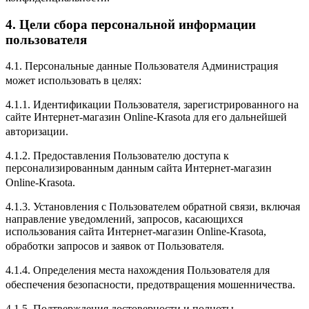
4. Цели сбора персональной информации
пользователя
4.1. Персональные данные Пользователя Администрация
может использовать в целях:
4.1.1. Идентификации Пользователя, зарегистрированного на
сайте Интернет-магазин Online-Krasota для его дальнейшей
авторизации.
4.1.2. Предоставления Пользователю доступа к
персонализированным данным сайта Интернет-магазин
Online-Krasota.
4.1.3. Установления с Пользователем обратной связи, включая
направление уведомлений, запросов, касающихся
использования сайта Интернет-магазин Online-Krasota,
обработки запросов и заявок от Пользователя.
4.1.4. Определения места нахождения Пользователя для
обеспечения безопасности, предотвращения мошенничества.
4.1.5. Подтверждения достоверности и полноты