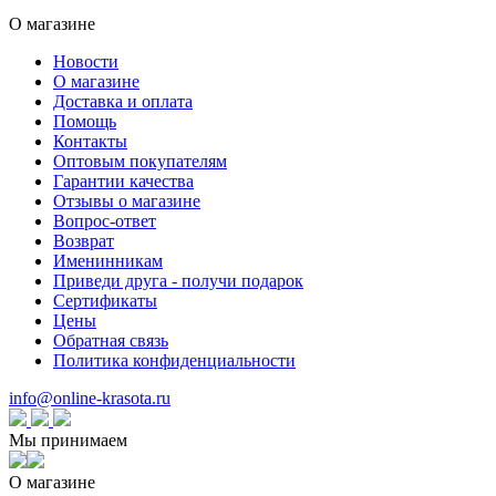
О магазине
Новости
О магазине
Доставка и оплата
Помощь
Контакты
Оптовым покупателям
Гарантии качества
Отзывы о магазине
Вопрос-ответ
Возврат
Именинникам
Приведи друга - получи подарок
Сертификаты
Цены
Обратная связь
Политика конфиденциальности
info@online-krasota.ru
Мы принимаем
О магазине