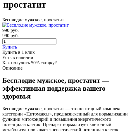
простатит
Бесплодие мужское, простатит
990
руб.
990 руб.
Купить
Купить в 1 клик
Есть в наличии
Как получить 50% скидку?
Описание
Бесплодие мужское, простатит —
эффективная поддержка вашего
здоровья
Бесплодие мужское, простатит — это пептидный комплекс
категории «Цитомаксы», предназначенный для нормализации
функции митохондрий и повышения энергетического
потенциала клеток. Препарат нормализует клеточный
метаболизм, повышает энергетический потенциал клеток,