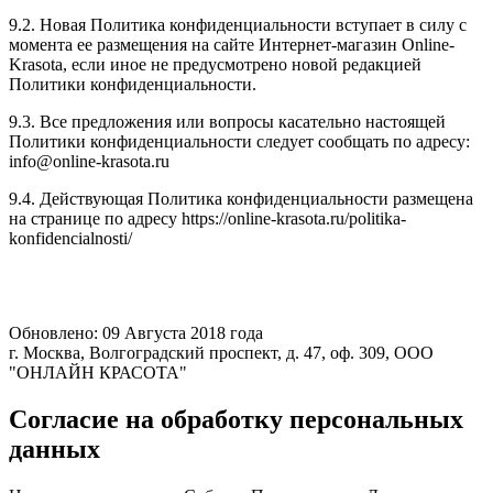
9.2. Новая Политика конфиденциальности вступает в силу с
момента ее размещения на сайте Интернет-магазин Online-
Krasota, если иное не предусмотрено новой редакцией
Политики конфиденциальности.
9.3. Все предложения или вопросы касательно настоящей
Политики конфиденциальности следует сообщать по адресу:
info@online-krasota.ru
9.4. Действующая Политика конфиденциальности размещена
на странице по адресу https://online-krasota.ru/politika-
konfidencialnosti/
Обновлено: 09 Августа 2018 года
г. Москва, Волгоградский проспект, д. 47, оф. 309, ООО
"ОНЛАЙН КРАСОТА"
Согласие на обработку персональных
данных