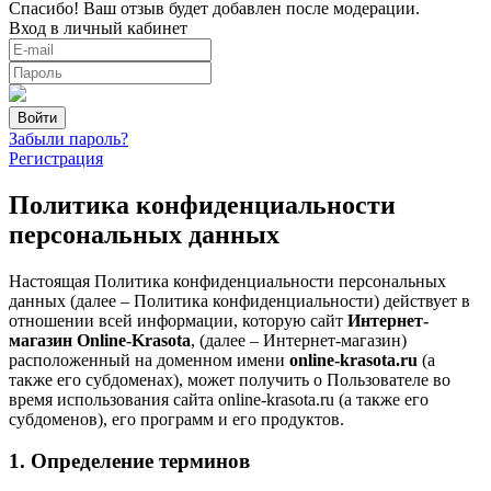
Спасибо! Ваш отзыв будет добавлен после модерации.
Вход в личный кабинет
Забыли пароль?
Регистрация
Политика конфиденциальности
персональных данных
Настоящая Политика конфиденциальности персональных
данных (далее – Политика конфиденциальности) действует в
отношении всей информации, которую сайт
Интернет-
магазин Online-Krasota
, (далее – Интернет-магазин)
расположенный на доменном имени
online-krasota.ru
(а
также его субдоменах), может получить о Пользователе во
время использования сайта online-krasota.ru (а также его
субдоменов), его программ и его продуктов.
1. Определение терминов