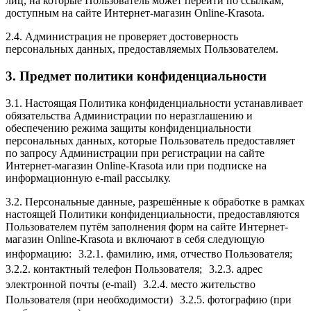
лиц, на которые Пользователь может перейти по ссылкам,
доступным на сайте Интернет-магазин Online-Krasota.
2.4. Администрация не проверяет достоверность
персональных данных, предоставляемых Пользователем.
3. Предмет политики конфиденциальности
3.1. Настоящая Политика конфиденциальности устанавливает
обязательства Администрации по неразглашению и
обеспечению режима защиты конфиденциальности
персональных данных, которые Пользователь предоставляет
по запросу Администрации при регистрации на сайте
Интернет-магазин Online-Krasota или при подписке на
информационную e-mail рассылку.
3.2. Персональные данные, разрешённые к обработке в рамках
настоящей Политики конфиденциальности, предоставляются
Пользователем путём заполнения форм на сайте Интернет-
магазин Online-Krasota и включают в себя следующую
информацию: 3.2.1. фамилию, имя, отчество Пользователя;
3.2.2. контактный телефон Пользователя; 3.2.3. адрес
электронной почты (e-mail) 3.2.4. место жительство
Пользователя (при необходимости) 3.2.5. фотографию (при