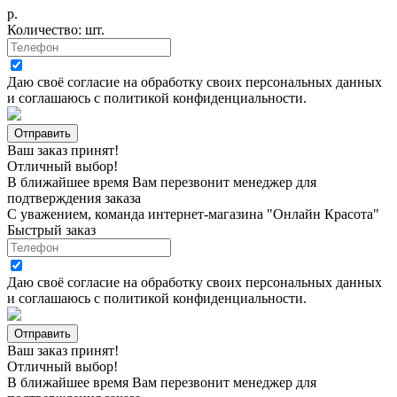
р.
Количество:
шт.
Даю своё согласие на
обработку своих персональных данных
и соглашаюсь с
политикой конфиденциальности
.
Ваш заказ принят!
Отличный выбор!
В ближайшее время Вам перезвонит менеджер для
подтверждения заказа
С уважением, команда интернет-магазина "Онлайн Красота"
Быстрый заказ
Даю своё согласие на
обработку своих персональных данных
и соглашаюсь с
политикой конфиденциальности
.
Ваш заказ принят!
Отличный выбор!
В ближайшее время Вам перезвонит менеджер для