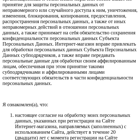
принятие для защиты персональных данных от
неправомерного или случайного доступа к ним, уничтожения,
изменения, блокирования, копирования, предоставления,
распространения персональных данных, а также от иных
неправомерных действий в отношении персональных
данных, а также принимает на себя обязательство сохранения
конфиденциальности персональных данных Субъекта
Персональных Данных. Интернет-магазин вправе привлекать
для обработки персональных данных Субъекта Персональных
Данных субподрядчиков, а также вправе передавать
персональные данные для обработки своим аффилированным
лицам, обеспечивая при этом принятие такими
субподрядчиками и аффилированными лицами
соответствующих обязательств в части конфиденциальности
персональных данных.
Я ознакомлен(а), что:
настоящее согласие на обработку моих персональных
данных, указанных при регистрации на Сайте
Интернет-магазина, направляемых (заполненных) с
использованием Cайта, действует в течение 20
(двадцати) лет с момента регистрации на Cайте