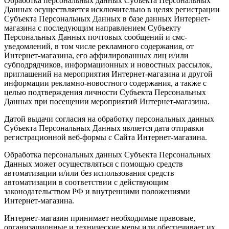
Обработка персональных данных Субъекта Персональных
Данных осуществляется исключительно в целях регистрации
Субъекта Персональных Данных в базе данных Интернет-
магазина с последующим направлением Субъекту
Персональных Данных почтовых сообщений и смс-
уведомлений, в том числе рекламного содержания, от
Интернет-магазина, его аффилированных лиц и/или
субподрядчиков, информационных и новостных рассылок,
приглашений на мероприятия Интернет-магазина и другой
информации рекламно-новостного содержания, а также с
целью подтверждения личности Субъекта Персональных
Данных при посещении мероприятий Интернет-магазина.
Датой выдачи согласия на обработку персональных данных
Субъекта Персональных Данных является дата отправки
регистрационной веб-формы с Сайта Интернет-магазина.
Обработка персональных данных Субъекта Персональных
Данных может осуществляться с помощью средств
автоматизации и/или без использования средств
автоматизации в соответствии с действующим
законодательством РФ и внутренними положениями
Интернет-магазина.
Интернет-магазин принимает необходимые правовые,
организационные и технические меры или обеспечивает их