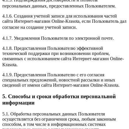
персональных данных, предоставленных Пользователем.
4.1.6. Создания учетной записи для использования частей
сайта Интернет-магазин Online-Krasota, если Пользователь дал
согласие на создание учетной записи.
4.1.7. Уведомления Пользователя по электронной почте.
4.1.8. Предоставления Пользователю эффективной
технической поддержки при возникновении проблем,
связанных с использованием сайта Интернет-магазин Online-
Krasota.
4.1.9. Предоставления Пользователю с его согласия
специальных предложений, новостной рассылки и иных
сведений от имени сайта Интернет-магазин Online-Krasota.
5. Способы и сроки обработки персональной
информации
5.1. Обработка персональных данных Пользователя
осуществляется без ограничения срока, любым законным
способом, в том числе в информационных системах