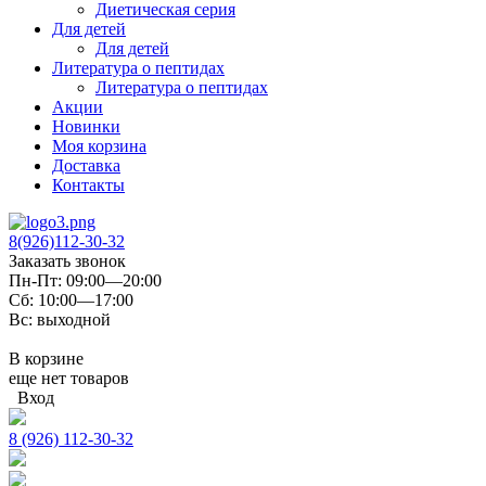
Диетическая серия
Для детей
Для детей
Литература о пептидах
Литература о пептидах
Акции
Новинки
Моя корзина
Доставка
Контакты
8(926)112-30-32
Заказать звонок
Пн-Пт: 09:00—20:00
Сб: 10:00—17:00
Вс: выходной
В корзине
еще нет товаров
Вход
8 (926) 112-30-32