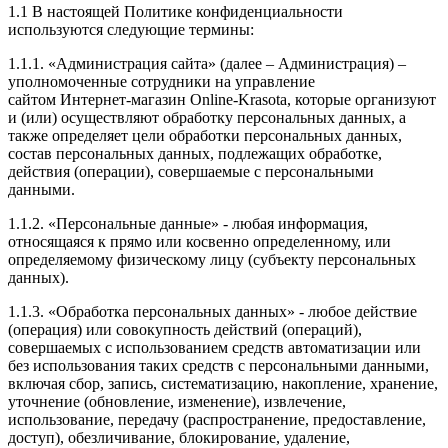
1.1 В настоящей Политике конфиденциальности
используются следующие термины:
1.1.1. «Администрация сайта» (далее – Администрация) –
уполномоченные сотрудники на управление
сайтом Интернет-магазин Online-Krasota, которые организуют
и (или) осуществляют обработку персональных данных, а
также определяет цели обработки персональных данных,
состав персональных данных, подлежащих обработке,
действия (операции), совершаемые с персональными
данными.
1.1.2. «Персональные данные» - любая информация,
относящаяся к прямо или косвенно определенному, или
определяемому физическому лицу (субъекту персональных
данных).
1.1.3. «Обработка персональных данных» - любое действие
(операция) или совокупность действий (операций),
совершаемых с использованием средств автоматизации или
без использования таких средств с персональными данными,
включая сбор, запись, систематизацию, накопление, хранение,
уточнение (обновление, изменение), извлечение,
использование, передачу (распространение, предоставление,
доступ), обезличивание, блокирование, удаление,