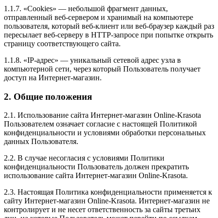
1.1.7. «Cookies» — небольшой фрагмент данных,
отправленный веб-сервером и хранимый на компьютере
пользователя, который веб-клиент или веб-браузер каждый раз
пересылает веб-серверу в HTTP-запросе при попытке открыть
страницу соответствующего сайта.
1.1.8. «IP-адрес» — уникальный сетевой адрес узла в
компьютерной сети, через который Пользователь получает
доступ на Интернет-магазин.
2. Общие положения
2.1. Использование сайта Интернет-магазин Online-Krasota
Пользователем означает согласие с настоящей Политикой
конфиденциальности и условиями обработки персональных
данных Пользователя.
2.2. В случае несогласия с условиями Политики
конфиденциальности Пользователь должен прекратить
использование сайта Интернет-магазин Online-Krasota.
2.3. Настоящая Политика конфиденциальности применяется к
сайту Интернет-магазин Online-Krasota. Интернет-магазин не
контролирует и не несет ответственность за сайты третьих