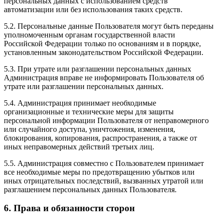
персональных данных с использованием средств
автоматизации или без использования таких средств.
5.2. Персональные данные Пользователя могут быть переданы
уполномоченным органам государственной власти
Российской Федерации только по основаниям и в порядке,
установленным законодательством Российской Федерации.
5.3. При утрате или разглашении персональных данных
Администрация вправе не информировать Пользователя об
утрате или разглашении персональных данных.
5.4. Администрация принимает необходимые
организационные и технические меры для защиты
персональной информации Пользователя от неправомерного
или случайного доступа, уничтожения, изменения,
блокирования, копирования, распространения, а также от
иных неправомерных действий третьих лиц.
5.5. Администрация совместно с Пользователем принимает
все необходимые меры по предотвращению убытков или
иных отрицательных последствий, вызванных утратой или
разглашением персональных данных Пользователя.
6. Права и обязанности сторон