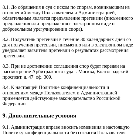
8.1. До обращения в суд с иском по спорам, возникающим из
отношений между Пользователем и Администрацией,
обязательным является предъявление претензии (письменного
предложения или предложения в электронном виде о
добровольном урегулировании спора).
8.2. Получатель претензии в течение 30 календарных дней со
дня получения претензии, письменно или в электронном виде
уведомляет заявителя претензии о результатах рассмотрения
претензии.
8.3. При не достижении соглашения спор будет передан на
рассмотрение Арбитражного суда г. Москва, Волгоградский
проспект, д. 47, оф. 309.
8.4. К настоящей Политике конфиденциальности и
отношениям между Пользователем и Администрацией
применяется действующее законодательство Российской
Федерации.
9. Дополнительные условия
9.1. Администрация вправе вносить изменения в настоящую
Политику конфиденциальности без согласия Пользователя.