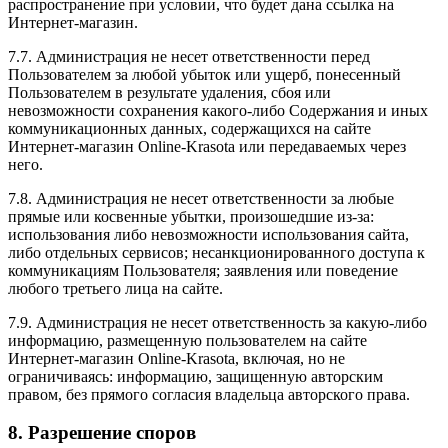
распространение при условии, что будет дана ссылка на
Интернет-магазин.
7.7. Администрация не несет ответственности перед
Пользователем за любой убыток или ущерб, понесенный
Пользователем в результате удаления, сбоя или
невозможности сохранения какого-либо Содержания и иных
коммуникационных данных, содержащихся на сайте
Интернет-магазин Online-Krasota или передаваемых через
него.
7.8. Администрация не несет ответственности за любые
прямые или косвенные убытки, произошедшие из-за:
использования либо невозможности использования сайта,
либо отдельных сервисов; несанкционированного доступа к
коммуникациям Пользователя; заявления или поведение
любого третьего лица на сайте.
7.9. Администрация не несет ответственность за какую-либо
информацию, размещенную пользователем на сайте
Интернет-магазин Online-Krasota, включая, но не
ограничиваясь: информацию, защищенную авторским
правом, без прямого согласия владельца авторского права.
8. Разрешение споров