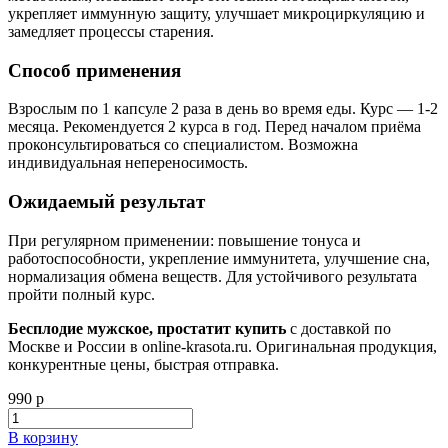
укрепляет иммунную защиту, улучшает микроциркуляцию и
замедляет процессы старения.
Способ применения
Взрослым по 1 капсуле 2 раза в день во время еды. Курс — 1-2
месяца. Рекомендуется 2 курса в год. Перед началом приёма
проконсультироваться со специалистом. Возможна
индивидуальная непереносимость.
Ожидаемый результат
При регулярном применении: повышение тонуса и
работоспособности, укрепление иммунитета, улучшение сна,
нормализация обмена веществ. Для устойчивого результата
пройти полный курс.
Бесплодие мужское, простатит купить
с доставкой по
Москве и России в online-krasota.ru. Оригинальная продукция,
конкурентные цены, быстрая отправка.
990 р
В корзину