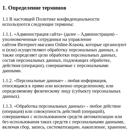
1. Определение терминов
1.1 В настоящей Политике конфиденциальности
используются следующие термины:
1.1.1. «Администрация сайта» (далее – Администрация) –
уполномоченные сотрудники на управление
сайтом Интернет-магазин Online-Krasota, которые организуют
и (или) осуществляют обработку персональных данных, а
также определяет цели обработки персональных данных,
состав персональных данных, подлежащих обработке,
действия (операции), совершаемые с персональными
данными.
1.1.2. «Персональные данные» - любая информация,
относящаяся к прямо или косвенно определенному, или
определяемому физическому лицу (субъекту персональных
данных).
1.1.3. «Обработка персональных данных» - любое действие
(операция) или совокупность действий (операций),
совершаемых с использованием средств автоматизации или
без использования таких средств с персональными данными,
включая сбор, запись, систематизацию, накопление, хранение,