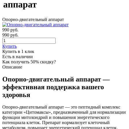
аппарат
Опорно-двигательный аппарат
990
руб.
990 руб.
Купить
Купить в 1 клик
Есть в наличии
Как получить 50% скидку?
Описание
Опорно-двигательный аппарат —
эффективная поддержка вашего
здоровья
Опорно-двигательный аппарат — это пептидный комплекс
категории «Цитомаксы», предназначенный для нормализации
функции митохондрий и повышения энергетического
потенциала клеток. Препарат нормализует клеточный
метаболизм, повышает энергетический потенциал клеток,