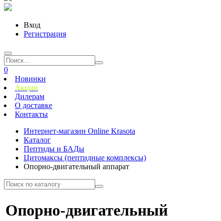
Вход
Регистрация
0
Новинки
Акции
Дилерам
О доставке
Контакты
Интернет-магазин Online Krasota
Каталог
Пептиды и БАДы
Цитомаксы (пептидные комплексы)
Опорно-двигательный аппарат
Опорно-двигательный