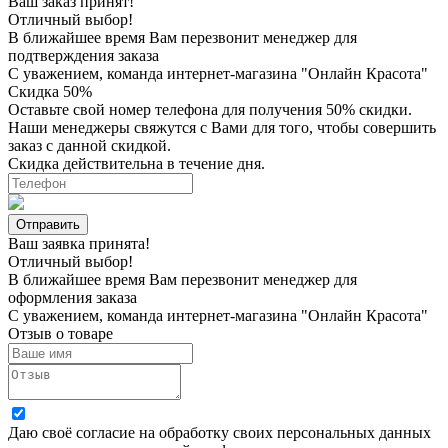
Ваш заказ принят!
Отличный выбор!
В ближайшее время Вам перезвонит менеджер для
подтверждения заказа
С уважением, команда интернет-магазина "Онлайн Красота"
Скидка 50%
Оставьте свой номер телефона для получения 50% скидки.
Наши менеджеры свяжутся с Вами для того, чтобы совершить
заказ с данной скидкой.
Скидка действительна в течение дня.
Ваш заявка принята!
Отличный выбор!
В ближайшее время Вам перезвонит менеджер для
оформления заказа
С уважением, команда интернет-магазина "Онлайн Красота"
Отзыв о товаре
Даю своё согласие на
обработку своих персональных данных