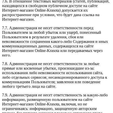
7.6. В отношение текстовых материалов (статей, публикаций,
находящихся в свободном публичном доступе на сайте
Интернет-магазин Online-Krasota) допускается их
распространение при условии, что будет дана ссылка на
Интернет-магазин.
7.7. Администрация не несет ответственности перед
Пользователем за любой убыток или ущерб, понесенный
Пользователем в результате удаления, сбоя или
невозможности сохранения какого-либо Содержания и иных
коммуникационных данных, содержащихся на сайте
Интернет-магазин Online-Krasota или передаваемых через
него.
7.8. Администрация не несет ответственности за любые
прямые или косвенные убытки, произошедшие из-за:
использования либо невозможности использования сайта,
либо отдельных сервисов; несанкционированного доступа к
коммуникациям Пользователя; заявления или поведение
любого третьего лица на сайте.
7.9. Администрация не несет ответственность за какую-либо
информацию, размещенную пользователем на сайте
Интернет-магазин Online-Krasota, включая, но не
ограничиваясь: информацию, защищенную авторским