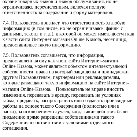
охране товарных знаков и знаков обслуживания, но не
ограничиваясь перечисленным, включая полную
ответственность за содержание и форму материалов.
7.4. Пользователь признает, что ответственность за любую
информацию (в том числе, но не ограничиваясь: файлы с
данными, тексты и т. д.), к которой он может иметь доступ как
к части сайта Интернет-магазин Online-Krasota, несет лицо,
предоставившее такую информацию.
7.5. Пользователь соглашается, что информация,
предоставленная ему как часть сайта Интернет-магазин
Online-Krasota, может являться объектом интеллектуальной
собственности, права на который защищены и принадлежат
другим Пользователям, партнерам или рекламодателям,
которые размещают такую информацию на сайте Интернет-
магазин Online-Krasota. Пользователь не вправе вносить
изменения, передавать в аренду, передавать на условиях
займа, продавать, распространять или создавать производные
работы на основе такого Содержания (полностью или в
части), за исключением случаев, когда такие действия были
письменно прямо разрешены собственниками такого
Содержания в соответствии с условиями отдельного
соглашения.