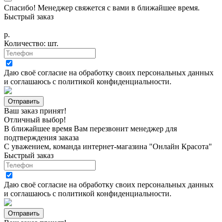
Спасибо! Менеджер свяжется с вами в ближайшее время.
Быстрый заказ
р.
Количество:
шт.
Даю своё согласие на
обработку своих персональных данных
и соглашаюсь с
политикой конфиденциальности
.
Ваш заказ принят!
Отличный выбор!
В ближайшее время Вам перезвонит менеджер для
подтверждения заказа
С уважением, команда интернет-магазина "Онлайн Красота"
Быстрый заказ
Даю своё согласие на
обработку своих персональных данных
и соглашаюсь с
политикой конфиденциальности
.