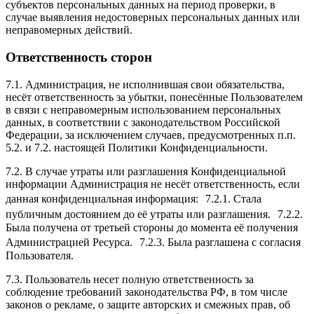
субъектов персональных данных на период проверки, в
случае выявления недостоверных персональных данных или
неправомерных действий.
Ответственность сторон
7.1. Администрация, не исполнившая свои обязательства,
несёт ответственность за убытки, понесённые Пользователем
в связи с неправомерным использованием персональных
данных, в соответствии с законодательством Российской
Федерации, за исключением случаев, предусмотренных п.п.
5.2. и 7.2. настоящей Политики Конфиденциальности.
7.2. В случае утраты или разглашения Конфиденциальной
информации Администрация не несёт ответственность, если
данная конфиденциальная информация: 7.2.1. Стала
публичным достоянием до её утраты или разглашения. 7.2.2.
Была получена от третьей стороны до момента её получения
Администрацией Ресурса. 7.2.3. Была разглашена с согласия
Пользователя.
7.3. Пользователь несет полную ответственность за
соблюдение требований законодательства РФ, в том числе
законов о рекламе, о защите авторских и смежных прав, об