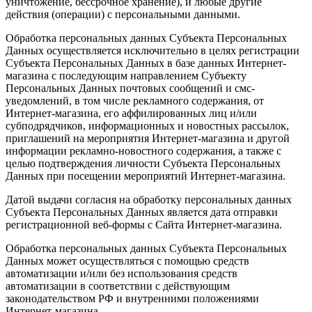
уничтожение, бессрочное хранение), и любые другие
действия (операции) с персональными данными.
Обработка персональных данных Субъекта Персональных
Данных осуществляется исключительно в целях регистрации
Субъекта Персональных Данных в базе данных Интернет-
магазина с последующим направлением Субъекту
Персональных Данных почтовых сообщений и смс-
уведомлений, в том числе рекламного содержания, от
Интернет-магазина, его аффилированных лиц и/или
субподрядчиков, информационных и новостных рассылок,
приглашений на мероприятия Интернет-магазина и другой
информации рекламно-новостного содержания, а также с
целью подтверждения личности Субъекта Персональных
Данных при посещении мероприятий Интернет-магазина.
Датой выдачи согласия на обработку персональных данных
Субъекта Персональных Данных является дата отправки
регистрационной веб-формы с Сайта Интернет-магазина.
Обработка персональных данных Субъекта Персональных
Данных может осуществляться с помощью средств
автоматизации и/или без использования средств
автоматизации в соответствии с действующим
законодательством РФ и внутренними положениями
Интернет-магазина.