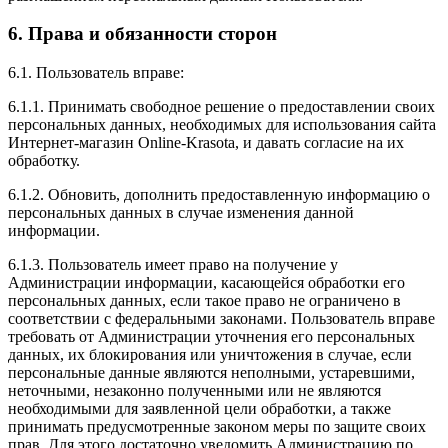
6. Права и обязанности сторон
6.1. Пользователь вправе:
6.1.1. Принимать свободное решение о предоставлении своих
персональных данных, необходимых для использования сайта
Интернет-магазин Online-Krasota, и давать согласие на их
обработку.
6.1.2. Обновить, дополнить предоставленную информацию о
персональных данных в случае изменения данной
информации.
6.1.3. Пользователь имеет право на получение у
Администрации информации, касающейся обработки его
персональных данных, если такое право не ограничено в
соответствии с федеральными законами. Пользователь вправе
требовать от Администрации уточнения его персональных
данных, их блокирования или уничтожения в случае, если
персональные данные являются неполными, устаревшими,
неточными, незаконно полученными или не являются
необходимыми для заявленной цели обработки, а также
принимать предусмотренные законом меры по защите своих
прав. Для этого достаточно уведомить Администрацию по