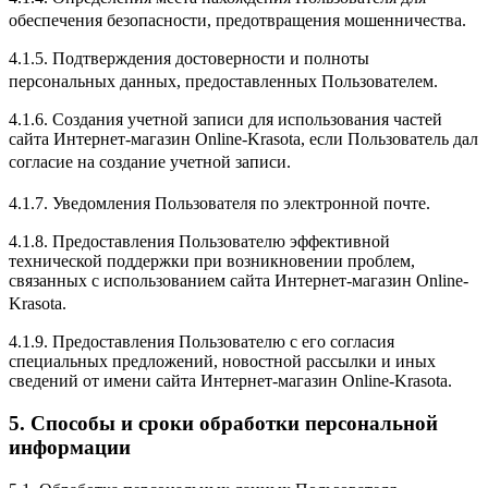
обеспечения безопасности, предотвращения мошенничества.
4.1.5. Подтверждения достоверности и полноты
персональных данных, предоставленных Пользователем.
4.1.6. Создания учетной записи для использования частей
сайта Интернет-магазин Online-Krasota, если Пользователь дал
согласие на создание учетной записи.
4.1.7. Уведомления Пользователя по электронной почте.
4.1.8. Предоставления Пользователю эффективной
технической поддержки при возникновении проблем,
связанных с использованием сайта Интернет-магазин Online-
Krasota.
4.1.9. Предоставления Пользователю с его согласия
специальных предложений, новостной рассылки и иных
сведений от имени сайта Интернет-магазин Online-Krasota.
5. Способы и сроки обработки персональной
информации