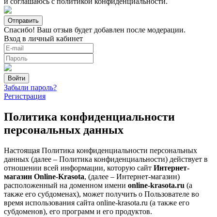
и соглашаюсь с
политикой конфиденциальности
.
Спасибо! Ваш отзыв будет добавлен после модерации.
Вход в личный кабинет
Забыли пароль?
Регистрация
Политика конфиденциальности
персональных данных
Настоящая Политика конфиденциальности персональных
данных (далее – Политика конфиденциальности) действует в
отношении всей информации, которую сайт
Интернет-
магазин Online-Krasota
, (далее – Интернет-магазин)
расположенный на доменном имени
online-krasota.ru
(а
также его субдоменах), может получить о Пользователе во
время использования сайта online-krasota.ru (а также его
субдоменов), его программ и его продуктов.