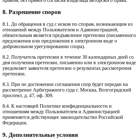
правом, без прямого согласия владельца авторского права.
8. Разрешение споров
8.1. До обращения в суд с иском по спорам, возникающим из
отношений между Пользователем и Администрацией,
обязательным является предъявление претензии (письменного
предложения или предложения в электронном виде о
добровольном урегулировании спора).
8.2. Получатель претензии в течение 30 календарных дней со
дня получения претензии, письменно или в электронном виде
уведомляет заявителя претензии о результатах рассмотрения
претензии.
8.3. При не достижении соглашения спор будет передан на
рассмотрение Арбитражного суда г. Москва, Волгоградский
проспект, д. 47, оф. 309.
8.4. К настоящей Политике конфиденциальности и
отношениям между Пользователем и Администрацией
применяется действующее законодательство Российской
Федерации.
9. Дополнительные условия