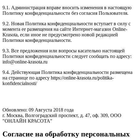
9.1. Администрация вправе вносить изменения в настоящую
Политику конфиденциальности без согласия Пользователя.
9.2. Новая Политика конфиденциальности вступает в силу с
момента ее размещения на сайте Интернет-магазин Online-
Krasota, если иное не предусмотрено новой редакцией
Политики конфиденциальности.
9.3. Все предложения или вопросы касательно настоящей
Политики конфиденциальности следует сообщать по адресу:
info@online-krasota.ru
9.4. Действующая Политика конфиденциальности размещена
на странице по адресу https://online-krasota.ru/politika-
konfidencialnosti/
Обновлено: 09 Августа 2018 года
г. Москва, Волгоградский проспект, д. 47, оф. 309, ООО
"ОНЛАЙН КРАСОТА"
Согласие на обработку персональных