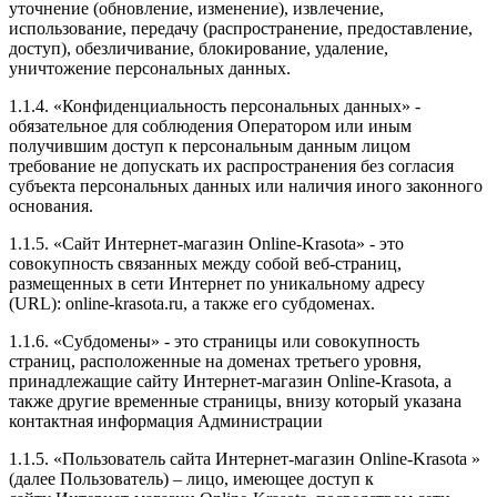
уточнение (обновление, изменение), извлечение,
использование, передачу (распространение, предоставление,
доступ), обезличивание, блокирование, удаление,
уничтожение персональных данных.
1.1.4. «Конфиденциальность персональных данных» -
обязательное для соблюдения Оператором или иным
получившим доступ к персональным данным лицом
требование не допускать их распространения без согласия
субъекта персональных данных или наличия иного законного
основания.
1.1.5. «Сайт Интернет-магазин Online-Krasota» - это
совокупность связанных между собой веб-страниц,
размещенных в сети Интернет по уникальному адресу
(URL): online-krasota.ru, а также его субдоменах.
1.1.6. «Субдомены» - это страницы или совокупность
страниц, расположенные на доменах третьего уровня,
принадлежащие сайту Интернет-магазин Online-Krasota, а
также другие временные страницы, внизу который указана
контактная информация Администрации
1.1.5. «Пользователь сайта Интернет-магазин Online-Krasota »
(далее Пользователь) – лицо, имеющее доступ к