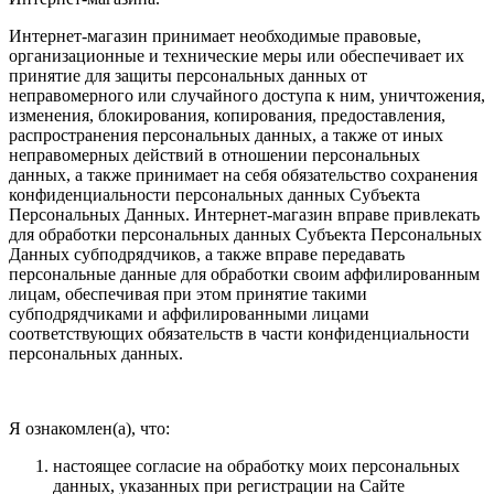
Интернет-магазин принимает необходимые правовые,
организационные и технические меры или обеспечивает их
принятие для защиты персональных данных от
неправомерного или случайного доступа к ним, уничтожения,
изменения, блокирования, копирования, предоставления,
распространения персональных данных, а также от иных
неправомерных действий в отношении персональных
данных, а также принимает на себя обязательство сохранения
конфиденциальности персональных данных Субъекта
Персональных Данных. Интернет-магазин вправе привлекать
для обработки персональных данных Субъекта Персональных
Данных субподрядчиков, а также вправе передавать
персональные данные для обработки своим аффилированным
лицам, обеспечивая при этом принятие такими
субподрядчиками и аффилированными лицами
соответствующих обязательств в части конфиденциальности
персональных данных.
Я ознакомлен(а), что:
настоящее согласие на обработку моих персональных
данных, указанных при регистрации на Сайте