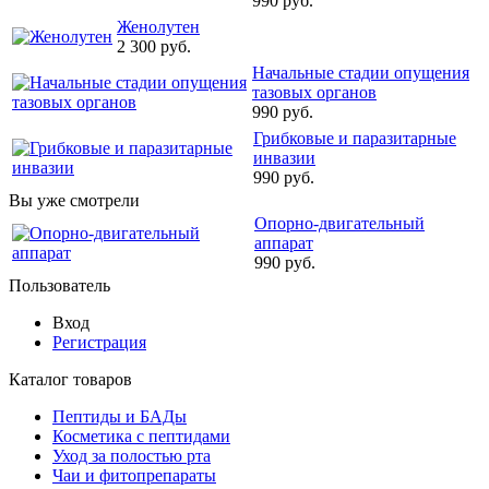
990 руб.
Женолутен
2 300 руб.
Начальные стадии опущения
тазовых органов
990 руб.
Грибковые и паразитарные
инвазии
990 руб.
Вы уже смотрели
Опорно-двигательный
аппарат
990 руб.
Пользователь
Вход
Регистрация
Каталог товаров
Пептиды и БАДы
Косметика с пептидами
Уход за полостью рта
Чаи и фитопрепараты