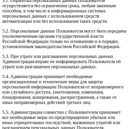
5.1. Обработка персональных данных Пользователя
осуществляется без ограничения срока, любым законным
способом, в том числе в информационных системах
персональных данных с использованием средств
автоматизации или без использования таких средств.
5.2. Персональные данные Пользователя могут быть переданы
уполномоченным органам государственной власти
Российской Федерации только по основаниям и в порядке,
установленным законодательством Российской Федерации.
5.3. При утрате или разглашении персональных данных
Администрация вправе не информировать Пользователя об
утрате или разглашении персональных данных.
5.4. Администрация принимает необходимые
организационные и технические меры для защиты
персональной информации Пользователя от неправомерного
или случайного доступа, уничтожения, изменения,
блокирования, копирования, распространения, а также от
иных неправомерных действий третьих лиц.
5.5. Администрация совместно с Пользователем принимает
все необходимые меры по предотвращению убытков или
иных отрицательных последствий, вызванных утратой или
разглашением персональных данных Пользователя.