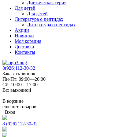
Диетическая серия
Для детей
Для детей
Литература о пептидах
Литература о пептидах
Акции
Новинки
Моя корзина
Доставка
Контакты
8(926)112-30-32
Заказать звонок
Пн-Пт: 09:00—20:00
Сб: 10:00—17:00
Вс: выходной
В корзине
еще нет товаров
Вход
8 (926) 112-30-32