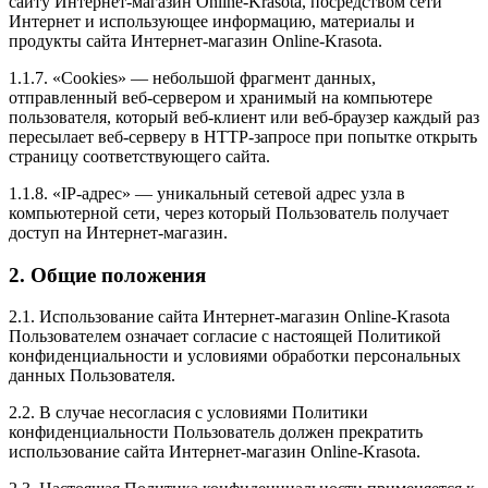
сайту Интернет-магазин Online-Krasota, посредством сети
Интернет и использующее информацию, материалы и
продукты сайта Интернет-магазин Online-Krasota.
1.1.7. «Cookies» — небольшой фрагмент данных,
отправленный веб-сервером и хранимый на компьютере
пользователя, который веб-клиент или веб-браузер каждый раз
пересылает веб-серверу в HTTP-запросе при попытке открыть
страницу соответствующего сайта.
1.1.8. «IP-адрес» — уникальный сетевой адрес узла в
компьютерной сети, через который Пользователь получает
доступ на Интернет-магазин.
2. Общие положения
2.1. Использование сайта Интернет-магазин Online-Krasota
Пользователем означает согласие с настоящей Политикой
конфиденциальности и условиями обработки персональных
данных Пользователя.
2.2. В случае несогласия с условиями Политики
конфиденциальности Пользователь должен прекратить
использование сайта Интернет-магазин Online-Krasota.