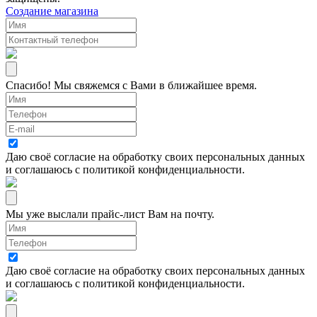
Создание магазина
Спасибо! Мы свяжемся с Вами в ближайшее время.
Даю своё согласие на
обработку своих персональных данных
и соглашаюсь с
политикой конфиденциальности
.
Мы уже выслали прайс-лист Вам на почту.
Даю своё согласие на
обработку своих персональных данных
и соглашаюсь с
политикой конфиденциальности
.