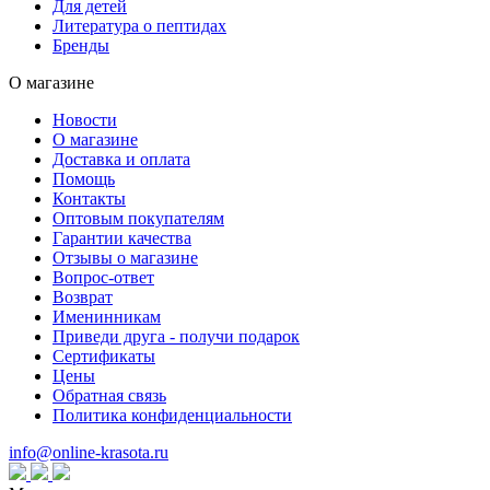
Для детей
Литература о пептидах
Бренды
О магазине
Новости
О магазине
Доставка и оплата
Помощь
Контакты
Оптовым покупателям
Гарантии качества
Отзывы о магазине
Вопрос-ответ
Возврат
Именинникам
Приведи друга - получи подарок
Сертификаты
Цены
Обратная связь
Политика конфиденциальности
info@online-krasota.ru