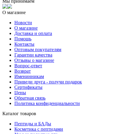
Мы принимаем
О магазине
Новости
О магазине
Доставка и оплата
Помощь
Контакты
Оптовым покупателям
Гарантии качества
Отзывы о магазине
Вопрос-ответ
Возврат
Именинникам
Приведи друга - получи подарок
Сертификаты
Цены
Обратная связь
Политика конфиденциальности
Каталог товаров
Пептиды и БАДы
Косметика с пептидами