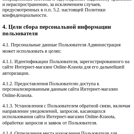
и нераспространению, за исключением случаев,
предусмотренных в п.п. 5.2. настоящей Политики
конфиденциальности.
4. Цели сбора персональной информации
пользователя
4.1. Персональные данные Пользователя Администрация
может использовать в целях:
4.1.1. Идентификации Пользователя, зарегистрированного на
сайте Интернет-магазин Online-Krasota для его дальнейшей
авторизации.
4.1.2. Предоставления Пользователю доступа к
персонализированным данным сайта Интернет-магазин
Online-Krasota.
4.1.3. Установления с Пользователем обратной связи, включая
направление уведомлений, запросов, касающихся
использования сайта Интернет-магазин Online-Krasota,
обработки запросов и заявок от Пользователя.
4.1.4. Определения места нахождения Пользователя для