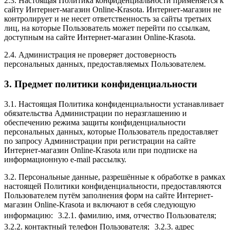
2.3. Настоящая Политика конфиденциальности применяется к
сайту Интернет-магазин Online-Krasota. Интернет-магазин не
контролирует и не несет ответственность за сайты третьих
лиц, на которые Пользователь может перейти по ссылкам,
доступным на сайте Интернет-магазин Online-Krasota.
2.4. Администрация не проверяет достоверность
персональных данных, предоставляемых Пользователем.
3. Предмет политики конфиденциальности
3.1. Настоящая Политика конфиденциальности устанавливает
обязательства Администрации по неразглашению и
обеспечению режима защиты конфиденциальности
персональных данных, которые Пользователь предоставляет
по запросу Администрации при регистрации на сайте
Интернет-магазин Online-Krasota или при подписке на
информационную e-mail рассылку.
3.2. Персональные данные, разрешённые к обработке в рамках
настоящей Политики конфиденциальности, предоставляются
Пользователем путём заполнения форм на сайте Интернет-
магазин Online-Krasota и включают в себя следующую
информацию: 3.2.1. фамилию, имя, отчество Пользователя;
3.2.2. контактный телефон Пользователя; 3.2.3. адрес