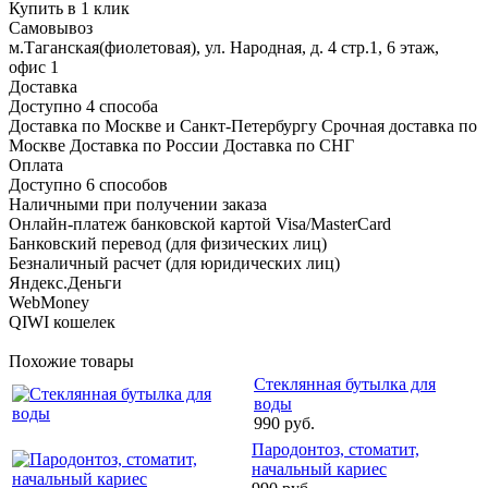
Купить в 1 клик
Самовывоз
м.Таганская(фиолетовая), ул. Народная, д. 4 стр.1, 6 этаж,
офис 1
Доставка
Доступно 4 способа
Доставка по Москве и Санкт-Петербургу Срочная доставка по
Москве Доставка по России Доставка по СНГ
Оплата
Доступно 6 способов
Наличными при получении заказа
Онлайн-платеж банковской картой Visa/MasterCard
Банковский перевод (для физических лиц)
Безналичный расчет (для юридических лиц)
Яндекс.Деньги
WebMoney
QIWI кошелек
Похожие товары
Стеклянная бутылка для
воды
990 руб.
Пародонтоз, стоматит,
начальный кариес