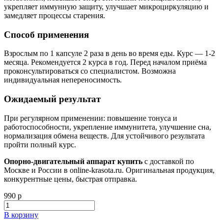
укрепляет иммунную защиту, улучшает микроциркуляцию и
замедляет процессы старения.
Способ применения
Взрослым по 1 капсуле 2 раза в день во время еды. Курс — 1-2
месяца. Рекомендуется 2 курса в год. Перед началом приёма
проконсультироваться со специалистом. Возможна
индивидуальная непереносимость.
Ожидаемый результат
При регулярном применении: повышение тонуса и
работоспособности, укрепление иммунитета, улучшение сна,
нормализация обмена веществ. Для устойчивого результата
пройти полный курс.
Опорно-двигательный аппарат купить
с доставкой по
Москве и России в online-krasota.ru. Оригинальная продукция,
конкурентные цены, быстрая отправка.
990 р
В корзину