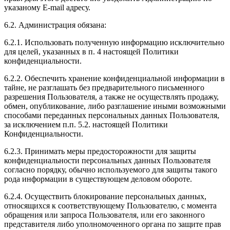
указаному E-mail адресу.
6.2. Администрация обязана:
6.2.1. Использовать полученную информацию исключительно
для целей, указанных в п. 4 настоящей Политики
конфиденциальности.
6.2.2. Обеспечить хранение конфиденциальной информации в
тайне, не разглашать без предварительного письменного
разрешения Пользователя, а также не осуществлять продажу,
обмен, опубликование, либо разглашение иными возможными
способами переданных персональных данных Пользователя,
за исключением п.п. 5.2. настоящей Политики
Конфиденциальности.
6.2.3. Принимать меры предосторожности для защиты
конфиденциальности персональных данных Пользователя
согласно порядку, обычно используемого для защиты такого
рода информации в существующем деловом обороте.
6.2.4. Осуществить блокирование персональных данных,
относящихся к соответствующему Пользователю, с момента
обращения или запроса Пользователя, или его законного
представителя либо уполномоченного органа по защите прав