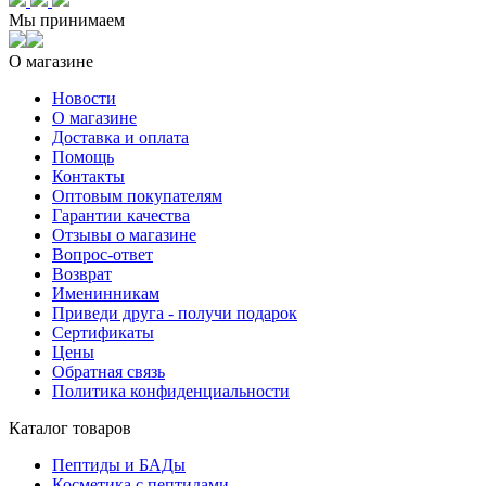
Мы принимаем
О магазине
Новости
О магазине
Доставка и оплата
Помощь
Контакты
Оптовым покупателям
Гарантии качества
Отзывы о магазине
Вопрос-ответ
Возврат
Именинникам
Приведи друга - получи подарок
Сертификаты
Цены
Обратная связь
Политика конфиденциальности
Каталог товаров
Пептиды и БАДы
Косметика с пептидами