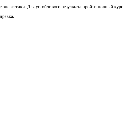
энергетики. Для устойчивого результата пройти полный курс.
правка.