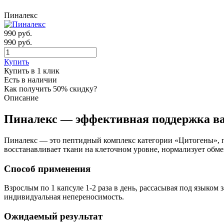
Пиналекс
990
руб.
990 руб.
Купить
Купить в 1 клик
Есть в наличии
Как получить 50% скидку?
Описание
Пиналекс — эффективная поддержка ва
Пиналекс — это пептидный комплекс категории «Цитогены», п
восстанавливает ткани на клеточном уровне, нормализует обме
Способ применения
Взрослым по 1 капсуле 1-2 раза в день, рассасывая под языком
индивидуальная непереносимость.
Ожидаемый результат