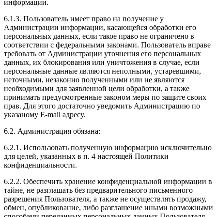
информации.
6.1.3. Пользователь имеет право на получение у
Администрации информации, касающейся обработки его
персональных данных, если такое право не ограничено в
соответствии с федеральными законами. Пользователь вправе
требовать от Администрации уточнения его персональных
данных, их блокирования или уничтожения в случае, если
персональные данные являются неполными, устаревшими,
неточными, незаконно полученными или не являются
необходимыми для заявленной цели обработки, а также
принимать предусмотренные законом меры по защите своих
прав. Для этого достаточно уведомить Администрацию по
указаному E-mail адресу.
6.2. Администрация обязана:
6.2.1. Использовать полученную информацию исключительно
для целей, указанных в п. 4 настоящей Политики
конфиденциальности.
6.2.2. Обеспечить хранение конфиденциальной информации в
тайне, не разглашать без предварительного письменного
разрешения Пользователя, а также не осуществлять продажу,
обмен, опубликование, либо разглашение иными возможными
способами переданных персональных данных Пользователя,