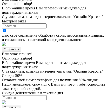
Отличный выбор!
В ближайшее время Вам перезвонит менеджер для
подтверждения заказа
С уважением, команда интернет-магазина "Онлайн Красота"
Быстрый заказ
Даю своё согласие на
обработку своих персональных данных
и соглашаюсь с
политикой конфиденциальности
.
Ваш заказ принят!
Отличный выбор!
В ближайшее время Вам перезвонит менеджер для
подтверждения заказа
С уважением, команда интернет-магазина "Онлайн Красота"
Скидка 50%
Оставьте свой номер телефона для получения 50% скидки.
Наши менеджеры свяжутся с Вами для того, чтобы совершить
заказ с данной скидкой.
Скидка действительна в течение дня.