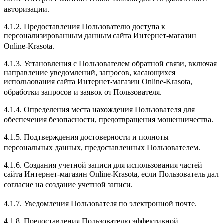
авторизации.
4.1.2. Предоставления Пользователю доступа к
персонализированным данным сайта Интернет-магазин
Online-Krasota.
4.1.3. Установления с Пользователем обратной связи, включая
направление уведомлений, запросов, касающихся
использования сайта Интернет-магазин Online-Krasota,
обработки запросов и заявок от Пользователя.
4.1.4. Определения места нахождения Пользователя для
обеспечения безопасности, предотвращения мошенничества.
4.1.5. Подтверждения достоверности и полноты
персональных данных, предоставленных Пользователем.
4.1.6. Создания учетной записи для использования частей
сайта Интернет-магазин Online-Krasota, если Пользователь дал
согласие на создание учетной записи.
4.1.7. Уведомления Пользователя по электронной почте.
4.1.8. Предоставления Пользователю эффективной