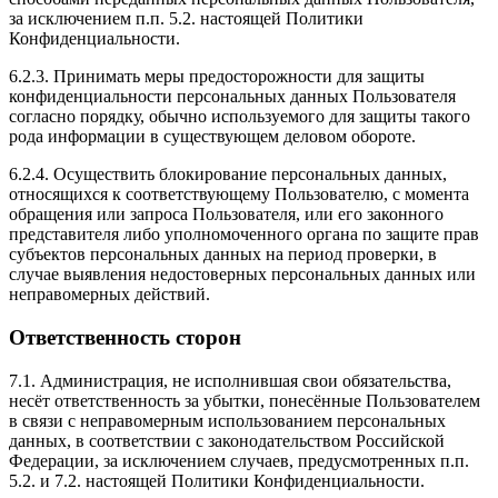
за исключением п.п. 5.2. настоящей Политики
Конфиденциальности.
6.2.3. Принимать меры предосторожности для защиты
конфиденциальности персональных данных Пользователя
согласно порядку, обычно используемого для защиты такого
рода информации в существующем деловом обороте.
6.2.4. Осуществить блокирование персональных данных,
относящихся к соответствующему Пользователю, с момента
обращения или запроса Пользователя, или его законного
представителя либо уполномоченного органа по защите прав
субъектов персональных данных на период проверки, в
случае выявления недостоверных персональных данных или
неправомерных действий.
Ответственность сторон
7.1. Администрация, не исполнившая свои обязательства,
несёт ответственность за убытки, понесённые Пользователем
в связи с неправомерным использованием персональных
данных, в соответствии с законодательством Российской
Федерации, за исключением случаев, предусмотренных п.п.
5.2. и 7.2. настоящей Политики Конфиденциальности.