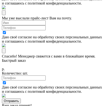
и соглашаюсь с
политикой конфиденциальности
.
Мы уже выслали прайс-лист Вам на почту.
Даю своё согласие на
обработку своих персональных данных
и соглашаюсь с
политикой конфиденциальности
.
Спасибо! Менеджер свяжется с вами в ближайшее время.
Быстрый заказ
р.
Количество:
шт.
Даю своё согласие на
обработку своих персональных данных
и соглашаюсь с
политикой конфиденциальности
.
Ваш заказ принят!