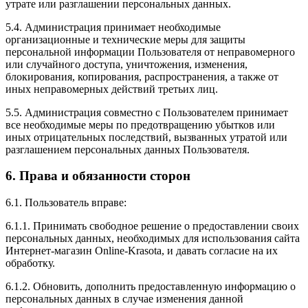
утрате или разглашении персональных данных.
5.4. Администрация принимает необходимые
организационные и технические меры для защиты
персональной информации Пользователя от неправомерного
или случайного доступа, уничтожения, изменения,
блокирования, копирования, распространения, а также от
иных неправомерных действий третьих лиц.
5.5. Администрация совместно с Пользователем принимает
все необходимые меры по предотвращению убытков или
иных отрицательных последствий, вызванных утратой или
разглашением персональных данных Пользователя.
6. Права и обязанности сторон
6.1. Пользователь вправе:
6.1.1. Принимать свободное решение о предоставлении своих
персональных данных, необходимых для использования сайта
Интернет-магазин Online-Krasota, и давать согласие на их
обработку.
6.1.2. Обновить, дополнить предоставленную информацию о
персональных данных в случае изменения данной