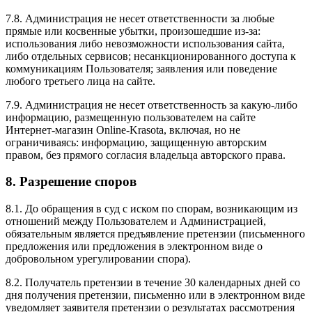
7.8. Администрация не несет ответственности за любые
прямые или косвенные убытки, произошедшие из-за:
использования либо невозможности использования сайта,
либо отдельных сервисов; несанкционированного доступа к
коммуникациям Пользователя; заявления или поведение
любого третьего лица на сайте.
7.9. Администрация не несет ответственность за какую-либо
информацию, размещенную пользователем на сайте
Интернет-магазин Online-Krasota, включая, но не
ограничиваясь: информацию, защищенную авторским
правом, без прямого согласия владельца авторского права.
8. Разрешение споров
8.1. До обращения в суд с иском по спорам, возникающим из
отношений между Пользователем и Администрацией,
обязательным является предъявление претензии (письменного
предложения или предложения в электронном виде о
добровольном урегулировании спора).
8.2. Получатель претензии в течение 30 календарных дней со
дня получения претензии, письменно или в электронном виде
уведомляет заявителя претензии о результатах рассмотрения