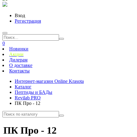
Вход
Регистрация
0
Новинки
Акции
Дилерам
О доставке
Контакты
Интернет-магазин Online Krasota
Каталог
Пептиды и БАДы
Revilab PRO
ПК Про - 12
ПК Про - 12