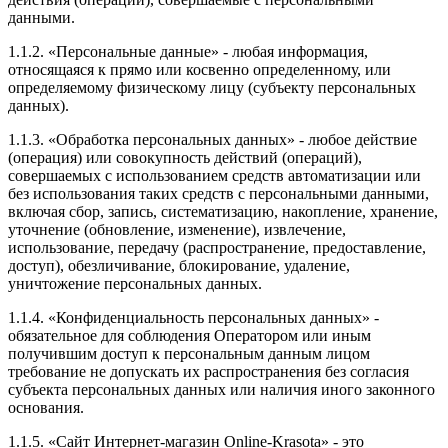
данными.
1.1.2. «Персональные данные» - любая информация,
относящаяся к прямо или косвенно определенному, или
определяемому физическому лицу (субъекту персональных
данных).
1.1.3. «Обработка персональных данных» - любое действие
(операция) или совокупность действий (операций),
совершаемых с использованием средств автоматизации или
без использования таких средств с персональными данными,
включая сбор, запись, систематизацию, накопление, хранение,
уточнение (обновление, изменение), извлечение,
использование, передачу (распространение, предоставление,
доступ), обезличивание, блокирование, удаление,
уничтожение персональных данных.
1.1.4. «Конфиденциальность персональных данных» -
обязательное для соблюдения Оператором или иным
получившим доступ к персональным данным лицом
требование не допускать их распространения без согласия
субъекта персональных данных или наличия иного законного
основания.
1.1.5. «Сайт Интернет-магазин Online-Krasota» - это