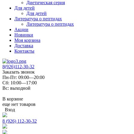
Диетическая серия
Для детей
Для детей
Литература о пептидах
Литература о пептидах
Акции
Новинки
Моя корзина
Доставка
Контакты
8(926)112-30-32
Заказать звонок
Пн-Пт: 09:00—20:00
Сб: 10:00—17:00
Вс: выходной
В корзине
еще нет товаров
Вход
8 (926) 112-30-32