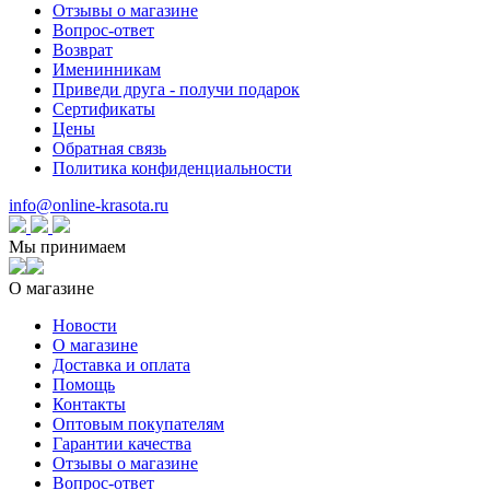
Отзывы о магазине
Вопрос-ответ
Возврат
Именинникам
Приведи друга - получи подарок
Сертификаты
Цены
Обратная связь
Политика конфиденциальности
info@online-krasota.ru
Мы принимаем
О магазине
Новости
О магазине
Доставка и оплата
Помощь
Контакты
Оптовым покупателям
Гарантии качества
Отзывы о магазине
Вопрос-ответ