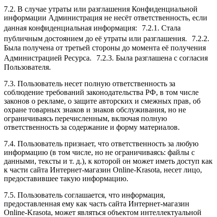
7.2. В случае утраты или разглашения Конфиденциальной
информации Администрация не несёт ответственность, если
данная конфиденциальная информация: 7.2.1. Стала
публичным достоянием до её утраты или разглашения. 7.2.2.
Была получена от третьей стороны до момента её получения
Администрацией Ресурса. 7.2.3. Была разглашена с согласия
Пользователя.
7.3. Пользователь несет полную ответственность за
соблюдение требований законодательства РФ, в том числе
законов о рекламе, о защите авторских и смежных прав, об
охране товарных знаков и знаков обслуживания, но не
ограничиваясь перечисленным, включая полную
ответственность за содержание и форму материалов.
7.4. Пользователь признает, что ответственность за любую
информацию (в том числе, но не ограничиваясь: файлы с
данными, тексты и т. д.), к которой он может иметь доступ как
к части сайта Интернет-магазин Online-Krasota, несет лицо,
предоставившее такую информацию.
7.5. Пользователь соглашается, что информация,
предоставленная ему как часть сайта Интернет-магазин
Online-Krasota, может являться объектом интеллектуальной