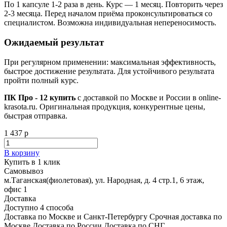
По 1 капсуле 1-2 раза в день. Курс — 1 месяц. Повторить через
2-3 месяца. Перед началом приёма проконсультироваться со
специалистом. Возможна индивидуальная непереносимость.
Ожидаемый результат
При регулярном применении: максимальная эффективность,
быстрое достижение результата. Для устойчивого результата
пройти полный курс.
ПК Про - 12 купить
с доставкой по Москве и России в online-
krasota.ru. Оригинальная продукция, конкурентные цены,
быстрая отправка.
1 437 р
В корзину
Купить в 1 клик
Самовывоз
м.Таганская(фиолетовая), ул. Народная, д. 4 стр.1, 6 этаж,
офис 1
Доставка
Доступно 4 способа
Доставка по Москве и Санкт-Петербургу Срочная доставка по
Москве Доставка по России Доставка по СНГ