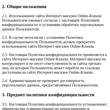
2. Общие положения
2.1. Использование сайта Интернет-магазин Online-Krasota
Пользователем означает согласие с настоящей Политикой
конфиденциальности и условиями обработки персональных
данных Пользователя.
2.2. В случае несогласия с условиями Политики
конфиденциальности Пользователь должен прекратить
использование сайта Интернет-магазин Online-Krasota.
2.3. Настоящая Политика конфиденциальности применяется к
сайту Интернет-магазин Online-Krasota. Интернет-магазин не
контролирует и не несет ответственность за сайты третьих
лиц, на которые Пользователь может перейти по ссылкам,
доступным на сайте Интернет-магазин Online-Krasota.
2.4. Администрация не проверяет достоверность
персональных данных, предоставляемых Пользователем.
3. Предмет политики конфиденциальности
3.1. Настоящая Политика конфиденциальности устанавливает
обязательства Администрации по неразглашению и