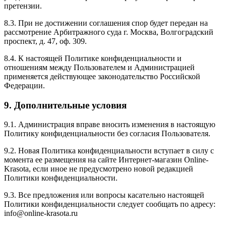
претензии.
8.3. При не достижении соглашения спор будет передан на
рассмотрение Арбитражного суда г. Москва, Волгоградский
проспект, д. 47, оф. 309.
8.4. К настоящей Политике конфиденциальности и
отношениям между Пользователем и Администрацией
применяется действующее законодательство Российской
Федерации.
9. Дополнительные условия
9.1. Администрация вправе вносить изменения в настоящую
Политику конфиденциальности без согласия Пользователя.
9.2. Новая Политика конфиденциальности вступает в силу с
момента ее размещения на сайте Интернет-магазин Online-
Krasota, если иное не предусмотрено новой редакцией
Политики конфиденциальности.
9.3. Все предложения или вопросы касательно настоящей
Политики конфиденциальности следует сообщать по адресу:
info@online-krasota.ru