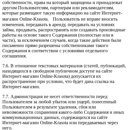
собственности, права на который защищены и принадлежат
другим Пользователям, партнерам или рекламодателям,
которые размещают такую информацию на сайте Интернет-
магазин Online-Krasota. Пользователь не вправе вносить
изменения, передавать в аренду, передавать на условиях
займа, продавать, распространять или создавать производные
работы на основе такого Содержания (полностью или в
части), за исключением случаев, когда такие действия были
письменно прямо разрешены собственниками такого
Содержания в соответствии с условиями отдельного
соглашения.
7.6. В отношение текстовых материалов (статей, публикаций,
находящихся в свободном публичном доступе на сайте
Интернет-магазин Online-Krasota) допускается их
распространение при условии, что будет дана ссылка на
Интернет-магазин.
7.7. Администрация не несет ответственности перед
Пользователем за любой убыток или ущерб, понесенный
Пользователем в результате удаления, сбоя или
невозможности сохранения какого-либо Содержания и иных
коммуникационных данных, содержащихся на сайте
Интернет-магазин Online-Krasota или передаваемых через
него.