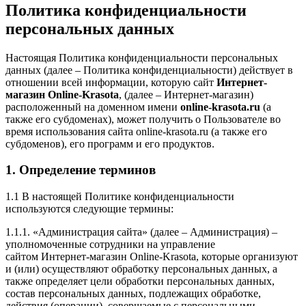
Политика конфиденциальности
персональных данных
Настоящая Политика конфиденциальности персональных
данных (далее – Политика конфиденциальности) действует в
отношении всей информации, которую сайт
Интернет-
магазин Online-Krasota
, (далее – Интернет-магазин)
расположенный на доменном имени
online-krasota.ru
(а
также его субдоменах), может получить о Пользователе во
время использования сайта online-krasota.ru (а также его
субдоменов), его программ и его продуктов.
1. Определение терминов
1.1 В настоящей Политике конфиденциальности
используются следующие термины:
1.1.1. «Администрация сайта» (далее – Администрация) –
уполномоченные сотрудники на управление
сайтом Интернет-магазин Online-Krasota, которые организуют
и (или) осуществляют обработку персональных данных, а
также определяет цели обработки персональных данных,
состав персональных данных, подлежащих обработке,
действия (операции), совершаемые с персональными