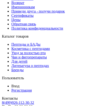
Возврат
Именинникам
Приведи друга - получи подарок
Сертификаты
Цены
Обратная связь
Политика конфиденциальности
Каталог товаров
Пептиды и БАДы
Косметика с пептидами
Уход за полостью рта
Чаи и фитопрепараты
Для детей
Литература о пептидах
Бренды
Пользователь
Вход
Регистрация
Контакты
8(499)926-112-30-32