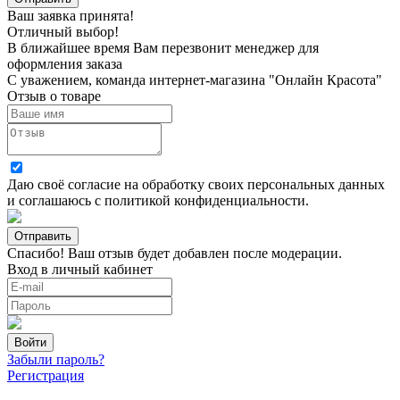
Ваш заявка принята!
Отличный выбор!
В ближайшее время Вам перезвонит менеджер для
оформления заказа
С уважением, команда интернет-магазина "Онлайн Красота"
Отзыв о товаре
Даю своё согласие на
обработку своих персональных данных
и соглашаюсь с
политикой конфиденциальности
.
Спасибо! Ваш отзыв будет добавлен после модерации.
Вход в личный кабинет
Забыли пароль?
Регистрация