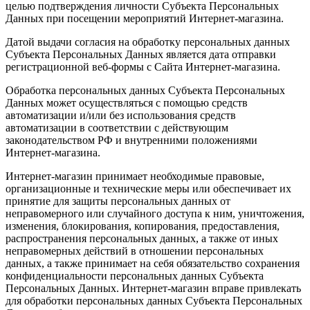
целью подтверждения личности Субъекта Персональных
Данных при посещении мероприятий Интернет-магазина.
Датой выдачи согласия на обработку персональных данных
Субъекта Персональных Данных является дата отправки
регистрационной веб-формы с Сайта Интернет-магазина.
Обработка персональных данных Субъекта Персональных
Данных может осуществляться с помощью средств
автоматизации и/или без использования средств
автоматизации в соответствии с действующим
законодательством РФ и внутренними положениями
Интернет-магазина.
Интернет-магазин принимает необходимые правовые,
организационные и технические меры или обеспечивает их
принятие для защиты персональных данных от
неправомерного или случайного доступа к ним, уничтожения,
изменения, блокирования, копирования, предоставления,
распространения персональных данных, а также от иных
неправомерных действий в отношении персональных
данных, а также принимает на себя обязательство сохранения
конфиденциальности персональных данных Субъекта
Персональных Данных. Интернет-магазин вправе привлекать
для обработки персональных данных Субъекта Персональных