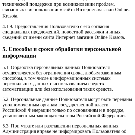
технической поддержки при возникновении проблем,
связанных с использованием сайта Интернет-магазин Online-
Krasota.
4.1.9. Предоставления Пользователю с его согласия
специальных предложений, новостной рассылки и иных
сведений от имени сайта Интернет-магазин Online-Krasota.
5. Способы и сроки обработки персональной
информации
5.1. Обработка персональных данных Пользователя
осуществляется без ограничения срока, любым законным
способом, в том числе в информационных системах
персональных данных с использованием средств
автоматизации или без использования таких средств.
5.2. Персональные данные Пользователя могут быть переданы
уполномоченным органам государственной власти
Российской Федерации только по основаниям и в порядке,
установленным законодательством Российской Федерации.
5.3. При утрате или разглашении персональных данных
Администрация вправе не информировать Пользователя об