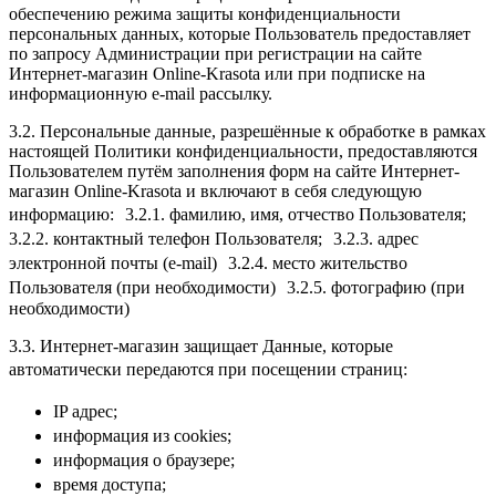
обеспечению режима защиты конфиденциальности
персональных данных, которые Пользователь предоставляет
по запросу Администрации при регистрации на сайте
Интернет-магазин Online-Krasota или при подписке на
информационную e-mail рассылку.
3.2. Персональные данные, разрешённые к обработке в рамках
настоящей Политики конфиденциальности, предоставляются
Пользователем путём заполнения форм на сайте Интернет-
магазин Online-Krasota и включают в себя следующую
информацию: 3.2.1. фамилию, имя, отчество Пользователя;
3.2.2. контактный телефон Пользователя; 3.2.3. адрес
электронной почты (e-mail) 3.2.4. место жительство
Пользователя (при необходимости) 3.2.5. фотографию (при
необходимости)
3.3. Интернет-магазин защищает Данные, которые
автоматически передаются при посещении страниц:
IP адрес;
информация из cookies;
информация о браузере;
время доступа;