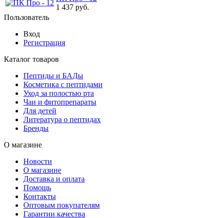
1 437 руб.
Пользователь
Вход
Регистрация
Каталог товаров
Пептиды и БАДы
Косметика с пептидами
Уход за полостью рта
Чаи и фитопрепараты
Для детей
Литература о пептидах
Бренды
О магазине
Новости
О магазине
Доставка и оплата
Помощь
Контакты
Оптовым покупателям
Гарантии качества