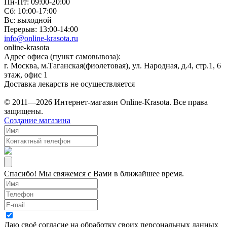
Пн-Пт: 09:00-20:00
Сб: 10:00-17:00
Вс: выходной
Перерыв: 13:00-14:00
info@online-krasota.ru
online-krasota
Адрес офиса (пункт самовывоза):
г. Москва, м.Таганская(фиолетовая), ул. Народная, д.4, стр.1, 6
этаж, офис 1
Доставка лекарств не осуществляется
© 2011—2026 Интернет-магазин Online-Krasota. Все права
защищены.
Создание магазина
Спасибо! Мы свяжемся с Вами в ближайшее время.
Даю своё согласие на
обработку своих персональных данных