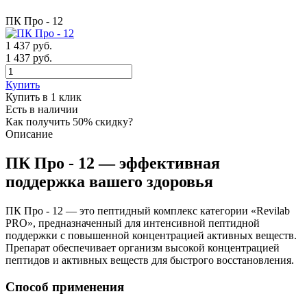
ПК Про - 12
1 437
руб.
1 437 руб.
Купить
Купить в 1 клик
Есть в наличии
Как получить 50% скидку?
Описание
ПК Про - 12 — эффективная
поддержка вашего здоровья
ПК Про - 12 — это пептидный комплекс категории «Revilab
PRO», предназначенный для интенсивной пептидной
поддержки с повышенной концентрацией активных веществ.
Препарат обеспечивает организм высокой концентрацией
пептидов и активных веществ для быстрого восстановления.
Способ применения