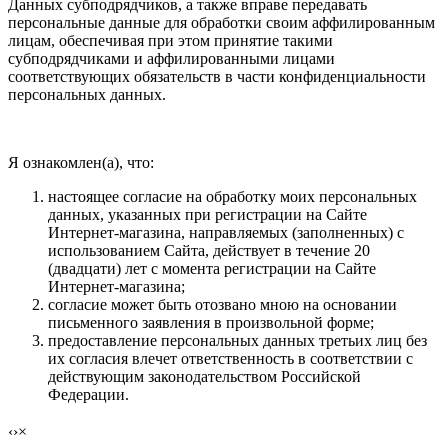
Данных субподрядчиков, а также вправе передавать
персональные данные для обработки своим аффилированным
лицам, обеспечивая при этом принятие такими
субподрядчиками и аффилированными лицами
соответствующих обязательств в части конфиденциальности
персональных данных.
Я ознакомлен(а), что:
настоящее согласие на обработку моих персональных
данных, указанных при регистрации на Сайте
Интернет-магазина, направляемых (заполненных) с
использованием Cайта, действует в течение 20
(двадцати) лет с момента регистрации на Cайте
Интернет-магазина;
согласие может быть отозвано мною на основании
письменного заявления в произвольной форме;
предоставление персональных данных третьих лиц без
их согласия влечет ответственность в соответствии с
действующим законодательством Российской
Федерации.
‹
›
×