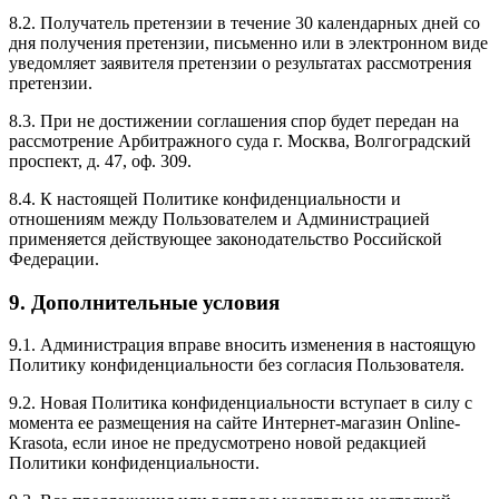
8.2. Получатель претензии в течение 30 календарных дней со
дня получения претензии, письменно или в электронном виде
уведомляет заявителя претензии о результатах рассмотрения
претензии.
8.3. При не достижении соглашения спор будет передан на
рассмотрение Арбитражного суда г. Москва, Волгоградский
проспект, д. 47, оф. 309.
8.4. К настоящей Политике конфиденциальности и
отношениям между Пользователем и Администрацией
применяется действующее законодательство Российской
Федерации.
9. Дополнительные условия
9.1. Администрация вправе вносить изменения в настоящую
Политику конфиденциальности без согласия Пользователя.
9.2. Новая Политика конфиденциальности вступает в силу с
момента ее размещения на сайте Интернет-магазин Online-
Krasota, если иное не предусмотрено новой редакцией
Политики конфиденциальности.