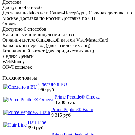
Доставка
Доступно 4 способа
Доставка по Москве и Санкт-Петербургу Срочная доставка по
Москве Доставка по России Доставка по СНГ
Оплата
Доступно 6 способов
Наличными при получении заказа
Онлайн-платеж банковской картой Visa/MasterCard
Банковский перевод (для физических лиц)
Безналичный расчет (для юридических лиц)
Яндекс.Деньги
WebMoney
QIWI кошелек
Похожие товары
Сделано в EU
990 руб.
Prime Peptide® Omega
8 280 руб.
Prime Peptide® Brain
9 315 руб.
Hair Line
990 руб.
Prime Peptide® Joints