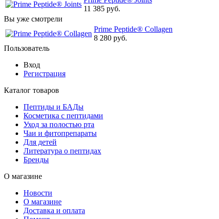
11 385 руб.
Вы уже смотрели
Prime Peptide® Collagen
8 280 руб.
Пользователь
Вход
Регистрация
Каталог товаров
Пептиды и БАДы
Косметика с пептидами
Уход за полостью рта
Чаи и фитопрепараты
Для детей
Литература о пептидах
Бренды
О магазине
Новости
О магазине
Доставка и оплата