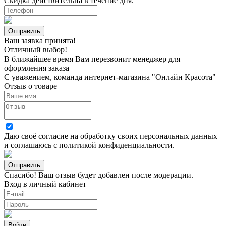
Скидка действительна в течение дня.
Ваш заявка принята!
Отличный выбор!
В ближайшее время Вам перезвонит менеджер для
оформления заказа
С уважением, команда интернет-магазина "Онлайн Красота"
Отзыв о товаре
Даю своё согласие на
обработку своих персональных данных
и соглашаюсь с
политикой конфиденциальности
.
Спасибо! Ваш отзыв будет добавлен после модерации.
Вход в личный кабинет