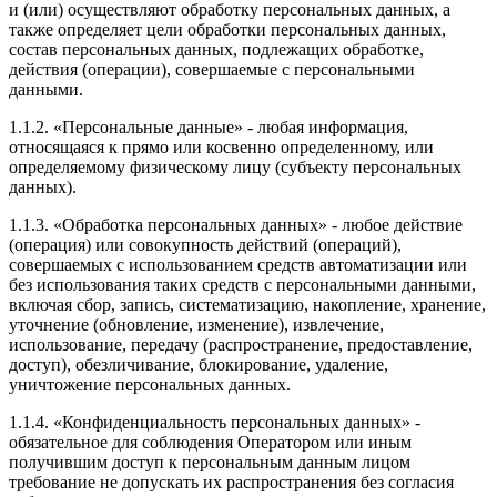
и (или) осуществляют обработку персональных данных, а
также определяет цели обработки персональных данных,
состав персональных данных, подлежащих обработке,
действия (операции), совершаемые с персональными
данными.
1.1.2. «Персональные данные» - любая информация,
относящаяся к прямо или косвенно определенному, или
определяемому физическому лицу (субъекту персональных
данных).
1.1.3. «Обработка персональных данных» - любое действие
(операция) или совокупность действий (операций),
совершаемых с использованием средств автоматизации или
без использования таких средств с персональными данными,
включая сбор, запись, систематизацию, накопление, хранение,
уточнение (обновление, изменение), извлечение,
использование, передачу (распространение, предоставление,
доступ), обезличивание, блокирование, удаление,
уничтожение персональных данных.
1.1.4. «Конфиденциальность персональных данных» -
обязательное для соблюдения Оператором или иным
получившим доступ к персональным данным лицом
требование не допускать их распространения без согласия