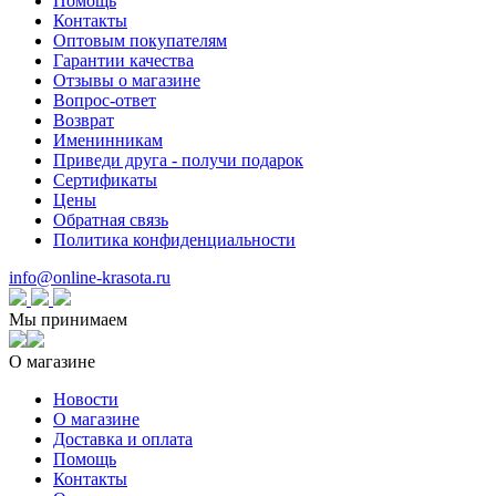
Помощь
Контакты
Оптовым покупателям
Гарантии качества
Отзывы о магазине
Вопрос-ответ
Возврат
Именинникам
Приведи друга - получи подарок
Сертификаты
Цены
Обратная связь
Политика конфиденциальности
info@online-krasota.ru
Мы принимаем
О магазине
Новости
О магазине
Доставка и оплата
Помощь
Контакты