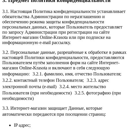
3. Предмет политики конфиденциальности
3.1. Настоящая Политика конфиденциальности устанавливает
обязательства Администрации по неразглашению и
обеспечению режима защиты конфиденциальности
персональных данных, которые Пользователь предоставляет
по запросу Администрации при регистрации на сайте
Интернет-магазин Online-Krasota или при подписке на
информационную e-mail рассылку.
3.2. Персональные данные, разрешённые к обработке в рамках
настоящей Политики конфиденциальности, предоставляются
Пользователем путём заполнения форм на сайте Интернет-
магазин Online-Krasota и включают в себя следующую
информацию: 3.2.1. фамилию, имя, отчество Пользователя;
3.2.2. контактный телефон Пользователя; 3.2.3. адрес
электронной почты (e-mail) 3.2.4. место жительство
Пользователя (при необходимости) 3.2.5. фотографию (при
необходимости)
3.3. Интернет-магазин защищает Данные, которые
автоматически передаются при посещении страниц:
IP адрес;