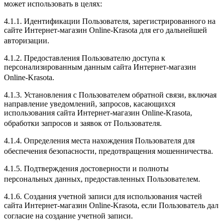
может использовать в целях:
4.1.1. Идентификации Пользователя, зарегистрированного на
сайте Интернет-магазин Online-Krasota для его дальнейшей
авторизации.
4.1.2. Предоставления Пользователю доступа к
персонализированным данным сайта Интернет-магазин
Online-Krasota.
4.1.3. Установления с Пользователем обратной связи, включая
направление уведомлений, запросов, касающихся
использования сайта Интернет-магазин Online-Krasota,
обработки запросов и заявок от Пользователя.
4.1.4. Определения места нахождения Пользователя для
обеспечения безопасности, предотвращения мошенничества.
4.1.5. Подтверждения достоверности и полноты
персональных данных, предоставленных Пользователем.
4.1.6. Создания учетной записи для использования частей
сайта Интернет-магазин Online-Krasota, если Пользователь дал
согласие на создание учетной записи.