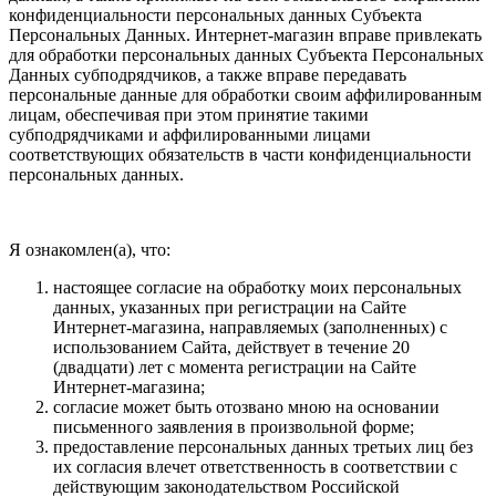
конфиденциальности персональных данных Субъекта
Персональных Данных. Интернет-магазин вправе привлекать
для обработки персональных данных Субъекта Персональных
Данных субподрядчиков, а также вправе передавать
персональные данные для обработки своим аффилированным
лицам, обеспечивая при этом принятие такими
субподрядчиками и аффилированными лицами
соответствующих обязательств в части конфиденциальности
персональных данных.
Я ознакомлен(а), что:
настоящее согласие на обработку моих персональных
данных, указанных при регистрации на Сайте
Интернет-магазина, направляемых (заполненных) с
использованием Cайта, действует в течение 20
(двадцати) лет с момента регистрации на Cайте
Интернет-магазина;
согласие может быть отозвано мною на основании
письменного заявления в произвольной форме;
предоставление персональных данных третьих лиц без
их согласия влечет ответственность в соответствии с
действующим законодательством Российской