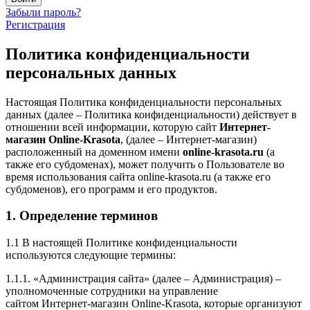
Забыли пароль?
Регистрация
Политика конфиденциальности
персональных данных
Настоящая Политика конфиденциальности персональных
данных (далее – Политика конфиденциальности) действует в
отношении всей информации, которую сайт
Интернет-
магазин Online-Krasota
, (далее – Интернет-магазин)
расположенный на доменном имени
online-krasota.ru
(а
также его субдоменах), может получить о Пользователе во
время использования сайта online-krasota.ru (а также его
субдоменов), его программ и его продуктов.
1. Определение терминов
1.1 В настоящей Политике конфиденциальности
используются следующие термины:
1.1.1. «Администрация сайта» (далее – Администрация) –
уполномоченные сотрудники на управление
сайтом Интернет-магазин Online-Krasota, которые организуют