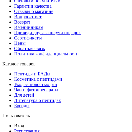
Оптовым покупателям
Гарантии качества
Отзывы о магазине
Вопрос-ответ
Возврат
Именинникам
Приведи друга - получи подарок
Сертификаты
Цены
Обратная связь
Политика конфиденциальности
Каталог товаров
Пептиды и БАДы
Косметика с пептидами
Уход за полостью рта
Чаи и фитопрепараты
Для детей
Литература о пептидах
Бренды
Пользователь
Вход
Регистрация