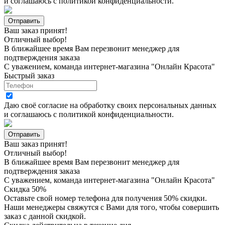
и соглашаюсь с
политикой конфиденциальности
.
Ваш заказ принят!
Отличный выбор!
В ближайшее время Вам перезвонит менеджер для
подтверждения заказа
С уважением, команда интернет-магазина "Онлайн Красота"
Быстрый заказ
Даю своё согласие на
обработку своих персональных данных
и соглашаюсь с
политикой конфиденциальности
.
Ваш заказ принят!
Отличный выбор!
В ближайшее время Вам перезвонит менеджер для
подтверждения заказа
С уважением, команда интернет-магазина "Онлайн Красота"
Скидка 50%
Оставьте свой номер телефона для получения 50% скидки.
Наши менеджеры свяжутся с Вами для того, чтобы совершить
заказ с данной скидкой.