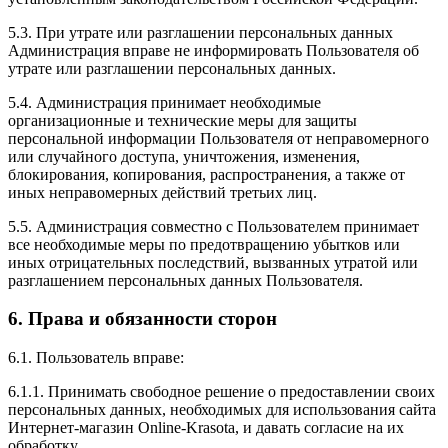
5.3. При утрате или разглашении персональных данных
Администрация вправе не информировать Пользователя об
утрате или разглашении персональных данных.
5.4. Администрация принимает необходимые
организационные и технические меры для защиты
персональной информации Пользователя от неправомерного
или случайного доступа, уничтожения, изменения,
блокирования, копирования, распространения, а также от
иных неправомерных действий третьих лиц.
5.5. Администрация совместно с Пользователем принимает
все необходимые меры по предотвращению убытков или
иных отрицательных последствий, вызванных утратой или
разглашением персональных данных Пользователя.
6. Права и обязанности сторон
6.1. Пользователь вправе:
6.1.1. Принимать свободное решение о предоставлении своих
персональных данных, необходимых для использования сайта
Интернет-магазин Online-Krasota, и давать согласие на их
обработку.