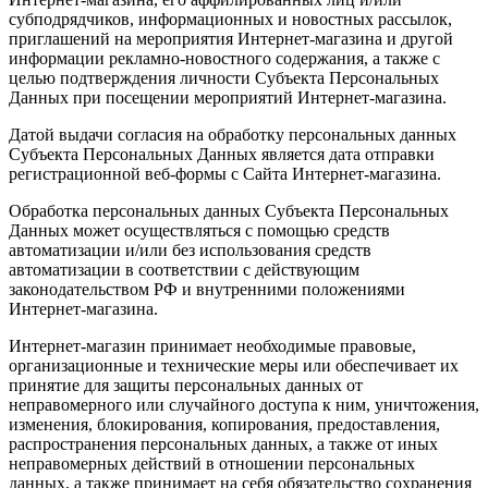
субподрядчиков, информационных и новостных рассылок,
приглашений на мероприятия Интернет-магазина и другой
информации рекламно-новостного содержания, а также с
целью подтверждения личности Субъекта Персональных
Данных при посещении мероприятий Интернет-магазина.
Датой выдачи согласия на обработку персональных данных
Субъекта Персональных Данных является дата отправки
регистрационной веб-формы с Сайта Интернет-магазина.
Обработка персональных данных Субъекта Персональных
Данных может осуществляться с помощью средств
автоматизации и/или без использования средств
автоматизации в соответствии с действующим
законодательством РФ и внутренними положениями
Интернет-магазина.
Интернет-магазин принимает необходимые правовые,
организационные и технические меры или обеспечивает их
принятие для защиты персональных данных от
неправомерного или случайного доступа к ним, уничтожения,
изменения, блокирования, копирования, предоставления,
распространения персональных данных, а также от иных
неправомерных действий в отношении персональных
данных, а также принимает на себя обязательство сохранения