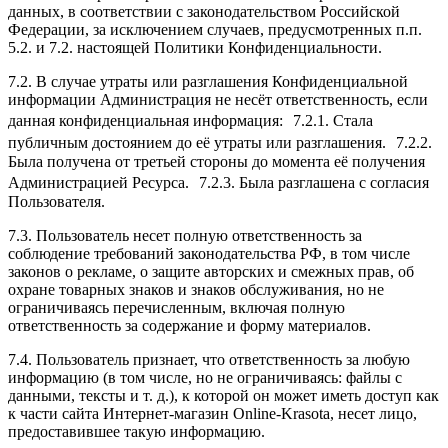
данных, в соответствии с законодательством Российской
Федерации, за исключением случаев, предусмотренных п.п.
5.2. и 7.2. настоящей Политики Конфиденциальности.
7.2. В случае утраты или разглашения Конфиденциальной
информации Администрация не несёт ответственность, если
данная конфиденциальная информация: 7.2.1. Стала
публичным достоянием до её утраты или разглашения. 7.2.2.
Была получена от третьей стороны до момента её получения
Администрацией Ресурса. 7.2.3. Была разглашена с согласия
Пользователя.
7.3. Пользователь несет полную ответственность за
соблюдение требований законодательства РФ, в том числе
законов о рекламе, о защите авторских и смежных прав, об
охране товарных знаков и знаков обслуживания, но не
ограничиваясь перечисленным, включая полную
ответственность за содержание и форму материалов.
7.4. Пользователь признает, что ответственность за любую
информацию (в том числе, но не ограничиваясь: файлы с
данными, тексты и т. д.), к которой он может иметь доступ как
к части сайта Интернет-магазин Online-Krasota, несет лицо,
предоставившее такую информацию.