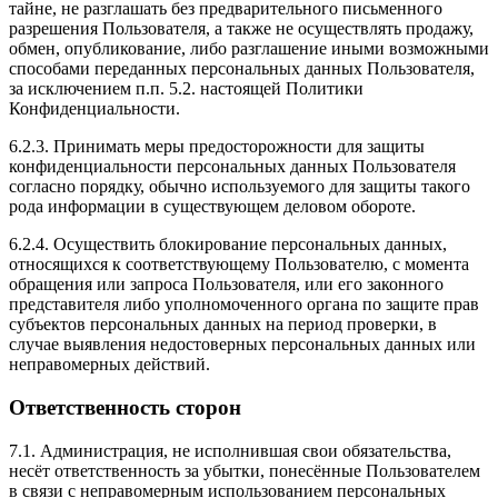
тайне, не разглашать без предварительного письменного
разрешения Пользователя, а также не осуществлять продажу,
обмен, опубликование, либо разглашение иными возможными
способами переданных персональных данных Пользователя,
за исключением п.п. 5.2. настоящей Политики
Конфиденциальности.
6.2.3. Принимать меры предосторожности для защиты
конфиденциальности персональных данных Пользователя
согласно порядку, обычно используемого для защиты такого
рода информации в существующем деловом обороте.
6.2.4. Осуществить блокирование персональных данных,
относящихся к соответствующему Пользователю, с момента
обращения или запроса Пользователя, или его законного
представителя либо уполномоченного органа по защите прав
субъектов персональных данных на период проверки, в
случае выявления недостоверных персональных данных или
неправомерных действий.
Ответственность сторон
7.1. Администрация, не исполнившая свои обязательства,
несёт ответственность за убытки, понесённые Пользователем
в связи с неправомерным использованием персональных