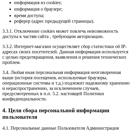
информация из cookies;
информация о браузере;
время доступа;
реферер (адрес предыдущей страницы).
3.3.1. Отключение cookies может повлечь невозможность
доступа к частям сайта , требующим авторизации.
3.3.2. Интернет-магазин осуществляет сбор статистики об IP-
адресах своих посетителей. Данная информация используется
с целью предотвращения, выявления и решения технических
проблем.
3.4. Любая иная персональная информация неоговоренная
выше (история посещения, используемые браузеры,
операционные системы и т.д.) подлежит надежному хранению
и нераспространению, за исключением случаев,
предусмотренных в п.п. 5.2. настоящей Политики
конфиденциальности.
4. Цели сбора персональной информации
пользователя
4.1. Персональные данные Пользователя Администрация