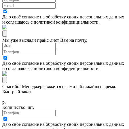
Даю своё согласие на
обработку своих персональных данных
и соглашаюсь с
политикой конфиденциальности
.
Мы уже выслали прайс-лист Вам на почту.
Даю своё согласие на
обработку своих персональных данных
и соглашаюсь с
политикой конфиденциальности
.
Спасибо! Менеджер свяжется с вами в ближайшее время.
Быстрый заказ
р.
Количество:
шт.
Даю своё согласие на
обработку своих персональных данных