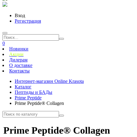
Вход
Регистрация
0
Новинки
Акции
Дилерам
О доставке
Контакты
Интернет-магазин Online Krasota
Каталог
Пептиды и БАДы
Prime Peptide
Prime Peptide® Collagen
Prime Peptide® Collagen