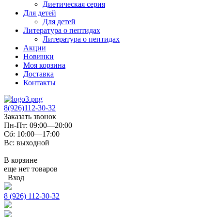
Диетическая серия
Для детей
Для детей
Литература о пептидах
Литература о пептидах
Акции
Новинки
Моя корзина
Доставка
Контакты
8(926)112-30-32
Заказать звонок
Пн-Пт: 09:00—20:00
Сб: 10:00—17:00
Вс: выходной
В корзине
еще нет товаров
Вход
8 (926) 112-30-32