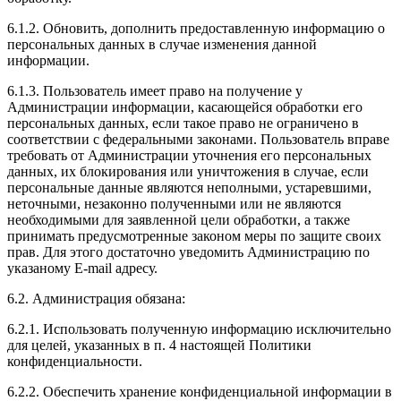
6.1.2. Обновить, дополнить предоставленную информацию о
персональных данных в случае изменения данной
информации.
6.1.3. Пользователь имеет право на получение у
Администрации информации, касающейся обработки его
персональных данных, если такое право не ограничено в
соответствии с федеральными законами. Пользователь вправе
требовать от Администрации уточнения его персональных
данных, их блокирования или уничтожения в случае, если
персональные данные являются неполными, устаревшими,
неточными, незаконно полученными или не являются
необходимыми для заявленной цели обработки, а также
принимать предусмотренные законом меры по защите своих
прав. Для этого достаточно уведомить Администрацию по
указаному E-mail адресу.
6.2. Администрация обязана:
6.2.1. Использовать полученную информацию исключительно
для целей, указанных в п. 4 настоящей Политики
конфиденциальности.
6.2.2. Обеспечить хранение конфиденциальной информации в