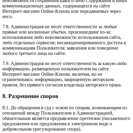
невозможности сохранения какого-либо Содержания и иных
коммуникационных данных, содержащихся на сайте
Интернет-магазин Online-Krasota или передаваемых через
него.
7.8. Администрация не несет ответственности за любые
прямые или косвенные убытки, произошедшие из-за:
использования либо невозможности использования сайта,
либо отдельных сервисов; несанкционированного доступа к
коммуникациям Пользователя; заявления или поведение
любого третьего лица на сайте.
7.9. Администрация не несет ответственность за какую-либо
информацию, размещенную пользователем на сайте
Интернет-магазин Online-Krasota, включая, но не
ограничиваясь: информацию, защищенную авторским
правом, без прямого согласия владельца авторского права.
8. Разрешение споров
8.1. До обращения в суд с иском по спорам, возникающим из
отношений между Пользователем и Администрацией,
обязательным является предъявление претензии (письменного
предложения или предложения в электронном виде о
добровольном урегулировании спора).