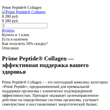
Prime Peptide® Collagen
8 280
руб.
8 280 руб.
Купить
Купить в 1 клик
Есть в наличии
Как получить 50% скидку?
Описание
Prime Peptide® Collagen —
эффективная поддержка вашего
здоровья
Prime Peptide® Collagen — это пептидный комплекс категории
«Prime Peptide», предназначенный для премиальной
поддержки организма с клинически подтверждённой
эффективностью. Препарат оказывает целенаправленное
действие на определённые системы организма, улучшает
самочувствие и восстанавливает энергетический баланс.