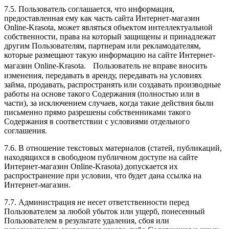
7.5. Пользователь соглашается, что информация,
предоставленная ему как часть сайта Интернет-магазин
Online-Krasota, может являться объектом интеллектуальной
собственности, права на который защищены и принадлежат
другим Пользователям, партнерам или рекламодателям,
которые размещают такую информацию на сайте Интернет-
магазин Online-Krasota. Пользователь не вправе вносить
изменения, передавать в аренду, передавать на условиях
займа, продавать, распространять или создавать производные
работы на основе такого Содержания (полностью или в
части), за исключением случаев, когда такие действия были
письменно прямо разрешены собственниками такого
Содержания в соответствии с условиями отдельного
соглашения.
7.6. В отношение текстовых материалов (статей, публикаций,
находящихся в свободном публичном доступе на сайте
Интернет-магазин Online-Krasota) допускается их
распространение при условии, что будет дана ссылка на
Интернет-магазин.
7.7. Администрация не несет ответственности перед
Пользователем за любой убыток или ущерб, понесенный
Пользователем в результате удаления, сбоя или