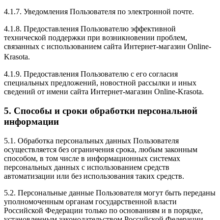
4.1.7. Уведомления Пользователя по электронной почте.
4.1.8. Предоставления Пользователю эффективной
технической поддержки при возникновении проблем,
связанных с использованием сайта Интернет-магазин Online-
Krasota.
4.1.9. Предоставления Пользователю с его согласия
специальных предложений, новостной рассылки и иных
сведений от имени сайта Интернет-магазин Online-Krasota.
5. Способы и сроки обработки персональной
информации
5.1. Обработка персональных данных Пользователя
осуществляется без ограничения срока, любым законным
способом, в том числе в информационных системах
персональных данных с использованием средств
автоматизации или без использования таких средств.
5.2. Персональные данные Пользователя могут быть переданы
уполномоченным органам государственной власти
Российской Федерации только по основаниям и в порядке,
установленным законодательством Российской Федерации.