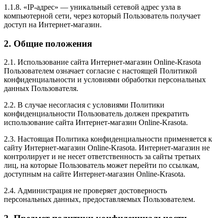
1.1.8. «IP-адрес» — уникальный сетевой адрес узла в
компьютерной сети, через который Пользователь получает
доступ на Интернет-магазин.
2. Общие положения
2.1. Использование сайта Интернет-магазин Online-Krasota
Пользователем означает согласие с настоящей Политикой
конфиденциальности и условиями обработки персональных
данных Пользователя.
2.2. В случае несогласия с условиями Политики
конфиденциальности Пользователь должен прекратить
использование сайта Интернет-магазин Online-Krasota.
2.3. Настоящая Политика конфиденциальности применяется к
сайту Интернет-магазин Online-Krasota. Интернет-магазин не
контролирует и не несет ответственность за сайты третьих
лиц, на которые Пользователь может перейти по ссылкам,
доступным на сайте Интернет-магазин Online-Krasota.
2.4. Администрация не проверяет достоверность
персональных данных, предоставляемых Пользователем.