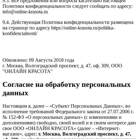
9.3. Все предложения или вопросы касательно настоящей
Политики конфиденциальности следует сообщать по адресу:
info@online-krasota.ru
9.4. Действующая Политика конфиденциальности размещена
на странице по адресу https://online-krasota.ru/politika-
konfidencialnosti/
Обновлено: 09 Августа 2018 года
г. Москва, Волгоградский проспект, д. 47, оф. 309, ООО
"ОНЛАЙН КРАСОТА"
Согласие на обработку персональных
данных
Настоящим я, далее – «Субъект Персональных Данных», во
исполнение требований Федерального закона от 27.07.2006 г.
№ 152-ФЗ «О персональных данных» (с изменениями и
дополнениями) свободно, своей волей и в своем интересе даю
свое ООО «ОНЛАЙН КРАСОТА» (далее – «Интернет-
магазин», адрес:
г. Москва, Волгоградский проспект, д. 47,