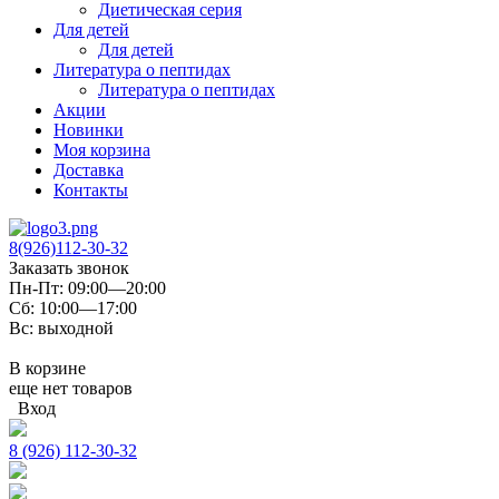
Диетическая серия
Для детей
Для детей
Литература о пептидах
Литература о пептидах
Акции
Новинки
Моя корзина
Доставка
Контакты
8(926)112-30-32
Заказать звонок
Пн-Пт: 09:00—20:00
Сб: 10:00—17:00
Вс: выходной
В корзине
еще нет товаров
Вход
8 (926) 112-30-32