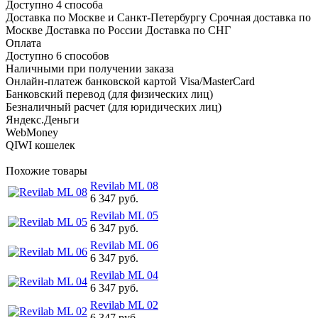
Доступно 4 способа
Доставка по Москве и Санкт-Петербургу Срочная доставка по
Москве Доставка по России Доставка по СНГ
Оплата
Доступно 6 способов
Наличными при получении заказа
Онлайн-платеж банковской картой Visa/MasterCard
Банковский перевод (для физических лиц)
Безналичный расчет (для юридических лиц)
Яндекс.Деньги
WebMoney
QIWI кошелек
Похожие товары
Revilab ML 08
6 347 руб.
Revilab ML 05
6 347 руб.
Revilab ML 06
6 347 руб.
Revilab ML 04
6 347 руб.
Revilab ML 02
6 347 руб.