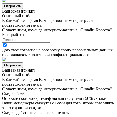
Ваш заказ принят!
Отличный выбор!
В ближайшее время Вам перезвонит менеджер для
подтверждения заказа
С уважением, команда интернет-магазина "Онлайн Красота"
Быстрый заказ
Даю своё согласие на
обработку своих персональных данных
и соглашаюсь с
политикой конфиденциальности
.
Ваш заказ принят!
Отличный выбор!
В ближайшее время Вам перезвонит менеджер для
подтверждения заказа
С уважением, команда интернет-магазина "Онлайн Красота"
Скидка 50%
Оставьте свой номер телефона для получения 50% скидки.
Наши менеджеры свяжутся с Вами для того, чтобы совершить
заказ с данной скидкой.
Скидка действительна в течение дня.