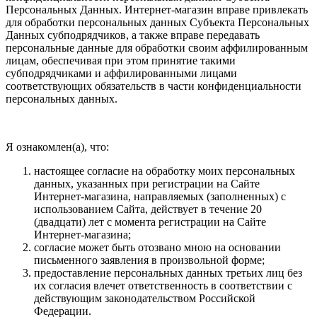
Персональных Данных. Интернет-магазин вправе привлекать
для обработки персональных данных Субъекта Персональных
Данных субподрядчиков, а также вправе передавать
персональные данные для обработки своим аффилированным
лицам, обеспечивая при этом принятие такими
субподрядчиками и аффилированными лицами
соответствующих обязательств в части конфиденциальности
персональных данных.
Я ознакомлен(а), что:
настоящее согласие на обработку моих персональных
данных, указанных при регистрации на Сайте
Интернет-магазина, направляемых (заполненных) с
использованием Cайта, действует в течение 20
(двадцати) лет с момента регистрации на Cайте
Интернет-магазина;
согласие может быть отозвано мною на основании
письменного заявления в произвольной форме;
предоставление персональных данных третьих лиц без
их согласия влечет ответственность в соответствии с
действующим законодательством Российской
Федерации.