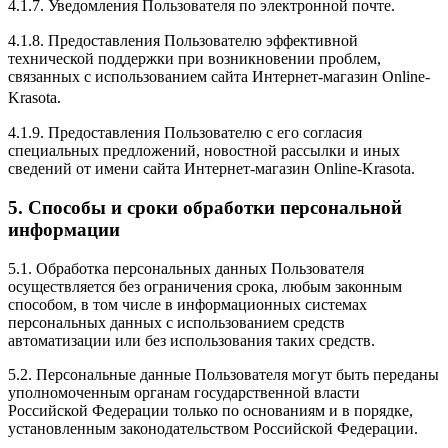
4.1.7. Уведомления Пользователя по электронной почте.
4.1.8. Предоставления Пользователю эффективной
технической поддержки при возникновении проблем,
связанных с использованием сайта Интернет-магазин Online-
Krasota.
4.1.9. Предоставления Пользователю с его согласия
специальных предложений, новостной рассылки и иных
сведений от имени сайта Интернет-магазин Online-Krasota.
5. Способы и сроки обработки персональной
информации
5.1. Обработка персональных данных Пользователя
осуществляется без ограничения срока, любым законным
способом, в том числе в информационных системах
персональных данных с использованием средств
автоматизации или без использования таких средств.
5.2. Персональные данные Пользователя могут быть переданы
уполномоченным органам государственной власти
Российской Федерации только по основаниям и в порядке,
установленным законодательством Российской Федерации.