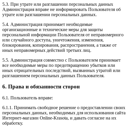
5.3. При утрате или разглашении персональных данных
Администрация вправе не информировать Пользователя об
утрате или разглашении персональных данных.
5.4. Администрация принимает необходимые
организационные и технические меры для защиты
персональной информации Пользователя от неправомерного
или случайного доступа, уничтожения, изменения,
блокирования, копирования, распространения, а также от
иных неправомерных действий третьих лиц.
5.5. Администрация совместно с Пользователем принимает
все необходимые меры по предотвращению убытков или
иных отрицательных последствий, вызванных утратой или
разглашением персональных данных Пользователя.
6. Права и обязанности сторон
6.1. Пользователь вправе:
6.1.1. Принимать свободное решение о предоставлении своих
персональных данных, необходимых для использования сайта
Интернет-магазин Online-Krasota, и давать согласие на их
обработку.