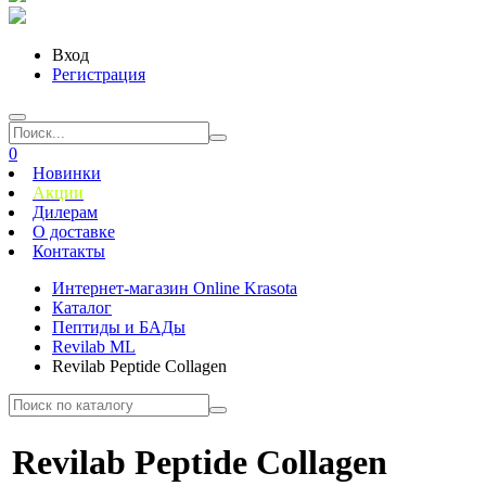
Вход
Регистрация
0
Новинки
Акции
Дилерам
О доставке
Контакты
Интернет-магазин Online Krasota
Каталог
Пептиды и БАДы
Revilab ML
Revilab Peptide Collagen
Revilab Peptide Collagen