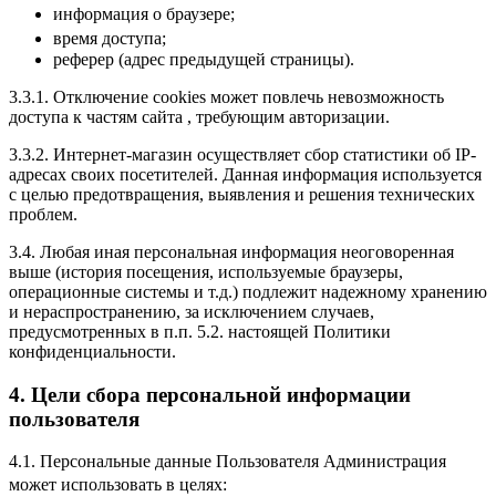
информация о браузере;
время доступа;
реферер (адрес предыдущей страницы).
3.3.1. Отключение cookies может повлечь невозможность
доступа к частям сайта , требующим авторизации.
3.3.2. Интернет-магазин осуществляет сбор статистики об IP-
адресах своих посетителей. Данная информация используется
с целью предотвращения, выявления и решения технических
проблем.
3.4. Любая иная персональная информация неоговоренная
выше (история посещения, используемые браузеры,
операционные системы и т.д.) подлежит надежному хранению
и нераспространению, за исключением случаев,
предусмотренных в п.п. 5.2. настоящей Политики
конфиденциальности.
4. Цели сбора персональной информации
пользователя
4.1. Персональные данные Пользователя Администрация
может использовать в целях: