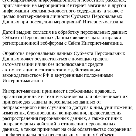
приглашений на мероприятия Интернет-магазина и другой
информации рекламно-новостного содержания, а также с
целью подтверждения личности Субъекта Персональных
Данных при посещении мероприятий Интернет-магазина.
Датой выдачи согласия на обработку персональных данных
Субъекта Персональных Данных является дата отправки
регистрационной веб-формы с Сайта Интернет-магазина.
Обработка персональных данных Субъекта Персональных
Данных может осуществляться с помощью средств
автоматизации и/или без использования средств
автоматизации в соответствии с действующим
законодательством РФ и внутренними положениями
Интернет-магазина.
Интернет-магазин принимает необходимые правовые,
организационные и технические меры или обеспечивает их
принятие для защиты персональных данных от
неправомерного или случайного доступа к ним, уничтожения,
изменения, блокирования, копирования, предоставления,
распространения персональных данных, а также от иных
неправомерных действий в отношении персональных
данных, а также принимает на себя обязательство сохранения
конфиденциальности персональных данных Субъекта