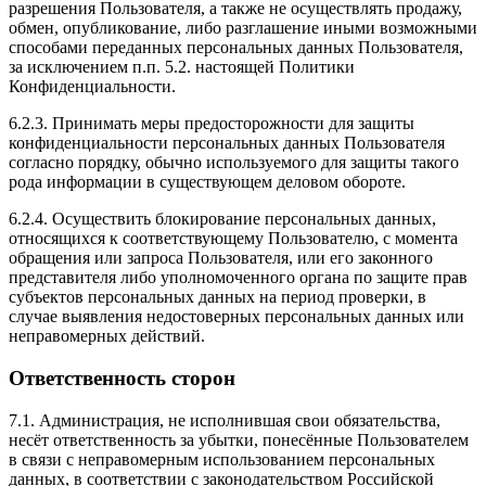
разрешения Пользователя, а также не осуществлять продажу,
обмен, опубликование, либо разглашение иными возможными
способами переданных персональных данных Пользователя,
за исключением п.п. 5.2. настоящей Политики
Конфиденциальности.
6.2.3. Принимать меры предосторожности для защиты
конфиденциальности персональных данных Пользователя
согласно порядку, обычно используемого для защиты такого
рода информации в существующем деловом обороте.
6.2.4. Осуществить блокирование персональных данных,
относящихся к соответствующему Пользователю, с момента
обращения или запроса Пользователя, или его законного
представителя либо уполномоченного органа по защите прав
субъектов персональных данных на период проверки, в
случае выявления недостоверных персональных данных или
неправомерных действий.
Ответственность сторон
7.1. Администрация, не исполнившая свои обязательства,
несёт ответственность за убытки, понесённые Пользователем
в связи с неправомерным использованием персональных
данных, в соответствии с законодательством Российской