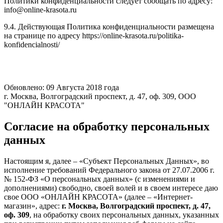
Политики конфиденциальности следует сообщать по адресу:
info@online-krasota.ru
9.4. Действующая Политика конфиденциальности размещена
на странице по адресу https://online-krasota.ru/politika-
konfidencialnosti/
Обновлено: 09 Августа 2018 года
г. Москва, Волгоградский проспект, д. 47, оф. 309, ООО
"ОНЛАЙН КРАСОТА"
Согласие на обработку персональных
данных
Настоящим я, далее – «Субъект Персональных Данных», во
исполнение требований Федерального закона от 27.07.2006 г.
№ 152-ФЗ «О персональных данных» (с изменениями и
дополнениями) свободно, своей волей и в своем интересе даю
свое ООО «ОНЛАЙН КРАСОТА» (далее – «Интернет-
магазин», адрес:
г. Москва, Волгоградский проспект, д. 47,
оф. 309
, на обработку своих персональных данных, указанных