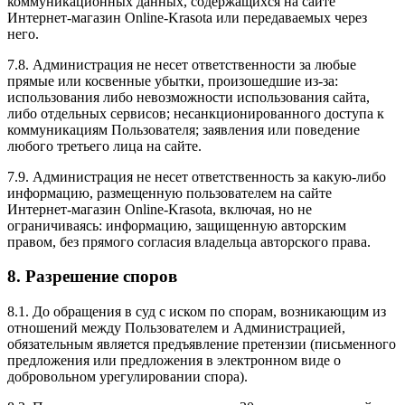
коммуникационных данных, содержащихся на сайте
Интернет-магазин Online-Krasota или передаваемых через
него.
7.8. Администрация не несет ответственности за любые
прямые или косвенные убытки, произошедшие из-за:
использования либо невозможности использования сайта,
либо отдельных сервисов; несанкционированного доступа к
коммуникациям Пользователя; заявления или поведение
любого третьего лица на сайте.
7.9. Администрация не несет ответственность за какую-либо
информацию, размещенную пользователем на сайте
Интернет-магазин Online-Krasota, включая, но не
ограничиваясь: информацию, защищенную авторским
правом, без прямого согласия владельца авторского права.
8. Разрешение споров
8.1. До обращения в суд с иском по спорам, возникающим из
отношений между Пользователем и Администрацией,
обязательным является предъявление претензии (письменного
предложения или предложения в электронном виде о
добровольном урегулировании спора).