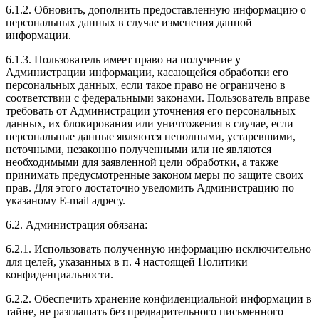
6.1.2. Обновить, дополнить предоставленную информацию о
персональных данных в случае изменения данной
информации.
6.1.3. Пользователь имеет право на получение у
Администрации информации, касающейся обработки его
персональных данных, если такое право не ограничено в
соответствии с федеральными законами. Пользователь вправе
требовать от Администрации уточнения его персональных
данных, их блокирования или уничтожения в случае, если
персональные данные являются неполными, устаревшими,
неточными, незаконно полученными или не являются
необходимыми для заявленной цели обработки, а также
принимать предусмотренные законом меры по защите своих
прав. Для этого достаточно уведомить Администрацию по
указаному E-mail адресу.
6.2. Администрация обязана:
6.2.1. Использовать полученную информацию исключительно
для целей, указанных в п. 4 настоящей Политики
конфиденциальности.
6.2.2. Обеспечить хранение конфиденциальной информации в
тайне, не разглашать без предварительного письменного