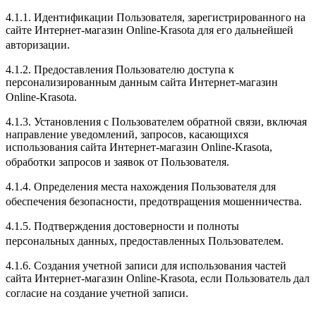
4.1.1. Идентификации Пользователя, зарегистрированного на
сайте Интернет-магазин Online-Krasota для его дальнейшей
авторизации.
4.1.2. Предоставления Пользователю доступа к
персонализированным данным сайта Интернет-магазин
Online-Krasota.
4.1.3. Установления с Пользователем обратной связи, включая
направление уведомлений, запросов, касающихся
использования сайта Интернет-магазин Online-Krasota,
обработки запросов и заявок от Пользователя.
4.1.4. Определения места нахождения Пользователя для
обеспечения безопасности, предотвращения мошенничества.
4.1.5. Подтверждения достоверности и полноты
персональных данных, предоставленных Пользователем.
4.1.6. Создания учетной записи для использования частей
сайта Интернет-магазин Online-Krasota, если Пользователь дал
согласие на создание учетной записи.