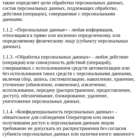
также определяет цели обработки персональных данных,
состав персональных данных, подлежащих обработке,
действия (операции), совершаемые с персональными
данными.
1.1.2. «Персональные данные» - любая информация,
относящаяся к прямо или косвенно определенному, или
определяемому физическому лицу (субъекту персональных
данных).
1.1.3. «Обработка персональных данных» - любое действие
(операция) или совокупность действий (операций),
совершаемых с использованием средств автоматизации или
без использования таких средств с персональными данными,
включая сбор, запись, систематизацию, накопление, хранение,
уточнение (обновление, изменение), извлечение,
использование, передачу (распространение, предоставление,
доступ), обезличивание, блокирование, удаление,
уничтожение персональных данных.
1.1.4. «Конфиденциальность персональных данных» -
обязательное для соблюдения Оператором или иным
получившим доступ к персональным данным лицом
требование не допускать их распространения без согласия
субъекта персональных данных или наличия иного законного