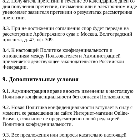
8.2. Получатель претензии в течение 30 календарных дней со
дня получения претензии, письменно или в электронном виде
уведомляет заявителя претензии о результатах рассмотрения
претензии.
8.3. При не достижении соглашения спор будет передан на
рассмотрение Арбитражного суда г. Москва, Волгоградский
проспект, д. 47, оф. 309.
8.4. К настоящей Политике конфиденциальности и
отношениям между Пользователем и Администрацией
применяется действующее законодательство Российской
Федерации.
9. Дополнительные условия
9.1. Администрация вправе вносить изменения в настоящую
Политику конфиденциальности без согласия Пользователя.
9.2. Новая Политика конфиденциальности вступает в силу с
момента ее размещения на сайте Интернет-магазин Online-
Krasota, если иное не предусмотрено новой редакцией
Политики конфиденциальности.
9.3. Все предложения или вопросы касательно настоящей