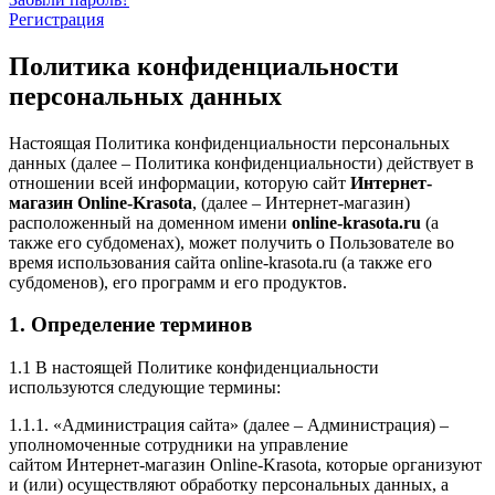
Регистрация
Политика конфиденциальности
персональных данных
Настоящая Политика конфиденциальности персональных
данных (далее – Политика конфиденциальности) действует в
отношении всей информации, которую сайт
Интернет-
магазин Online-Krasota
, (далее – Интернет-магазин)
расположенный на доменном имени
online-krasota.ru
(а
также его субдоменах), может получить о Пользователе во
время использования сайта online-krasota.ru (а также его
субдоменов), его программ и его продуктов.
1. Определение терминов
1.1 В настоящей Политике конфиденциальности
используются следующие термины:
1.1.1. «Администрация сайта» (далее – Администрация) –
уполномоченные сотрудники на управление
сайтом Интернет-магазин Online-Krasota, которые организуют
и (или) осуществляют обработку персональных данных, а