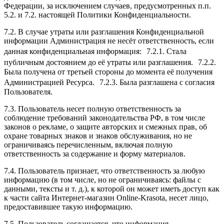
Федерации, за исключением случаев, предусмотренных п.п.
5.2. и 7.2. настоящей Политики Конфиденциальности.
7.2. В случае утраты или разглашения Конфиденциальной
информации Администрация не несёт ответственность, если
данная конфиденциальная информация: 7.2.1. Стала
публичным достоянием до её утраты или разглашения. 7.2.2.
Была получена от третьей стороны до момента её получения
Администрацией Ресурса. 7.2.3. Была разглашена с согласия
Пользователя.
7.3. Пользователь несет полную ответственность за
соблюдение требований законодательства РФ, в том числе
законов о рекламе, о защите авторских и смежных прав, об
охране товарных знаков и знаков обслуживания, но не
ограничиваясь перечисленным, включая полную
ответственность за содержание и форму материалов.
7.4. Пользователь признает, что ответственность за любую
информацию (в том числе, но не ограничиваясь: файлы с
данными, тексты и т. д.), к которой он может иметь доступ как
к части сайта Интернет-магазин Online-Krasota, несет лицо,
предоставившее такую информацию.
7.5. Пользователь соглашается, что информация,