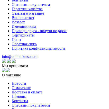
Контакты
Оптовым покупателям
Гарантии качества
Отзывы о магазине
Вопрос-ответ
Возврат
Именинникам
Приведи друга - получи подарок
Сертификаты
Цены
Обратная связь
Политика конфиденциальности
info@online-krasota.ru
Мы принимаем
О магазине
Новости
О магазине
Доставка и оплата
Помощь
Контакты
Оптовым покупателям