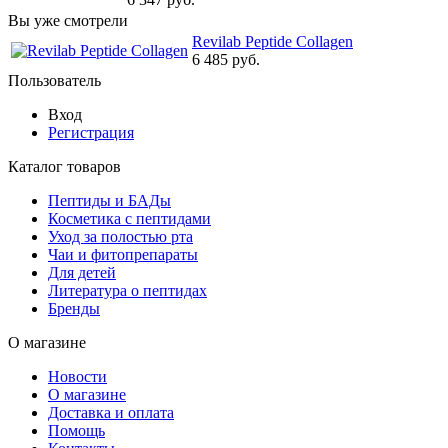
Вы уже смотрели
Revilab Peptide Collagen
6 485 руб.
Пользователь
Вход
Регистрация
Каталог товаров
Пептиды и БАДы
Косметика с пептидами
Уход за полостью рта
Чаи и фитопрепараты
Для детей
Литература о пептидах
Бренды
О магазине
Новости
О магазине
Доставка и оплата
Помощь