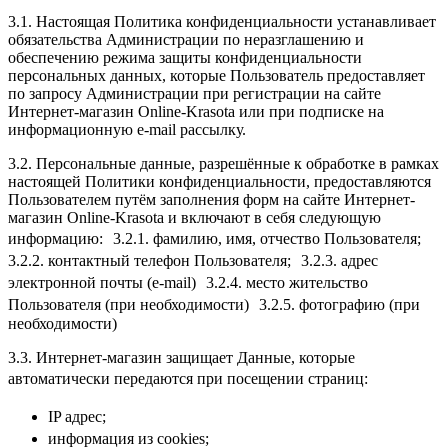
3.1. Настоящая Политика конфиденциальности устанавливает
обязательства Администрации по неразглашению и
обеспечению режима защиты конфиденциальности
персональных данных, которые Пользователь предоставляет
по запросу Администрации при регистрации на сайте
Интернет-магазин Online-Krasota или при подписке на
информационную e-mail рассылку.
3.2. Персональные данные, разрешённые к обработке в рамках
настоящей Политики конфиденциальности, предоставляются
Пользователем путём заполнения форм на сайте Интернет-
магазин Online-Krasota и включают в себя следующую
информацию: 3.2.1. фамилию, имя, отчество Пользователя;
3.2.2. контактный телефон Пользователя; 3.2.3. адрес
электронной почты (e-mail) 3.2.4. место жительство
Пользователя (при необходимости) 3.2.5. фотографию (при
необходимости)
3.3. Интернет-магазин защищает Данные, которые
автоматически передаются при посещении страниц:
IP адрес;
информация из cookies;