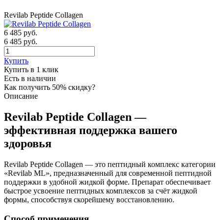
Revilab Peptide Collagen
6 485
руб.
6 485 руб.
Купить
Купить в 1 клик
Есть в наличии
Как получить 50% скидку?
Описание
Revilab Peptide Collagen —
эффективная поддержка вашего
здоровья
Revilab Peptide Collagen — это пептидный комплекс категории
«Revilab ML», предназначенный для современной пептидной
поддержки в удобной жидкой форме. Препарат обеспечивает
быстрое усвоение пептидных комплексов за счёт жидкой
формы, способствуя скорейшему восстановлению.
Способ применения