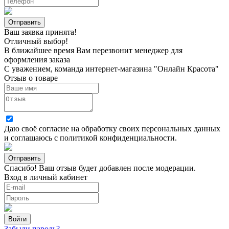
Ваш заявка принята!
Отличный выбор!
В ближайшее время Вам перезвонит менеджер для
оформления заказа
С уважением, команда интернет-магазина "Онлайн Красота"
Отзыв о товаре
Даю своё согласие на
обработку своих персональных данных
и соглашаюсь с
политикой конфиденциальности
.
Спасибо! Ваш отзыв будет добавлен после модерации.
Вход в личный кабинет
Забыли пароль?