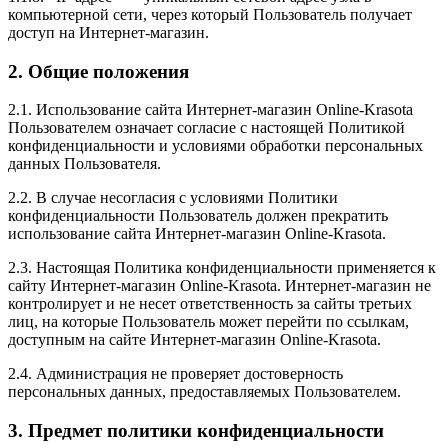
компьютерной сети, через который Пользователь получает
доступ на Интернет-магазин.
2. Общие положения
2.1. Использование сайта Интернет-магазин Online-Krasota
Пользователем означает согласие с настоящей Политикой
конфиденциальности и условиями обработки персональных
данных Пользователя.
2.2. В случае несогласия с условиями Политики
конфиденциальности Пользователь должен прекратить
использование сайта Интернет-магазин Online-Krasota.
2.3. Настоящая Политика конфиденциальности применяется к
сайту Интернет-магазин Online-Krasota. Интернет-магазин не
контролирует и не несет ответственность за сайты третьих
лиц, на которые Пользователь может перейти по ссылкам,
доступным на сайте Интернет-магазин Online-Krasota.
2.4. Администрация не проверяет достоверность
персональных данных, предоставляемых Пользователем.
3. Предмет политики конфиденциальности