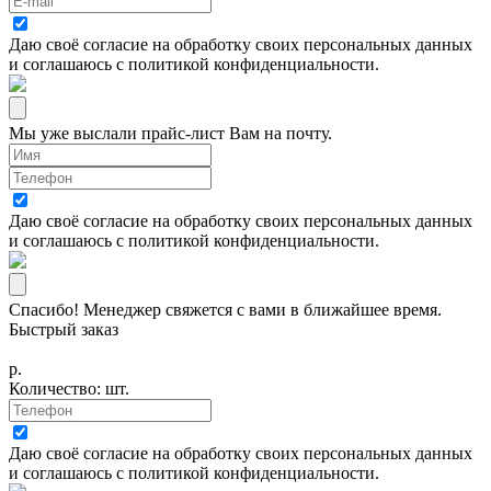
Даю своё согласие на
обработку своих персональных данных
и соглашаюсь с
политикой конфиденциальности
.
Мы уже выслали прайс-лист Вам на почту.
Даю своё согласие на
обработку своих персональных данных
и соглашаюсь с
политикой конфиденциальности
.
Спасибо! Менеджер свяжется с вами в ближайшее время.
Быстрый заказ
р.
Количество:
шт.
Даю своё согласие на
обработку своих персональных данных
и соглашаюсь с
политикой конфиденциальности
.