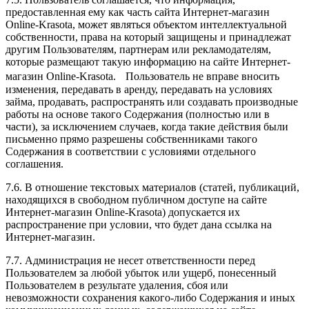
предоставленная ему как часть сайта Интернет-магазин
Online-Krasota, может являться объектом интеллектуальной
собственности, права на который защищены и принадлежат
другим Пользователям, партнерам или рекламодателям,
которые размещают такую информацию на сайте Интернет-
магазин Online-Krasota. Пользователь не вправе вносить
изменения, передавать в аренду, передавать на условиях
займа, продавать, распространять или создавать производные
работы на основе такого Содержания (полностью или в
части), за исключением случаев, когда такие действия были
письменно прямо разрешены собственниками такого
Содержания в соответствии с условиями отдельного
соглашения.
7.6. В отношение текстовых материалов (статей, публикаций,
находящихся в свободном публичном доступе на сайте
Интернет-магазин Online-Krasota) допускается их
распространение при условии, что будет дана ссылка на
Интернет-магазин.
7.7. Администрация не несет ответственности перед
Пользователем за любой убыток или ущерб, понесенный
Пользователем в результате удаления, сбоя или
невозможности сохранения какого-либо Содержания и иных