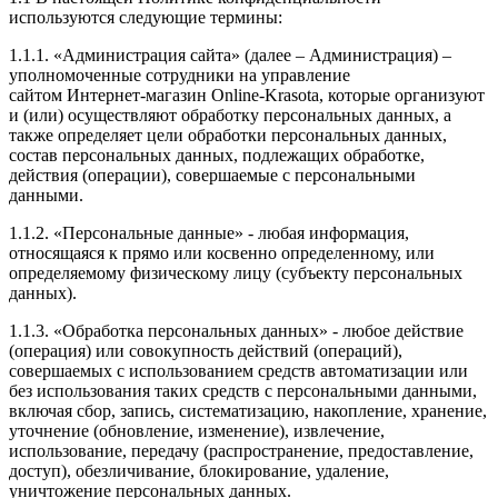
используются следующие термины:
1.1.1. «Администрация сайта» (далее – Администрация) –
уполномоченные сотрудники на управление
сайтом Интернет-магазин Online-Krasota, которые организуют
и (или) осуществляют обработку персональных данных, а
также определяет цели обработки персональных данных,
состав персональных данных, подлежащих обработке,
действия (операции), совершаемые с персональными
данными.
1.1.2. «Персональные данные» - любая информация,
относящаяся к прямо или косвенно определенному, или
определяемому физическому лицу (субъекту персональных
данных).
1.1.3. «Обработка персональных данных» - любое действие
(операция) или совокупность действий (операций),
совершаемых с использованием средств автоматизации или
без использования таких средств с персональными данными,
включая сбор, запись, систематизацию, накопление, хранение,
уточнение (обновление, изменение), извлечение,
использование, передачу (распространение, предоставление,
доступ), обезличивание, блокирование, удаление,
уничтожение персональных данных.