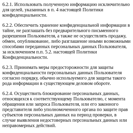
6.2.1. Использовать полученную информацию исключительно
для целей, указанных в п. 4 настоящей Политики
конфиденциальности.
6.2.2. Обеспечить хранение конфиденциальной информации в
тайне, не разглашать без предварительного письменного
разрешения Пользователя, а также не осуществлять продажу,
обмен, опубликование, либо разглашение иными возможными
способами переданных персональных данных Пользователя,
за исключением п.п. 5.2. настоящей Политики
Конфиденциальности.
6.2.3. Принимать меры предосторожности для защиты
конфиденциальности персональных данных Пользователя
согласно порядку, обычно используемого для защиты такого
рода информации в существующем деловом обороте.
6.2.4. Осуществить блокирование персональных данных,
относящихся к соответствующему Пользователю, с момента
обращения или запроса Пользователя, или его законного
представителя либо уполномоченного органа по защите прав
субъектов персональных данных на период проверки, в
случае выявления недостоверных персональных данных или
неправомерных действий.