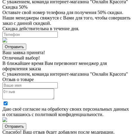
С уважением, команда интернет-магазина "Онлайн Красота"
Скидка 50%
Оставьте свой номер телефона для получения 50% скидки.
Наши менеджеры свяжутся с Вами для того, чтобы совершить
заказ с данной скидкой.
Скидка действительна в течение дня.
Ваш заявка принята!
Отличный выбор!
В ближайшее время Вам перезвонит менеджер для
оформления заказа
С уважением, команда интернет-магазина "Онлайн Красота"
Отзыв о товаре
Даю своё согласие на
обработку своих персональных данных
и соглашаюсь с
политикой конфиденциальности
.
Спасибо! Ваш отзыв будет добавлен после модерации.