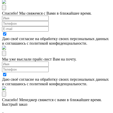
Спасибо! Мы свяжемся с Вами в ближайшее время.
Даю своё согласие на
обработку своих персональных данных
и соглашаюсь с
политикой конфиденциальности
.
Мы уже выслали прайс-лист Вам на почту.
Даю своё согласие на
обработку своих персональных данных
и соглашаюсь с
политикой конфиденциальности
.
Спасибо! Менеджер свяжется с вами в ближайшее время.
Быстрый заказ