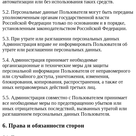
автоматизации или без использования таких средств.
5.2. Персональные данные Пользователя могут быть переданы
уполномоченным органам государственной власти
Российской Федерации только по основаниям и в порядке,
установленным законодательством Российской Федерации.
5.3. При утрате или разглашении персональных данных
Администрация вправе не информировать Пользователя об
утрате или разглашении персональных данных.
5.4. Администрация принимает необходимые
организационные и технические меры для защиты
персональной информации Пользователя от неправомерного
или случайного доступа, уничтожения, изменения,
блокирования, копирования, распространения, а также от
иных неправомерных действий третьих лиц.
5.5. Администрация совместно с Пользователем принимает
все необходимые меры по предотвращению убытков или
иных отрицательных последствий, вызванных утратой или
разглашением персональных данных Пользователя.
6. Права и обязанности сторон