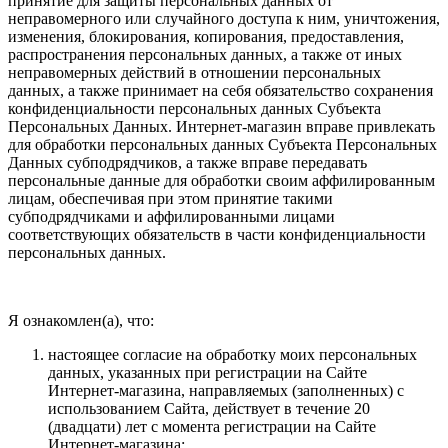
принятие для защиты персональных данных от
неправомерного или случайного доступа к ним, уничтожения,
изменения, блокирования, копирования, предоставления,
распространения персональных данных, а также от иных
неправомерных действий в отношении персональных
данных, а также принимает на себя обязательство сохранения
конфиденциальности персональных данных Субъекта
Персональных Данных. Интернет-магазин вправе привлекать
для обработки персональных данных Субъекта Персональных
Данных субподрядчиков, а также вправе передавать
персональные данные для обработки своим аффилированным
лицам, обеспечивая при этом принятие такими
субподрядчиками и аффилированными лицами
соответствующих обязательств в части конфиденциальности
персональных данных.
Я ознакомлен(а), что:
настоящее согласие на обработку моих персональных
данных, указанных при регистрации на Сайте
Интернет-магазина, направляемых (заполненных) с
использованием Cайта, действует в течение 20
(двадцати) лет с момента регистрации на Cайте
Интернет-магазина;