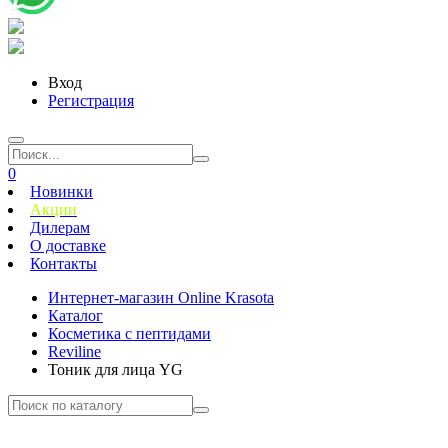
Вход
Регистрация
0
Новинки
Акции
Дилерам
О доставке
Контакты
Интернет-магазин Online Krasota
Каталог
Косметика с пептидами
Reviline
Тоник для лица YG