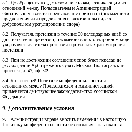
8.1. До обращения в суд с иском по спорам, возникающим из
отношений между Пользователем и Администрацией,
обязательным является предъявление претензии (письменного
предложения или предложения в электронном виде о
добровольном урегулировании спора).
8.2. Получатель претензии в течение 30 календарных дней со
дня получения претензии, письменно или в электронном виде
уведомляет заявителя претензии о результатах рассмотрения
претензии.
8.3. При не достижении соглашения спор будет передан на
рассмотрение Арбитражного суда г. Москва, Волгоградский
проспект, д. 47, оф. 309.
8.4. К настоящей Политике конфиденциальности и
отношениям между Пользователем и Администрацией
применяется действующее законодательство Российской
Федерации.
9. Дополнительные условия
9.1. Администрация вправе вносить изменения в настоящую
Политику конфиденциальности без согласия Пользователя.