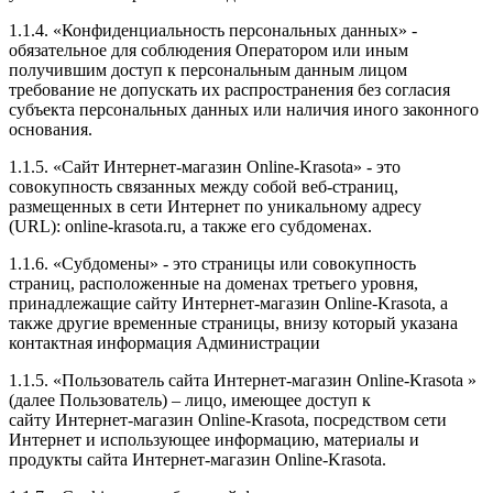
1.1.4. «Конфиденциальность персональных данных» -
обязательное для соблюдения Оператором или иным
получившим доступ к персональным данным лицом
требование не допускать их распространения без согласия
субъекта персональных данных или наличия иного законного
основания.
1.1.5. «Сайт Интернет-магазин Online-Krasota» - это
совокупность связанных между собой веб-страниц,
размещенных в сети Интернет по уникальному адресу
(URL): online-krasota.ru, а также его субдоменах.
1.1.6. «Субдомены» - это страницы или совокупность
страниц, расположенные на доменах третьего уровня,
принадлежащие сайту Интернет-магазин Online-Krasota, а
также другие временные страницы, внизу который указана
контактная информация Администрации
1.1.5. «Пользователь сайта Интернет-магазин Online-Krasota »
(далее Пользователь) – лицо, имеющее доступ к
сайту Интернет-магазин Online-Krasota, посредством сети
Интернет и использующее информацию, материалы и
продукты сайта Интернет-магазин Online-Krasota.