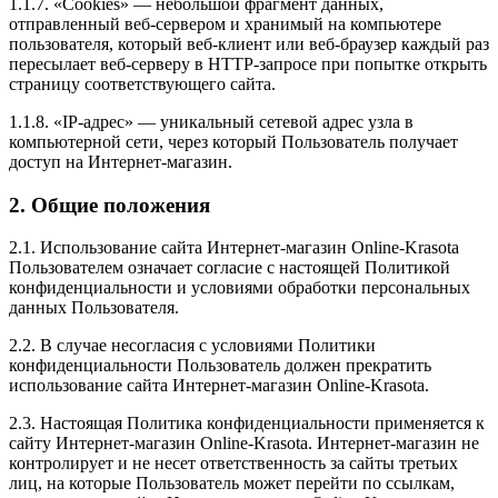
1.1.7. «Cookies» — небольшой фрагмент данных,
отправленный веб-сервером и хранимый на компьютере
пользователя, который веб-клиент или веб-браузер каждый раз
пересылает веб-серверу в HTTP-запросе при попытке открыть
страницу соответствующего сайта.
1.1.8. «IP-адрес» — уникальный сетевой адрес узла в
компьютерной сети, через который Пользователь получает
доступ на Интернет-магазин.
2. Общие положения
2.1. Использование сайта Интернет-магазин Online-Krasota
Пользователем означает согласие с настоящей Политикой
конфиденциальности и условиями обработки персональных
данных Пользователя.
2.2. В случае несогласия с условиями Политики
конфиденциальности Пользователь должен прекратить
использование сайта Интернет-магазин Online-Krasota.
2.3. Настоящая Политика конфиденциальности применяется к
сайту Интернет-магазин Online-Krasota. Интернет-магазин не
контролирует и не несет ответственность за сайты третьих
лиц, на которые Пользователь может перейти по ссылкам,