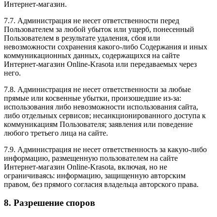
Интернет-магазин.
7.7. Администрация не несет ответственности перед
Пользователем за любой убыток или ущерб, понесенный
Пользователем в результате удаления, сбоя или
невозможности сохранения какого-либо Содержания и иных
коммуникационных данных, содержащихся на сайте
Интернет-магазин Online-Krasota или передаваемых через
него.
7.8. Администрация не несет ответственности за любые
прямые или косвенные убытки, произошедшие из-за:
использования либо невозможности использования сайта,
либо отдельных сервисов; несанкционированного доступа к
коммуникациям Пользователя; заявления или поведение
любого третьего лица на сайте.
7.9. Администрация не несет ответственность за какую-либо
информацию, размещенную пользователем на сайте
Интернет-магазин Online-Krasota, включая, но не
ограничиваясь: информацию, защищенную авторским
правом, без прямого согласия владельца авторского права.
8. Разрешение споров