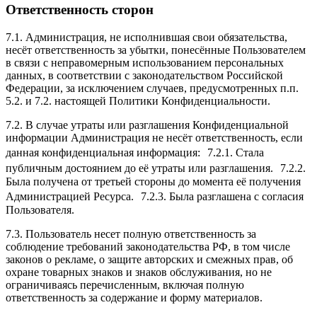
Ответственность сторон
7.1. Администрация, не исполнившая свои обязательства,
несёт ответственность за убытки, понесённые Пользователем
в связи с неправомерным использованием персональных
данных, в соответствии с законодательством Российской
Федерации, за исключением случаев, предусмотренных п.п.
5.2. и 7.2. настоящей Политики Конфиденциальности.
7.2. В случае утраты или разглашения Конфиденциальной
информации Администрация не несёт ответственность, если
данная конфиденциальная информация: 7.2.1. Стала
публичным достоянием до её утраты или разглашения. 7.2.2.
Была получена от третьей стороны до момента её получения
Администрацией Ресурса. 7.2.3. Была разглашена с согласия
Пользователя.
7.3. Пользователь несет полную ответственность за
соблюдение требований законодательства РФ, в том числе
законов о рекламе, о защите авторских и смежных прав, об
охране товарных знаков и знаков обслуживания, но не
ограничиваясь перечисленным, включая полную
ответственность за содержание и форму материалов.