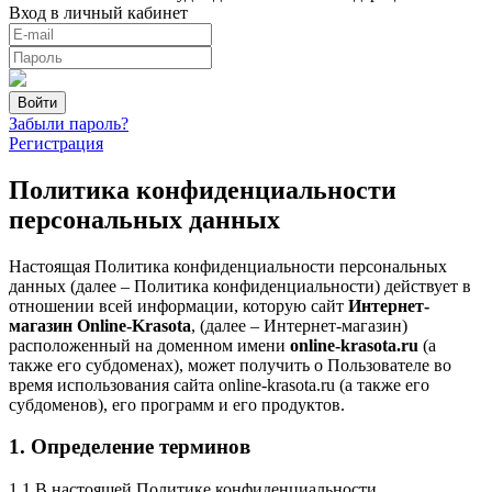
Вход в личный кабинет
Забыли пароль?
Регистрация
Политика конфиденциальности
персональных данных
Настоящая Политика конфиденциальности персональных
данных (далее – Политика конфиденциальности) действует в
отношении всей информации, которую сайт
Интернет-
магазин Online-Krasota
, (далее – Интернет-магазин)
расположенный на доменном имени
online-krasota.ru
(а
также его субдоменах), может получить о Пользователе во
время использования сайта online-krasota.ru (а также его
субдоменов), его программ и его продуктов.
1. Определение терминов
1.1 В настоящей Политике конфиденциальности