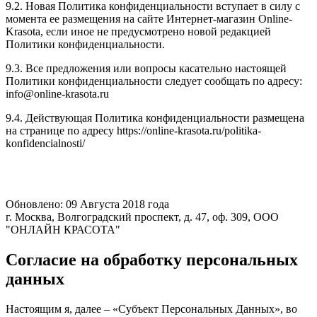
9.2. Новая Политика конфиденциальности вступает в силу с
момента ее размещения на сайте Интернет-магазин Online-
Krasota, если иное не предусмотрено новой редакцией
Политики конфиденциальности.
9.3. Все предложения или вопросы касательно настоящей
Политики конфиденциальности следует сообщать по адресу:
info@online-krasota.ru
9.4. Действующая Политика конфиденциальности размещена
на странице по адресу https://online-krasota.ru/politika-
konfidencialnosti/
Обновлено: 09 Августа 2018 года
г. Москва, Волгоградский проспект, д. 47, оф. 309, ООО
"ОНЛАЙН КРАСОТА"
Согласие на обработку персональных
данных
Настоящим я, далее – «Субъект Персональных Данных», во