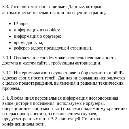
3.3. Интернет-магазин защищает Данные, которые
автоматически передаются при посещении страниц:
IP адрес;
информация из cookies;
информация о браузере;
время доступа;
реферер (адрес предыдущей страницы).
3.3.1. Отключение cookies может повлечь невозможность
доступа к частям сайта , требующим авторизации.
3.3.2. Интернет-магазин осуществляет сбор статистики об IP-
адресах своих посетителей. Данная информация используется
с целью предотвращения, выявления и решения технических
проблем.
3.4. Любая иная персональная информация неоговоренная
выше (история посещения, используемые браузеры,
операционные системы и т.д.) подлежит надежному хранению
и нераспространению, за исключением случаев,
предусмотренных в п.п. 5.2. настоящей Политики
конфиденциальности.