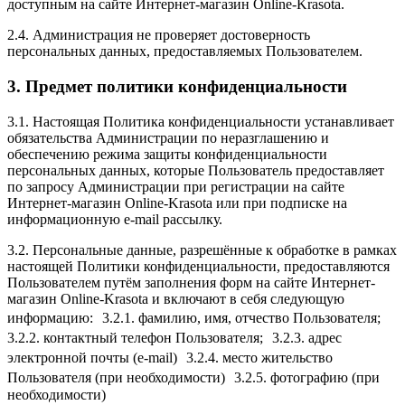
доступным на сайте Интернет-магазин Online-Krasota.
2.4. Администрация не проверяет достоверность
персональных данных, предоставляемых Пользователем.
3. Предмет политики конфиденциальности
3.1. Настоящая Политика конфиденциальности устанавливает
обязательства Администрации по неразглашению и
обеспечению режима защиты конфиденциальности
персональных данных, которые Пользователь предоставляет
по запросу Администрации при регистрации на сайте
Интернет-магазин Online-Krasota или при подписке на
информационную e-mail рассылку.
3.2. Персональные данные, разрешённые к обработке в рамках
настоящей Политики конфиденциальности, предоставляются
Пользователем путём заполнения форм на сайте Интернет-
магазин Online-Krasota и включают в себя следующую
информацию: 3.2.1. фамилию, имя, отчество Пользователя;
3.2.2. контактный телефон Пользователя; 3.2.3. адрес
электронной почты (e-mail) 3.2.4. место жительство
Пользователя (при необходимости) 3.2.5. фотографию (при
необходимости)