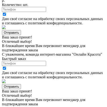
р.
Количество:
шт.
Даю своё согласие на
обработку своих персональных данных
и соглашаюсь с
политикой конфиденциальности
.
Ваш заказ принят!
Отличный выбор!
В ближайшее время Вам перезвонит менеджер для
подтверждения заказа
С уважением, команда интернет-магазина "Онлайн Красота"
Быстрый заказ
Даю своё согласие на
обработку своих персональных данных
и соглашаюсь с
политикой конфиденциальности
.
Ваш заказ принят!
Отличный выбор!
В ближайшее время Вам перезвонит менеджер для
подтверждения заказа