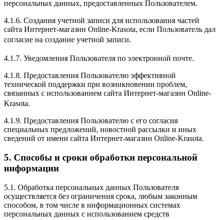
персональных данных, предоставленных Пользователем.
4.1.6. Создания учетной записи для использования частей
сайта Интернет-магазин Online-Krasota, если Пользователь дал
согласие на создание учетной записи.
4.1.7. Уведомления Пользователя по электронной почте.
4.1.8. Предоставления Пользователю эффективной
технической поддержки при возникновении проблем,
связанных с использованием сайта Интернет-магазин Online-
Krasota.
4.1.9. Предоставления Пользователю с его согласия
специальных предложений, новостной рассылки и иных
сведений от имени сайта Интернет-магазин Online-Krasota.
5. Способы и сроки обработки персональной
информации
5.1. Обработка персональных данных Пользователя
осуществляется без ограничения срока, любым законным
способом, в том числе в информационных системах
персональных данных с использованием средств