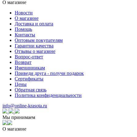
О магазине
Новости
О магазине
Доставка и оплата
Помощь
Контакты
Оптовым покупателям
Гарантии качества
Отзывы о магазине
Вопрос-ответ
Возврат
Именинникам
Приведи друга - получи подарок
Сертификаты
Цены
Обратная связь
Политика конфиденциальности
info@online-krasota.ru
Мы принимаем
О магазине