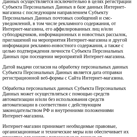
Данных осуществляется исключительно в целях регистрации
Субъекта Персональных Данных в базе данных Интернет-
магазина с последующим направлением Субъекту
Персональных Данных почтовых сообщений и смс-
уведомлений, в том числе рекламного содержания, от
Интернет-магазина, его аффилированных лиц и/или
субподрядчиков, информационных и новостных рассылок,
приглашений на мероприятия Интернет-магазина и другой
информации рекламно-новостного содержания, а также с
целью подтверждения личности Субъекта Персональных
Данных при посещении мероприятий Интернет-магазина.
Датой выдачи согласия на обработку персональных данных
Субъекта Персональных Данных является дата отправки
регистрационной веб-формы с Сайта Интернет-магазина.
Обработка персональных данных Субъекта Персональных
Данных может осуществляться с помощью средств
автоматизации и/или без использования средств
автоматизации в соответствии с действующим
законодательством РФ и внутренними положениями
Интернет-магазина.
Интернет-магазин принимает необходимые правовые,
организационные и технические меры или обеспечивает их