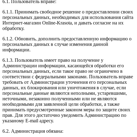
6.1. Пользователь вправе:
6.1.1. Принимать свободное решение о предоставлении своих
персональных данных, необходимых для использования сайта
Интернет-магазин Online-Krasota, и давать согласие на их
обработку.
6.1.2. Обновить, дополнить предоставленную информацию о
персональных данных в случае изменения данной
информации.
6.1.3. Пользователь имеет право на получение у
Администрации информации, касающейся обработки его
персональных данных, если такое право не ограничено в
соответствии с федеральными законами. Пользователь вправе
требовать от Администрации уточнения его персональных
данных, их блокирования или уничтожения в случае, если
персональные данные являются неполными, устаревшими,
неточными, незаконно полученными или не являются
необходимыми для заявленной цели обработки, а также
принимать предусмотренные законом меры по защите своих
прав. Для этого достаточно уведомить Администрацию по
указаному E-mail адресу.
6.2. Администрация обязана: