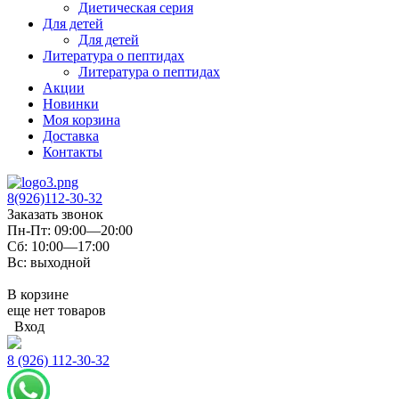
Диетическая серия
Для детей
Для детей
Литература о пептидах
Литература о пептидах
Акции
Новинки
Моя корзина
Доставка
Контакты
8(926)112-30-32
Заказать звонок
Пн-Пт: 09:00—20:00
Сб: 10:00—17:00
Вс: выходной
В корзине
еще нет товаров
Вход
8 (926) 112-30-32