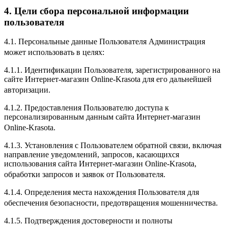
4. Цели сбора персональной информации
пользователя
4.1. Персональные данные Пользователя Администрация
может использовать в целях:
4.1.1. Идентификации Пользователя, зарегистрированного на
сайте Интернет-магазин Online-Krasota для его дальнейшей
авторизации.
4.1.2. Предоставления Пользователю доступа к
персонализированным данным сайта Интернет-магазин
Online-Krasota.
4.1.3. Установления с Пользователем обратной связи, включая
направление уведомлений, запросов, касающихся
использования сайта Интернет-магазин Online-Krasota,
обработки запросов и заявок от Пользователя.
4.1.4. Определения места нахождения Пользователя для
обеспечения безопасности, предотвращения мошенничества.
4.1.5. Подтверждения достоверности и полноты