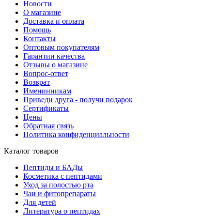
Новости
О магазине
Доставка и оплата
Помощь
Контакты
Оптовым покупателям
Гарантии качества
Отзывы о магазине
Вопрос-ответ
Возврат
Именинникам
Приведи друга - получи подарок
Сертификаты
Цены
Обратная связь
Политика конфиденциальности
Каталог товаров
Пептиды и БАДы
Косметика с пептидами
Уход за полостью рта
Чаи и фитопрепараты
Для детей
Литература о пептидах