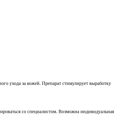
ого ухода за кожей. Препарат стимулирует выработку
ьтироваться со специалистом. Возможна индивидуальная