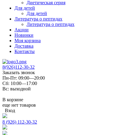
Диетическая серия
Для детей
Для детей
Литература о пептидах
Литература о пептидах
Акции
Новинки
Моя корзина
Доставка
Контакты
8(926)112-30-32
Заказать звонок
Пн-Пт: 09:00—20:00
Сб: 10:00—17:00
Вс: выходной
В корзине
еще нет товаров
Вход
8 (926) 112-30-32