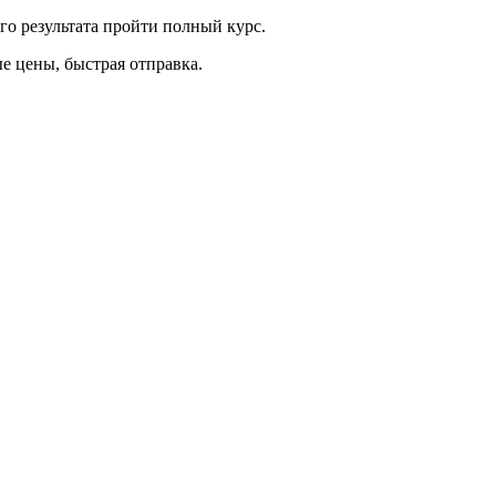
о результата пройти полный курс.
ые цены, быстрая отправка.