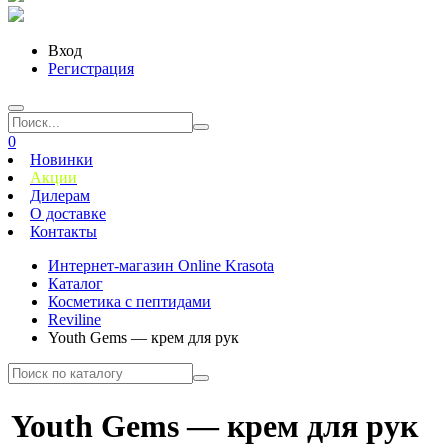
Вход
Регистрация
0
Новинки
Акции
Дилерам
О доставке
Контакты
Интернет-магазин Online Krasota
Каталог
Косметика с пептидами
Reviline
Youth Gems — крем для рук
Youth Gems — крем для рук