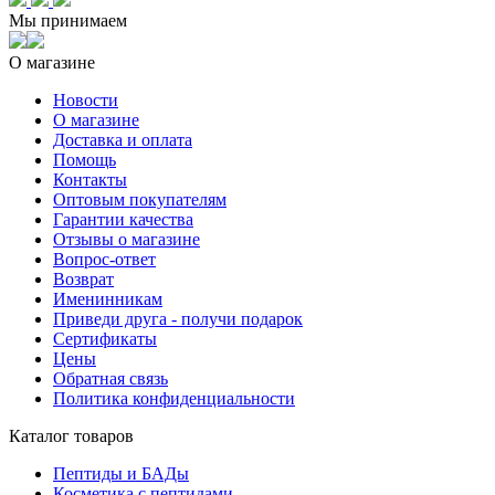
Мы принимаем
О магазине
Новости
О магазине
Доставка и оплата
Помощь
Контакты
Оптовым покупателям
Гарантии качества
Отзывы о магазине
Вопрос-ответ
Возврат
Именинникам
Приведи друга - получи подарок
Сертификаты
Цены
Обратная связь
Политика конфиденциальности
Каталог товаров
Пептиды и БАДы
Косметика с пептидами