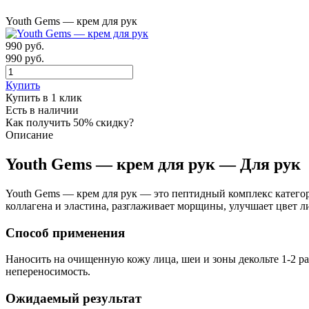
Youth Gems — крем для рук
990
руб.
990 руб.
Купить
Купить в 1 клик
Есть в наличии
Как получить 50% скидку?
Описание
Youth Gems — крем для рук — Для рук
Youth Gems — крем для рук — это пептидный комплекс категор
коллагена и эластина, разглаживает морщины, улучшает цвет л
Способ применения
Наносить на очищенную кожу лица, шеи и зоны декольте 1-2 ра
непереносимость.
Ожидаемый результат