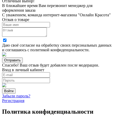
Отличный выбор!
В ближайшее время Вам перезвонит менеджер для
оформления заказа
С уважением, команда интернет-магазина "Онлайн Красота"
Отзыв о товаре
Даю своё согласие на
обработку своих персональных данных
и соглашаюсь с
политикой конфиденциальности
.
Спасибо! Ваш отзыв будет добавлен после модерации.
Вход в личный кабинет
Забыли пароль?
Регистрация
Политика конфиденциальности