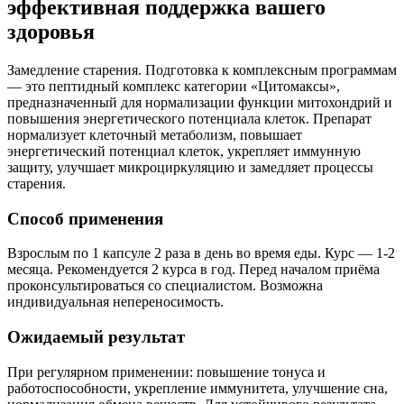
эффективная поддержка вашего
здоровья
Замедление старения. Подготовка к комплексным программам
— это пептидный комплекс категории «Цитомаксы»,
предназначенный для нормализации функции митохондрий и
повышения энергетического потенциала клеток. Препарат
нормализует клеточный метаболизм, повышает
энергетический потенциал клеток, укрепляет иммунную
защиту, улучшает микроциркуляцию и замедляет процессы
старения.
Способ применения
Взрослым по 1 капсуле 2 раза в день во время еды. Курс — 1-2
месяца. Рекомендуется 2 курса в год. Перед началом приёма
проконсультироваться со специалистом. Возможна
индивидуальная непереносимость.
Ожидаемый результат
При регулярном применении: повышение тонуса и
работоспособности, укрепление иммунитета, улучшение сна,