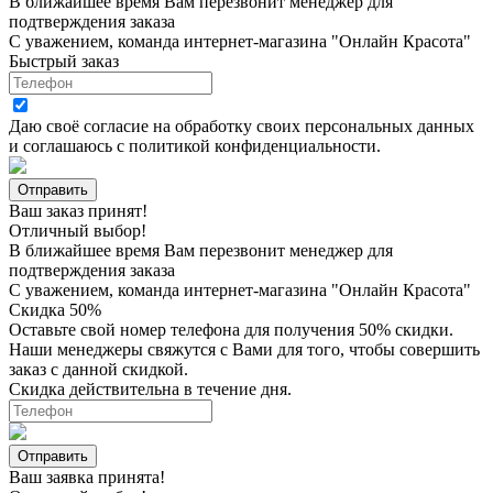
В ближайшее время Вам перезвонит менеджер для
подтверждения заказа
С уважением, команда интернет-магазина "Онлайн Красота"
Быстрый заказ
Даю своё согласие на
обработку своих персональных данных
и соглашаюсь с
политикой конфиденциальности
.
Ваш заказ принят!
Отличный выбор!
В ближайшее время Вам перезвонит менеджер для
подтверждения заказа
С уважением, команда интернет-магазина "Онлайн Красота"
Скидка 50%
Оставьте свой номер телефона для получения 50% скидки.
Наши менеджеры свяжутся с Вами для того, чтобы совершить
заказ с данной скидкой.
Скидка действительна в течение дня.
Ваш заявка принята!