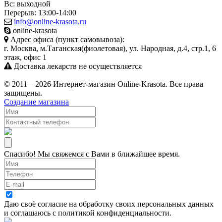
Вс: выходной
Перерыв: 13:00-14:00
info@online-krasota.ru
online-krasota
Адрес офиса (пункт самовывоза):
г. Москва, м.Таганская(фиолетовая), ул. Народная, д.4, стр.1, 6
этаж, офис 1
Доставка лекарств не осуществляется
© 2011—2026 Интернет-магазин Online-Krasota. Все права
защищены.
Создание магазина
Спасибо! Мы свяжемся с Вами в ближайшее время.
Даю своё согласие на
обработку своих персональных данных
и соглашаюсь с
политикой конфиденциальности
.