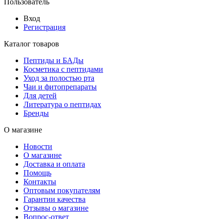
Пользователь
Вход
Регистрация
Каталог товаров
Пептиды и БАДы
Косметика с пептидами
Уход за полостью рта
Чаи и фитопрепараты
Для детей
Литература о пептидах
Бренды
О магазине
Новости
О магазине
Доставка и оплата
Помощь
Контакты
Оптовым покупателям
Гарантии качества
Отзывы о магазине
Вопрос-ответ