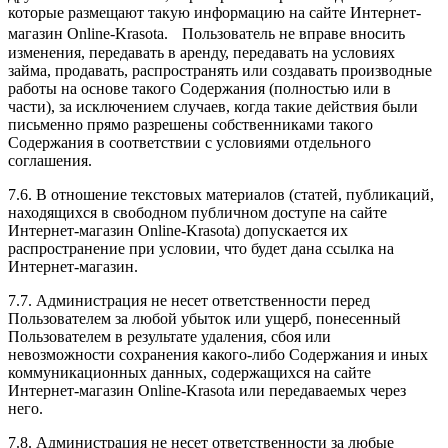
которые размещают такую информацию на сайте Интернет-
магазин Online-Krasota. Пользователь не вправе вносить
изменения, передавать в аренду, передавать на условиях
займа, продавать, распространять или создавать производные
работы на основе такого Содержания (полностью или в
части), за исключением случаев, когда такие действия были
письменно прямо разрешены собственниками такого
Содержания в соответствии с условиями отдельного
соглашения.
7.6. В отношение текстовых материалов (статей, публикаций,
находящихся в свободном публичном доступе на сайте
Интернет-магазин Online-Krasota) допускается их
распространение при условии, что будет дана ссылка на
Интернет-магазин.
7.7. Администрация не несет ответственности перед
Пользователем за любой убыток или ущерб, понесенный
Пользователем в результате удаления, сбоя или
невозможности сохранения какого-либо Содержания и иных
коммуникационных данных, содержащихся на сайте
Интернет-магазин Online-Krasota или передаваемых через
него.
7.8. Администрация не несет ответственности за любые