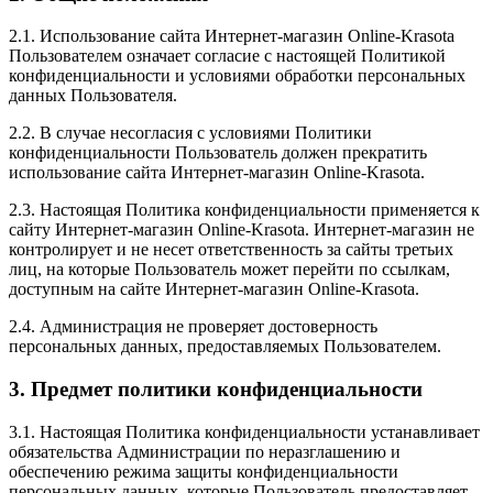
2.1. Использование сайта Интернет-магазин Online-Krasota
Пользователем означает согласие с настоящей Политикой
конфиденциальности и условиями обработки персональных
данных Пользователя.
2.2. В случае несогласия с условиями Политики
конфиденциальности Пользователь должен прекратить
использование сайта Интернет-магазин Online-Krasota.
2.3. Настоящая Политика конфиденциальности применяется к
сайту Интернет-магазин Online-Krasota. Интернет-магазин не
контролирует и не несет ответственность за сайты третьих
лиц, на которые Пользователь может перейти по ссылкам,
доступным на сайте Интернет-магазин Online-Krasota.
2.4. Администрация не проверяет достоверность
персональных данных, предоставляемых Пользователем.
3. Предмет политики конфиденциальности
3.1. Настоящая Политика конфиденциальности устанавливает
обязательства Администрации по неразглашению и
обеспечению режима защиты конфиденциальности
персональных данных, которые Пользователь предоставляет