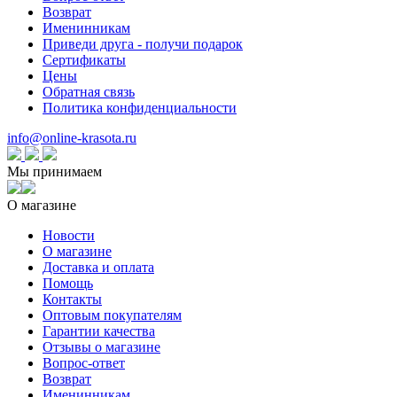
Возврат
Именинникам
Приведи друга - получи подарок
Сертификаты
Цены
Обратная связь
Политика конфиденциальности
info@online-krasota.ru
Мы принимаем
О магазине
Новости
О магазине
Доставка и оплата
Помощь
Контакты
Оптовым покупателям
Гарантии качества
Отзывы о магазине
Вопрос-ответ
Возврат
Именинникам