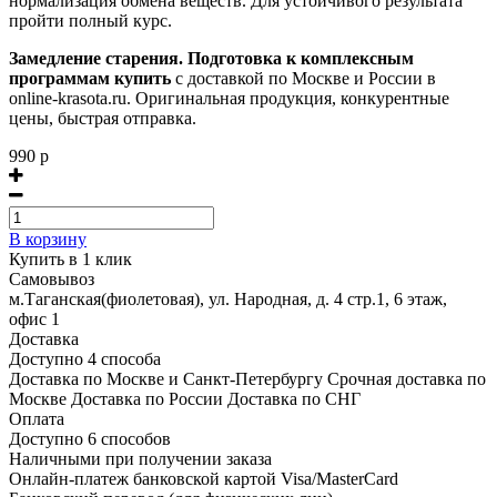
нормализация обмена веществ. Для устойчивого результата
пройти полный курс.
Замедление старения. Подготовка к комплексным
программам купить
с доставкой по Москве и России в
online-krasota.ru. Оригинальная продукция, конкурентные
цены, быстрая отправка.
990 р
В корзину
Купить в 1 клик
Самовывоз
м.Таганская(фиолетовая), ул. Народная, д. 4 стр.1, 6 этаж,
офис 1
Доставка
Доступно 4 способа
Доставка по Москве и Санкт-Петербургу Срочная доставка по
Москве Доставка по России Доставка по СНГ
Оплата
Доступно 6 способов
Наличными при получении заказа
Онлайн-платеж банковской картой Visa/MasterCard