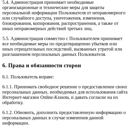
5.4. Администрация принимает необходимые
организационные и технические меры для защиты
персональной информации Пользователя от неправомерного
или случайного доступа, уничтожения, изменения,
блокирования, копирования, распространения, а также от
иных неправомерных действий третьих лиц.
5.5. Администрация совместно с Пользователем принимает
все необходимые меры по предотвращению убытков или
иных отрицательных последствий, вызванных утратой или
разглашением персональных данных Пользователя.
6. Права и обязанности сторон
6.1. Пользователь вправе:
6.1.1. Принимать свободное решение о предоставлении своих
персональных данных, необходимых для использования сайта
Интернет-магазин Online-Krasota, и давать согласие на их
обработку.
6.1.2. Обновить, дополнить предоставленную информацию о
персональных данных в случае изменения данной
информации.