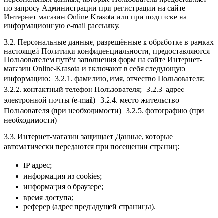
по запросу Администрации при регистрации на сайте
Интернет-магазин Online-Krasota или при подписке на
информационную e-mail рассылку.
3.2. Персональные данные, разрешённые к обработке в рамках
настоящей Политики конфиденциальности, предоставляются
Пользователем путём заполнения форм на сайте Интернет-
магазин Online-Krasota и включают в себя следующую
информацию: 3.2.1. фамилию, имя, отчество Пользователя;
3.2.2. контактный телефон Пользователя; 3.2.3. адрес
электронной почты (e-mail) 3.2.4. место жительство
Пользователя (при необходимости) 3.2.5. фотографию (при
необходимости)
3.3. Интернет-магазин защищает Данные, которые
автоматически передаются при посещении страниц:
IP адрес;
информация из cookies;
информация о браузере;
время доступа;
реферер (адрес предыдущей страницы).