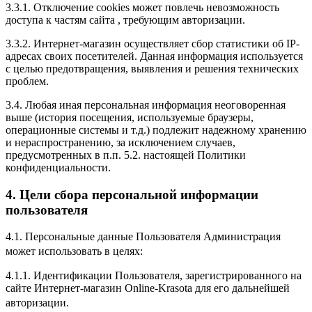
3.3.1. Отключение cookies может повлечь невозможность
доступа к частям сайта , требующим авторизации.
3.3.2. Интернет-магазин осуществляет сбор статистики об IP-
адресах своих посетителей. Данная информация используется
с целью предотвращения, выявления и решения технических
проблем.
3.4. Любая иная персональная информация неоговоренная
выше (история посещения, используемые браузеры,
операционные системы и т.д.) подлежит надежному хранению
и нераспространению, за исключением случаев,
предусмотренных в п.п. 5.2. настоящей Политики
конфиденциальности.
4. Цели сбора персональной информации
пользователя
4.1. Персональные данные Пользователя Администрация
может использовать в целях:
4.1.1. Идентификации Пользователя, зарегистрированного на
сайте Интернет-магазин Online-Krasota для его дальнейшей
авторизации.