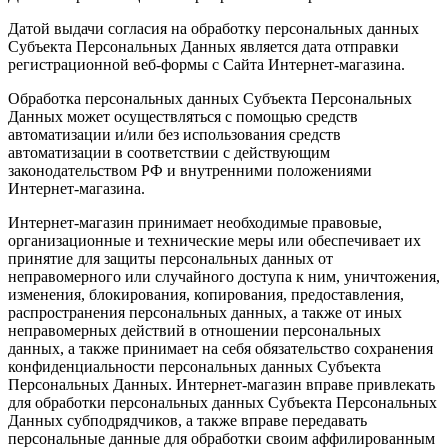
Датой выдачи согласия на обработку персональных данных
Субъекта Персональных Данных является дата отправки
регистрационной веб-формы с Сайта Интернет-магазина.
Обработка персональных данных Субъекта Персональных
Данных может осуществляться с помощью средств
автоматизации и/или без использования средств
автоматизации в соответствии с действующим
законодательством РФ и внутренними положениями
Интернет-магазина.
Интернет-магазин принимает необходимые правовые,
организационные и технические меры или обеспечивает их
принятие для защиты персональных данных от
неправомерного или случайного доступа к ним, уничтожения,
изменения, блокирования, копирования, предоставления,
распространения персональных данных, а также от иных
неправомерных действий в отношении персональных
данных, а также принимает на себя обязательство сохранения
конфиденциальности персональных данных Субъекта
Персональных Данных. Интернет-магазин вправе привлекать
для обработки персональных данных Субъекта Персональных
Данных субподрядчиков, а также вправе передавать
персональные данные для обработки своим аффилированным