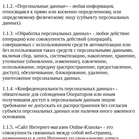
1.1.2. «Персональные данные» - любая информация,
относящаяся к прямо или косвенно определенному, или
определяемому физическому лицу (субъекту персональных
данных).
1.1.3. «Обработка персональных данных» - любое действие
(операция) или совокупность действий (операций),
совершаемых с использованием средств автоматизации или
без использования таких средств с персональными данными,
включая сбор, запись, систематизацию, накопление, хранение,
уточнение (обновление, изменение), извлечение,
использование, передачу (распространение, предоставление,
доступ), обезличивание, блокирование, удаление,
уничтожение персональных данных.
1.1.4. «Конфиденциальность персональных данных» -
обязательное для соблюдения Оператором или иным
получившим доступ к персональным данным лицом
требование не допускать их распространения без согласия
субъекта персональных данных или наличия иного законного
основания.
1.1.5. «Сайт Интернет-магазин Online-Krasota» - это
совокупность связанных между собой веб-страниц,
размещенных в сети Интернет по уникальному адресу