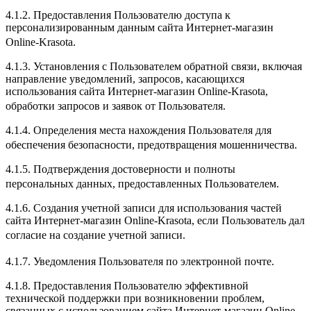
4.1.2. Предоставления Пользователю доступа к
персонализированным данным сайта Интернет-магазин
Online-Krasota.
4.1.3. Установления с Пользователем обратной связи, включая
направление уведомлений, запросов, касающихся
использования сайта Интернет-магазин Online-Krasota,
обработки запросов и заявок от Пользователя.
4.1.4. Определения места нахождения Пользователя для
обеспечения безопасности, предотвращения мошенничества.
4.1.5. Подтверждения достоверности и полноты
персональных данных, предоставленных Пользователем.
4.1.6. Создания учетной записи для использования частей
сайта Интернет-магазин Online-Krasota, если Пользователь дал
согласие на создание учетной записи.
4.1.7. Уведомления Пользователя по электронной почте.
4.1.8. Предоставления Пользователю эффективной
технической поддержки при возникновении проблем,
связанных с использованием сайта Интернет-магазин Online-