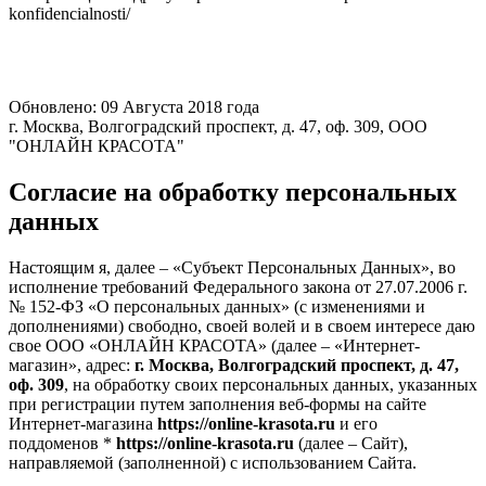
konfidencialnosti/
Обновлено: 09 Августа 2018 года
г. Москва, Волгоградский проспект, д. 47, оф. 309, ООО
"ОНЛАЙН КРАСОТА"
Согласие на обработку персональных
данных
Настоящим я, далее – «Субъект Персональных Данных», во
исполнение требований Федерального закона от 27.07.2006 г.
№ 152-ФЗ «О персональных данных» (с изменениями и
дополнениями) свободно, своей волей и в своем интересе даю
свое ООО «ОНЛАЙН КРАСОТА» (далее – «Интернет-
магазин», адрес:
г. Москва, Волгоградский проспект, д. 47,
оф. 309
, на обработку своих персональных данных, указанных
при регистрации путем заполнения веб-формы на сайте
Интернет-магазина
https://online-krasota.ru
и его
поддоменов *
https://online-krasota.ru
(далее – Сайт),
направляемой (заполненной) с использованием Сайта.