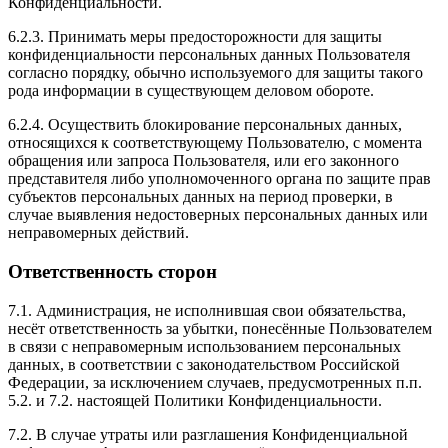
Конфиденциальности.
6.2.3. Принимать меры предосторожности для защиты
конфиденциальности персональных данных Пользователя
согласно порядку, обычно используемого для защиты такого
рода информации в существующем деловом обороте.
6.2.4. Осуществить блокирование персональных данных,
относящихся к соответствующему Пользователю, с момента
обращения или запроса Пользователя, или его законного
представителя либо уполномоченного органа по защите прав
субъектов персональных данных на период проверки, в
случае выявления недостоверных персональных данных или
неправомерных действий.
Ответственность сторон
7.1. Администрация, не исполнившая свои обязательства,
несёт ответственность за убытки, понесённые Пользователем
в связи с неправомерным использованием персональных
данных, в соответствии с законодательством Российской
Федерации, за исключением случаев, предусмотренных п.п.
5.2. и 7.2. настоящей Политики Конфиденциальности.
7.2. В случае утраты или разглашения Конфиденциальной