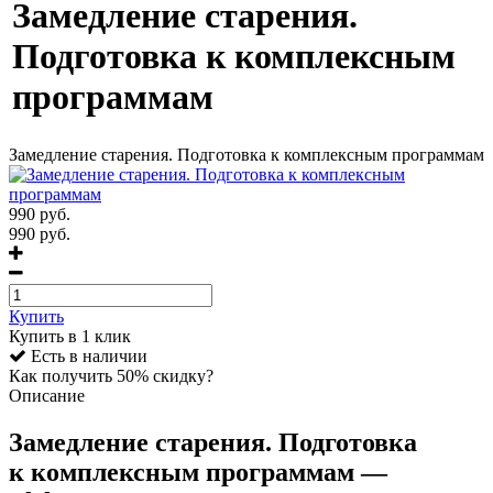
Замедление старения.
Подготовка к комплексным
программам
Замедление старения. Подготовка к комплексным программам
990
руб.
990 руб.
Купить
Купить в 1 клик
Есть в наличии
Как получить 50% скидку?
Описание
Замедление старения. Подготовка
к комплексным программам —