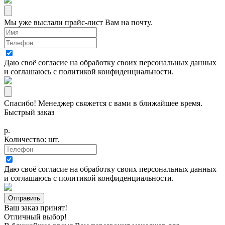
Мы уже выслали прайс-лист Вам на почту.
Даю своё согласие на
обработку своих персональных данных
и соглашаюсь с
политикой конфиденциальности
.
Спасибо! Менеджер свяжется с вами в ближайшее время.
Быстрый заказ
р.
Количество:
шт.
Даю своё согласие на
обработку своих персональных данных
и соглашаюсь с
политикой конфиденциальности
.
Ваш заказ принят!
Отличный выбор!