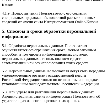
Krasota.
4.1.9. Предоставления Пользователю с его согласия
специальных предложений, новостной рассылки и иных
сведений от имени сайта Интернет-магазин Online-Krasota.
5. Способы и сроки обработки персональной
информации
5.1. Обработка персональных данных Пользователя
осуществляется без ограничения срока, любым законным
способом, в том числе в информационных системах
персональных данных с использованием средств
автоматизации или без использования таких средств.
5.2. Персональные данные Пользователя могут быть переданы
уполномоченным органам государственной власти
Российской Федерации только по основаниям и в порядке,
установленным законодательством Российской Федерации.
5.3. При утрате или разглашении персональных данных
Администрация вправе не информировать Пользователя об
утрате или разглашении персональных данных.