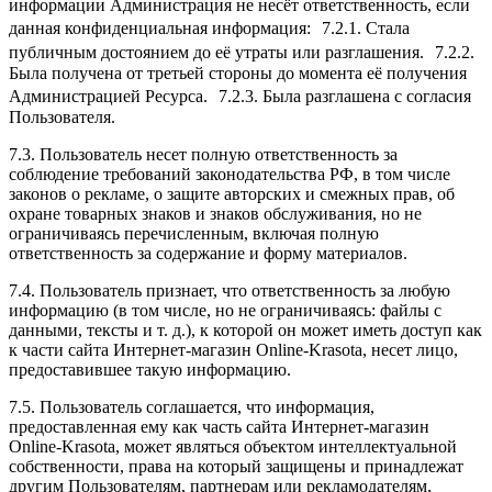
информации Администрация не несёт ответственность, если
данная конфиденциальная информация: 7.2.1. Стала
публичным достоянием до её утраты или разглашения. 7.2.2.
Была получена от третьей стороны до момента её получения
Администрацией Ресурса. 7.2.3. Была разглашена с согласия
Пользователя.
7.3. Пользователь несет полную ответственность за
соблюдение требований законодательства РФ, в том числе
законов о рекламе, о защите авторских и смежных прав, об
охране товарных знаков и знаков обслуживания, но не
ограничиваясь перечисленным, включая полную
ответственность за содержание и форму материалов.
7.4. Пользователь признает, что ответственность за любую
информацию (в том числе, но не ограничиваясь: файлы с
данными, тексты и т. д.), к которой он может иметь доступ как
к части сайта Интернет-магазин Online-Krasota, несет лицо,
предоставившее такую информацию.
7.5. Пользователь соглашается, что информация,
предоставленная ему как часть сайта Интернет-магазин
Online-Krasota, может являться объектом интеллектуальной
собственности, права на который защищены и принадлежат
другим Пользователям, партнерам или рекламодателям,