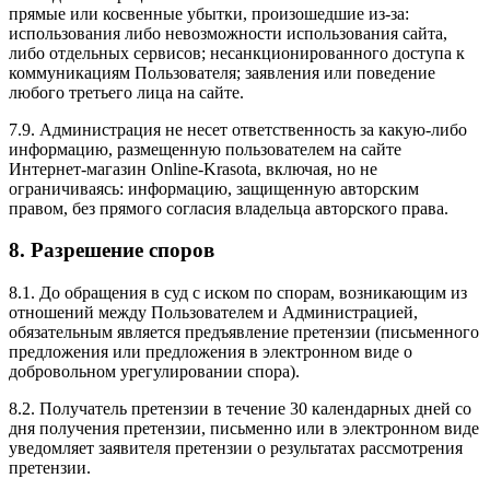
прямые или косвенные убытки, произошедшие из-за:
использования либо невозможности использования сайта,
либо отдельных сервисов; несанкционированного доступа к
коммуникациям Пользователя; заявления или поведение
любого третьего лица на сайте.
7.9. Администрация не несет ответственность за какую-либо
информацию, размещенную пользователем на сайте
Интернет-магазин Online-Krasota, включая, но не
ограничиваясь: информацию, защищенную авторским
правом, без прямого согласия владельца авторского права.
8. Разрешение споров
8.1. До обращения в суд с иском по спорам, возникающим из
отношений между Пользователем и Администрацией,
обязательным является предъявление претензии (письменного
предложения или предложения в электронном виде о
добровольном урегулировании спора).
8.2. Получатель претензии в течение 30 календарных дней со
дня получения претензии, письменно или в электронном виде
уведомляет заявителя претензии о результатах рассмотрения
претензии.