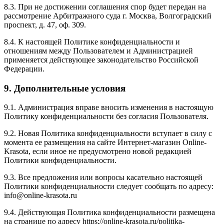
8.3. При не достижении соглашения спор будет передан на
рассмотрение Арбитражного суда г. Москва, Волгоградский
проспект, д. 47, оф. 309.
8.4. К настоящей Политике конфиденциальности и
отношениям между Пользователем и Администрацией
применяется действующее законодательство Российской
Федерации.
9. Дополнительные условия
9.1. Администрация вправе вносить изменения в настоящую
Политику конфиденциальности без согласия Пользователя.
9.2. Новая Политика конфиденциальности вступает в силу с
момента ее размещения на сайте Интернет-магазин Online-
Krasota, если иное не предусмотрено новой редакцией
Политики конфиденциальности.
9.3. Все предложения или вопросы касательно настоящей
Политики конфиденциальности следует сообщать по адресу:
info@online-krasota.ru
9.4. Действующая Политика конфиденциальности размещена
на странице по адресу https://online-krasota.ru/politika-