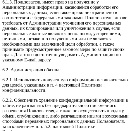
6.1.3. Пользователь имеет право на получение у
Администрации информации, касающейся обработки его
персональных данных, если такое право не ограничено в
соответствии с федеральными законами. Пользователь вправе
требовать от Администрации уточнения его персональных
данных, их блокирования или уничтожения в случае, если
персональные данные являются неполными, устаревшими,
неточными, незаконно полученными или не являются
необходимыми для заявленной цели обработки, а также
принимать предусмотренные законом меры по защите своих
прав. Для этого достаточно уведомить Администрацию по
указаному E-mail адресу.
6.2. Администрация обязана:
6.2.1. Использовать полученную информацию исключительно
для целей, указанных в п. 4 настоящей Политики
конфиденциальности.
6.2.2. Обеспечить хранение конфиденциальной информации в
тайне, не разглашать без предварительного письменного
разрешения Пользователя, а также не осуществлять продажу,
обмен, опубликование, либо разглашение иными возможными
способами переданных персональных данных Пользователя,
за исключением п.п. 5.2. настоящей Политики