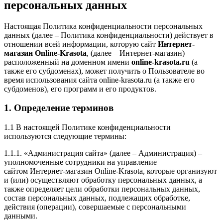
персональных данных
Настоящая Политика конфиденциальности персональных
данных (далее – Политика конфиденциальности) действует в
отношении всей информации, которую сайт
Интернет-
магазин Online-Krasota
, (далее – Интернет-магазин)
расположенный на доменном имени
online-krasota.ru
(а
также его субдоменах), может получить о Пользователе во
время использования сайта online-krasota.ru (а также его
субдоменов), его программ и его продуктов.
1. Определение терминов
1.1 В настоящей Политике конфиденциальности
используются следующие термины:
1.1.1. «Администрация сайта» (далее – Администрация) –
уполномоченные сотрудники на управление
сайтом Интернет-магазин Online-Krasota, которые организуют
и (или) осуществляют обработку персональных данных, а
также определяет цели обработки персональных данных,
состав персональных данных, подлежащих обработке,
действия (операции), совершаемые с персональными
данными.