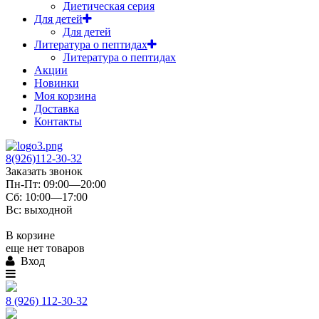
Диетическая серия
Для детей
Для детей
Литература о пептидах
Литература о пептидах
Акции
Новинки
Моя корзина
Доставка
Контакты
8(926)112-30-32
Заказать звонок
Пн-Пт: 09:00—20:00
Сб: 10:00—17:00
Вс: выходной
В корзине
еще нет товаров
Вход
8 (926) 112-30-32