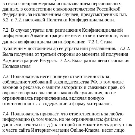
в связи с неправомерным использованием персональных
данных, в соответствии с законодательством Российской
Федерации, за исключением случаев, предусмотренных п.п.
5.2. и 7.2. настоящей Политики Конфиденциальности.
7.2. В случае утраты или разглашения Конфиденциальной
информации Администрация не несёт ответственность, если
данная конфиденциальная информация: 7.2.1. Стала
публичным достоянием до её утраты или разглашения. 7.2.2.
Была получена от третьей стороны до момента её получения
Администрацией Ресурса. 7.2.3. Была разглашена с согласия
Пользователя.
7.3. Пользователь несет полную ответственность за
соблюдение требований законодательства РФ, в том числе
законов о рекламе, о защите авторских и смежных прав, об
охране товарных знаков и знаков обслуживания, но не
ограничиваясь перечисленным, включая полную
ответственность за содержание и форму материалов.
7.4. Пользователь признает, что ответственность за любую
информацию (в том числе, но не ограничиваясь: файлы с
данными, тексты и т. д.), к которой он может иметь доступ как
к части сайта Интернет-магазин Online-Krasota, несет лицо,