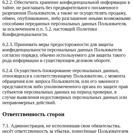
6.2.2. Обеспечить хранение конфиденциальной информации в
тайне, не разглашать без предварительного письменного
разрешения Пользователя, а также не осуществлять продажу,
обмен, опубликование, либо разглашение иными возможными
способами переданных персональных данных Пользователя,
за исключением п.п. 5.2. настоящей Политики
Конфиденциальности.
6.2.3. Принимать меры предосторожности для защиты
конфиденциальности персональных данных Пользователя
согласно порядку, обычно используемого для защиты такого
рода информации в существующем деловом обороте.
6.2.4. Осуществить блокирование персональных данных,
относящихся к соответствующему Пользователю, с момента
обращения или запроса Пользователя, или его законного
представителя либо уполномоченного органа по защите прав
субъектов персональных данных на период проверки, в
случае выявления недостоверных персональных данных или
неправомерных действий.
Ответственность сторон
7.1. Администрация, не исполнившая свои обязательства,
несёт ответственность за убытки, понесённые Пользователем