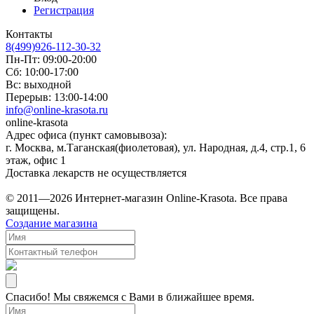
Регистрация
Контакты
8(499)926-112-30-32
Пн-Пт: 09:00-20:00
Сб: 10:00-17:00
Вс: выходной
Перерыв: 13:00-14:00
info@online-krasota.ru
online-krasota
Адрес офиса (пункт самовывоза):
г. Москва, м.Таганская(фиолетовая), ул. Народная, д.4, стр.1, 6
этаж, офис 1
Доставка лекарств не осуществляется
© 2011—2026 Интернет-магазин Online-Krasota. Все права
защищены.
Создание магазина
Спасибо! Мы свяжемся с Вами в ближайшее время.