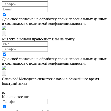
Даю своё согласие на
обработку своих персональных данных
и соглашаюсь с
политикой конфиденциальности
.
Мы уже выслали прайс-лист Вам на почту.
Даю своё согласие на
обработку своих персональных данных
и соглашаюсь с
политикой конфиденциальности
.
Спасибо! Менеджер свяжется с вами в ближайшее время.
Быстрый заказ
р.
Количество:
шт.