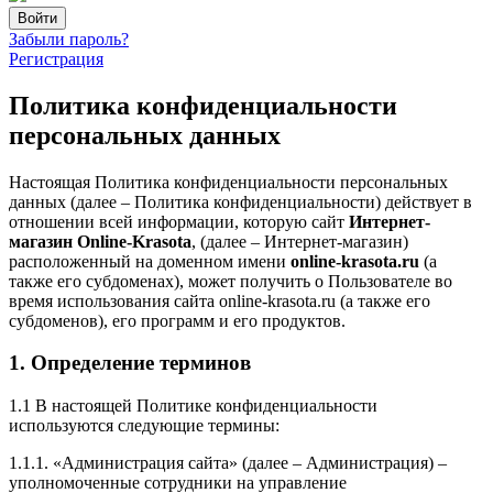
Забыли пароль?
Регистрация
Политика конфиденциальности
персональных данных
Настоящая Политика конфиденциальности персональных
данных (далее – Политика конфиденциальности) действует в
отношении всей информации, которую сайт
Интернет-
магазин Online-Krasota
, (далее – Интернет-магазин)
расположенный на доменном имени
online-krasota.ru
(а
также его субдоменах), может получить о Пользователе во
время использования сайта online-krasota.ru (а также его
субдоменов), его программ и его продуктов.
1. Определение терминов
1.1 В настоящей Политике конфиденциальности
используются следующие термины:
1.1.1. «Администрация сайта» (далее – Администрация) –
уполномоченные сотрудники на управление