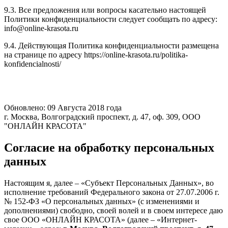
9.3. Все предложения или вопросы касательно настоящей
Политики конфиденциальности следует сообщать по адресу:
info@online-krasota.ru
9.4. Действующая Политика конфиденциальности размещена
на странице по адресу https://online-krasota.ru/politika-
konfidencialnosti/
Обновлено: 09 Августа 2018 года
г. Москва, Волгоградский проспект, д. 47, оф. 309, ООО
"ОНЛАЙН КРАСОТА"
Согласие на обработку персональных
данных
Настоящим я, далее – «Субъект Персональных Данных», во
исполнение требований Федерального закона от 27.07.2006 г.
№ 152-ФЗ «О персональных данных» (с изменениями и
дополнениями) свободно, своей волей и в своем интересе даю
свое ООО «ОНЛАЙН КРАСОТА» (далее – «Интернет-