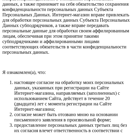
данных, а также принимает на себя обязательство сохранения
конфиденциальности персональных данных Субъекта
Персональных Данных. Интернет-магазин вправе привлекать
для обработки персональных данных Субъекта Персональных
Данных субподрядчиков, а также вправе передавать
персональные данные для обработки своим аффилированным
лицам, обеспечивая при этом принятие такими
субподрядчиками и аффилированными лицами
соответствующих обязательств в части конфиденциальности
персональных данных.
Я ознакомлен(а), что:
настоящее согласие на обработку моих персональных
данных, указанных при регистрации на Сайте
Интернет-магазина, направляемых (заполненных) с
использованием Cайта, действует в течение 20
(двадцати) лет с момента регистрации на Cайте
Интернет-магазина;
согласие может быть отозвано мною на основании
письменного заявления в произвольной форме;
предоставление персональных данных третьих лиц без
их согласия влечет ответственность в соответствии с