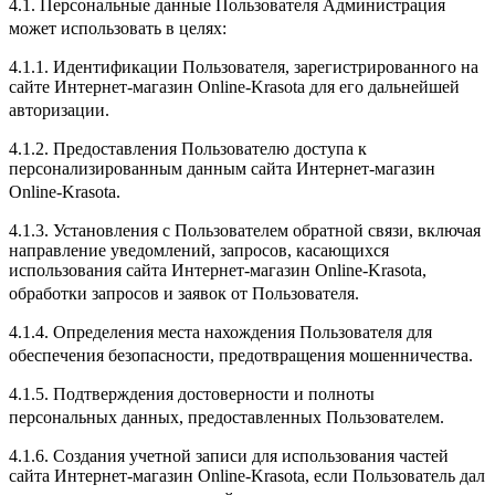
4.1. Персональные данные Пользователя Администрация
может использовать в целях:
4.1.1. Идентификации Пользователя, зарегистрированного на
сайте Интернет-магазин Online-Krasota для его дальнейшей
авторизации.
4.1.2. Предоставления Пользователю доступа к
персонализированным данным сайта Интернет-магазин
Online-Krasota.
4.1.3. Установления с Пользователем обратной связи, включая
направление уведомлений, запросов, касающихся
использования сайта Интернет-магазин Online-Krasota,
обработки запросов и заявок от Пользователя.
4.1.4. Определения места нахождения Пользователя для
обеспечения безопасности, предотвращения мошенничества.
4.1.5. Подтверждения достоверности и полноты
персональных данных, предоставленных Пользователем.
4.1.6. Создания учетной записи для использования частей
сайта Интернет-магазин Online-Krasota, если Пользователь дал