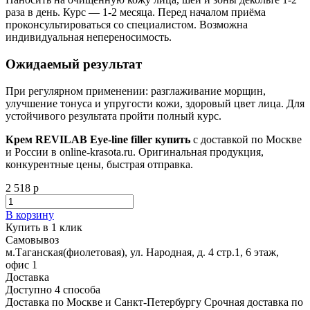
раза в день. Курс — 1-2 месяца. Перед началом приёма
проконсультироваться со специалистом. Возможна
индивидуальная непереносимость.
Ожидаемый результат
При регулярном применении: разглаживание морщин,
улучшение тонуса и упругости кожи, здоровый цвет лица. Для
устойчивого результата пройти полный курс.
Крем REVILAB Eye-line filler купить
с доставкой по Москве
и России в online-krasota.ru. Оригинальная продукция,
конкурентные цены, быстрая отправка.
2 518 р
В корзину
Купить в 1 клик
Самовывоз
м.Таганская(фиолетовая), ул. Народная, д. 4 стр.1, 6 этаж,
офис 1
Доставка
Доступно 4 способа
Доставка по Москве и Санкт-Петербургу Срочная доставка по