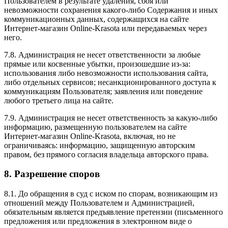
Пользователем в результате удаления, сбоя или
невозможности сохранения какого-либо Содержания и иных
коммуникационных данных, содержащихся на сайте
Интернет-магазин Online-Krasota или передаваемых через
него.
7.8. Администрация не несет ответственности за любые
прямые или косвенные убытки, произошедшие из-за:
использования либо невозможности использования сайта,
либо отдельных сервисов; несанкционированного доступа к
коммуникациям Пользователя; заявления или поведение
любого третьего лица на сайте.
7.9. Администрация не несет ответственность за какую-либо
информацию, размещенную пользователем на сайте
Интернет-магазин Online-Krasota, включая, но не
ограничиваясь: информацию, защищенную авторским
правом, без прямого согласия владельца авторского права.
8. Разрешение споров
8.1. До обращения в суд с иском по спорам, возникающим из
отношений между Пользователем и Администрацией,
обязательным является предъявление претензии (письменного
предложения или предложения в электронном виде о