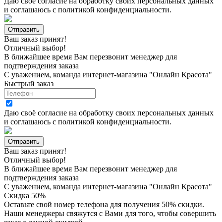
Даю своё согласие на
обработку своих персональных данных
и соглашаюсь с
политикой конфиденциальности
.
Ваш заказ принят!
Отличный выбор!
В ближайшее время Вам перезвонит менеджер для
подтверждения заказа
С уважением, команда интернет-магазина "Онлайн Красота"
Быстрый заказ
Даю своё согласие на
обработку своих персональных данных
и соглашаюсь с
политикой конфиденциальности
.
Ваш заказ принят!
Отличный выбор!
В ближайшее время Вам перезвонит менеджер для
подтверждения заказа
С уважением, команда интернет-магазина "Онлайн Красота"
Скидка 50%
Оставьте свой номер телефона для получения 50% скидки.
Наши менеджеры свяжутся с Вами для того, чтобы совершить