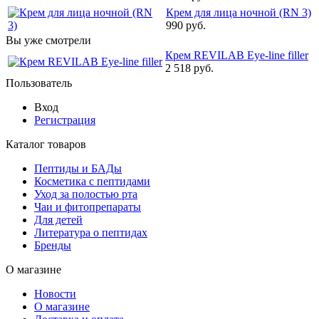
Крем для лица ночной (RN 3)
990 руб.
Вы уже смотрели
Крем REVILAB Eye-line filler
2 518 руб.
Пользователь
Вход
Регистрация
Каталог товаров
Пептиды и БАДы
Косметика с пептидами
Уход за полостью рта
Чаи и фитопрепараты
Для детей
Литература о пептидах
Бренды
О магазине
Новости
О магазине