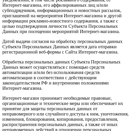
Интернет-магазина, его аффилированных лиц и/или
субподрядчиков, информационных и новостных рассылок,
приглашений на мероприятия Интернет-магазина и другой
информации рекламно-новостного содержания, а также с
целью подтверждения личности Субъекта Персональных
Данных при посещении мероприятий Интернет-магазина.
Датой выдачи согласия на обработку персональных данных
Субъекта Персональных Данных является дата отправки
регистрационной веб-формы с Сайта Интернет-магазина.
Обработка персональных данных Субъекта Персональных
Данных может осуществляться с помощью средств
автоматизации и/или без использования средств
автоматизации в соответствии с действующим
законодательством РФ и внутренними положениями
Интернет-магазина.
Интернет-магазин принимает необходимые правовые,
организационные и технические меры или обеспечивает их
принятие для защиты персональных данных от
неправомерного или случайного доступа к ним, уничтожения,
изменения, блокирования, копирования, предоставления,
распространения персональных данных, а также от иных
неправомерных действий в отношении персональных