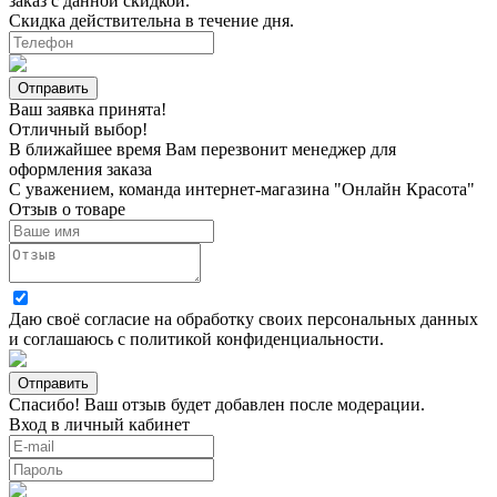
заказ с данной скидкой.
Скидка действительна в течение дня.
Ваш заявка принята!
Отличный выбор!
В ближайшее время Вам перезвонит менеджер для
оформления заказа
С уважением, команда интернет-магазина "Онлайн Красота"
Отзыв о товаре
Даю своё согласие на
обработку своих персональных данных
и соглашаюсь с
политикой конфиденциальности
.
Спасибо! Ваш отзыв будет добавлен после модерации.
Вход в личный кабинет