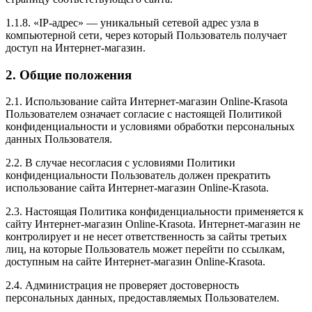
1.1.8. «IP-адрес» — уникальный сетевой адрес узла в
компьютерной сети, через который Пользователь получает
доступ на Интернет-магазин.
2. Общие положения
2.1. Использование сайта Интернет-магазин Online-Krasota
Пользователем означает согласие с настоящей Политикой
конфиденциальности и условиями обработки персональных
данных Пользователя.
2.2. В случае несогласия с условиями Политики
конфиденциальности Пользователь должен прекратить
использование сайта Интернет-магазин Online-Krasota.
2.3. Настоящая Политика конфиденциальности применяется к
сайту Интернет-магазин Online-Krasota. Интернет-магазин не
контролирует и не несет ответственность за сайты третьих
лиц, на которые Пользователь может перейти по ссылкам,
доступным на сайте Интернет-магазин Online-Krasota.
2.4. Администрация не проверяет достоверность
персональных данных, предоставляемых Пользователем.