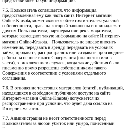
предоставившее такую информацию.
7.5. Пользователь соглашается, что информация,
предоставленная ему как часть сайта Интернет-магазин
Online-Krasota, может являться объектом интеллектуальной
собственности, права на который защищены и принадлежат
другим Пользователям, партнерам или рекламодателям,
которые размещают такую информацию на сайте Интернет-
магазин Online-Krasota. Пользователь не вправе вносить
изменения, передавать в аренду, передавать на условиях
займа, продавать, распространять или создавать производные
работы на основе такого Содержания (полностью или в
части), за исключением случаев, когда такие действия были
письменно прямо разрешены собственниками такого
Содержания в соответствии с условиями отдельного
соглашения.
7.6. В отношение текстовых материалов (статей, публикаций,
находящихся в свободном публичном доступе на сайте
Интернет-магазин Online-Krasota) допускается их
распространение при условии, что будет дана ссылка на
Интернет-магазин.
7.7. Администрация не несет ответственности перед
Пользователем за любой убыток или ущерб, понесенный