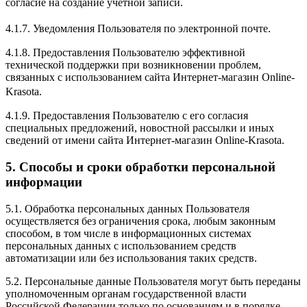
согласие на создание учетной записи.
4.1.7. Уведомления Пользователя по электронной почте.
4.1.8. Предоставления Пользователю эффективной
технической поддержки при возникновении проблем,
связанных с использованием сайта Интернет-магазин Online-
Krasota.
4.1.9. Предоставления Пользователю с его согласия
специальных предложений, новостной рассылки и иных
сведений от имени сайта Интернет-магазин Online-Krasota.
5. Способы и сроки обработки персональной
информации
5.1. Обработка персональных данных Пользователя
осуществляется без ограничения срока, любым законным
способом, в том числе в информационных системах
персональных данных с использованием средств
автоматизации или без использования таких средств.
5.2. Персональные данные Пользователя могут быть переданы
уполномоченным органам государственной власти
Российской Федерации только по основаниям и в порядке,