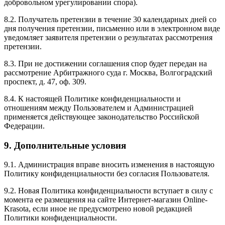
добровольном урегулировании спора).
8.2. Получатель претензии в течение 30 календарных дней со
дня получения претензии, письменно или в электронном виде
уведомляет заявителя претензии о результатах рассмотрения
претензии.
8.3. При не достижении соглашения спор будет передан на
рассмотрение Арбитражного суда г. Москва, Волгоградский
проспект, д. 47, оф. 309.
8.4. К настоящей Политике конфиденциальности и
отношениям между Пользователем и Администрацией
применяется действующее законодательство Российской
Федерации.
9. Дополнительные условия
9.1. Администрация вправе вносить изменения в настоящую
Политику конфиденциальности без согласия Пользователя.
9.2. Новая Политика конфиденциальности вступает в силу с
момента ее размещения на сайте Интернет-магазин Online-
Krasota, если иное не предусмотрено новой редакцией
Политики конфиденциальности.