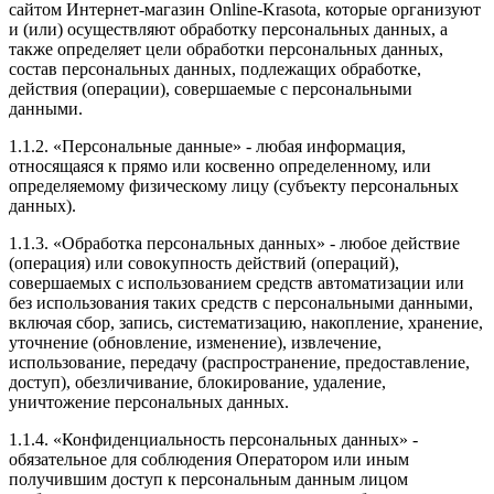
сайтом Интернет-магазин Online-Krasota, которые организуют
и (или) осуществляют обработку персональных данных, а
также определяет цели обработки персональных данных,
состав персональных данных, подлежащих обработке,
действия (операции), совершаемые с персональными
данными.
1.1.2. «Персональные данные» - любая информация,
относящаяся к прямо или косвенно определенному, или
определяемому физическому лицу (субъекту персональных
данных).
1.1.3. «Обработка персональных данных» - любое действие
(операция) или совокупность действий (операций),
совершаемых с использованием средств автоматизации или
без использования таких средств с персональными данными,
включая сбор, запись, систематизацию, накопление, хранение,
уточнение (обновление, изменение), извлечение,
использование, передачу (распространение, предоставление,
доступ), обезличивание, блокирование, удаление,
уничтожение персональных данных.
1.1.4. «Конфиденциальность персональных данных» -
обязательное для соблюдения Оператором или иным
получившим доступ к персональным данным лицом