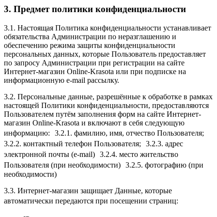
3. Предмет политики конфиденциальности
3.1. Настоящая Политика конфиденциальности устанавливает
обязательства Администрации по неразглашению и
обеспечению режима защиты конфиденциальности
персональных данных, которые Пользователь предоставляет
по запросу Администрации при регистрации на сайте
Интернет-магазин Online-Krasota или при подписке на
информационную e-mail рассылку.
3.2. Персональные данные, разрешённые к обработке в рамках
настоящей Политики конфиденциальности, предоставляются
Пользователем путём заполнения форм на сайте Интернет-
магазин Online-Krasota и включают в себя следующую
информацию: 3.2.1. фамилию, имя, отчество Пользователя;
3.2.2. контактный телефон Пользователя; 3.2.3. адрес
электронной почты (e-mail) 3.2.4. место жительство
Пользователя (при необходимости) 3.2.5. фотографию (при
необходимости)
3.3. Интернет-магазин защищает Данные, которые
автоматически передаются при посещении страниц: