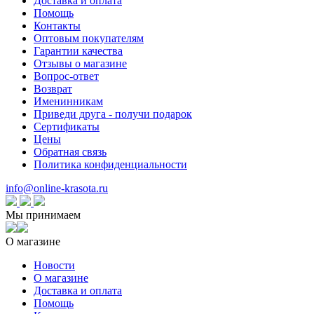
Доставка и оплата
Помощь
Контакты
Оптовым покупателям
Гарантии качества
Отзывы о магазине
Вопрос-ответ
Возврат
Именинникам
Приведи друга - получи подарок
Сертификаты
Цены
Обратная связь
Политика конфиденциальности
info@online-krasota.ru
Мы принимаем
О магазине
Новости
О магазине
Доставка и оплата
Помощь