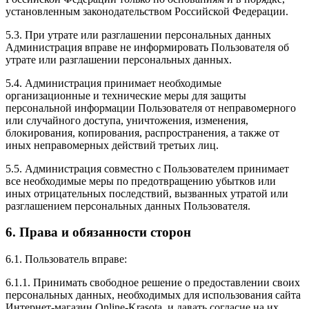
установленным законодательством Российской Федерации.
5.3. При утрате или разглашении персональных данных
Администрация вправе не информировать Пользователя об
утрате или разглашении персональных данных.
5.4. Администрация принимает необходимые
организационные и технические меры для защиты
персональной информации Пользователя от неправомерного
или случайного доступа, уничтожения, изменения,
блокирования, копирования, распространения, а также от
иных неправомерных действий третьих лиц.
5.5. Администрация совместно с Пользователем принимает
все необходимые меры по предотвращению убытков или
иных отрицательных последствий, вызванных утратой или
разглашением персональных данных Пользователя.
6. Права и обязанности сторон
6.1. Пользователь вправе:
6.1.1. Принимать свободное решение о предоставлении своих
персональных данных, необходимых для использования сайта
Интернет-магазин Online-Krasota, и давать согласие на их