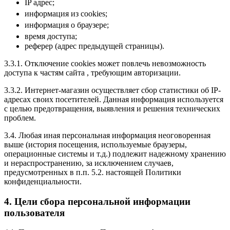
IP адрес;
информация из cookies;
информация о браузере;
время доступа;
реферер (адрес предыдущей страницы).
3.3.1. Отключение cookies может повлечь невозможность
доступа к частям сайта , требующим авторизации.
3.3.2. Интернет-магазин осуществляет сбор статистики об IP-
адресах своих посетителей. Данная информация используется
с целью предотвращения, выявления и решения технических
проблем.
3.4. Любая иная персональная информация неоговоренная
выше (история посещения, используемые браузеры,
операционные системы и т.д.) подлежит надежному хранению
и нераспространению, за исключением случаев,
предусмотренных в п.п. 5.2. настоящей Политики
конфиденциальности.
4. Цели сбора персональной информации
пользователя