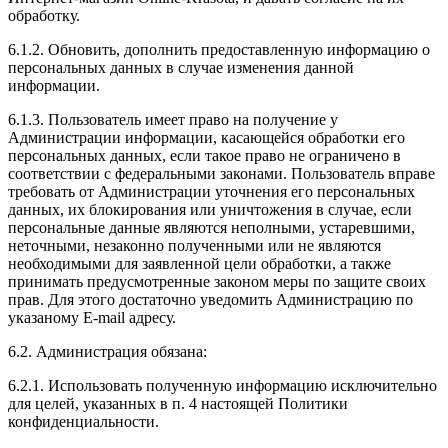
обработку.
6.1.2. Обновить, дополнить предоставленную информацию о
персональных данных в случае изменения данной
информации.
6.1.3. Пользователь имеет право на получение у
Администрации информации, касающейся обработки его
персональных данных, если такое право не ограничено в
соответствии с федеральными законами. Пользователь вправе
требовать от Администрации уточнения его персональных
данных, их блокирования или уничтожения в случае, если
персональные данные являются неполными, устаревшими,
неточными, незаконно полученными или не являются
необходимыми для заявленной цели обработки, а также
принимать предусмотренные законом меры по защите своих
прав. Для этого достаточно уведомить Администрацию по
указаному E-mail адресу.
6.2. Администрация обязана:
6.2.1. Использовать полученную информацию исключительно
для целей, указанных в п. 4 настоящей Политики
конфиденциальности.