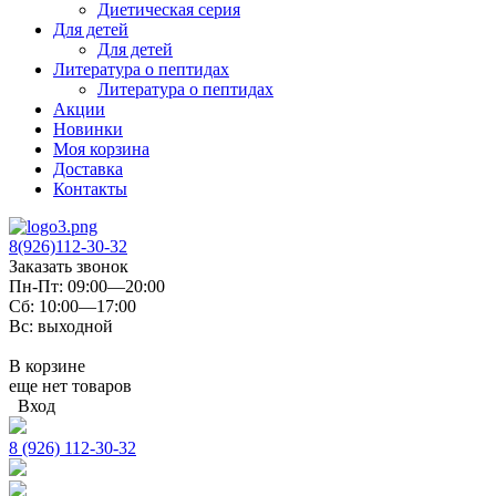
Диетическая серия
Для детей
Для детей
Литература о пептидах
Литература о пептидах
Акции
Новинки
Моя корзина
Доставка
Контакты
8(926)112-30-32
Заказать звонок
Пн-Пт: 09:00—20:00
Сб: 10:00—17:00
Вс: выходной
В корзине
еще нет товаров
Вход
8 (926) 112-30-32