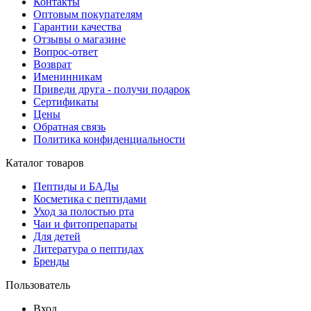
Контакты
Оптовым покупателям
Гарантии качества
Отзывы о магазине
Вопрос-ответ
Возврат
Именинникам
Приведи друга - получи подарок
Сертификаты
Цены
Обратная связь
Политика конфиденциальности
Каталог товаров
Пептиды и БАДы
Косметика с пептидами
Уход за полостью рта
Чаи и фитопрепараты
Для детей
Литература о пептидах
Бренды
Пользователь
Вход