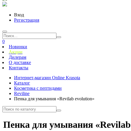
Вход
Регистрация
0
Новинки
Акции
Дилерам
О доставке
Контакты
Интернет-магазин Online Krasota
Каталог
Косметика с пептидами
Reviline
Пенка для умывания «Revilab evolution»
Пенка для умывания «Revilab 