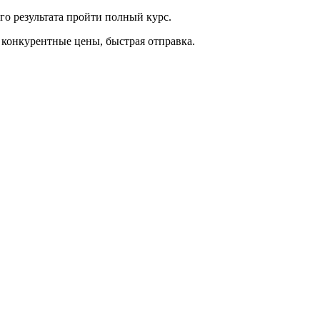
о результата пройти полный курс.
, конкурентные цены, быстрая отправка.