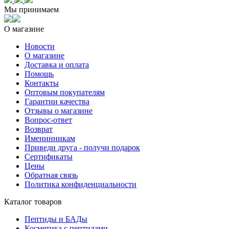
Мы принимаем
О магазине
Новости
О магазине
Доставка и оплата
Помощь
Контакты
Оптовым покупателям
Гарантии качества
Отзывы о магазине
Вопрос-ответ
Возврат
Именинникам
Приведи друга - получи подарок
Сертификаты
Цены
Обратная связь
Политика конфиденциальности
Каталог товаров
Пептиды и БАДы
Косметика с пептидами