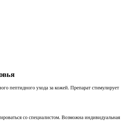
овья
ного пептидного ухода за кожей. Препарат стимулирует
ьтироваться со специалистом. Возможна индивидуальная