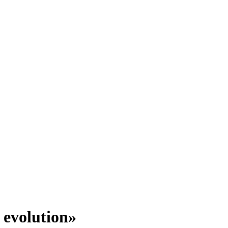
evolution»