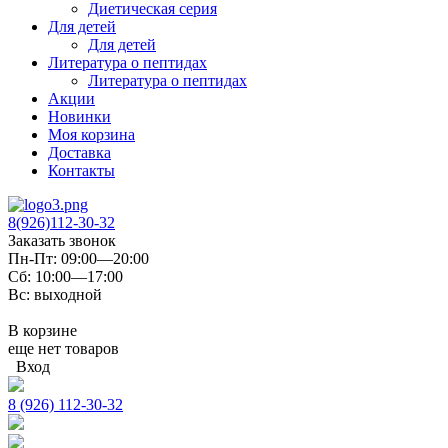
Диетическая серия
Для детей
Для детей
Литература о пептидах
Литература о пептидах
Акции
Новинки
Моя корзина
Доставка
Контакты
8(926)112-30-32
Заказать звонок
Пн-Пт: 09:00—20:00
Сб: 10:00—17:00
Вс: выходной
В корзине
еще нет товаров
Вход
8 (926) 112-30-32