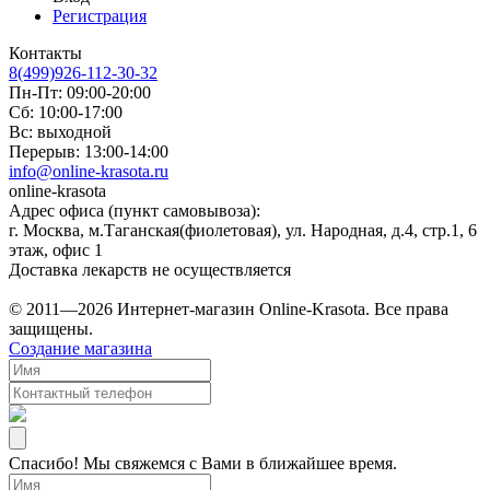
Регистрация
Контакты
8(499)926-112-30-32
Пн-Пт: 09:00-20:00
Сб: 10:00-17:00
Вс: выходной
Перерыв: 13:00-14:00
info@online-krasota.ru
online-krasota
Адрес офиса (пункт самовывоза):
г. Москва, м.Таганская(фиолетовая), ул. Народная, д.4, стр.1, 6
этаж, офис 1
Доставка лекарств не осуществляется
© 2011—2026 Интернет-магазин Online-Krasota. Все права
защищены.
Создание магазина
Спасибо! Мы свяжемся с Вами в ближайшее время.