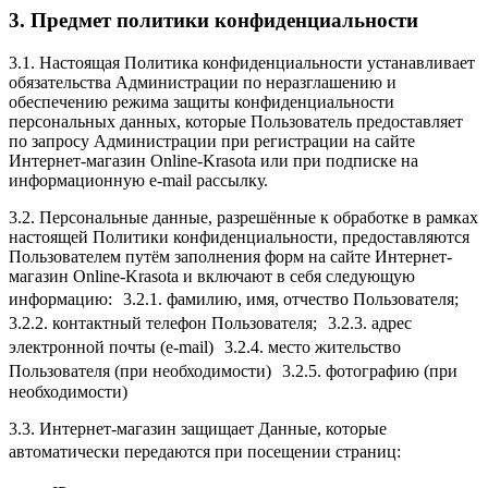
3. Предмет политики конфиденциальности
3.1. Настоящая Политика конфиденциальности устанавливает
обязательства Администрации по неразглашению и
обеспечению режима защиты конфиденциальности
персональных данных, которые Пользователь предоставляет
по запросу Администрации при регистрации на сайте
Интернет-магазин Online-Krasota или при подписке на
информационную e-mail рассылку.
3.2. Персональные данные, разрешённые к обработке в рамках
настоящей Политики конфиденциальности, предоставляются
Пользователем путём заполнения форм на сайте Интернет-
магазин Online-Krasota и включают в себя следующую
информацию: 3.2.1. фамилию, имя, отчество Пользователя;
3.2.2. контактный телефон Пользователя; 3.2.3. адрес
электронной почты (e-mail) 3.2.4. место жительство
Пользователя (при необходимости) 3.2.5. фотографию (при
необходимости)
3.3. Интернет-магазин защищает Данные, которые
автоматически передаются при посещении страниц: