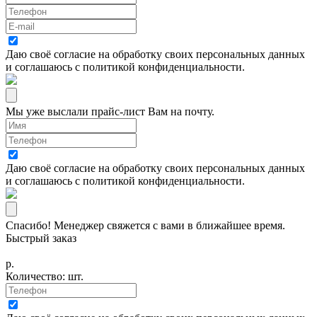
Даю своё согласие на
обработку своих персональных данных
и соглашаюсь с
политикой конфиденциальности
.
Мы уже выслали прайс-лист Вам на почту.
Даю своё согласие на
обработку своих персональных данных
и соглашаюсь с
политикой конфиденциальности
.
Спасибо! Менеджер свяжется с вами в ближайшее время.
Быстрый заказ
р.
Количество:
шт.