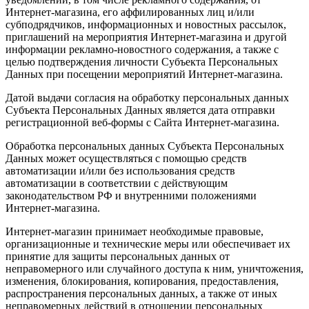
Интернет-магазина, его аффилированных лиц и/или
субподрядчиков, информационных и новостных рассылок,
приглашений на мероприятия Интернет-магазина и другой
информации рекламно-новостного содержания, а также с
целью подтверждения личности Субъекта Персональных
Данных при посещении мероприятий Интернет-магазина.
Датой выдачи согласия на обработку персональных данных
Субъекта Персональных Данных является дата отправки
регистрационной веб-формы с Сайта Интернет-магазина.
Обработка персональных данных Субъекта Персональных
Данных может осуществляться с помощью средств
автоматизации и/или без использования средств
автоматизации в соответствии с действующим
законодательством РФ и внутренними положениями
Интернет-магазина.
Интернет-магазин принимает необходимые правовые,
организационные и технические меры или обеспечивает их
принятие для защиты персональных данных от
неправомерного или случайного доступа к ним, уничтожения,
изменения, блокирования, копирования, предоставления,
распространения персональных данных, а также от иных
неправомерных действий в отношении персональных