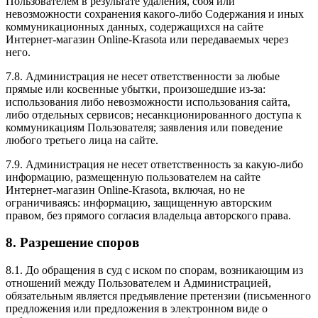
Пользователем в результате удаления, сбоя или
невозможности сохранения какого-либо Содержания и иных
коммуникационных данных, содержащихся на сайте
Интернет-магазин Online-Krasota или передаваемых через
него.
7.8. Администрация не несет ответственности за любые
прямые или косвенные убытки, произошедшие из-за:
использования либо невозможности использования сайта,
либо отдельных сервисов; несанкционированного доступа к
коммуникациям Пользователя; заявления или поведение
любого третьего лица на сайте.
7.9. Администрация не несет ответственность за какую-либо
информацию, размещенную пользователем на сайте
Интернет-магазин Online-Krasota, включая, но не
ограничиваясь: информацию, защищенную авторским
правом, без прямого согласия владельца авторского права.
8. Разрешение споров
8.1. До обращения в суд с иском по спорам, возникающим из
отношений между Пользователем и Администрацией,
обязательным является предъявление претензии (письменного
предложения или предложения в электронном виде о