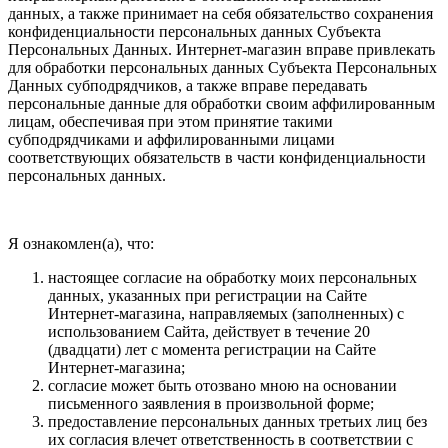
данных, а также принимает на себя обязательство сохранения
конфиденциальности персональных данных Субъекта
Персональных Данных. Интернет-магазин вправе привлекать
для обработки персональных данных Субъекта Персональных
Данных субподрядчиков, а также вправе передавать
персональные данные для обработки своим аффилированным
лицам, обеспечивая при этом принятие такими
субподрядчиками и аффилированными лицами
соответствующих обязательств в части конфиденциальности
персональных данных.
Я ознакомлен(а), что:
настоящее согласие на обработку моих персональных
данных, указанных при регистрации на Сайте
Интернет-магазина, направляемых (заполненных) с
использованием Cайта, действует в течение 20
(двадцати) лет с момента регистрации на Cайте
Интернет-магазина;
согласие может быть отозвано мною на основании
письменного заявления в произвольной форме;
предоставление персональных данных третьих лиц без
их согласия влечет ответственность в соответствии с