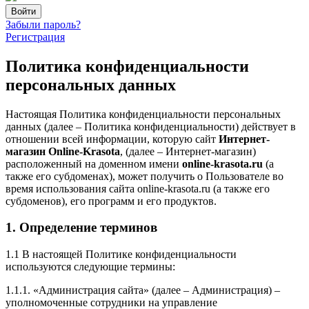
Забыли пароль?
Регистрация
Политика конфиденциальности
персональных данных
Настоящая Политика конфиденциальности персональных
данных (далее – Политика конфиденциальности) действует в
отношении всей информации, которую сайт
Интернет-
магазин Online-Krasota
, (далее – Интернет-магазин)
расположенный на доменном имени
online-krasota.ru
(а
также его субдоменах), может получить о Пользователе во
время использования сайта online-krasota.ru (а также его
субдоменов), его программ и его продуктов.
1. Определение терминов
1.1 В настоящей Политике конфиденциальности
используются следующие термины:
1.1.1. «Администрация сайта» (далее – Администрация) –
уполномоченные сотрудники на управление