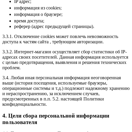
IP адрес;
информация из cookies;
информация о браузере;
время доступа;
реферер (адрес предыдущей страницы).
3.3.1. Отключение cookies может повлечь невозможность
доступа к частям сайта , требующим авторизации.
3.3.2. Интернет-магазин осуществляет сбор статистики об IP-
адресах своих посетителей. Данная информация используется
с целью предотвращения, выявления и решения технических
проблем.
3.4. Любая иная персональная информация неоговоренная
выше (история посещения, используемые браузеры,
операционные системы и т.д.) подлежит надежному хранению
и нераспространению, за исключением случаев,
предусмотренных в п.п. 5.2. настоящей Политики
конфиденциальности.
4. Цели сбора персональной информации
пользователя