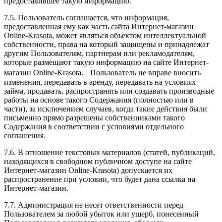
предоставившее такую информацию.
7.5. Пользователь соглашается, что информация,
предоставленная ему как часть сайта Интернет-магазин
Online-Krasota, может являться объектом интеллектуальной
собственности, права на который защищены и принадлежат
другим Пользователям, партнерам или рекламодателям,
которые размещают такую информацию на сайте Интернет-
магазин Online-Krasota. Пользователь не вправе вносить
изменения, передавать в аренду, передавать на условиях
займа, продавать, распространять или создавать производные
работы на основе такого Содержания (полностью или в
части), за исключением случаев, когда такие действия были
письменно прямо разрешены собственниками такого
Содержания в соответствии с условиями отдельного
соглашения.
7.6. В отношение текстовых материалов (статей, публикаций,
находящихся в свободном публичном доступе на сайте
Интернет-магазин Online-Krasota) допускается их
распространение при условии, что будет дана ссылка на
Интернет-магазин.
7.7. Администрация не несет ответственности перед
Пользователем за любой убыток или ущерб, понесенный