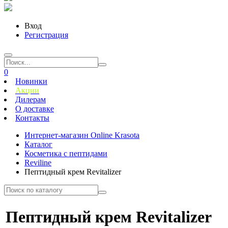
Вход
Регистрация
0
Новинки
Акции
Дилерам
О доставке
Контакты
Интернет-магазин Online Krasota
Каталог
Косметика с пептидами
Reviline
Пептидный крем Revitalizer
Пептидный крем Revitalizer