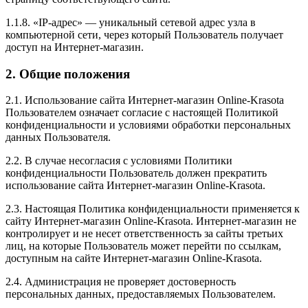
1.1.8. «IP-адрес» — уникальный сетевой адрес узла в
компьютерной сети, через который Пользователь получает
доступ на Интернет-магазин.
2. Общие положения
2.1. Использование сайта Интернет-магазин Online-Krasota
Пользователем означает согласие с настоящей Политикой
конфиденциальности и условиями обработки персональных
данных Пользователя.
2.2. В случае несогласия с условиями Политики
конфиденциальности Пользователь должен прекратить
использование сайта Интернет-магазин Online-Krasota.
2.3. Настоящая Политика конфиденциальности применяется к
сайту Интернет-магазин Online-Krasota. Интернет-магазин не
контролирует и не несет ответственность за сайты третьих
лиц, на которые Пользователь может перейти по ссылкам,
доступным на сайте Интернет-магазин Online-Krasota.
2.4. Администрация не проверяет достоверность
персональных данных, предоставляемых Пользователем.