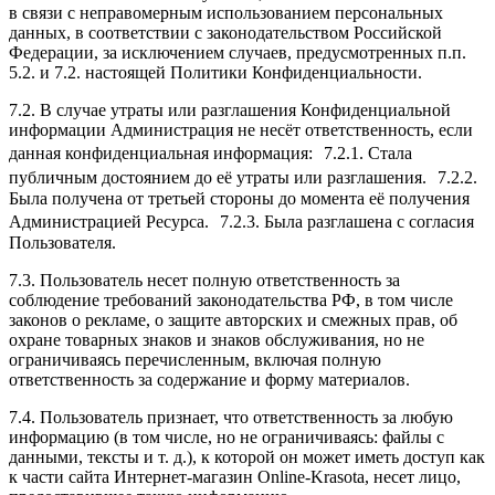
в связи с неправомерным использованием персональных
данных, в соответствии с законодательством Российской
Федерации, за исключением случаев, предусмотренных п.п.
5.2. и 7.2. настоящей Политики Конфиденциальности.
7.2. В случае утраты или разглашения Конфиденциальной
информации Администрация не несёт ответственность, если
данная конфиденциальная информация: 7.2.1. Стала
публичным достоянием до её утраты или разглашения. 7.2.2.
Была получена от третьей стороны до момента её получения
Администрацией Ресурса. 7.2.3. Была разглашена с согласия
Пользователя.
7.3. Пользователь несет полную ответственность за
соблюдение требований законодательства РФ, в том числе
законов о рекламе, о защите авторских и смежных прав, об
охране товарных знаков и знаков обслуживания, но не
ограничиваясь перечисленным, включая полную
ответственность за содержание и форму материалов.
7.4. Пользователь признает, что ответственность за любую
информацию (в том числе, но не ограничиваясь: файлы с
данными, тексты и т. д.), к которой он может иметь доступ как
к части сайта Интернет-магазин Online-Krasota, несет лицо,