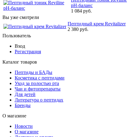
pH-баланс
1 084 руб.
Вы уже смотрели
Пептидный крем Revitalizer
2 380 руб.
Пользователь
Вход
Регистрация
Каталог товаров
Пептиды и БАДы
Косметика с пептидами
Уход за полостью рта
Чаи и фитопрепараты
Для детей
Литература о пептидах
Бренды
О магазине
Новости
О магазине