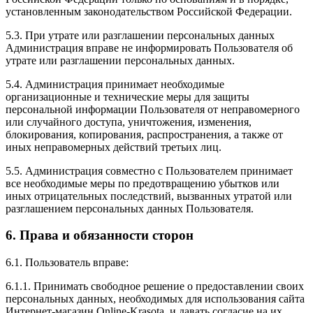
установленным законодательством Российской Федерации.
5.3. При утрате или разглашении персональных данных
Администрация вправе не информировать Пользователя об
утрате или разглашении персональных данных.
5.4. Администрация принимает необходимые
организационные и технические меры для защиты
персональной информации Пользователя от неправомерного
или случайного доступа, уничтожения, изменения,
блокирования, копирования, распространения, а также от
иных неправомерных действий третьих лиц.
5.5. Администрация совместно с Пользователем принимает
все необходимые меры по предотвращению убытков или
иных отрицательных последствий, вызванных утратой или
разглашением персональных данных Пользователя.
6. Права и обязанности сторон
6.1. Пользователь вправе:
6.1.1. Принимать свободное решение о предоставлении своих
персональных данных, необходимых для использования сайта
Интернет-магазин Online-Krasota, и давать согласие на их