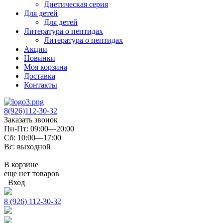
Диетическая серия
Для детей
Для детей
Литература о пептидах
Литература о пептидах
Акции
Новинки
Моя корзина
Доставка
Контакты
8(926)112-30-32
Заказать звонок
Пн-Пт: 09:00—20:00
Сб: 10:00—17:00
Вс: выходной
В корзине
еще нет товаров
Вход
8 (926) 112-30-32