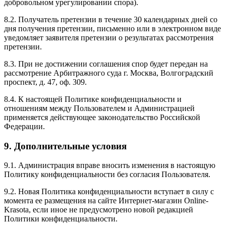
добровольном урегулировании спора).
8.2. Получатель претензии в течение 30 календарных дней со
дня получения претензии, письменно или в электронном виде
уведомляет заявителя претензии о результатах рассмотрения
претензии.
8.3. При не достижении соглашения спор будет передан на
рассмотрение Арбитражного суда г. Москва, Волгоградский
проспект, д. 47, оф. 309.
8.4. К настоящей Политике конфиденциальности и
отношениям между Пользователем и Администрацией
применяется действующее законодательство Российской
Федерации.
9. Дополнительные условия
9.1. Администрация вправе вносить изменения в настоящую
Политику конфиденциальности без согласия Пользователя.
9.2. Новая Политика конфиденциальности вступает в силу с
момента ее размещения на сайте Интернет-магазин Online-
Krasota, если иное не предусмотрено новой редакцией
Политики конфиденциальности.