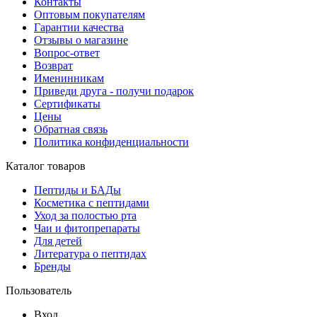
Контакты
Оптовым покупателям
Гарантии качества
Отзывы о магазине
Вопрос-ответ
Возврат
Именинникам
Приведи друга - получи подарок
Сертификаты
Цены
Обратная связь
Политика конфиденциальности
Каталог товаров
Пептиды и БАДы
Косметика с пептидами
Уход за полостью рта
Чаи и фитопрепараты
Для детей
Литература о пептидах
Бренды
Пользователь
Вход