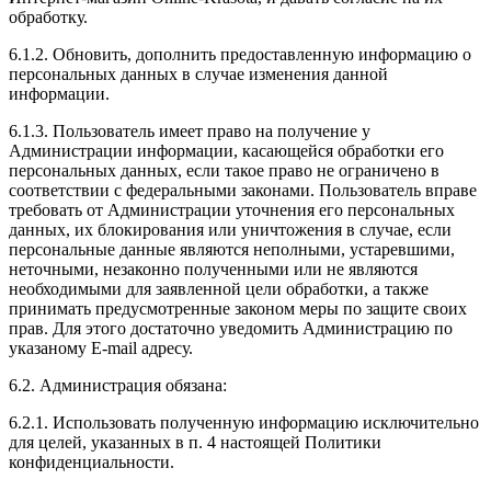
обработку.
6.1.2. Обновить, дополнить предоставленную информацию о
персональных данных в случае изменения данной
информации.
6.1.3. Пользователь имеет право на получение у
Администрации информации, касающейся обработки его
персональных данных, если такое право не ограничено в
соответствии с федеральными законами. Пользователь вправе
требовать от Администрации уточнения его персональных
данных, их блокирования или уничтожения в случае, если
персональные данные являются неполными, устаревшими,
неточными, незаконно полученными или не являются
необходимыми для заявленной цели обработки, а также
принимать предусмотренные законом меры по защите своих
прав. Для этого достаточно уведомить Администрацию по
указаному E-mail адресу.
6.2. Администрация обязана:
6.2.1. Использовать полученную информацию исключительно
для целей, указанных в п. 4 настоящей Политики
конфиденциальности.