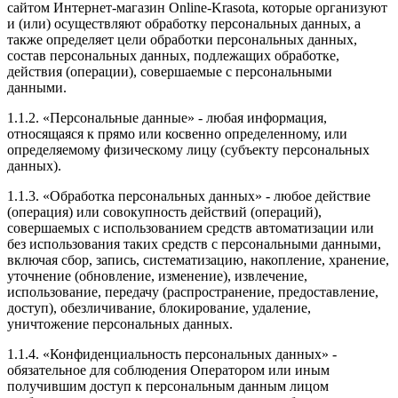
сайтом Интернет-магазин Online-Krasota, которые организуют
и (или) осуществляют обработку персональных данных, а
также определяет цели обработки персональных данных,
состав персональных данных, подлежащих обработке,
действия (операции), совершаемые с персональными
данными.
1.1.2. «Персональные данные» - любая информация,
относящаяся к прямо или косвенно определенному, или
определяемому физическому лицу (субъекту персональных
данных).
1.1.3. «Обработка персональных данных» - любое действие
(операция) или совокупность действий (операций),
совершаемых с использованием средств автоматизации или
без использования таких средств с персональными данными,
включая сбор, запись, систематизацию, накопление, хранение,
уточнение (обновление, изменение), извлечение,
использование, передачу (распространение, предоставление,
доступ), обезличивание, блокирование, удаление,
уничтожение персональных данных.
1.1.4. «Конфиденциальность персональных данных» -
обязательное для соблюдения Оператором или иным
получившим доступ к персональным данным лицом