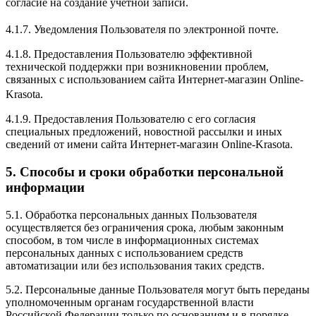
согласие на создание учетной записи.
4.1.7. Уведомления Пользователя по электронной почте.
4.1.8. Предоставления Пользователю эффективной
технической поддержки при возникновении проблем,
связанных с использованием сайта Интернет-магазин Online-
Krasota.
4.1.9. Предоставления Пользователю с его согласия
специальных предложений, новостной рассылки и иных
сведений от имени сайта Интернет-магазин Online-Krasota.
5. Способы и сроки обработки персональной
информации
5.1. Обработка персональных данных Пользователя
осуществляется без ограничения срока, любым законным
способом, в том числе в информационных системах
персональных данных с использованием средств
автоматизации или без использования таких средств.
5.2. Персональные данные Пользователя могут быть переданы
уполномоченным органам государственной власти
Российской Федерации только по основаниям и в порядке,