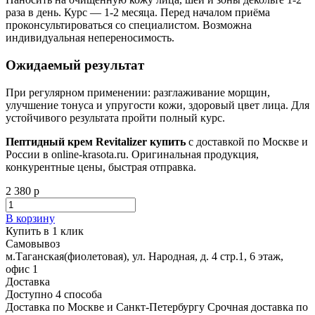
раза в день. Курс — 1-2 месяца. Перед началом приёма
проконсультироваться со специалистом. Возможна
индивидуальная непереносимость.
Ожидаемый результат
При регулярном применении: разглаживание морщин,
улучшение тонуса и упругости кожи, здоровый цвет лица. Для
устойчивого результата пройти полный курс.
Пептидный крем Revitalizer купить
с доставкой по Москве и
России в online-krasota.ru. Оригинальная продукция,
конкурентные цены, быстрая отправка.
2 380 р
В корзину
Купить в 1 клик
Самовывоз
м.Таганская(фиолетовая), ул. Народная, д. 4 стр.1, 6 этаж,
офис 1
Доставка
Доступно 4 способа
Доставка по Москве и Санкт-Петербургу Срочная доставка по