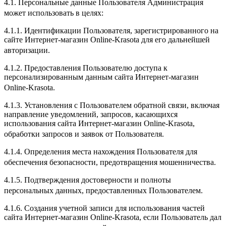
4.1. Персональные данные Пользователя Администрация
может использовать в целях:
4.1.1. Идентификации Пользователя, зарегистрированного на
сайте Интернет-магазин Online-Krasota для его дальнейшей
авторизации.
4.1.2. Предоставления Пользователю доступа к
персонализированным данным сайта Интернет-магазин
Online-Krasota.
4.1.3. Установления с Пользователем обратной связи, включая
направление уведомлений, запросов, касающихся
использования сайта Интернет-магазин Online-Krasota,
обработки запросов и заявок от Пользователя.
4.1.4. Определения места нахождения Пользователя для
обеспечения безопасности, предотвращения мошенничества.
4.1.5. Подтверждения достоверности и полноты
персональных данных, предоставленных Пользователем.
4.1.6. Создания учетной записи для использования частей
сайта Интернет-магазин Online-Krasota, если Пользователь дал