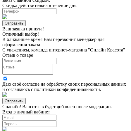
заказ с данной скидкой.
Скидка действительна в течение дня.
Ваш заявка принята!
Отличный выбор!
В ближайшее время Вам перезвонит менеджер для
оформления заказа
С уважением, команда интернет-магазина "Онлайн Красота"
Отзыв о товаре
Даю своё согласие на
обработку своих персональных данных
и соглашаюсь с
политикой конфиденциальности
.
Спасибо! Ваш отзыв будет добавлен после модерации.
Вход в личный кабинет