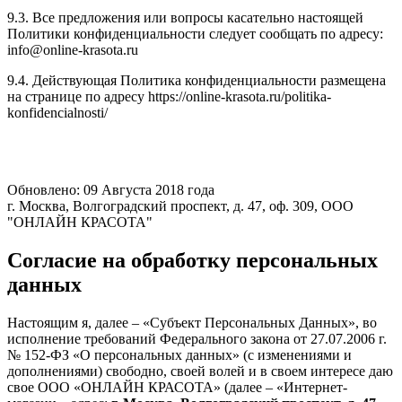
9.3. Все предложения или вопросы касательно настоящей
Политики конфиденциальности следует сообщать по адресу:
info@online-krasota.ru
9.4. Действующая Политика конфиденциальности размещена
на странице по адресу https://online-krasota.ru/politika-
konfidencialnosti/
Обновлено: 09 Августа 2018 года
г. Москва, Волгоградский проспект, д. 47, оф. 309, ООО
"ОНЛАЙН КРАСОТА"
Согласие на обработку персональных
данных
Настоящим я, далее – «Субъект Персональных Данных», во
исполнение требований Федерального закона от 27.07.2006 г.
№ 152-ФЗ «О персональных данных» (с изменениями и
дополнениями) свободно, своей волей и в своем интересе даю
свое ООО «ОНЛАЙН КРАСОТА» (далее – «Интернет-