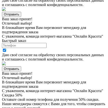
Даю своё согласие на
обработку своих персональных данных
и соглашаюсь с
политикой конфиденциальности
.
Ваш заказ принят!
Отличный выбор!
В ближайшее время Вам перезвонит менеджер для
подтверждения заказа
С уважением, команда интернет-магазина "Онлайн Красота"
Быстрый заказ
Даю своё согласие на
обработку своих персональных данных
и соглашаюсь с
политикой конфиденциальности
.
Ваш заказ принят!
Отличный выбор!
В ближайшее время Вам перезвонит менеджер для
подтверждения заказа
С уважением, команда интернет-магазина "Онлайн Красота"
Скидка 50%
Оставьте свой номер телефона для получения 50% скидки.
Наши менеджеры свяжутся с Вами для того, чтобы совершить