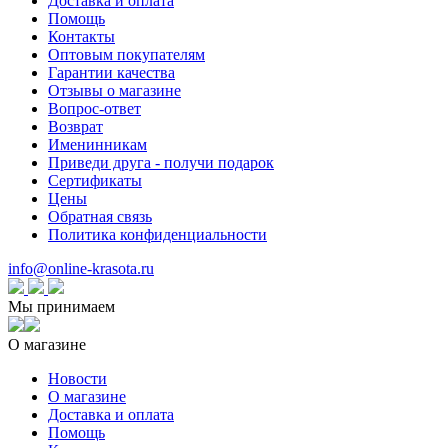
Доставка и оплата
Помощь
Контакты
Оптовым покупателям
Гарантии качества
Отзывы о магазине
Вопрос-ответ
Возврат
Именинникам
Приведи друга - получи подарок
Сертификаты
Цены
Обратная связь
Политика конфиденциальности
info@online-krasota.ru
Мы принимаем
О магазине
Новости
О магазине
Доставка и оплата
Помощь