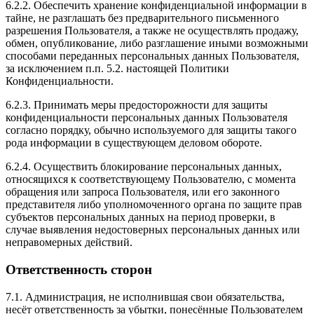
6.2.2. Обеспечить хранение конфиденциальной информации в
тайне, не разглашать без предварительного письменного
разрешения Пользователя, а также не осуществлять продажу,
обмен, опубликование, либо разглашение иными возможными
способами переданных персональных данных Пользователя,
за исключением п.п. 5.2. настоящей Политики
Конфиденциальности.
6.2.3. Принимать меры предосторожности для защиты
конфиденциальности персональных данных Пользователя
согласно порядку, обычно используемого для защиты такого
рода информации в существующем деловом обороте.
6.2.4. Осуществить блокирование персональных данных,
относящихся к соответствующему Пользователю, с момента
обращения или запроса Пользователя, или его законного
представителя либо уполномоченного органа по защите прав
субъектов персональных данных на период проверки, в
случае выявления недостоверных персональных данных или
неправомерных действий.
Ответственность сторон
7.1. Администрация, не исполнившая свои обязательства,
несёт ответственность за убытки, понесённые Пользователем