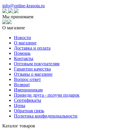
info@online-krasota.ru
Мы принимаем
О магазине
Новости
О магазине
Доставка и оплата
Помощь
Контакты
Оптовым покупателям
Гарантии качества
Отзывы о магазине
Вопрос-ответ
Возврат
Именинникам
Приведи друга - получи подарок
Сертификаты
Цены
Обратная связь
Политика конфиденциальности
Каталог товаров