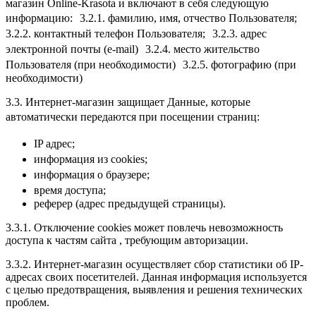
магазин Online-Krasota и включают в себя следующую
информацию: 3.2.1. фамилию, имя, отчество Пользователя;
3.2.2. контактный телефон Пользователя; 3.2.3. адрес
электронной почты (e-mail) 3.2.4. место жительство
Пользователя (при необходимости) 3.2.5. фотографию (при
необходимости)
3.3. Интернет-магазин защищает Данные, которые
автоматически передаются при посещении страниц:
IP адрес;
информация из cookies;
информация о браузере;
время доступа;
реферер (адрес предыдущей страницы).
3.3.1. Отключение cookies может повлечь невозможность
доступа к частям сайта , требующим авторизации.
3.3.2. Интернет-магазин осуществляет сбор статистики об IP-
адресах своих посетителей. Данная информация используется
с целью предотвращения, выявления и решения технических
проблем.