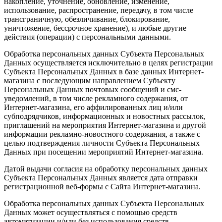
накопление, уточнение, обновление, изменение,
использование, распространение, передачу, в том числе
трансграничную, обезличивание, блокирование,
уничтожение, бессрочное хранение), и любые другие
действия (операции) с персональными данными.
Обработка персональных данных Субъекта Персональных
Данных осуществляется исключительно в целях регистрации
Субъекта Персональных Данных в базе данных Интернет-
магазина с последующим направлением Субъекту
Персональных Данных почтовых сообщений и смс-
уведомлений, в том числе рекламного содержания, от
Интернет-магазина, его аффилированных лиц и/или
субподрядчиков, информационных и новостных рассылок,
приглашений на мероприятия Интернет-магазина и другой
информации рекламно-новостного содержания, а также с
целью подтверждения личности Субъекта Персональных
Данных при посещении мероприятий Интернет-магазина.
Датой выдачи согласия на обработку персональных данных
Субъекта Персональных Данных является дата отправки
регистрационной веб-формы с Сайта Интернет-магазина.
Обработка персональных данных Субъекта Персональных
Данных может осуществляться с помощью средств
автоматизации и/или без использования средств