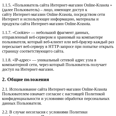
1.1.5. «Пользователь сайта Интернет-магазин Online-Krasota »
(далее Пользователь) – лицо, имеющее доступ к
сайту Интернет-магазин Online-Krasota, посредством сети
Интернет и использующее информацию, материалы и
продукты сайта Интернет-магазин Online-Krasota.
1.1.7. «Cookies» — небольшой фрагмент данных,
отправленный веб-сервером и хранимый на компьютере
пользователя, который веб-клиент или веб-браузер каждый раз
пересылает веб-серверу в HTTP-запросе при попытке открыть
страницу соответствующего сайта.
1.1.8. «IP-адрес» — уникальный сетевой адрес узла в
компьютерной сети, через который Пользователь получает
доступ на Интернет-магазин.
2. Общие положения
2.1. Использование сайта Интернет-магазин Online-Krasota
Пользователем означает согласие с настоящей Политикой
конфиденциальности и условиями обработки персональных
данных Пользователя.
2.2. В случае несогласия с условиями Политики