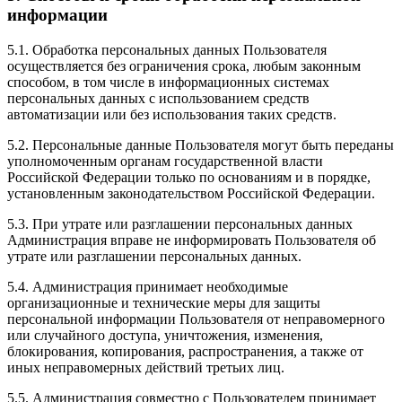
информации
5.1. Обработка персональных данных Пользователя
осуществляется без ограничения срока, любым законным
способом, в том числе в информационных системах
персональных данных с использованием средств
автоматизации или без использования таких средств.
5.2. Персональные данные Пользователя могут быть переданы
уполномоченным органам государственной власти
Российской Федерации только по основаниям и в порядке,
установленным законодательством Российской Федерации.
5.3. При утрате или разглашении персональных данных
Администрация вправе не информировать Пользователя об
утрате или разглашении персональных данных.
5.4. Администрация принимает необходимые
организационные и технические меры для защиты
персональной информации Пользователя от неправомерного
или случайного доступа, уничтожения, изменения,
блокирования, копирования, распространения, а также от
иных неправомерных действий третьих лиц.
5.5. Администрация совместно с Пользователем принимает