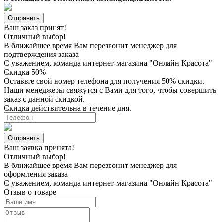
Ваш заказ принят!
Отличный выбор!
В ближайшее время Вам перезвонит менеджер для
подтверждения заказа
С уважением, команда интернет-магазина "Онлайн Красота"
Скидка 50%
Оставьте свой номер телефона для получения 50% скидки.
Наши менеджеры свяжутся с Вами для того, чтобы совершить
заказ с данной скидкой.
Скидка действительна в течение дня.
Ваш заявка принята!
Отличный выбор!
В ближайшее время Вам перезвонит менеджер для
оформления заказа
С уважением, команда интернет-магазина "Онлайн Красота"
Отзыв о товаре