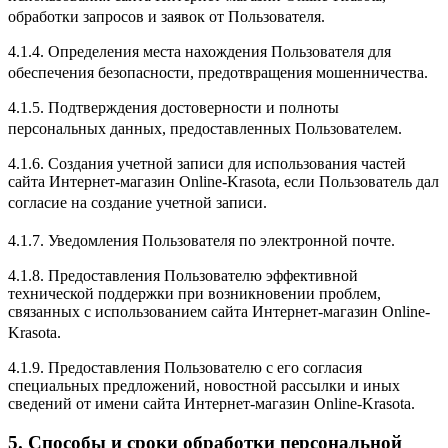
обработки запросов и заявок от Пользователя.
4.1.4. Определения места нахождения Пользователя для
обеспечения безопасности, предотвращения мошенничества.
4.1.5. Подтверждения достоверности и полноты
персональных данных, предоставленных Пользователем.
4.1.6. Создания учетной записи для использования частей
сайта Интернет-магазин Online-Krasota, если Пользователь дал
согласие на создание учетной записи.
4.1.7. Уведомления Пользователя по электронной почте.
4.1.8. Предоставления Пользователю эффективной
технической поддержки при возникновении проблем,
связанных с использованием сайта Интернет-магазин Online-
Krasota.
4.1.9. Предоставления Пользователю с его согласия
специальных предложений, новостной рассылки и иных
сведений от имени сайта Интернет-магазин Online-Krasota.
5. Способы и сроки обработки персональной