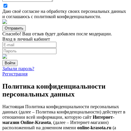
Даю своё согласие на
обработку своих персональных данных
и соглашаюсь с
политикой конфиденциальности
.
Спасибо! Ваш отзыв будет добавлен после модерации.
Вход в личный кабинет
Забыли пароль?
Регистрация
Политика конфиденциальности
персональных данных
Настоящая Политика конфиденциальности персональных
данных (далее – Политика конфиденциальности) действует в
отношении всей информации, которую сайт
Интернет-
магазин Online-Krasota
, (далее – Интернет-магазин)
расположенный на доменном имени
online-krasota.ru
(а