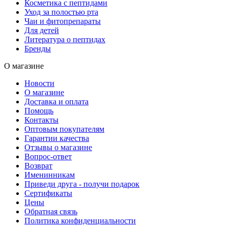
Косметика с пептидами
Уход за полостью рта
Чаи и фитопрепараты
Для детей
Литература о пептидах
Бренды
О магазине
Новости
О магазине
Доставка и оплата
Помощь
Контакты
Оптовым покупателям
Гарантии качества
Отзывы о магазине
Вопрос-ответ
Возврат
Именинникам
Приведи друга - получи подарок
Сертификаты
Цены
Обратная связь
Политика конфиденциальности