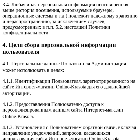
3.4. Любая иная персональная информация неоговоренная
выше (история посещения, используемые браузеры,
операционные системы и т.д.) подлежит надежному хранению
и нераспространению, за исключением случаев,
предусмотренных в п.п. 5.2. настоящей Политики
конфиденциальности.
4. Цели сбора персональной информации
пользователя
4.1. Персональные данные Пользователя Администрация
может использовать в целях:
4.1.1. Идентификации Пользователя, зарегистрированного на
сайте Интернет-магазин Online-Krasota для его дальнейшей
авторизации.
4.1.2. Предоставления Пользователю доступа к
персонализированным данным сайта Интернет-магазин
Online-Krasota.
4.1.3. Установления с Пользователем обратной связи, включая
направление уведомлений, запросов, касающихся
использования сайта Интернет-магазин Online-Krasota,