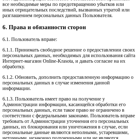
все необходимые меры по предотвращению убытков или
иных отрицательных последствий, вызванных утратой или
разглашением персональных данных Пользователя.
6. Права и обязанности сторон
6.1. Пользователь вправе:
6.1.1. Принимать свободное решение о предоставлении своих
персональных данных, необходимых для использования сайта
Интернет-магазин Online-Krasota, и давать согласие на их
обработку.
6.1.2. Обновить, дополнить предоставленную информацию о
персональных данных в случае изменения данной
информации.
6.1.3. Пользователь имеет право на получение у
Администрации информации, касающейся обработки его
персональных данных, если такое право не ограничено в
соответствии с федеральными законами. Пользователь вправе
требовать от Администрации уточнения его персональных
данных, их блокирования или уничтожения в случае, если
персональные данные являются неполными, устаревшими,
неточными, незаконно полученными или не являются