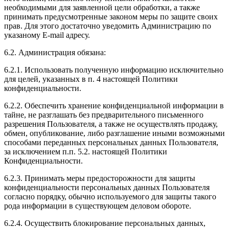
необходимыми для заявленной цели обработки, а также
принимать предусмотренные законом меры по защите своих
прав. Для этого достаточно уведомить Администрацию по
указаному E-mail адресу.
6.2. Администрация обязана:
6.2.1. Использовать полученную информацию исключительно
для целей, указанных в п. 4 настоящей Политики
конфиденциальности.
6.2.2. Обеспечить хранение конфиденциальной информации в
тайне, не разглашать без предварительного письменного
разрешения Пользователя, а также не осуществлять продажу,
обмен, опубликование, либо разглашение иными возможными
способами переданных персональных данных Пользователя,
за исключением п.п. 5.2. настоящей Политики
Конфиденциальности.
6.2.3. Принимать меры предосторожности для защиты
конфиденциальности персональных данных Пользователя
согласно порядку, обычно используемого для защиты такого
рода информации в существующем деловом обороте.
6.2.4. Осуществить блокирование персональных данных,