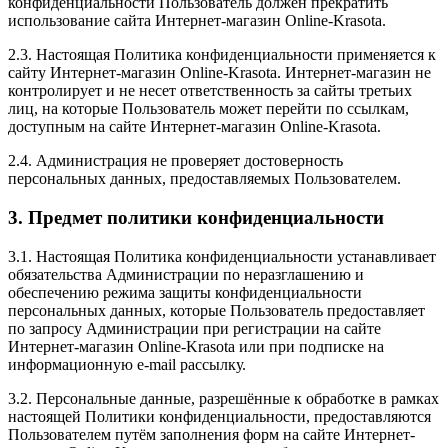
конфиденциальности Пользователь должен прекратить
использование сайта Интернет-магазин Online-Krasota.
2.3. Настоящая Политика конфиденциальности применяется к
сайту Интернет-магазин Online-Krasota. Интернет-магазин не
контролирует и не несет ответственность за сайты третьих
лиц, на которые Пользователь может перейти по ссылкам,
доступным на сайте Интернет-магазин Online-Krasota.
2.4. Администрация не проверяет достоверность
персональных данных, предоставляемых Пользователем.
3. Предмет политики конфиденциальности
3.1. Настоящая Политика конфиденциальности устанавливает
обязательства Администрации по неразглашению и
обеспечению режима защиты конфиденциальности
персональных данных, которые Пользователь предоставляет
по запросу Администрации при регистрации на сайте
Интернет-магазин Online-Krasota или при подписке на
информационную e-mail рассылку.
3.2. Персональные данные, разрешённые к обработке в рамках
настоящей Политики конфиденциальности, предоставляются
Пользователем путём заполнения форм на сайте Интернет-