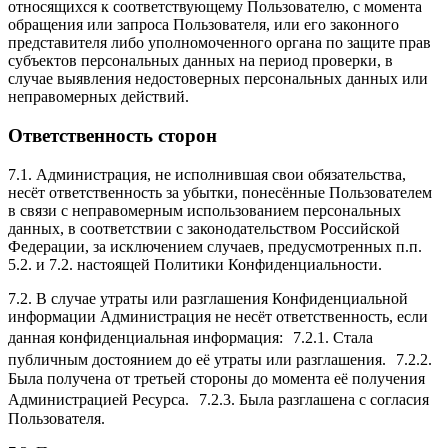
относящихся к соответствующему Пользователю, с момента
обращения или запроса Пользователя, или его законного
представителя либо уполномоченного органа по защите прав
субъектов персональных данных на период проверки, в
случае выявления недостоверных персональных данных или
неправомерных действий.
Ответственность сторон
7.1. Администрация, не исполнившая свои обязательства,
несёт ответственность за убытки, понесённые Пользователем
в связи с неправомерным использованием персональных
данных, в соответствии с законодательством Российской
Федерации, за исключением случаев, предусмотренных п.п.
5.2. и 7.2. настоящей Политики Конфиденциальности.
7.2. В случае утраты или разглашения Конфиденциальной
информации Администрация не несёт ответственность, если
данная конфиденциальная информация: 7.2.1. Стала
публичным достоянием до её утраты или разглашения. 7.2.2.
Была получена от третьей стороны до момента её получения
Администрацией Ресурса. 7.2.3. Была разглашена с согласия
Пользователя.