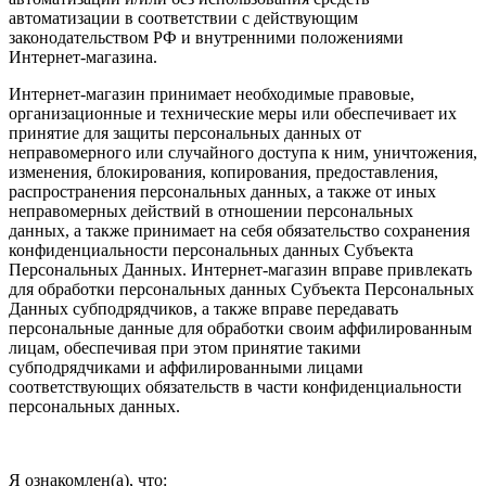
автоматизации в соответствии с действующим
законодательством РФ и внутренними положениями
Интернет-магазина.
Интернет-магазин принимает необходимые правовые,
организационные и технические меры или обеспечивает их
принятие для защиты персональных данных от
неправомерного или случайного доступа к ним, уничтожения,
изменения, блокирования, копирования, предоставления,
распространения персональных данных, а также от иных
неправомерных действий в отношении персональных
данных, а также принимает на себя обязательство сохранения
конфиденциальности персональных данных Субъекта
Персональных Данных. Интернет-магазин вправе привлекать
для обработки персональных данных Субъекта Персональных
Данных субподрядчиков, а также вправе передавать
персональные данные для обработки своим аффилированным
лицам, обеспечивая при этом принятие такими
субподрядчиками и аффилированными лицами
соответствующих обязательств в части конфиденциальности
персональных данных.
Я ознакомлен(а), что: