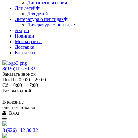
Диетическая серия
Для детей
Для детей
Литература о пептидах
Литература о пептидах
Акции
Новинки
Моя корзина
Доставка
Контакты
8(926)112-30-32
Заказать звонок
Пн-Пт: 09:00—20:00
Сб: 10:00—17:00
Вс: выходной
В корзине
еще нет товаров
Вход
8 (926) 112-30-32