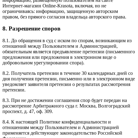
информацию, размещенную пользователем на сайте
Интернет-магазин Online-Krasota, включая, но не
ограничиваясь: информацию, защищенную авторским
правом, без прямого согласия владельца авторского права.
8. Разрешение споров
8.1. До обращения в суд с иском по спорам, возникающим из
отношений между Пользователем и Администрацией,
обязательным является предъявление претензии (письменного
предложения или предложения в электронном виде о
добровольном урегулировании спора).
8.2. Получатель претензии в течение 30 календарных дней со
дня получения претензии, письменно или в электронном виде
уведомляет заявителя претензии о результатах рассмотрения
претензии.
8.3. При не достижении соглашения спор будет передан на
рассмотрение Арбитражного суда г. Москва, Волгоградский
проспект, д. 47, оф. 309.
8.4. К настоящей Политике конфиденциальности и
отношениям между Пользователем и Администрацией
применяется действующее законодательство Российской