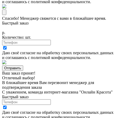
и соглашаюсь с
политикой конфиденциальности
.
Спасибо! Менеджер свяжется с вами в ближайшее время.
Быстрый заказ
р.
Количество:
шт.
Даю своё согласие на
обработку своих персональных данных
и соглашаюсь с
политикой конфиденциальности
.
Ваш заказ принят!
Отличный выбор!
В ближайшее время Вам перезвонит менеджер для
подтверждения заказа
С уважением, команда интернет-магазина "Онлайн Красота"
Быстрый заказ
Даю своё согласие на
обработку своих персональных данных
и соглашаюсь с
политикой конфиденциальности
.