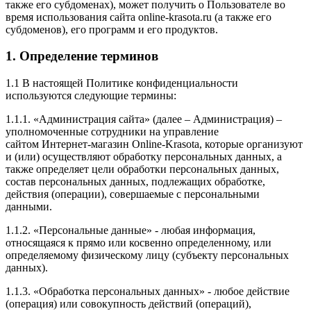
также его субдоменах), может получить о Пользователе во
время использования сайта online-krasota.ru (а также его
субдоменов), его программ и его продуктов.
1. Определение терминов
1.1 В настоящей Политике конфиденциальности
используются следующие термины:
1.1.1. «Администрация сайта» (далее – Администрация) –
уполномоченные сотрудники на управление
сайтом Интернет-магазин Online-Krasota, которые организуют
и (или) осуществляют обработку персональных данных, а
также определяет цели обработки персональных данных,
состав персональных данных, подлежащих обработке,
действия (операции), совершаемые с персональными
данными.
1.1.2. «Персональные данные» - любая информация,
относящаяся к прямо или косвенно определенному, или
определяемому физическому лицу (субъекту персональных
данных).
1.1.3. «Обработка персональных данных» - любое действие
(операция) или совокупность действий (операций),