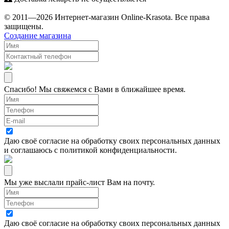
© 2011—2026 Интернет-магазин Online-Krasota. Все права
защищены.
Создание магазина
Спасибо! Мы свяжемся с Вами в ближайшее время.
Даю своё согласие на
обработку своих персональных данных
и соглашаюсь с
политикой конфиденциальности
.
Мы уже выслали прайс-лист Вам на почту.
Даю своё согласие на
обработку своих персональных данных