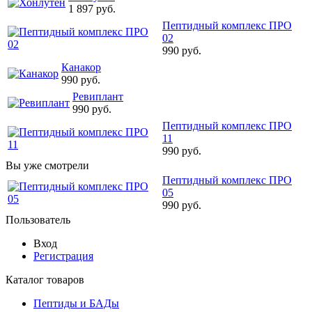
1 897 руб.
Пептидный комплекс ПРО
02
990 руб.
Канакор
990 руб.
Ревиплант
990 руб.
Пептидный комплекс ПРО
11
990 руб.
Вы уже смотрели
Пептидный комплекс ПРО
05
990 руб.
Пользователь
Вход
Регистрация
Каталог товаров
Пептиды и БАДы