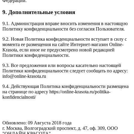
Федерации.
9. Дополнительные условия
9.1. Администрация вправе вносить изменения в настоящую
Политику конфиденциальности без согласия Пользователя.
9.2. Новая Политика конфиденциальности вступает в силу с
момента ее размещения на сайте Интернет-магазин Online-
Krasota, если иное не предусмотрено новой редакцией
Политики конфиденциальности.
9.3. Все предложения или вопросы касательно настоящей
Политики конфиденциальности следует сообщать по адресу:
info@online-krasota.ru
9.4. Действующая Политика конфиденциальности размещена
на странице по адресу https://online-krasota.ru/politika-
konfidencialnosti/
Обновлено: 09 Августа 2018 года
г. Москва, Волгоградский проспект, д. 47, оф. 309, ООО
"ОНЛАЙН КРАСОТА"