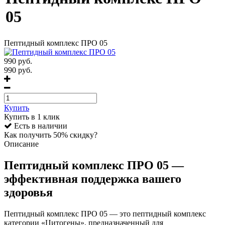
05
Пептидный комплекс ПРО 05
990
руб.
990 руб.
Купить
Купить в 1 клик
Есть в наличии
Как получить 50% скидку?
Описание
Пептидный комплекс ПРО 05 —
эффективная поддержка вашего
здоровья
Пептидный комплекс ПРО 05 — это пептидный комплекс
категории «Цитогены», предназначенный для