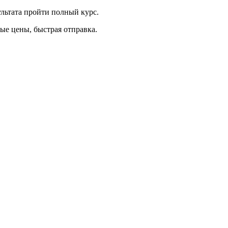
льтата пройти полный курс.
ные цены, быстрая отправка.