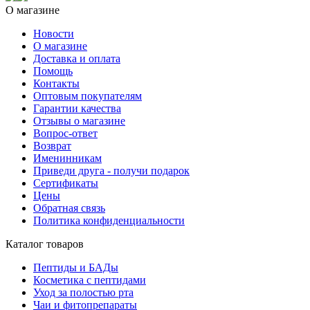
О магазине
Новости
О магазине
Доставка и оплата
Помощь
Контакты
Оптовым покупателям
Гарантии качества
Отзывы о магазине
Вопрос-ответ
Возврат
Именинникам
Приведи друга - получи подарок
Сертификаты
Цены
Обратная связь
Политика конфиденциальности
Каталог товаров
Пептиды и БАДы
Косметика с пептидами
Уход за полостью рта
Чаи и фитопрепараты