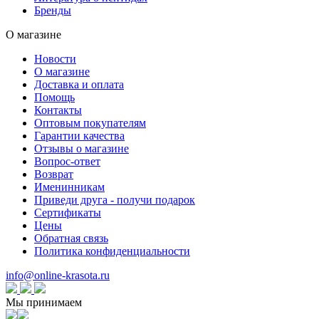
Бренды
О магазине
Новости
О магазине
Доставка и оплата
Помощь
Контакты
Оптовым покупателям
Гарантии качества
Отзывы о магазине
Вопрос-ответ
Возврат
Именинникам
Приведи друга - получи подарок
Сертификаты
Цены
Обратная связь
Политика конфиденциальности
info@online-krasota.ru
Мы принимаем