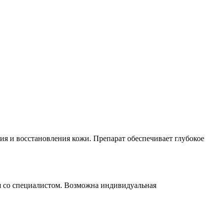
я и восстановления кожи. Препарат обеспечивает глубокое
я со специалистом. Возможна индивидуальная