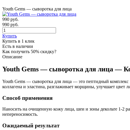
Youth Gems — сыворотка для лица
990
руб.
990 руб.
Купить
Купить в 1 клик
Есть в наличии
Как получить 50% скидку?
Описание
Youth Gems — сыворотка для лица — К
Youth Gems — сыворотка для лица — это пептидный комплекс к
коллагена и эластина, разглаживает морщины, улучшает цвет 
Способ применения
Наносить на очищенную кожу лица, шеи и зоны декольте 1-2 ра
непереносимость.
Ожидаемый результат