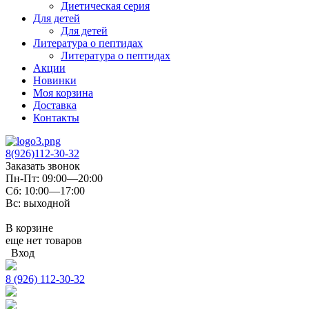
Диетическая серия
Для детей
Для детей
Литература о пептидах
Литература о пептидах
Акции
Новинки
Моя корзина
Доставка
Контакты
8(926)112-30-32
Заказать звонок
Пн-Пт: 09:00—20:00
Сб: 10:00—17:00
Вс: выходной
В корзине
еще нет товаров
Вход
8 (926) 112-30-32