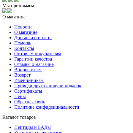
Мы принимаем
О магазине
Новости
О магазине
Доставка и оплата
Помощь
Контакты
Оптовым покупателям
Гарантии качества
Отзывы о магазине
Вопрос-ответ
Возврат
Именинникам
Приведи друга - получи подарок
Сертификаты
Цены
Обратная связь
Политика конфиденциальности
Каталог товаров
Пептиды и БАДы
Косметика с пептидами