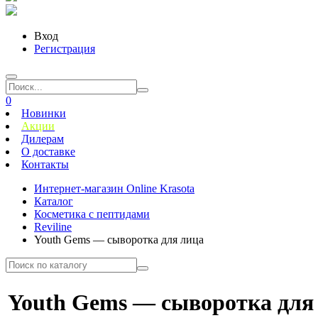
Вход
Регистрация
0
Новинки
Акции
Дилерам
О доставке
Контакты
Интернет-магазин Online Krasota
Каталог
Косметика с пептидами
Reviline
Youth Gems — сыворотка для лица
Youth Gems — сыворотка для