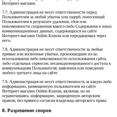
Интернет-магазин.
7.7. Администрация не несет ответственности перед
Пользователем за любой убыток или ущерб, понесенный
Пользователем в результате удаления, сбоя или
невозможности сохранения какого-либо Содержания и иных
коммуникационных данных, содержащихся на сайте
Интернет-магазин Online-Krasota или передаваемых через
него.
7.8. Администрация не несет ответственности за любые
прямые или косвенные убытки, произошедшие из-за:
использования либо невозможности использования сайта,
либо отдельных сервисов; несанкционированного доступа к
коммуникациям Пользователя; заявления или поведение
любого третьего лица на сайте.
7.9. Администрация не несет ответственность за какую-либо
информацию, размещенную пользователем на сайте
Интернет-магазин Online-Krasota, включая, но не
ограничиваясь: информацию, защищенную авторским
правом, без прямого согласия владельца авторского права.
8. Разрешение споров