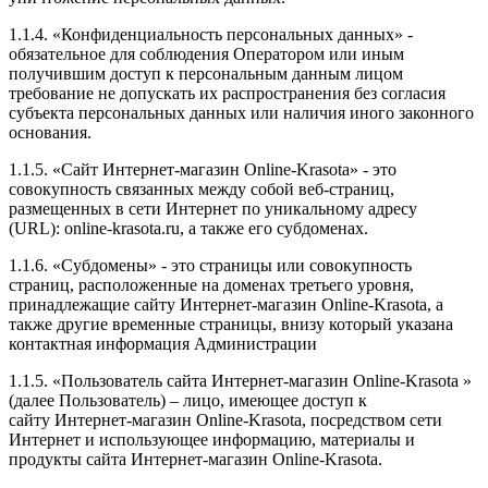
1.1.4. «Конфиденциальность персональных данных» -
обязательное для соблюдения Оператором или иным
получившим доступ к персональным данным лицом
требование не допускать их распространения без согласия
субъекта персональных данных или наличия иного законного
основания.
1.1.5. «Сайт Интернет-магазин Online-Krasota» - это
совокупность связанных между собой веб-страниц,
размещенных в сети Интернет по уникальному адресу
(URL): online-krasota.ru, а также его субдоменах.
1.1.6. «Субдомены» - это страницы или совокупность
страниц, расположенные на доменах третьего уровня,
принадлежащие сайту Интернет-магазин Online-Krasota, а
также другие временные страницы, внизу который указана
контактная информация Администрации
1.1.5. «Пользователь сайта Интернет-магазин Online-Krasota »
(далее Пользователь) – лицо, имеющее доступ к
сайту Интернет-магазин Online-Krasota, посредством сети
Интернет и использующее информацию, материалы и
продукты сайта Интернет-магазин Online-Krasota.