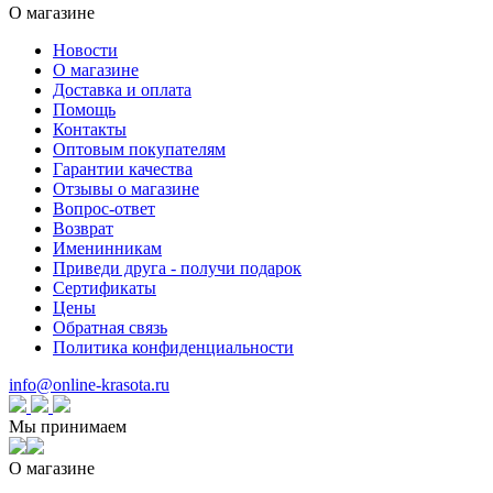
О магазине
Новости
О магазине
Доставка и оплата
Помощь
Контакты
Оптовым покупателям
Гарантии качества
Отзывы о магазине
Вопрос-ответ
Возврат
Именинникам
Приведи друга - получи подарок
Сертификаты
Цены
Обратная связь
Политика конфиденциальности
info@online-krasota.ru
Мы принимаем
О магазине