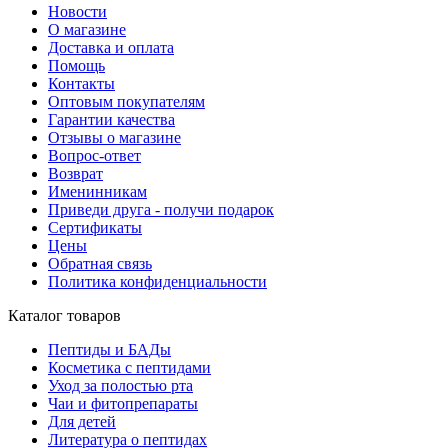
Новости
О магазине
Доставка и оплата
Помощь
Контакты
Оптовым покупателям
Гарантии качества
Отзывы о магазине
Вопрос-ответ
Возврат
Именинникам
Приведи друга - получи подарок
Сертификаты
Цены
Обратная связь
Политика конфиденциальности
Каталог товаров
Пептиды и БАДы
Косметика с пептидами
Уход за полостью рта
Чаи и фитопрепараты
Для детей
Литература о пептидах