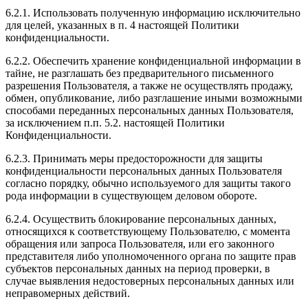
6.2.1. Использовать полученную информацию исключительно
для целей, указанных в п. 4 настоящей Политики
конфиденциальности.
6.2.2. Обеспечить хранение конфиденциальной информации в
тайне, не разглашать без предварительного письменного
разрешения Пользователя, а также не осуществлять продажу,
обмен, опубликование, либо разглашение иными возможными
способами переданных персональных данных Пользователя,
за исключением п.п. 5.2. настоящей Политики
Конфиденциальности.
6.2.3. Принимать меры предосторожности для защиты
конфиденциальности персональных данных Пользователя
согласно порядку, обычно используемого для защиты такого
рода информации в существующем деловом обороте.
6.2.4. Осуществить блокирование персональных данных,
относящихся к соответствующему Пользователю, с момента
обращения или запроса Пользователя, или его законного
представителя либо уполномоченного органа по защите прав
субъектов персональных данных на период проверки, в
случае выявления недостоверных персональных данных или
неправомерных действий.