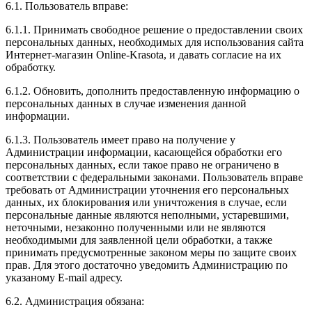
6.1. Пользователь вправе:
6.1.1. Принимать свободное решение о предоставлении своих
персональных данных, необходимых для использования сайта
Интернет-магазин Online-Krasota, и давать согласие на их
обработку.
6.1.2. Обновить, дополнить предоставленную информацию о
персональных данных в случае изменения данной
информации.
6.1.3. Пользователь имеет право на получение у
Администрации информации, касающейся обработки его
персональных данных, если такое право не ограничено в
соответствии с федеральными законами. Пользователь вправе
требовать от Администрации уточнения его персональных
данных, их блокирования или уничтожения в случае, если
персональные данные являются неполными, устаревшими,
неточными, незаконно полученными или не являются
необходимыми для заявленной цели обработки, а также
принимать предусмотренные законом меры по защите своих
прав. Для этого достаточно уведомить Администрацию по
указаному E-mail адресу.
6.2. Администрация обязана: