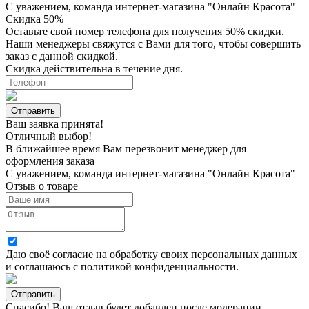
С уважением, команда интернет-магазина "Онлайн Красота"
Скидка 50%
Оставьте свой номер телефона для получения 50% скидки.
Наши менеджеры свяжутся с Вами для того, чтобы совершить
заказ с данной скидкой.
Скидка действительна в течение дня.
Ваш заявка принята!
Отличный выбор!
В ближайшее время Вам перезвонит менеджер для
оформления заказа
С уважением, команда интернет-магазина "Онлайн Красота"
Отзыв о товаре
Даю своё согласие на
обработку своих персональных данных
и соглашаюсь с
политикой конфиденциальности
.
Спасибо! Ваш отзыв будет добавлен после модерации.