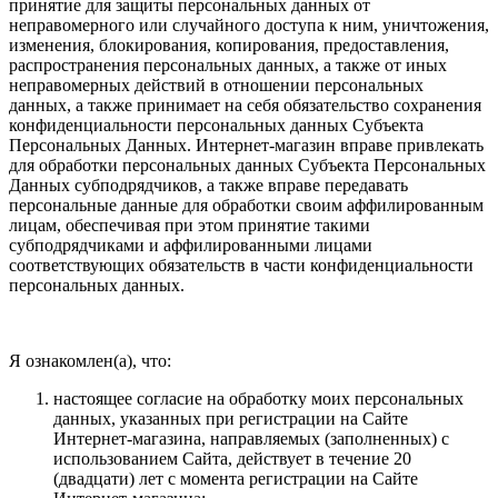
принятие для защиты персональных данных от
неправомерного или случайного доступа к ним, уничтожения,
изменения, блокирования, копирования, предоставления,
распространения персональных данных, а также от иных
неправомерных действий в отношении персональных
данных, а также принимает на себя обязательство сохранения
конфиденциальности персональных данных Субъекта
Персональных Данных. Интернет-магазин вправе привлекать
для обработки персональных данных Субъекта Персональных
Данных субподрядчиков, а также вправе передавать
персональные данные для обработки своим аффилированным
лицам, обеспечивая при этом принятие такими
субподрядчиками и аффилированными лицами
соответствующих обязательств в части конфиденциальности
персональных данных.
Я ознакомлен(а), что:
настоящее согласие на обработку моих персональных
данных, указанных при регистрации на Сайте
Интернет-магазина, направляемых (заполненных) с
использованием Cайта, действует в течение 20
(двадцати) лет с момента регистрации на Cайте