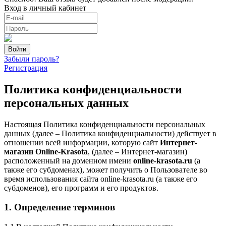
Вход в личный кабинет
Забыли пароль?
Регистрация
Политика конфиденциальности
персональных данных
Настоящая Политика конфиденциальности персональных
данных (далее – Политика конфиденциальности) действует в
отношении всей информации, которую сайт
Интернет-
магазин Online-Krasota
, (далее – Интернет-магазин)
расположенный на доменном имени
online-krasota.ru
(а
также его субдоменах), может получить о Пользователе во
время использования сайта online-krasota.ru (а также его
субдоменов), его программ и его продуктов.
1. Определение терминов