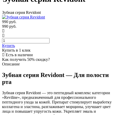
Зубная серия Revidont
990
руб.
990 руб.
Купить
Купить в 1 клик
Есть в наличии
Как получить 50% скидку?
Описание
Зубная серия Revidont — Для полости
рта
Зубная серия Revidont — это пептидный комплекс категории
«Reviline», предназначенный для профессионального
пептидного ухода за кожей. Препарат стимулирует выработку
коллагена и эластина, разглаживает морщины, улучшает цвет
лица и повышает упругость кожи. Укрепляет эмаль и