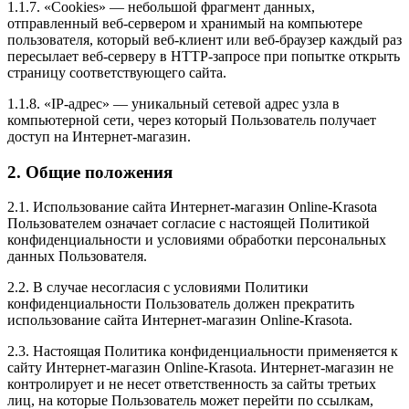
1.1.7. «Cookies» — небольшой фрагмент данных,
отправленный веб-сервером и хранимый на компьютере
пользователя, который веб-клиент или веб-браузер каждый раз
пересылает веб-серверу в HTTP-запросе при попытке открыть
страницу соответствующего сайта.
1.1.8. «IP-адрес» — уникальный сетевой адрес узла в
компьютерной сети, через который Пользователь получает
доступ на Интернет-магазин.
2. Общие положения
2.1. Использование сайта Интернет-магазин Online-Krasota
Пользователем означает согласие с настоящей Политикой
конфиденциальности и условиями обработки персональных
данных Пользователя.
2.2. В случае несогласия с условиями Политики
конфиденциальности Пользователь должен прекратить
использование сайта Интернет-магазин Online-Krasota.
2.3. Настоящая Политика конфиденциальности применяется к
сайту Интернет-магазин Online-Krasota. Интернет-магазин не
контролирует и не несет ответственность за сайты третьих
лиц, на которые Пользователь может перейти по ссылкам,