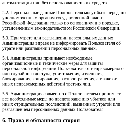
автоматизации или без использования таких средств.
5.2. Персональные данные Пользователя могут быть переданы
уполномоченным органам государственной власти
Российской Федерации только по основаниям и в порядке,
установленным законодательством Российской Федерации.
5.3. При утрате или разглашении персональных данных
Администрация вправе не информировать Пользователя об
утрате или разглашении персональных данных.
5.4. Администрация принимает необходимые
организационные и технические меры для защиты
персональной информации Пользователя от неправомерного
или случайного доступа, уничтожения, изменения,
блокирования, копирования, распространения, а также от
иных неправомерных действий третьих лиц.
5.5. Администрация совместно с Пользователем принимает
все необходимые меры по предотвращению убытков или
иных отрицательных последствий, вызванных утратой или
разглашением персональных данных Пользователя.
6. Права и обязанности сторон