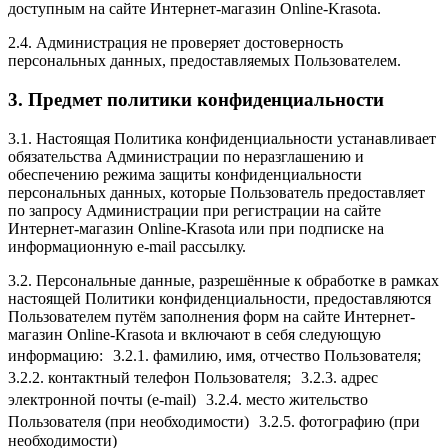
доступным на сайте Интернет-магазин Online-Krasota.
2.4. Администрация не проверяет достоверность
персональных данных, предоставляемых Пользователем.
3. Предмет политики конфиденциальности
3.1. Настоящая Политика конфиденциальности устанавливает
обязательства Администрации по неразглашению и
обеспечению режима защиты конфиденциальности
персональных данных, которые Пользователь предоставляет
по запросу Администрации при регистрации на сайте
Интернет-магазин Online-Krasota или при подписке на
информационную e-mail рассылку.
3.2. Персональные данные, разрешённые к обработке в рамках
настоящей Политики конфиденциальности, предоставляются
Пользователем путём заполнения форм на сайте Интернет-
магазин Online-Krasota и включают в себя следующую
информацию: 3.2.1. фамилию, имя, отчество Пользователя;
3.2.2. контактный телефон Пользователя; 3.2.3. адрес
электронной почты (e-mail) 3.2.4. место жительство
Пользователя (при необходимости) 3.2.5. фотографию (при
необходимости)