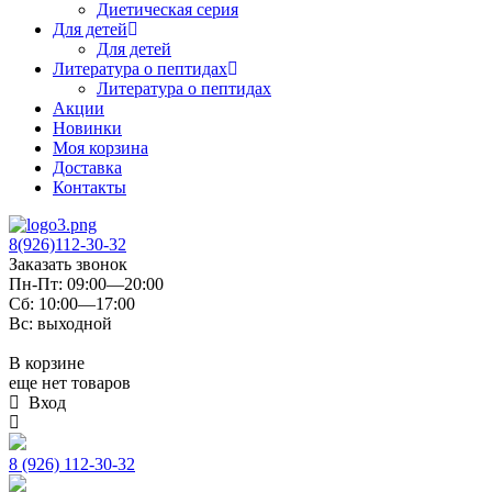
Диетическая серия
Для детей
Для детей
Литература о пептидах
Литература о пептидах
Акции
Новинки
Моя корзина
Доставка
Контакты
8(926)112-30-32
Заказать звонок
Пн-Пт: 09:00—20:00
Сб: 10:00—17:00
Вс: выходной
В корзине
еще нет товаров
Вход
8 (926) 112-30-32