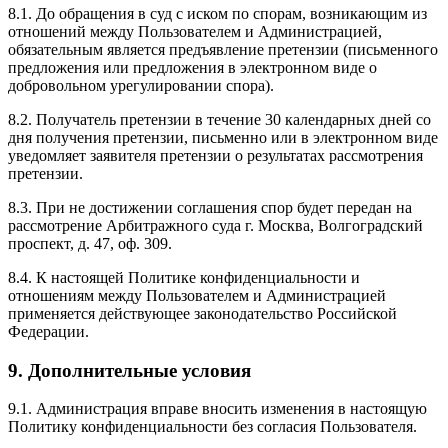
8.1. До обращения в суд с иском по спорам, возникающим из
отношений между Пользователем и Администрацией,
обязательным является предъявление претензии (письменного
предложения или предложения в электронном виде о
добровольном урегулировании спора).
8.2. Получатель претензии в течение 30 календарных дней со
дня получения претензии, письменно или в электронном виде
уведомляет заявителя претензии о результатах рассмотрения
претензии.
8.3. При не достижении соглашения спор будет передан на
рассмотрение Арбитражного суда г. Москва, Волгоградский
проспект, д. 47, оф. 309.
8.4. К настоящей Политике конфиденциальности и
отношениям между Пользователем и Администрацией
применяется действующее законодательство Российской
Федерации.
9. Дополнительные условия
9.1. Администрация вправе вносить изменения в настоящую
Политику конфиденциальности без согласия Пользователя.