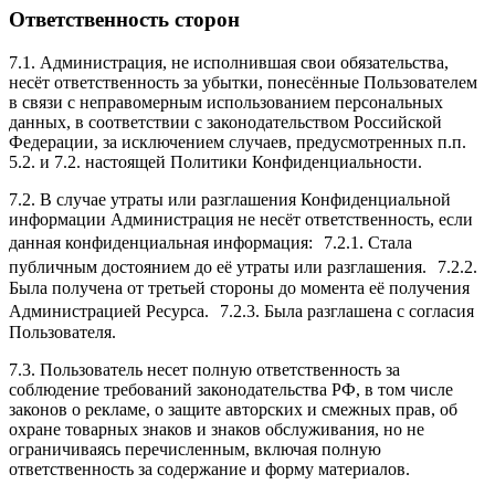
Ответственность сторон
7.1. Администрация, не исполнившая свои обязательства,
несёт ответственность за убытки, понесённые Пользователем
в связи с неправомерным использованием персональных
данных, в соответствии с законодательством Российской
Федерации, за исключением случаев, предусмотренных п.п.
5.2. и 7.2. настоящей Политики Конфиденциальности.
7.2. В случае утраты или разглашения Конфиденциальной
информации Администрация не несёт ответственность, если
данная конфиденциальная информация: 7.2.1. Стала
публичным достоянием до её утраты или разглашения. 7.2.2.
Была получена от третьей стороны до момента её получения
Администрацией Ресурса. 7.2.3. Была разглашена с согласия
Пользователя.
7.3. Пользователь несет полную ответственность за
соблюдение требований законодательства РФ, в том числе
законов о рекламе, о защите авторских и смежных прав, об
охране товарных знаков и знаков обслуживания, но не
ограничиваясь перечисленным, включая полную
ответственность за содержание и форму материалов.