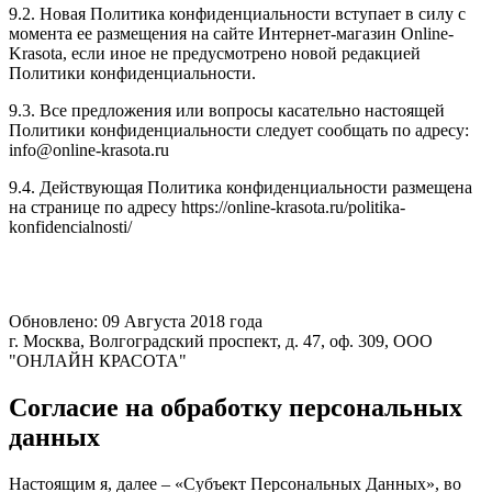
9.2. Новая Политика конфиденциальности вступает в силу с
момента ее размещения на сайте Интернет-магазин Online-
Krasota, если иное не предусмотрено новой редакцией
Политики конфиденциальности.
9.3. Все предложения или вопросы касательно настоящей
Политики конфиденциальности следует сообщать по адресу:
info@online-krasota.ru
9.4. Действующая Политика конфиденциальности размещена
на странице по адресу https://online-krasota.ru/politika-
konfidencialnosti/
Обновлено: 09 Августа 2018 года
г. Москва, Волгоградский проспект, д. 47, оф. 309, ООО
"ОНЛАЙН КРАСОТА"
Согласие на обработку персональных
данных
Настоящим я, далее – «Субъект Персональных Данных», во