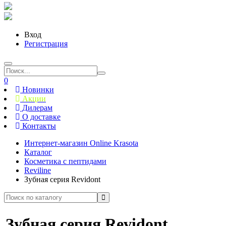
Вход
Регистрация
0
Новинки
Акции
Дилерам
О доставке
Контакты
Интернет-магазин Online Krasota
Каталог
Косметика с пептидами
Reviline
Зубная серия Revidont
Зубная серия Revidont