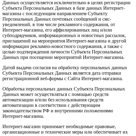
Данных осуществляется исключительно в целях регистрации
Субъекта Персональных Данных в базе данных Интернет-
магазина с последующим направлением Субъекту
Персональных Данных почтовых сообщений и смс-
уведомлений, в том числе рекламного содержания, от
Интернет-магазина, его аффилированных лиц и/или
субподрядчиков, информационных и новостных рассылок,
приглашений на мероприятия Интернет-магазина и другой
информации рекламно-новостного содержания, а также с
целью подтверждения личности Субъекта Персональных
Данных при посещении мероприятий Интернет-магазина.
Датой выдачи согласия на обработку персональных данных
Субъекта Персональных Данных является дата отправки
регистрационной веб-формы с Сайта Интернет-магазина.
Обработка персональных данных Субъекта Персональных
Данных может осуществляться с помощью средств
автоматизации и/или без использования средств
автоматизации в соответствии с действующим
законодательством РФ и внутренними положениями
Интернет-магазина.
Интернет-магазин принимает необходимые правовые,
организационные и технические меры или обеспечивает их