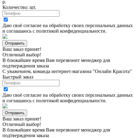
р.
Количество:
шт.
Даю своё согласие на
обработку своих персональных данных
и соглашаюсь с
политикой конфиденциальности
.
Ваш заказ принят!
Отличный выбор!
В ближайшее время Вам перезвонит менеджер для
подтверждения заказа
С уважением, команда интернет-магазина "Онлайн Красота"
Быстрый заказ
Даю своё согласие на
обработку своих персональных данных
и соглашаюсь с
политикой конфиденциальности
.
Ваш заказ принят!
Отличный выбор!
В ближайшее время Вам перезвонит менеджер для
подтверждения заказа