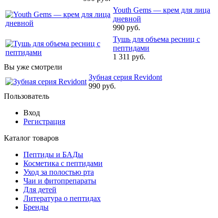
Youth Gems — крем для лица
дневной
990 руб.
Тушь для объема ресниц с
пептидами
1 311 руб.
Вы уже смотрели
Зубная серия Revidont
990 руб.
Пользователь
Вход
Регистрация
Каталог товаров
Пептиды и БАДы
Косметика с пептидами
Уход за полостью рта
Чаи и фитопрепараты
Для детей
Литература о пептидах
Бренды