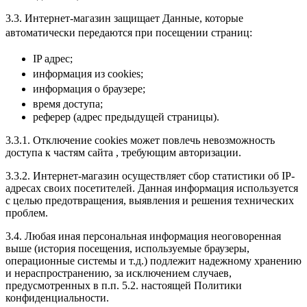
3.3. Интернет-магазин защищает Данные, которые
автоматически передаются при посещении страниц:
IP адрес;
информация из cookies;
информация о браузере;
время доступа;
реферер (адрес предыдущей страницы).
3.3.1. Отключение cookies может повлечь невозможность
доступа к частям сайта , требующим авторизации.
3.3.2. Интернет-магазин осуществляет сбор статистики об IP-
адресах своих посетителей. Данная информация используется
с целью предотвращения, выявления и решения технических
проблем.
3.4. Любая иная персональная информация неоговоренная
выше (история посещения, используемые браузеры,
операционные системы и т.д.) подлежит надежному хранению
и нераспространению, за исключением случаев,
предусмотренных в п.п. 5.2. настоящей Политики
конфиденциальности.