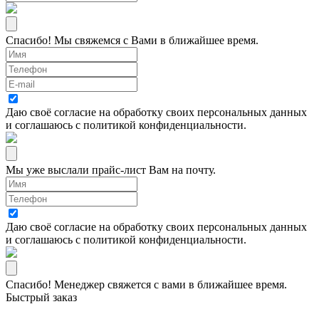
Спасибо! Мы свяжемся с Вами в ближайшее время.
Даю своё согласие на
обработку своих персональных данных
и соглашаюсь с
политикой конфиденциальности
.
Мы уже выслали прайс-лист Вам на почту.
Даю своё согласие на
обработку своих персональных данных
и соглашаюсь с
политикой конфиденциальности
.
Спасибо! Менеджер свяжется с вами в ближайшее время.
Быстрый заказ