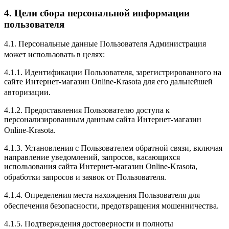
4. Цели сбора персональной информации
пользователя
4.1. Персональные данные Пользователя Администрация
может использовать в целях:
4.1.1. Идентификации Пользователя, зарегистрированного на
сайте Интернет-магазин Online-Krasota для его дальнейшей
авторизации.
4.1.2. Предоставления Пользователю доступа к
персонализированным данным сайта Интернет-магазин
Online-Krasota.
4.1.3. Установления с Пользователем обратной связи, включая
направление уведомлений, запросов, касающихся
использования сайта Интернет-магазин Online-Krasota,
обработки запросов и заявок от Пользователя.
4.1.4. Определения места нахождения Пользователя для
обеспечения безопасности, предотвращения мошенничества.
4.1.5. Подтверждения достоверности и полноты