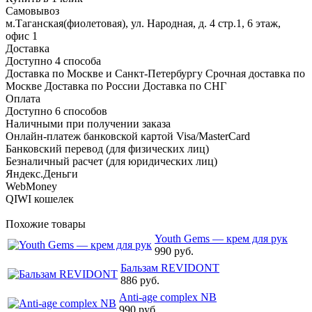
Самовывоз
м.Таганская(фиолетовая), ул. Народная, д. 4 стр.1, 6 этаж,
офис 1
Доставка
Доступно 4 способа
Доставка по Москве и Санкт-Петербургу Срочная доставка по
Москве Доставка по России Доставка по СНГ
Оплата
Доступно 6 способов
Наличными при получении заказа
Онлайн-платеж банковской картой Visa/MasterCard
Банковский перевод (для физических лиц)
Безналичный расчет (для юридических лиц)
Яндекс.Деньги
WebMoney
QIWI кошелек
Похожие товары
Youth Gems — крем для рук
990 руб.
Бальзам REVIDONT
886 руб.
Anti-age complex NB
990 руб.