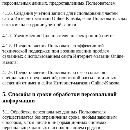
персональных данных, предоставленных Пользователем.
4.1.6. Создания учетной записи для использования частей
сайта Интернет-магазин Online-Krasota, если Пользователь дал
согласие на создание учетной записи.
4.1.7. Уведомления Пользователя по электронной почте.
4.1.8. Предоставления Пользователю эффективной
технической поддержки при возникновении проблем,
связанных с использованием сайта Интернет-магазин Online-
Krasota.
4.1.9. Предоставления Пользователю с его согласия
специальных предложений, новостной рассылки и иных
сведений от имени сайта Интернет-магазин Online-Krasota.
5. Способы и сроки обработки персональной
информации
5.1. Обработка персональных данных Пользователя
осуществляется без ограничения срока, любым законным
способом, в том числе в информационных системах
персональных данных с использованием средств